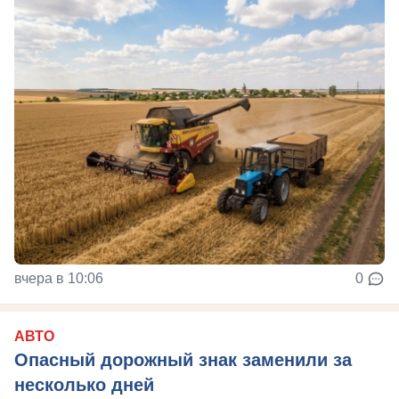
вчера в 10:06
0
АВТО
Опасный дорожный знак заменили за
несколько дней