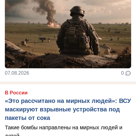
07.08.2026
0
В России
«Это рассчитано на мирных людей»: ВСУ
маскируют взрывные устройства под
пакеты от сока
Такие бомбы направлены на мирных людей и
детей.