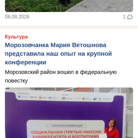
06.08.2026
1
Культура
Морозовчанка Мария Ветошнова
представила наш опыт на крупной
конференции
Морозовский район вошел в федеральную
повестку