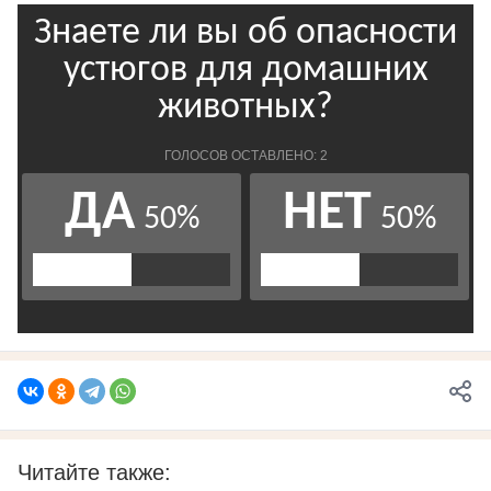
Читайте также: