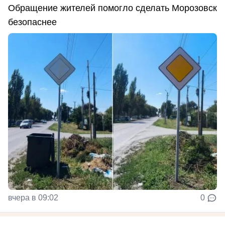
Обращение жителей помогло сделать Морозовск
безопаснее
вчера в 09:02
0