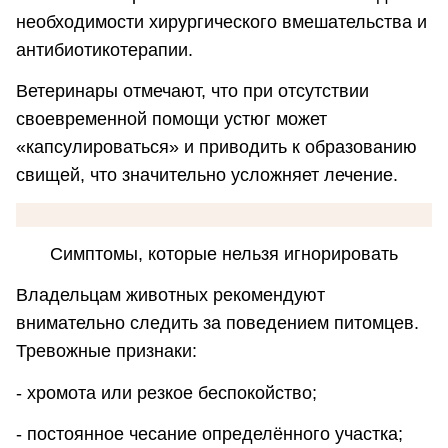
необходимости хирургического вмешательства и
антибиотикотерапии.
Ветеринары отмечают, что при отсутствии
своевременной помощи устюг может
«капсулироваться» и приводить к образованию
свищей, что значительно усложняет лечение.
Симптомы, которые нельзя игнорировать
Владельцам животных рекомендуют
внимательно следить за поведением питомцев.
Тревожные признаки:
- хромота или резкое беспокойство;
- постоянное чесание определённого участка;