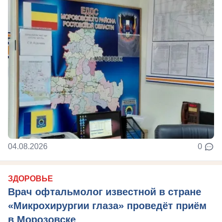
04.08.2026
0
ЗДОРОВЬЕ
Врач офтальмолог известной в стране
«Микрохирургии глаза» проведёт приём
в Морозовске