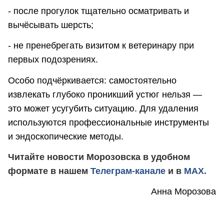
- после прогулок тщательно осматривать и
вычёсывать шерсть;
- не пренебрегать визитом к ветеринару при
первых подозрениях.
Особо подчёркивается: самостоятельно
извлекать глубоко проникший устюг нельзя —
это может усугубить ситуацию. Для удаления
используются профессиональные инструменты
и эндоскопические методы.
Читайте новости Морозовска в удобном
формате в нашем
Телеграм-канале
и в
MAX.
Анна Морозова