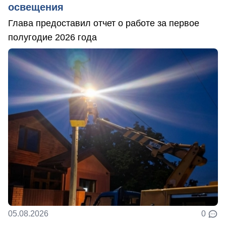
освещения
Глава предоставил отчет о работе за первое
полугодие 2026 года
05.08.2026
0