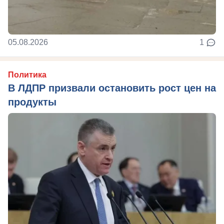
05.08.2026
1
Политика
В ЛДПР призвали остановить рост цен на
продукты