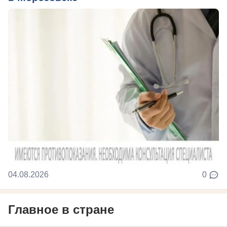
04.08.2026
0
Главное в стране