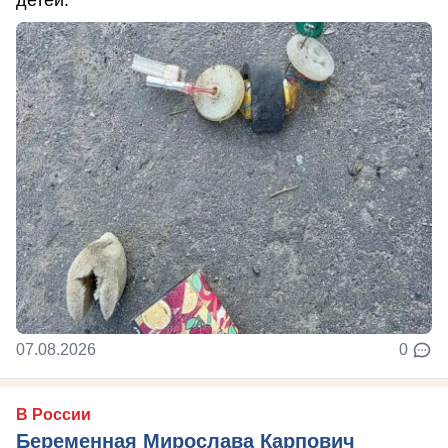
07.08.2026
0
В России
Беременная Мирослава Карпович