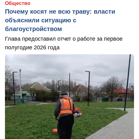
Общество
Почему косят не всю траву: власти
объяснили ситуацию с
благоустройством
Глава предоставил отчет о работе за первое
полугодие 2026 года