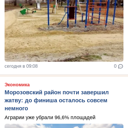
сегодня в 09:08
0
Экономика
Морозовский район почти завершил
жатву: до финиша осталось совсем
немного
Аграрии уже убрали 96,6% площадей