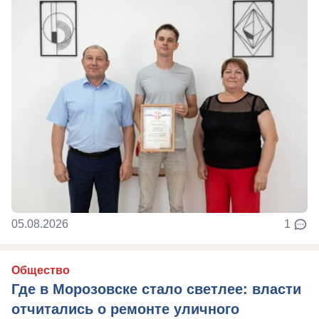
05.08.2026
1
Общество
Где в Морозовске стало светлее: власти
отчитались о ремонте уличного