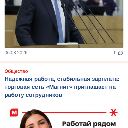
06.08.2026
0
Общество
Надежная работа, стабильная зарплата:
торговая сеть «Магнит» приглашает на
работу сотрудников