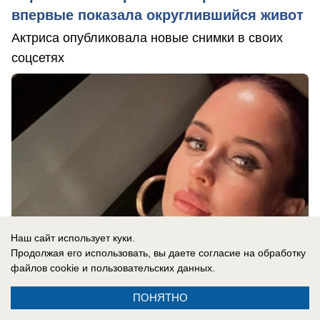
впервые показала округлившийся живот
Актриса опубликовала новые снимки в своих
соцсетях
Наш сайт использует куки.
Продолжая его использовать, вы даете согласие на обработку
файлов cookie
и пользовательских данных.
ПОНЯТНО
07.08.2026
0