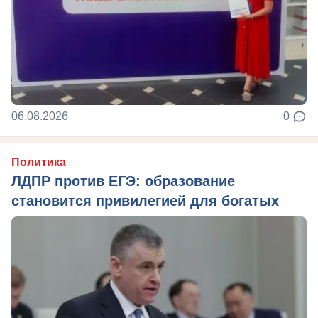
06.08.2026
0
Политика
ЛДПР против ЕГЭ: образование
становится привилегией для богатых