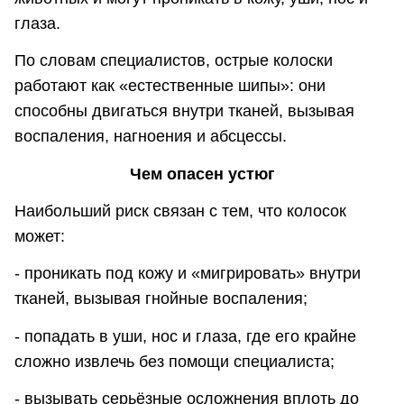
глаза.
По словам специалистов, острые колоски
работают как «естественные шипы»: они
способны двигаться внутри тканей, вызывая
воспаления, нагноения и абсцессы.
Чем опасен устюг
Наибольший риск связан с тем, что колосок
может:
- проникать под кожу и «мигрировать» внутри
тканей, вызывая гнойные воспаления;
- попадать в уши, нос и глаза, где его крайне
сложно извлечь без помощи специалиста;
- вызывать серьёзные осложнения вплоть до