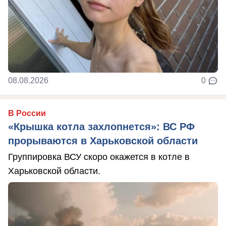
08.08.2026
0
В России
«Крышка котла захлопнется»: ВС РФ
прорываются в Харьковской области
Группировка ВСУ скоро окажется в котле в
Харьковской области.