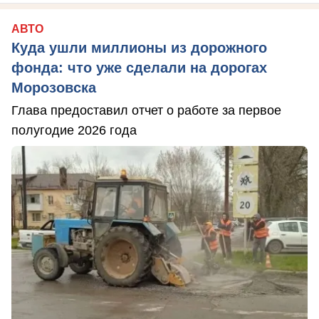
АВТО
Куда ушли миллионы из дорожного
фонда: что уже сделали на дорогах
Морозовска
Глава предоставил отчет о работе за первое
полугодие 2026 года