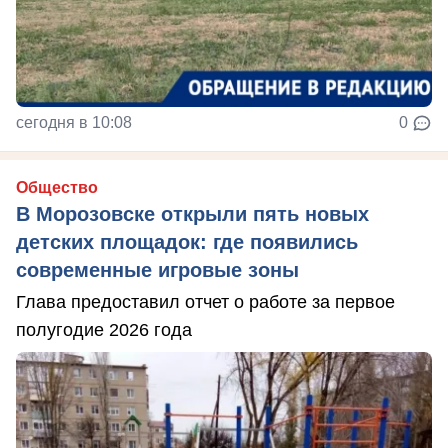
сегодня в 10:08
0
Общество
В Морозовске открыли пять новых
детских площадок: где появились
современные игровые зоны
Глава предоставил отчет о работе за первое
полугодие 2026 года