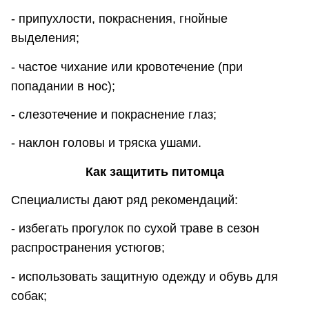
- припухлости, покраснения, гнойные
выделения;
- частое чихание или кровотечение (при
попадании в нос);
- слезотечение и покраснение глаз;
- наклон головы и тряска ушами.
Как защитить питомца
Специалисты дают ряд рекомендаций:
- избегать прогулок по сухой траве в сезон
распространения устюгов;
- использовать защитную одежду и обувь для
собак;