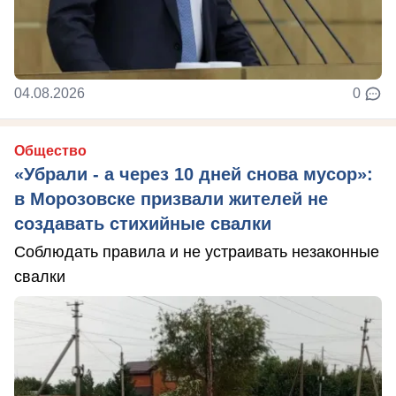
04.08.2026
0
Общество
«Убрали - а через 10 дней снова мусор»:
в Морозовске призвали жителей не
создавать стихийные свалки
Соблюдать правила и не устраивать незаконные
свалки