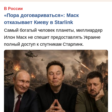
В России
«Пора договариваться»: Маск
отказывает Киеву в Starlink
Самый богатый человек планеты, миллиардер
Илон Маск не спешит предоставлять Украине
полный доступ к спутникам Старлинк.