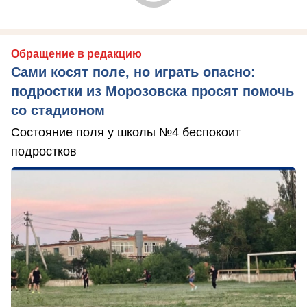
Обращение в редакцию
Сами косят поле, но играть опасно:
подростки из Морозовска просят помочь
со стадионом
Состояние поля у школы №4 беспокоит
подростков