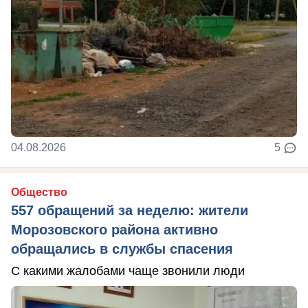
04.08.2026
5
Общество
557 обращений за неделю: жители
Морозовского района активно
обращались в службы спасения
С какими жалобами чаще звонили люди