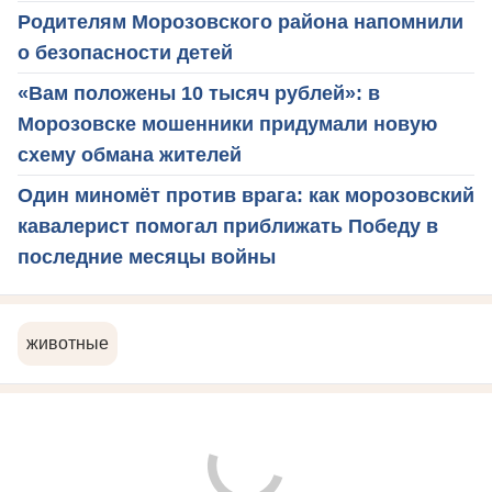
Родителям Морозовского района напомнили
о безопасности детей
«Вам положены 10 тысяч рублей»: в
Морозовске мошенники придумали новую
схему обмана жителей
Один миномёт против врага: как морозовский
кавалерист помогал приближать Победу в
последние месяцы войны
животные