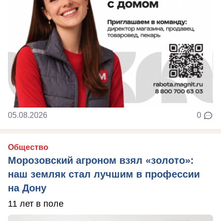
05.08.2026
0
Общество
Морозовский агроном взял «золото»:
наш земляк стал лучшим в профессии
на Дону
11 лет в поле