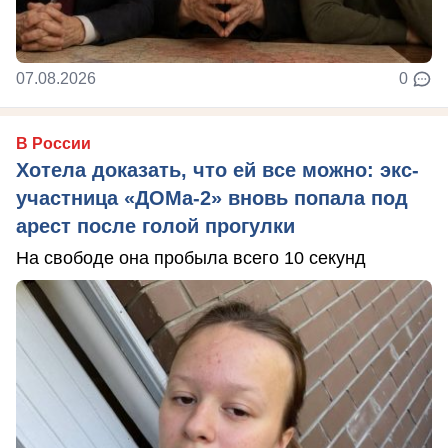
07.08.2026
0
В России
Хотела доказать, что ей все можно: экс-
участница «ДОМа-2» вновь попала под
арест после голой прогулки
На свободе она пробыла всего 10 секунд