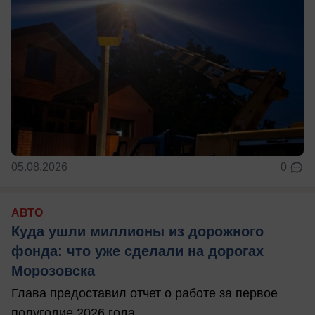
05.08.2026
0
АВТО
Куда ушли миллионы из дорожного
фонда: что уже сделали на дорогах
Морозовска
Глава предоставил отчет о работе за первое
полугодие 2026 года