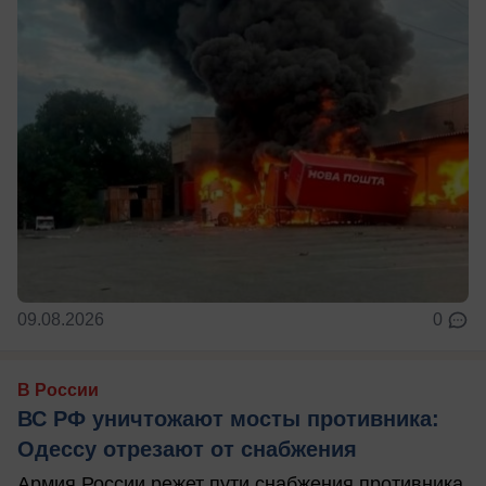
09.08.2026
0
В России
ВС РФ уничтожают мосты противника:
Одессу отрезают от снабжения
Армия России режет пути снабжения противника.