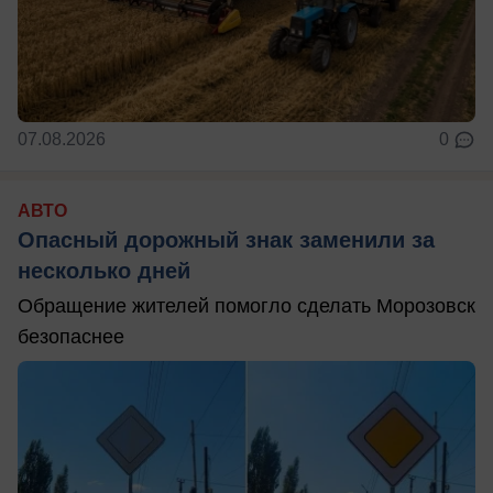
07.08.2026
0
АВТО
Опасный дорожный знак заменили за
несколько дней
Обращение жителей помогло сделать Морозовск
безопаснее