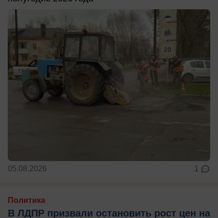
05.08.2026
1
Политика
В ЛДПР призвали остановить рост цен на