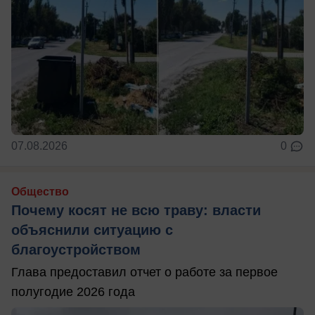
07.08.2026
0
Общество
Почему косят не всю траву: власти
объяснили ситуацию с
благоустройством
Глава предоставил отчет о работе за первое
полугодие 2026 года