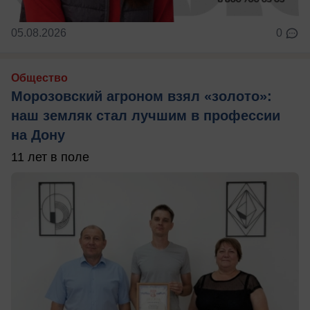
05.08.2026
0
Общество
Морозовский агроном взял «золото»:
наш земляк стал лучшим в профессии
на Дону
11 лет в поле