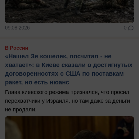
09.08.2026
0
В России
«Нашел Зе кошелек, посчитал - не
хватает»: в Киеве сказали о достигнутых
договоренностях с США по поставкам
ракет, но есть нюанс
Глава киевского режима признался, что просил
перехватчики у Израиля, но там даже за деньги
не продали.