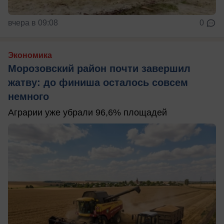
вчера в 09:08
0
Экономика
Морозовский район почти завершил
жатву: до финиша осталось совсем
немного
Аграрии уже убрали 96,6% площадей