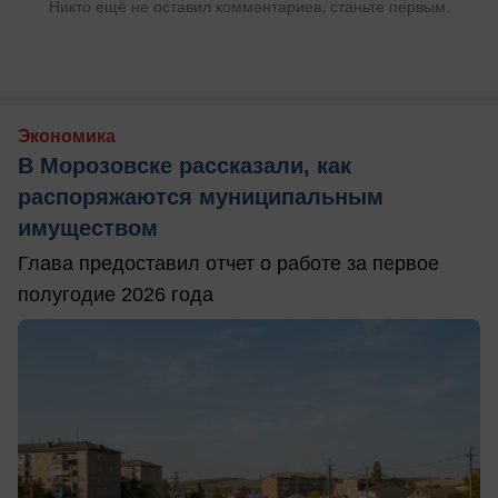
Никто ещё не оставил комментариев, станьте первым.
Экономика
В Морозовске рассказали, как
распоряжаются муниципальным
имуществом
Глава предоставил отчет о работе за первое
полугодие 2026 года