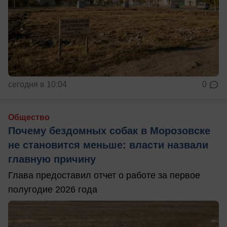
сегодня в 10:04
0
Общество
Почему бездомных собак в Морозовске
не становится меньше: власти назвали
главную причину
Глава предоставил отчет о работе за первое
полугодие 2026 года