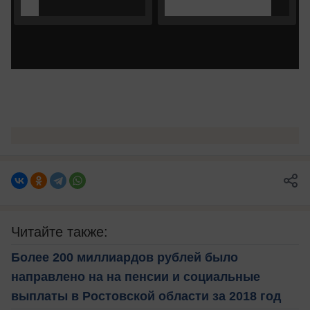
Читайте также:
Более 200 миллиардов рублей было
направлено на на пенсии и социальные
выплаты в Ростовской области за 2018 год