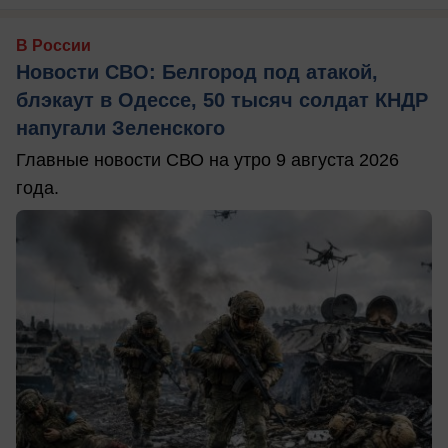
В России
Новости СВО: Белгород под атакой,
блэкаут в Одессе, 50 тысяч солдат КНДР
напугали Зеленского
Главные новости СВО на утро 9 августа 2026
года.