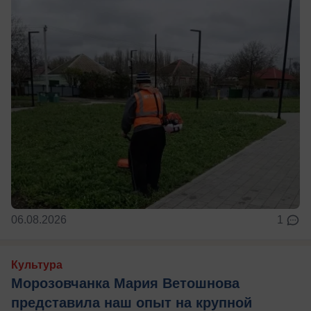
06.08.2026
1
Культура
Морозовчанка Мария Ветошнова
представила наш опыт на крупной