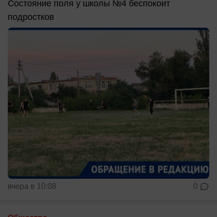
Состояние поля у школы №4 беспокоит
подростков
вчера в 10:08
0