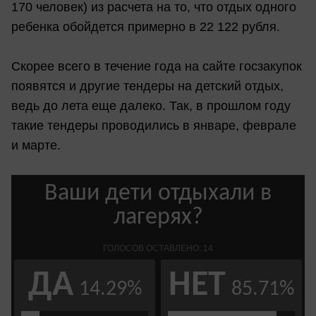
170 человек) из расчета на то, что отдых одного
ребенка обойдется примерно в 22 122 рубля.
Скорее всего в течение года на сайте госзакупок
появятся и другие тендеры на детский отдых,
ведь до лета еще далеко. Так, в прошлом году
такие тендеры проводились в январе, феврале
и марте.