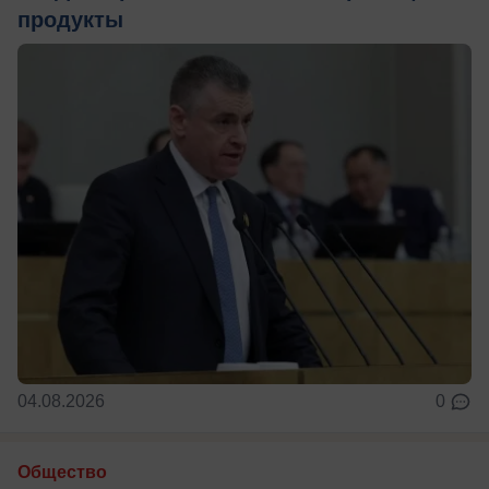
продукты
04.08.2026
0
Общество