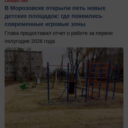
Общество
В Морозовске открыли пять новых
детских площадок: где появились
современные игровые зоны
Глава предоставил отчет о работе за первое
полугодие 2026 года