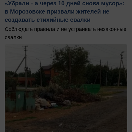
«Убрали - а через 10 дней снова мусор»:
в Морозовске призвали жителей не
создавать стихийные свалки
Соблюдать правила и не устраивать незаконные
свалки