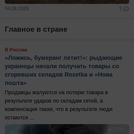
04.08.2026
5
Главное в стране
В России
«Ложись, бумеранг летит!»: рыдающие
украинцы начали получать товары со
сгоревших складов Rozetka и «Нова
пошта»
Продавцы жалуются на потерю товара в
результате ударов по складам сетей, а
компенсация такая, что в результате люди
остаются ...