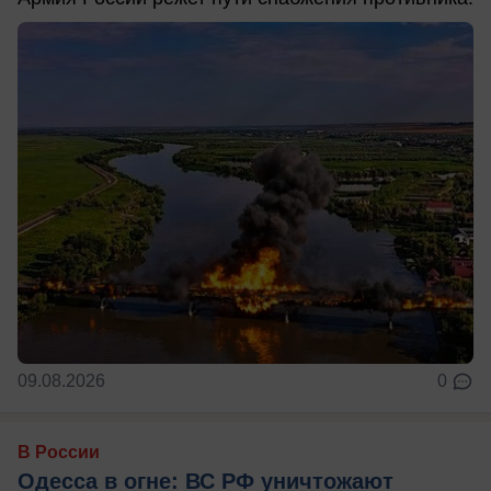
09.08.2026
0
В России
Одесса в огне: ВС РФ уничтожают