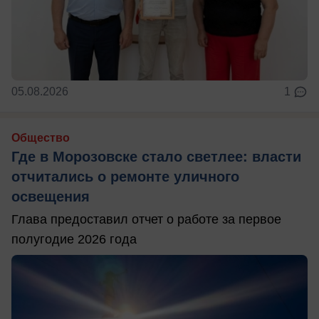
05.08.2026
1
Общество
Где в Морозовске стало светлее: власти
отчитались о ремонте уличного
освещения
Глава предоставил отчет о работе за первое
полугодие 2026 года