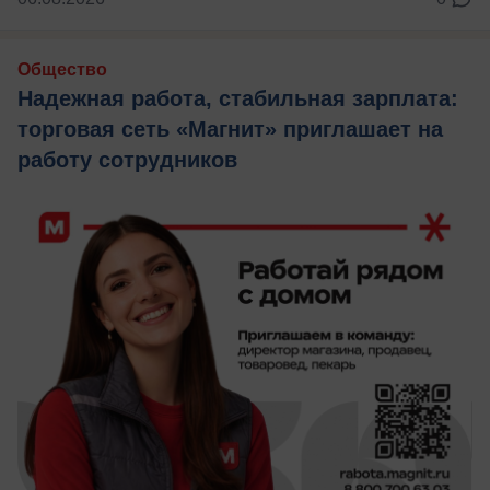
Общество
Надежная работа, стабильная зарплата:
торговая сеть «Магнит» приглашает на
работу сотрудников