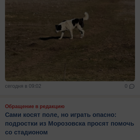
сегодня в 09:02
0
Обращение в редакцию
Сами косят поле, но играть опасно:
подростки из Морозовска просят помочь
со стадионом