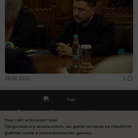
08.08.2026
0
Реклама на сайте
Информация
Наш сайт использует куки.
Контакты
Продолжая его использовать, вы даете согласие на обработку
файлов cookie
и пользовательских данных.