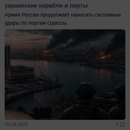
украинские корабли и порты
Армия России продолжает наносить системные
удары по портам Одессы.
08.08.2026
0