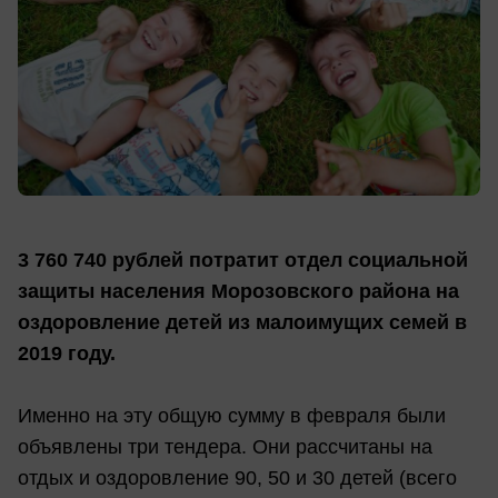
3 760 740 рублей потратит отдел социальной
защиты населения Морозовского района на
оздоровление детей из малоимущих семей в
2019 году.
Именно на эту общую сумму в февраля были
объявлены три тендера. Они рассчитаны на
отдых и оздоровление 90, 50 и 30 детей (всего