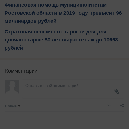
Финансовая помощь муниципалитетам
Ростовской области в 2019 году превысит 96
миллиардов рублей
Страховая пенсия по старости для для
дончан старше 80 лет вырастет аж до 10668
рублей
Комментарии
Новые