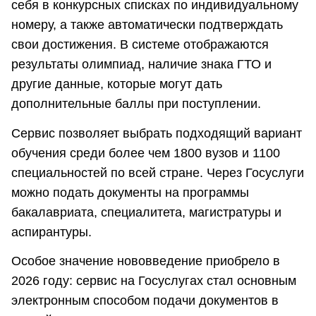
себя в конкурсных списках по индивидуальному
номеру, а также автоматически подтверждать
свои достижения. В системе отображаются
результаты олимпиад, наличие знака ГТО и
другие данные, которые могут дать
дополнительные баллы при поступлении.
Сервис позволяет выбрать подходящий вариант
обучения среди более чем 1800 вузов и 1100
специальностей по всей стране. Через Госуслуги
можно подать документы на программы
бакалавриата, специалитета, магистратуры и
аспирантуры.
Особое значение нововведение приобрело в
2026 году: сервис на Госуслугах стал основным
электронным способом подачи документов в