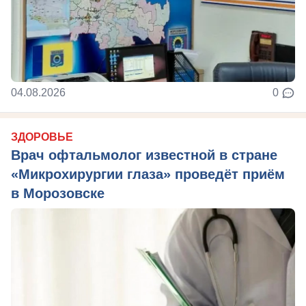
04.08.2026
0
ЗДОРОВЬЕ
Врач офтальмолог известной в стране
«Микрохирургии глаза» проведёт приём
в Морозовске