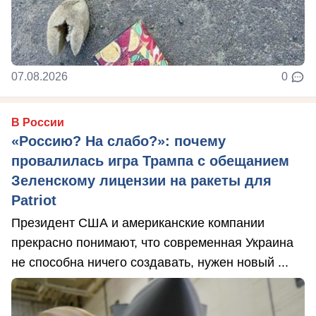
07.08.2026
0
В России
«Россию? На слабо?»: почему
провалилась игра Трампа с обещанием
Зеленскому лицензии на ракеты для
Patriot
Президент США и американские компании
прекрасно понимают, что современная Украина
не способна ничего создавать, нужен новый ...