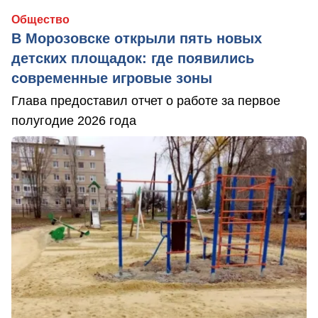
Общество
В Морозовске открыли пять новых
детских площадок: где появились
современные игровые зоны
Глава предоставил отчет о работе за первое
полугодие 2026 года