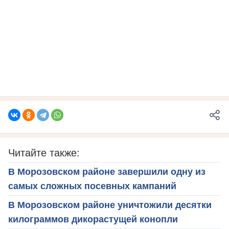
Читайте также:
В Морозовском районе завершили одну из
самых сложных посевных кампаний
В Морозовском районе уничтожили десятки
килограммов дикорастущей конопли