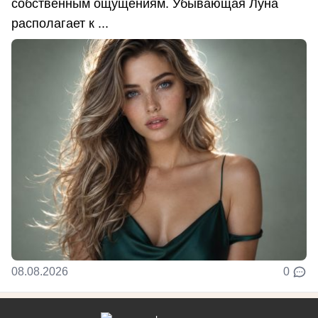
собственным ощущениям. Убывающая Луна
располагает к ...
08.08.2026
0