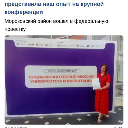
представила наш опыт на крупной
конференции
Морозовский район вошел в федеральную
повестку