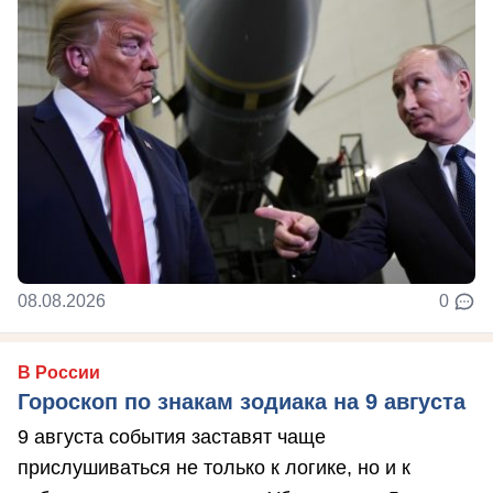
08.08.2026
0
В России
Гороскоп по знакам зодиака на 9 августа
9 августа события заставят чаще
прислушиваться не только к логике, но и к