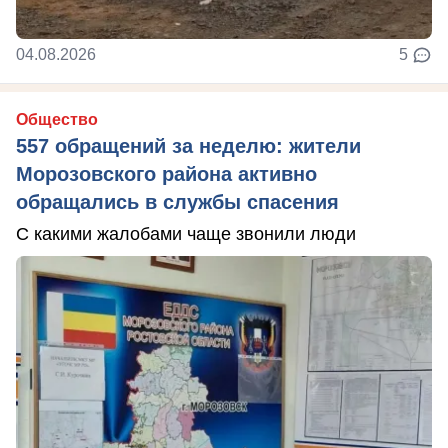
04.08.2026
5
Общество
557 обращений за неделю: жители
Морозовского района активно
обращались в службы спасения
С какими жалобами чаще звонили люди