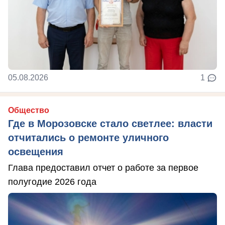
05.08.2026
1
Общество
Где в Морозовске стало светлее: власти
отчитались о ремонте уличного
освещения
Глава предоставил отчет о работе за первое
полугодие 2026 года