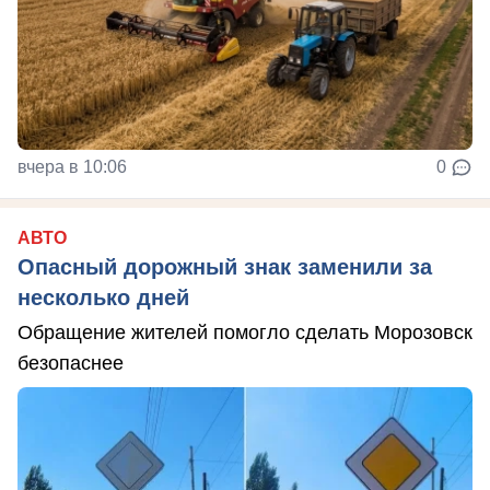
вчера в 10:06
0
АВТО
Опасный дорожный знак заменили за
несколько дней
Обращение жителей помогло сделать Морозовск
безопаснее