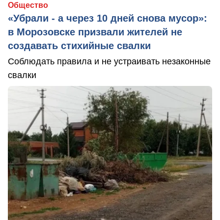
Общество
«Убрали - а через 10 дней снова мусор»:
в Морозовске призвали жителей не
создавать стихийные свалки
Соблюдать правила и не устраивать незаконные
свалки