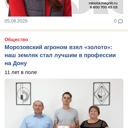
05.08.2026
0
Общество
Морозовский агроном взял «золото»:
наш земляк стал лучшим в профессии
на Дону
11 лет в поле