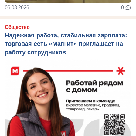
06.08.2026
0
Общество
Надежная работа, стабильная зарплата:
торговая сеть «Магнит» приглашает на
работу сотрудников