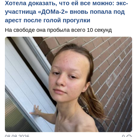
Хотела доказать, что ей все можно: экс-
участница «ДОМа-2» вновь попала под
арест после голой прогулки
На свободе она пробыла всего 10 секунд
08.08.2026
0