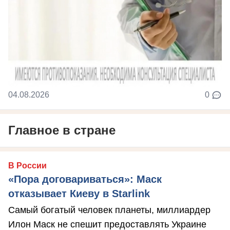
04.08.2026
0
Главное в стране
В России
«Пора договариваться»: Маск
отказывает Киеву в Starlink
Самый богатый человек планеты, миллиардер
Илон Маск не спешит предоставлять Украине