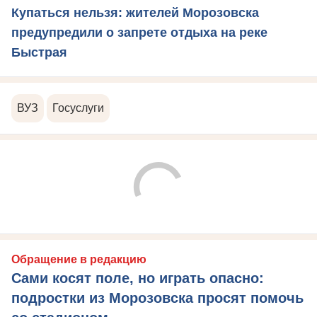
Купаться нельзя: жителей Морозовска
предупредили о запрете отдыха на реке
Быстрая
ВУЗ
Госуслуги
Обращение в редакцию
Сами косят поле, но играть опасно:
подростки из Морозовска просят помочь