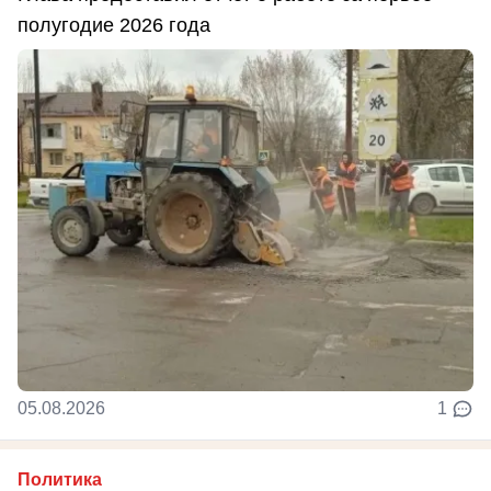
полугодие 2026 года
05.08.2026
1
Политика