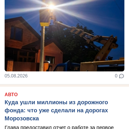
05.08.2026
0
АВТО
Куда ушли миллионы из дорожного
фонда: что уже сделали на дорогах
Морозовска
Глава предоставил отчет о работе за первое