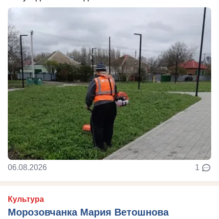
06.08.2026
1
Культура
Морозовчанка Мария Ветошнова