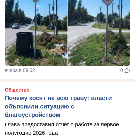
вчера в 09:02
0
Общество
Почему косят не всю траву: власти
объяснили ситуацию с
благоустройством
Глава предоставил отчет о работе за первое
полугодие 2026 года