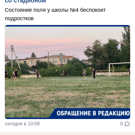
со стадионом
Состояние поля у школы №4 беспокоит
подростков
сегодня в 10:08
0