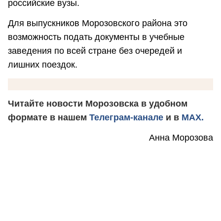
российские вузы.
Для выпускников Морозовского района это
возможность подать документы в учебные
заведения по всей стране без очередей и
лишних поездок.
Читайте новости Морозовска в удобном
формате в нашем
Телеграм-канале
и в
MAX.
Анна Морозова