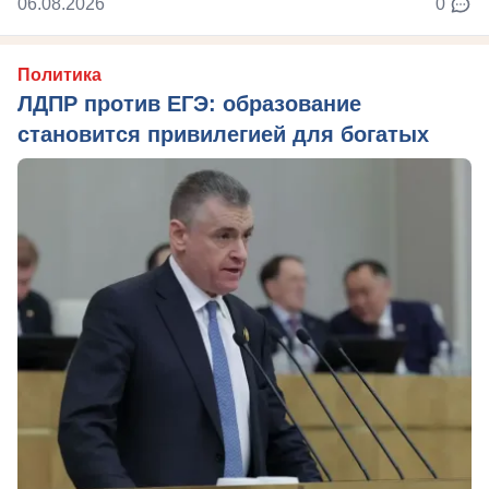
06.08.2026
0
Политика
ЛДПР против ЕГЭ: образование
становится привилегией для богатых