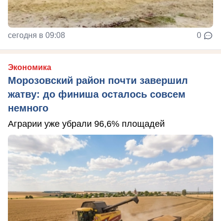
сегодня в 09:08
0
Экономика
Морозовский район почти завершил
жатву: до финиша осталось совсем
немного
Аграрии уже убрали 96,6% площадей