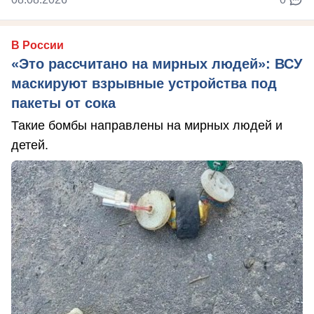
В России
«Это рассчитано на мирных людей»: ВСУ
маскируют взрывные устройства под
пакеты от сока
Такие бомбы направлены на мирных людей и
детей.