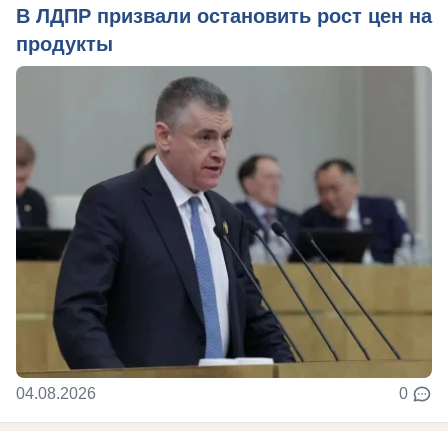
В ЛДПР призвали остановить рост цен на
продукты
04.08.2026
0