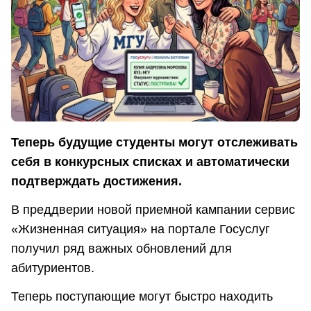
Теперь будущие студенты могут отслеживать
себя в конкурсных списках и автоматически
подтверждать достижения.
В преддверии новой приемной кампании сервис
«Жизненная ситуация» на портале Госуслуг
получил ряд важных обновлений для
абитуриентов.
Теперь поступающие могут быстро находить