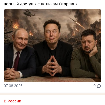
полный доступ к спутникам Старлинк.
07.08.2026
0
В России