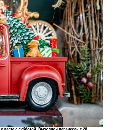
вместе с субботой. Выходной перенесли с 28