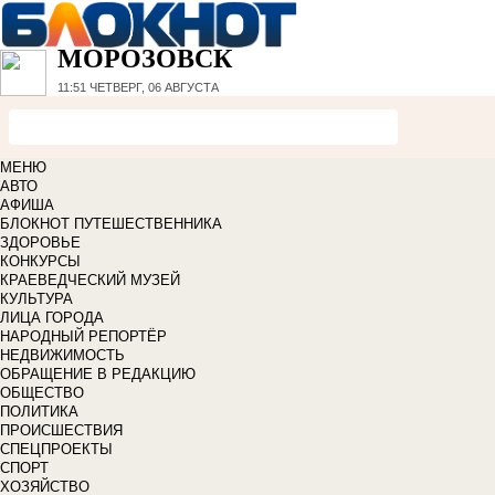
МОРОЗОВСК
11:51
ЧЕТВЕРГ, 06 АВГУСТА
МЕНЮ
АВТО
АФИША
БЛОКНОТ ПУТЕШЕСТВЕННИКА
ЗДОРОВЬЕ
КОНКУРСЫ
КРАЕВЕДЧЕСКИЙ МУЗЕЙ
КУЛЬТУРА
ЛИЦА ГОРОДА
НАРОДНЫЙ РЕПОРТЁР
НЕДВИЖИМОСТЬ
ОБРАЩЕНИЕ В РЕДАКЦИЮ
ОБЩЕСТВО
ПОЛИТИКА
ПРОИСШЕСТВИЯ
СПЕЦПРОЕКТЫ
СПОРТ
ХОЗЯЙСТВО