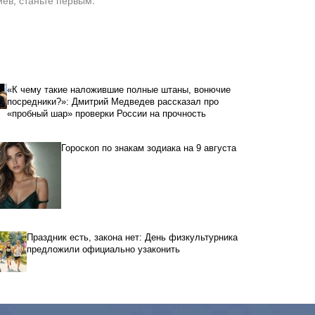
«К чему такие наложившие полные штаны, вонючие
посредники?»: Дмитрий Медведев рассказал про
«пробный шар» проверки России на прочность
Гороскоп по знакам зодиака на 9 августа
Праздник есть, закона нет: День физкультурника
предложили официально узаконить