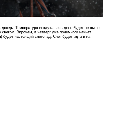
ть дождь. Температура воздуха весь день будет не выше
о снегом. Впрочем, в четверг уже понемногу начнет
) будет настоящий снегопад. Снег будет идти и на