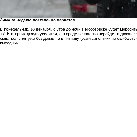
Зима за неделю постепенно вернется.
В понедельник, 18 декабря, с утра до ночи в Морозовске будет мороси
+7. В вторник дождь усилится, а в среду ненадолго перейдет в дождь с
сыпаться снег уже без дождя, а в пятницу (если синоптики не ошибаются
выходных.