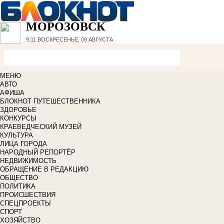
МОРОЗОВСК
9:11
ВОСКРЕСЕНЬЕ, 09 АВГУСТА
МЕНЮ
АВТО
АФИША
БЛОКНОТ ПУТЕШЕСТВЕННИКА
ЗДОРОВЬЕ
КОНКУРСЫ
КРАЕВЕДЧЕСКИЙ МУЗЕЙ
КУЛЬТУРА
ЛИЦА ГОРОДА
НАРОДНЫЙ РЕПОРТЁР
НЕДВИЖИМОСТЬ
ОБРАЩЕНИЕ В РЕДАКЦИЮ
ОБЩЕСТВО
ПОЛИТИКА
ПРОИСШЕСТВИЯ
СПЕЦПРОЕКТЫ
СПОРТ
ХОЗЯЙСТВО