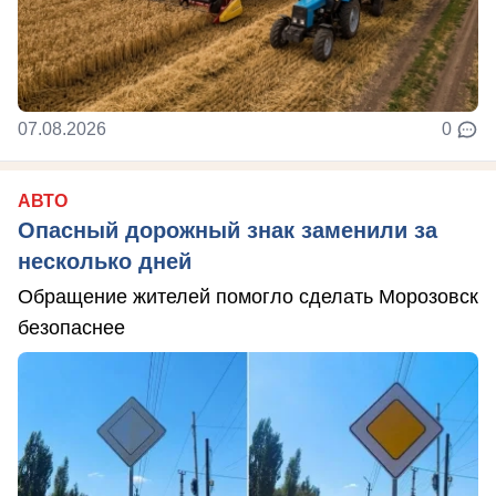
07.08.2026
0
АВТО
Опасный дорожный знак заменили за
несколько дней
Обращение жителей помогло сделать Морозовск
безопаснее