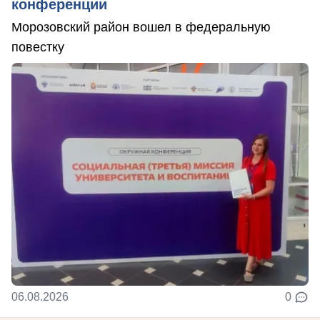
конференции
Морозовский район вошел в федеральную
повестку
06.08.2026
0