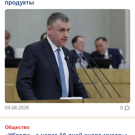
продукты
04.08.2026
0
Общество