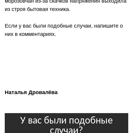
морозовчан из-за скачков напряжения выходила
из строя бытовая техника.
Если у вас были подобные случаи, напишите о
них в комментариях.
Наталья Дровалёва