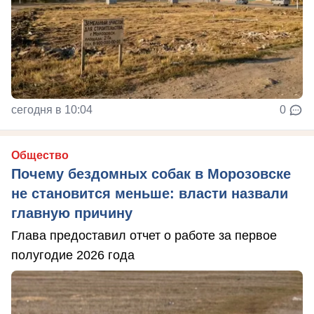
сегодня в 10:04
0
Общество
Почему бездомных собак в Морозовске
не становится меньше: власти назвали
главную причину
Глава предоставил отчет о работе за первое
полугодие 2026 года