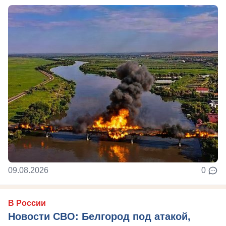
09.08.2026
0
В России
Новости СВО: Белгород под атакой,