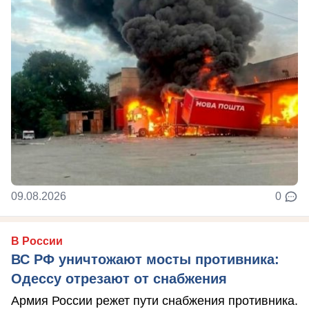
09.08.2026
0
В России
ВС РФ уничтожают мосты противника:
Одессу отрезают от снабжения
Армия России режет пути снабжения противника.