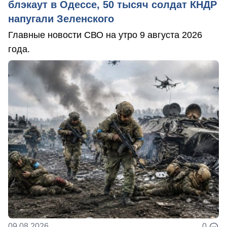
блэкаут в Одессе, 50 тысяч солдат КНДР
напугали Зеленского
Главные новости СВО на утро 9 августа 2026
года.
09.08.2026
0