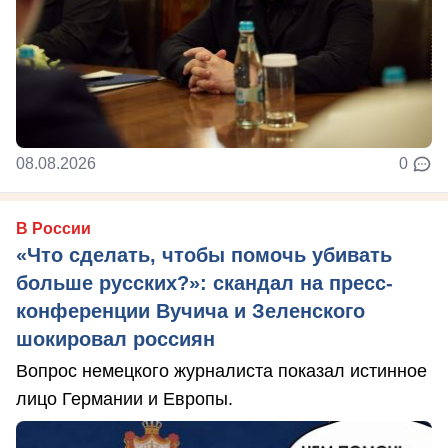
08.08.2026
0
В России
«Что сделать, чтобы помочь убивать
больше русских?»: скандал на пресс-
конференции Вучича и Зеленского
шокировал россиян
Вопрос немецкого журналиста показал истинное
лицо Германии и Европы.