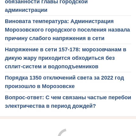
обязанности главы городской
администрации
Виновата температура: Администрация
Морозовского городского поселения назвала
причину слабого напряжения в сети
Напряжение в сети 157-178: морозовчанам в
дикую жару приходится обходиться без
сплит-систем и водоподъемников
Порядка 1350 отключений света за 2022 год
произошло в Морозовске
Вопрос-ответ: С чем связаны частые перебои
электричества в период дождей?