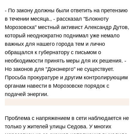
- По закону должны были ответить на претензию
в течении месяца., - рассказал "Блокноту
Морозовска" местный активист Александр Дутов,
который неоднократно поднимал уже немало
важных для нашего города тем и лично
обращался к губернатору с письмом о
необходимости принять меры для их решения. -
Но законов для "Донэнерго" не существует.
Просьба прокуратуре и другим контролирующим
органам навести в Морозовске порядок с
подачей энергии.
Проблема с напряжением в сети наблюдается не
только у жителей улицы Седова. У многих