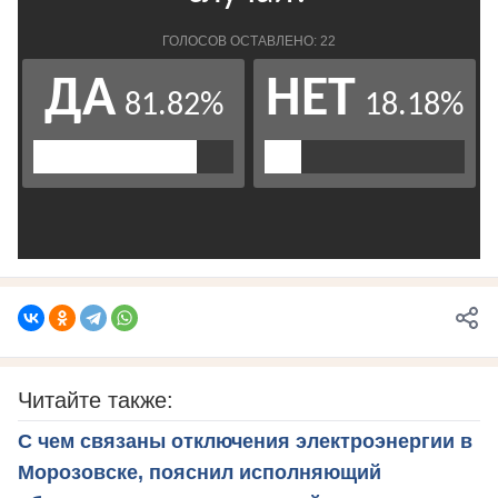
Читайте также:
С чем связаны отключения электроэнергии в
Морозовске, пояснил исполняющий