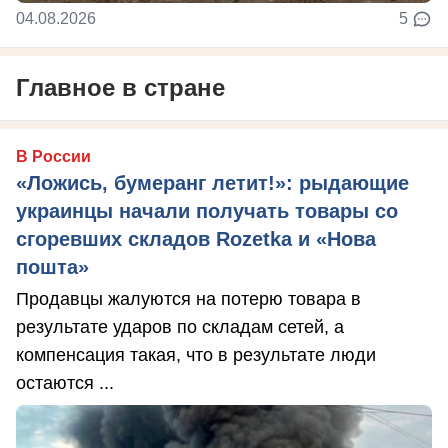
04.08.2026
5
Главное в стране
В России
«Ложись, бумеранг летит!»: рыдающие
украинцы начали получать товары со
сгоревших складов Rozetka и «Нова
пошта»
Продавцы жалуются на потерю товара в
результате ударов по складам сетей, а
компенсация такая, что в результате люди
остаются ...