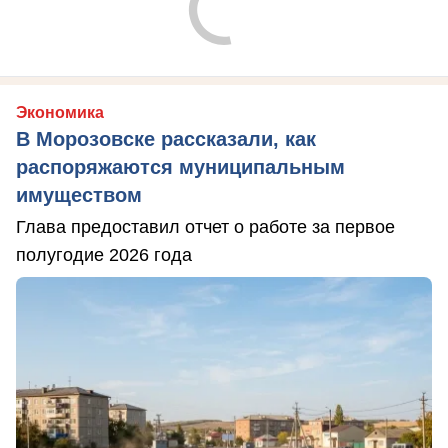
Экономика
В Морозовске рассказали, как
распоряжаются муниципальным
имуществом
Глава предоставил отчет о работе за первое
полугодие 2026 года