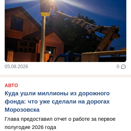
05.08.2026
0
АВТО
Куда ушли миллионы из дорожного
фонда: что уже сделали на дорогах
Морозовска
Глава предоставил отчет о работе за первое
полугодие 2026 года