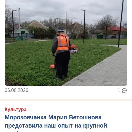
06.08.2026
1
Культура
Морозовчанка Мария Ветошнова
представила наш опыт на крупной