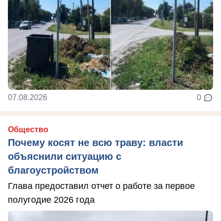
07.08.2026
0
Общество
Почему косят не всю траву: власти
объяснили ситуацию с
благоустройством
Глава предоставил отчет о работе за первое
полугодие 2026 года