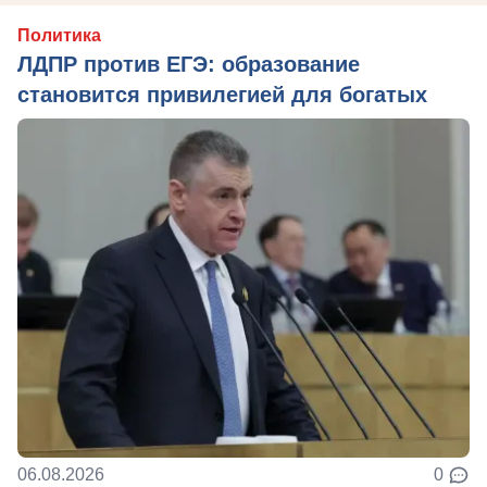
Политика
ЛДПР против ЕГЭ: образование
становится привилегией для богатых
06.08.2026
0