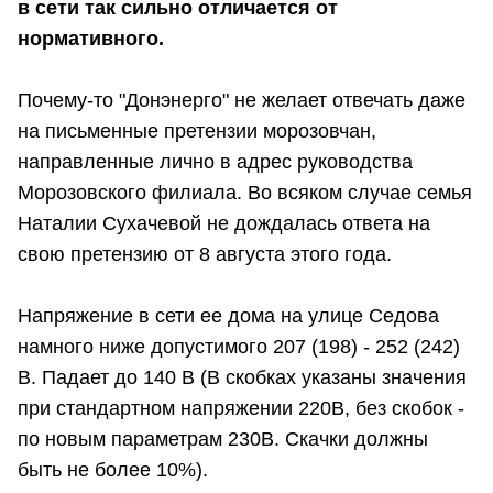
в сети так сильно отличается от
нормативного.
Почему-то "Донэнерго" не желает отвечать даже
на письменные претензии морозовчан,
направленные лично в адрес руководства
Морозовского филиала. Во всяком случае семья
Наталии Сухачевой не дождалась ответа на
свою претензию от 8 августа этого года.
Напряжение в сети ее дома на улице Седова
намного ниже допустимого 207 (198) - 252 (242)
В. Падает до 140 В (В скобках указаны значения
при стандартном напряжении 220В, без скобок -
по новым параметрам 230В. Скачки должны
быть не более 10%).