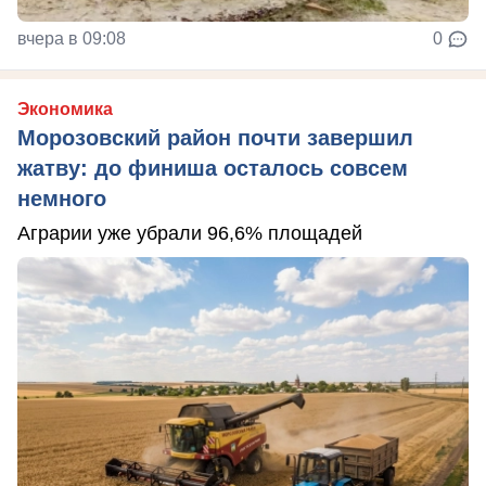
вчера в 09:08
0
Экономика
Морозовский район почти завершил
жатву: до финиша осталось совсем
немного
Аграрии уже убрали 96,6% площадей