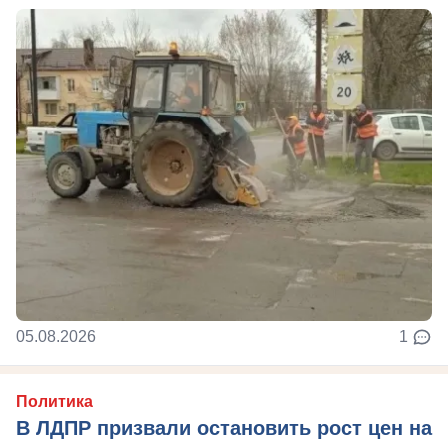
05.08.2026
1
Политика
В ЛДПР призвали остановить рост цен на