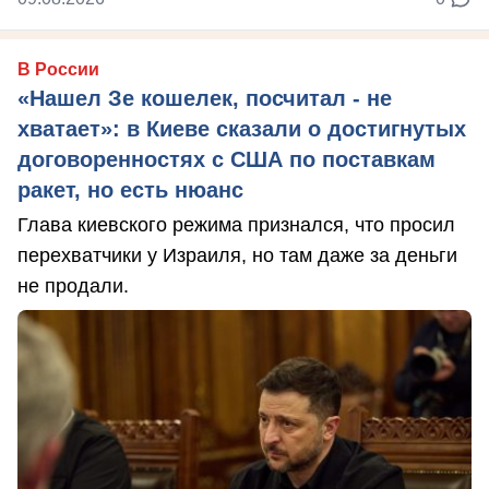
В России
«Нашел Зе кошелек, посчитал - не
хватает»: в Киеве сказали о достигнутых
договоренностях с США по поставкам
ракет, но есть нюанс
Глава киевского режима признался, что просил
перехватчики у Израиля, но там даже за деньги
не продали.