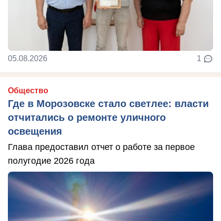
05.08.2026
1
Общество
Где в Морозовске стало светлее: власти
отчитались о ремонте уличного
освещения
Глава предоставил отчет о работе за первое
полугодие 2026 года