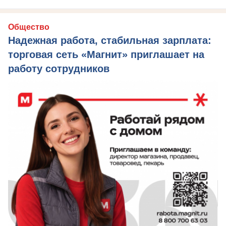
Общество
Надежная работа, стабильная зарплата:
торговая сеть «Магнит» приглашает на
работу сотрудников