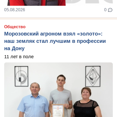
05.08.2026
0
Общество
Морозовский агроном взял «золото»:
наш земляк стал лучшим в профессии
на Дону
11 лет в поле