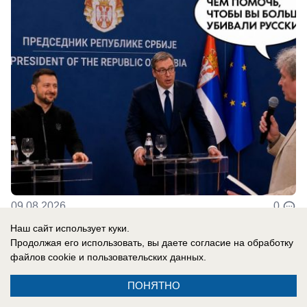
09.08.2026
0
Наш сайт использует куки.
Продолжая его использовать, вы даете согласие на обработку
файлов cookie
и пользовательских данных.
Реклама на сайте
Информация
ПОНЯТНО
Контакты