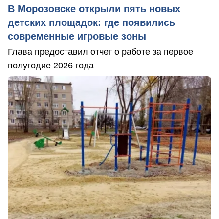
В Морозовске открыли пять новых
детских площадок: где появились
современные игровые зоны
Глава предоставил отчет о работе за первое
полугодие 2026 года