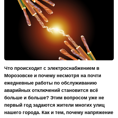
Что происходит с электроснабжением в
Морозовске и почему несмотря на почти
ежедневные работы по обслуживанию
аварийных отключений становится всё
больше и больше? Этим вопросом уже не
первый год задаются жители многих улиц
нашего города. Как и тем, почему напряжение