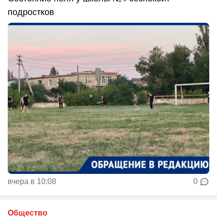
подростков
вчера в 10:08
0
Общество