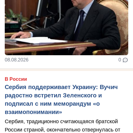
08.08.2026
0
В России
Сербия поддерживает Украину: Вучич
радостно встретил Зеленского и
подписал с ним меморандум «о
взаимопонимании»
Сербия, традиционно считающаяся братской
России страной, окончательно отвернулась от