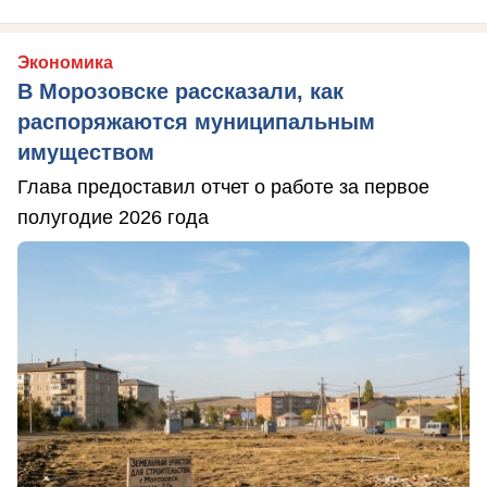
Экономика
В Морозовске рассказали, как
распоряжаются муниципальным
имуществом
Глава предоставил отчет о работе за первое
полугодие 2026 года