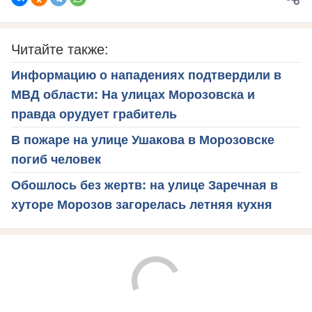
Читайте также:
Информацию о нападениях подтвердили в
МВД области: На улицах Морозовска и
правда орудует грабитель
В пожаре на улице Ушакова в Морозовске
погиб человек
Обошлось без жертв: на улице Заречная в
хуторе Морозов загорелась летняя кухня