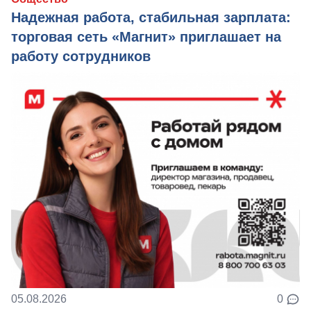
Надежная работа, стабильная зарплата:
торговая сеть «Магнит» приглашает на
работу сотрудников
05.08.2026
0