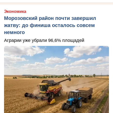
Экономика
Морозовский район почти завершил
жатву: до финиша осталось совсем
немного
Аграрии уже убрали 96,6% площадей