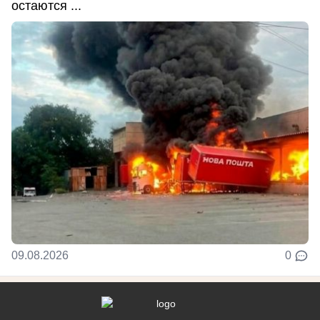
остаются ...
09.08.2026
0