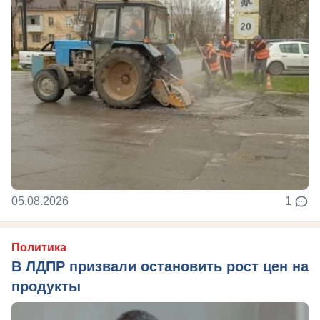
05.08.2026
1
Политика
В ЛДПР призвали остановить рост цен на
продукты