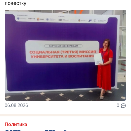
повестку
06.08.2026
0
Политика