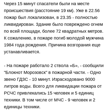
Через 15 минут спасатели были на месте
происшествия (расстояние 19 км). Уже в 22.56
пожар был локализован, в 23.35 - полностью
ликвидирован. Здание было повреждено огнем
по всей площади, более 72 квадратных метров.
К сожалению, в пожаре погиб молодой мужчина
1984 года рождения. Причина возгорания еще
устанавливается.
- На пожаре работало 2 ствола «Б», - сообщили
"Блокнот Морозовск" в пожарной части. - Одно
звено ГДЗС - 10 минут. Израсходовано 9000
литров воды. Всего для ликвидации пожара от
РСЧС привлекались 15 человек и 5 единиц
техники. В том числе от МЧС - 9 человек и 2
единицы техники.