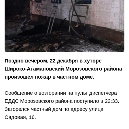
Поздно вечером, 22 декабря в хуторе
Широко-Атамановский Морозовского района
произошел пожар в частном доме.
Сообщение о возгорании на пульт диспетчера
ЕДДС Морозовского района поступило в 22:33.
Загорелся частный дом по адресу улица
Садовая, 16.