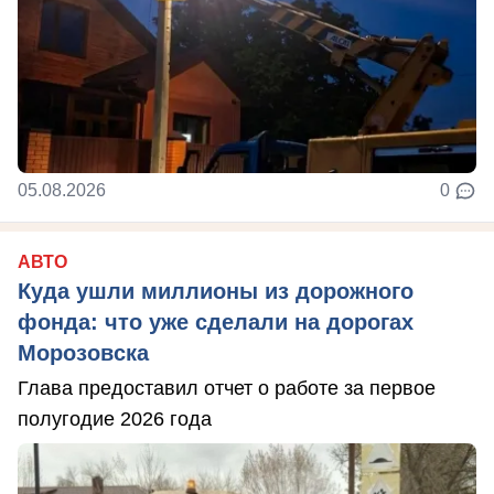
05.08.2026
0
АВТО
Куда ушли миллионы из дорожного
фонда: что уже сделали на дорогах
Морозовска
Глава предоставил отчет о работе за первое
полугодие 2026 года