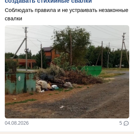
создавать стихийные свалки
Соблюдать правила и не устраивать незаконные
свалки
04.08.2026
5