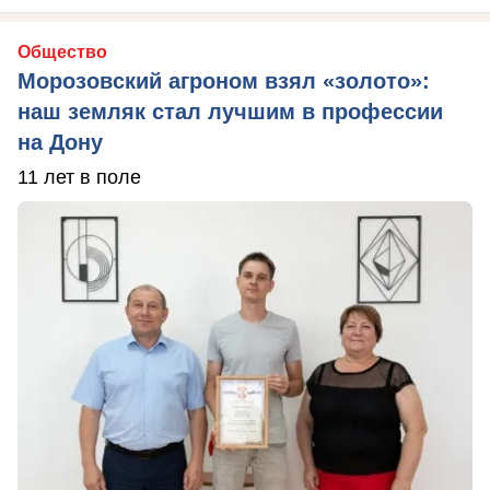
Общество
Морозовский агроном взял «золото»:
наш земляк стал лучшим в профессии
на Дону
11 лет в поле