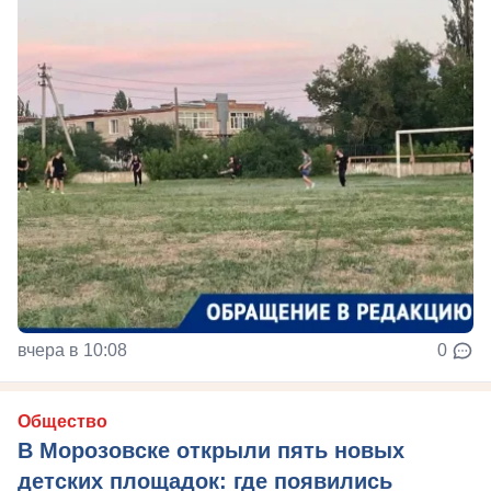
вчера в 10:08
0
Общество
В Морозовске открыли пять новых
детских площадок: где появились