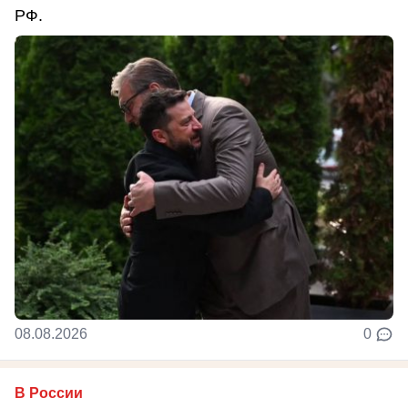
РФ.
08.08.2026
0
В России