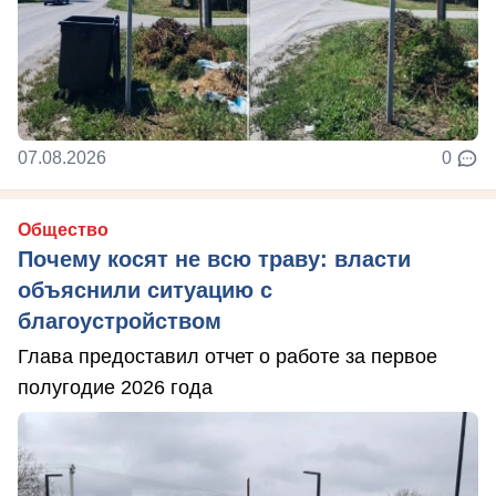
07.08.2026
0
Общество
Почему косят не всю траву: власти
объяснили ситуацию с
благоустройством
Глава предоставил отчет о работе за первое
полугодие 2026 года