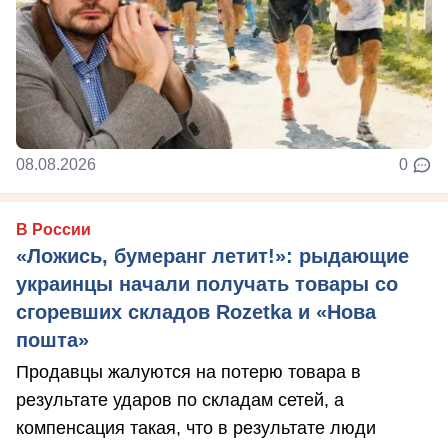
08.08.2026
0
В России
«Ложись, бумеранг летит!»: рыдающие
украинцы начали получать товары со
сгоревших складов Rozetka и «Нова
пошта»
Продавцы жалуются на потерю товара в
результате ударов по складам сетей, а
компенсация такая, что в результате люди