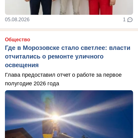
05.08.2026
1
Общество
Где в Морозовске стало светлее: власти
отчитались о ремонте уличного
освещения
Глава предоставил отчет о работе за первое
полугодие 2026 года