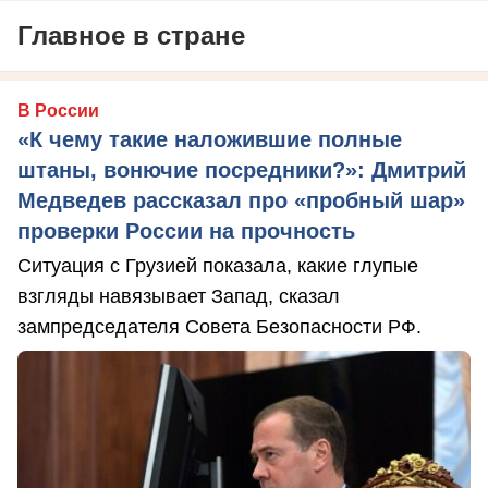
Главное в стране
В России
«К чему такие наложившие полные
штаны, вонючие посредники?»: Дмитрий
Медведев рассказал про «пробный шар»
проверки России на прочность
Ситуация с Грузией показала, какие глупые
взгляды навязывает Запад, сказал
зампредседателя Совета Безопасности РФ.