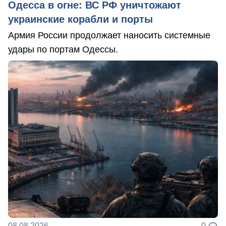
Одесса в огне: ВС РФ уничтожают
украинские корабли и порты
Армия России продолжает наносить системные
удары по портам Одессы.
08.08.2026
0