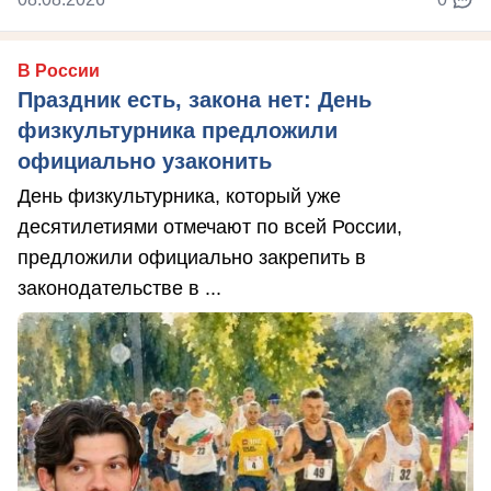
В России
Праздник есть, закона нет: День
физкультурника предложили
официально узаконить
День физкультурника, который уже
десятилетиями отмечают по всей России,
предложили официально закрепить в
законодательстве в ...