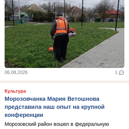
06.08.2026
1
Культура
Морозовчанка Мария Ветошнова
представила наш опыт на крупной
конференции
Морозовский район вошел в федеральную