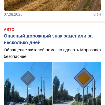
07.08.2026
0
АВТО
Опасный дорожный знак заменили за
несколько дней
Обращение жителей помогло сделать Морозовск
безопаснее