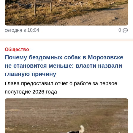
сегодня в 10:04
0
Общество
Почему бездомных собак в Морозовске
не становится меньше: власти назвали
главную причину
Глава предоставил отчет о работе за первое
полугодие 2026 года