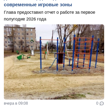
современные игровые зоны
Глава предоставил отчет о работе за первое
полугодие 2026 года
вчера в 09:08
0