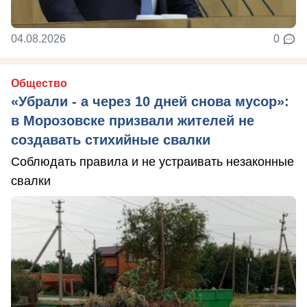
04.08.2026
0
Общество
«Убрали - а через 10 дней снова мусор»:
в Морозовске призвали жителей не
создавать стихийные свалки
Соблюдать правила и не устраивать незаконные
свалки