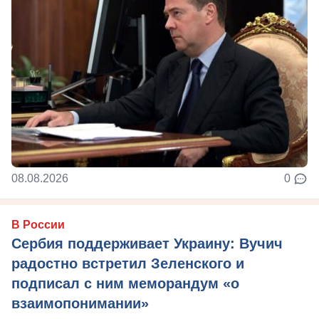
08.08.2026
0
В России
Сербия поддерживает Украину: Вучич
радостно встретил Зеленского и
подписал с ним меморандум «о
взаимопонимании»