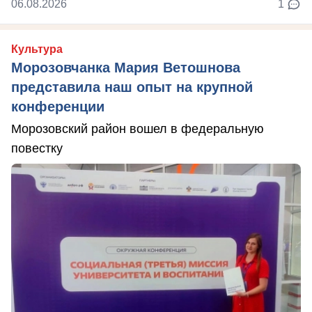
06.08.2026
1
Культура
Морозовчанка Мария Ветошнова
представила наш опыт на крупной
конференции
Морозовский район вошел в федеральную
повестку