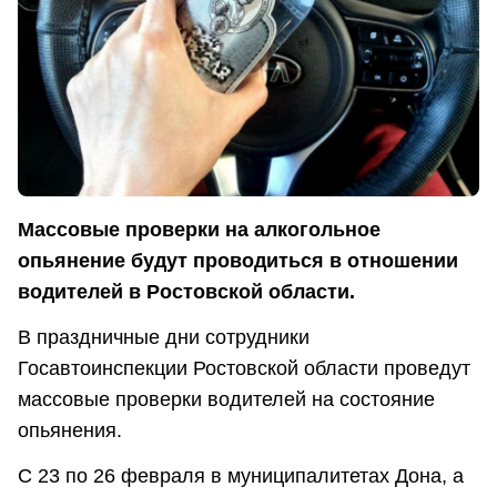
Массовые проверки на алкогольное
опьянение будут проводиться в отношении
водителей в Ростовской области.
В праздничные дни сотрудники
Госавтоинспекции Ростовской области проведут
массовые проверки водителей на состояние
опьянения.
С 23 по 26 февраля в муниципалитетах Дона, а