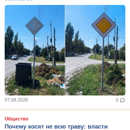
07.08.2026
0
Общество
Почему косят не всю траву: власти