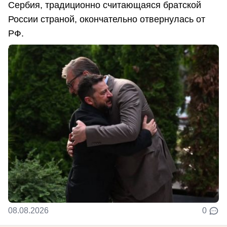
Сербия, традиционно считающаяся братской
России страной, окончательно отвернулась от
РФ.
08.08.2026
0