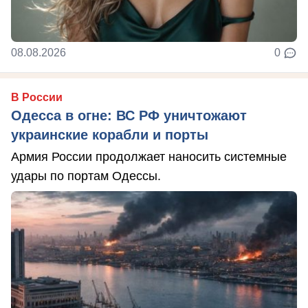
08.08.2026
0
В России
Одесса в огне: ВС РФ уничтожают
украинские корабли и порты
Армия России продолжает наносить системные
удары по портам Одессы.