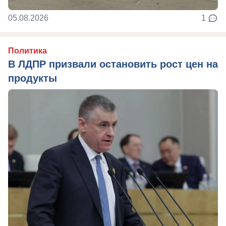
05.08.2026
1
Политика
В ЛДПР призвали остановить рост цен на
продукты