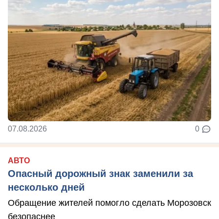
07.08.2026
0
АВТО
Опасный дорожный знак заменили за
несколько дней
Обращение жителей помогло сделать Морозовск
безопаснее