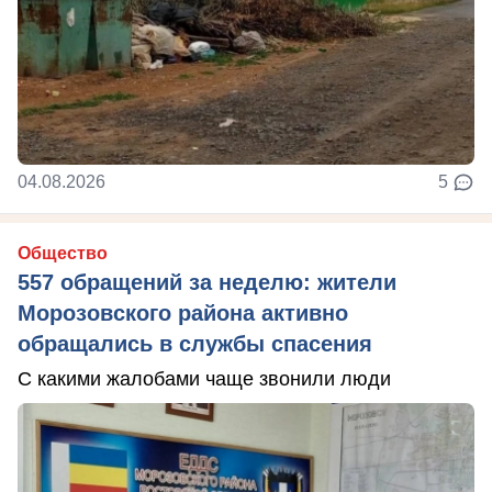
04.08.2026
5
Общество
557 обращений за неделю: жители
Морозовского района активно
обращались в службы спасения
С какими жалобами чаще звонили люди