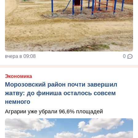
вчера в 09:08
0
Экономика
Морозовский район почти завершил
жатву: до финиша осталось совсем
немного
Аграрии уже убрали 96,6% площадей