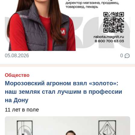
05.08.2026
0
Общество
Морозовский агроном взял «золото»:
наш земляк стал лучшим в профессии
на Дону
11 лет в поле