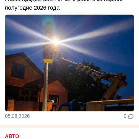
полугодие 2026 года
05.08.2026
0
АВТО