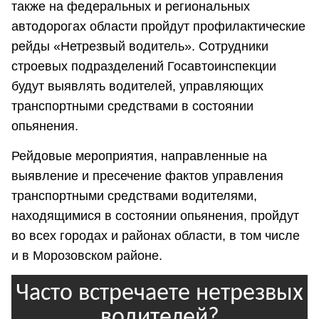
также на федеральных и региональных
автодорогах области пройдут профилактические
рейды «Нетрезвый водитель». Сотрудники
строевых подразделений Госавтоинспекции
будут выявлять водителей, управляющих
транспортными средствами в состоянии
опьянения.
Рейдовые мероприятия, направленные на
выявление и пресечение фактов управления
транспортными средствами водителями,
находящимися в состоянии опьянения, пройдут
во всех городах и районах области, в том числе
и в Морозовском районе.