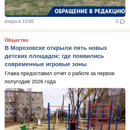
вчера в 10:08
0
Общество
В Морозовске открыли пять новых
детских площадок: где появились
современные игровые зоны
Глава предоставил отчет о работе за первое
полугодие 2026 года