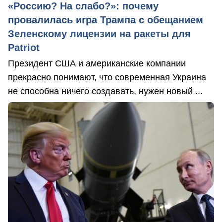
«Россию? На слабо?»: почему
провалилась игра Трампа с обещанием
Зеленскому лицензии на ракеты для
Patriot
Президент США и американские компании
прекрасно понимают, что современная Украина
не способна ничего создавать, нужен новый ...