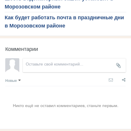
Морозовском районе
Как будет работать почта в праздничные дни
в Морозовском районе
Комментарии
Новые
Никто ещё не оставил комментариев, станьте первым.