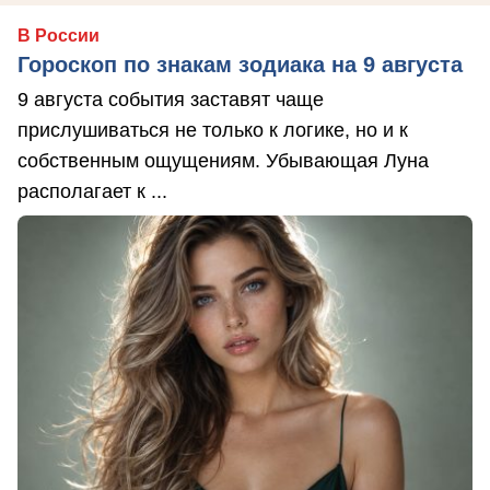
В России
Гороскоп по знакам зодиака на 9 августа
9 августа события заставят чаще
прислушиваться не только к логике, но и к
собственным ощущениям. Убывающая Луна
располагает к ...