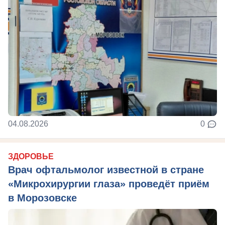
04.08.2026
0
ЗДОРОВЬЕ
Врач офтальмолог известной в стране
«Микрохирургии глаза» проведёт приём
в Морозовске