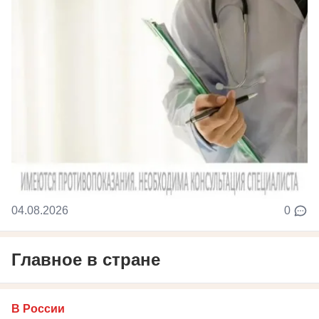
04.08.2026
0
Главное в стране
В России