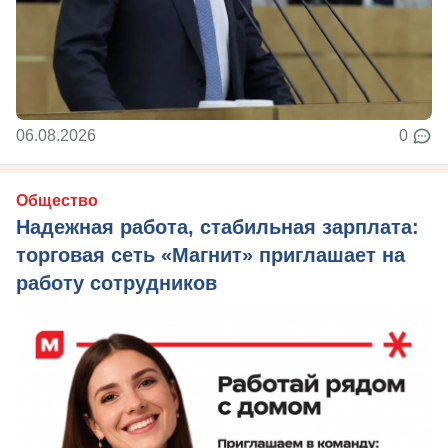
06.08.2026
0
Общество
Надежная работа, стабильная зарплата:
торговая сеть «Магнит» приглашает на
работу сотрудников