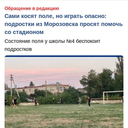
Обращение в редакцию
Сами косят поле, но играть опасно:
подростки из Морозовска просят помочь
со стадионом
Состояние поля у школы №4 беспокоит
подростков