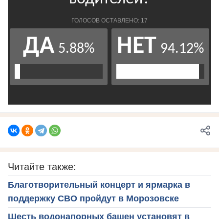
Читайте также:
Благотворительный концерт и ярмарка в
поддержку СВО пройдут в Морозовске
Шесть водонапорных башен установят в