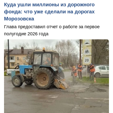
Куда ушли миллионы из дорожного
фонда: что уже сделали на дорогах
Морозовска
Глава предоставил отчет о работе за первое
полугодие 2026 года