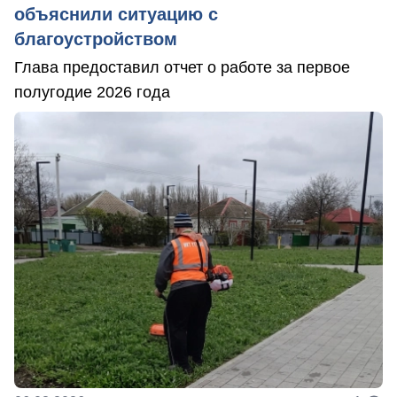
объяснили ситуацию с
благоустройством
Глава предоставил отчет о работе за первое
полугодие 2026 года