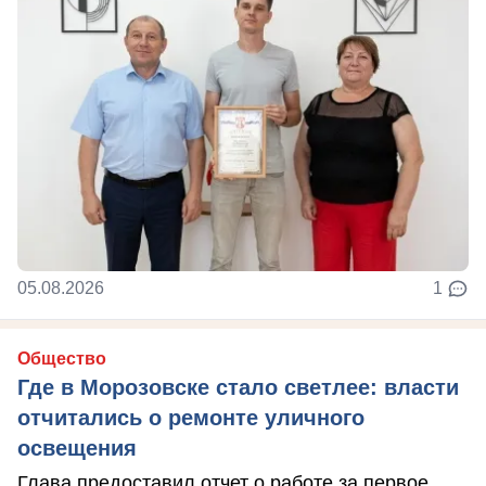
05.08.2026
1
Общество
Где в Морозовске стало светлее: власти
отчитались о ремонте уличного
освещения
Глава предоставил отчет о работе за первое