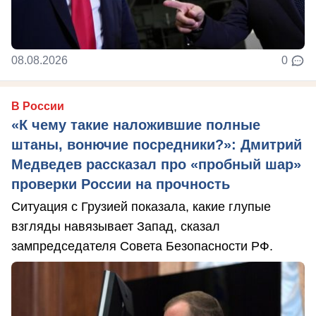
08.08.2026
0
В России
«К чему такие наложившие полные
штаны, вонючие посредники?»: Дмитрий
Медведев рассказал про «пробный шар»
проверки России на прочность
Ситуация с Грузией показала, какие глупые
взгляды навязывает Запад, сказал
зампредседателя Совета Безопасности РФ.