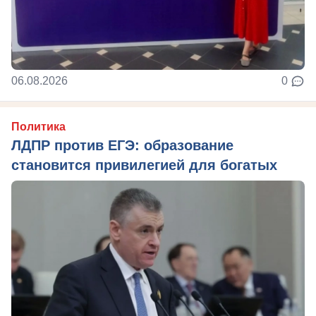
06.08.2026
0
Политика
ЛДПР против ЕГЭ: образование
становится привилегией для богатых