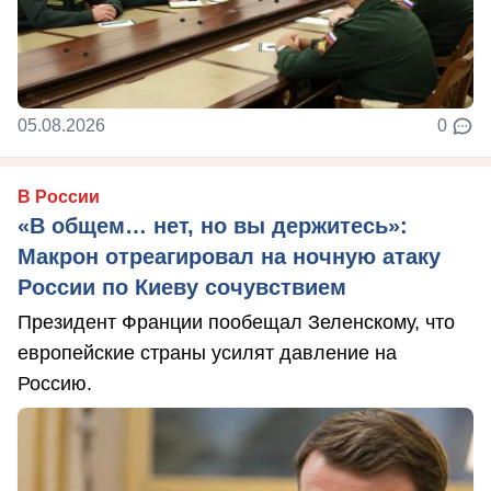
05.08.2026
0
В России
«В общем… нет, но вы держитесь»:
Макрон отреагировал на ночную атаку
России по Киеву сочувствием
Президент Франции пообещал Зеленскому, что
европейские страны усилят давление на
Россию.