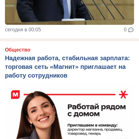
сегодня в 00:05
0
Общество
Надежная работа, стабильная зарплата:
торговая сеть «Магнит» приглашает на
работу сотрудников