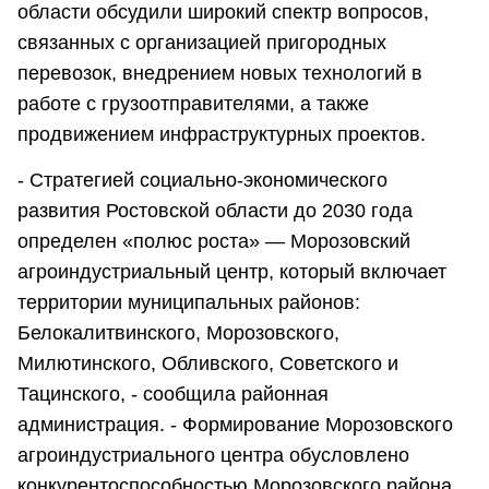
области обсудили широкий спектр вопросов,
связанных с организацией пригородных
перевозок, внедрением новых технологий в
работе с грузоотправителями, а также
продвижением инфраструктурных проектов.
- Стратегией социально-экономического
развития Ростовской области до 2030 года
определен «полюс роста» — Морозовский
агроиндустриальный центр, который включает
территории муниципальных районов:
Белокалитвинского, Морозовского,
Милютинского, Обливского, Советского и
Тацинского, - сообщила районная
администрация. - Формирование Морозовского
агроиндустриального центра обусловлено
конкурентоспособностью Морозовского района,