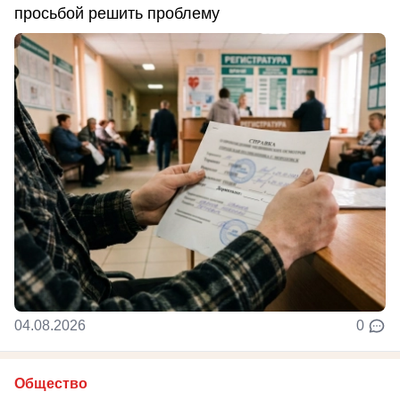
просьбой решить проблему
04.08.2026
0
Общество