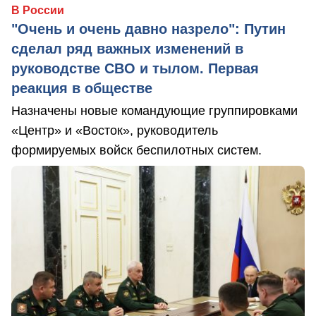
В России
"Очень и очень давно назрело": Путин
сделал ряд важных изменений в
руководстве СВО и тылом. Первая
реакция в обществе
Назначены новые командующие группировками
«Центр» и «Восток», руководитель
формируемых войск беспилотных систем.