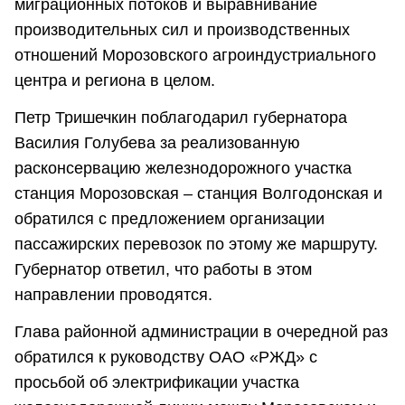
миграционных потоков и выравнивание
производительных сил и производственных
отношений Морозовского агроиндустриального
центра и региона в целом.
Петр Тришечкин поблагодарил губернатора
Василия Голубева за реализованную
расконсервацию железнодорожного участка
станция Морозовская – станция Волгодонская и
обратился с предложением организации
пассажирских перевозок по этому же маршруту.
Губернатор ответил, что работы в этом
направлении проводятся.
Глава районной администрации в очередной раз
обратился к руководству ОАО «РЖД» с
просьбой об электрификации участка