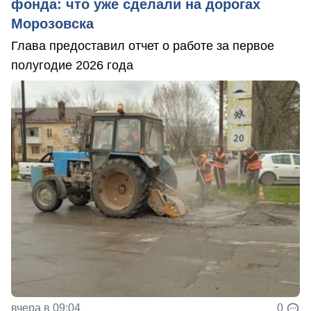
фонда: что уже сделали на дорогах
Морозовска
Глава предоставил отчет о работе за первое
полугодие 2026 года
вчера в 09:04
0