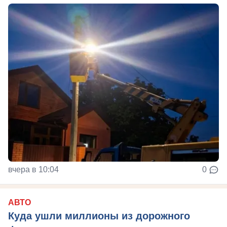
вчера в 10:04
0
АВТО
Куда ушли миллионы из дорожного