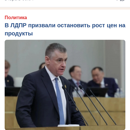
Политика
В ЛДПР призвали остановить рост цен на
продукты