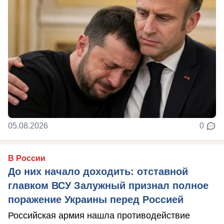
05.08.2026
0
В России
До них начало доходить: отставной
главком ВСУ Залужный признал полное
поражение Украины перед Россией
Российская армия нашла противодействие