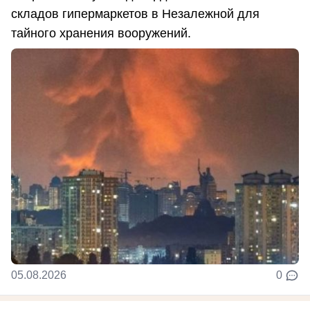
складов гипермаркетов в Незалежной для
тайного хранения вооружений.
05.08.2026
0