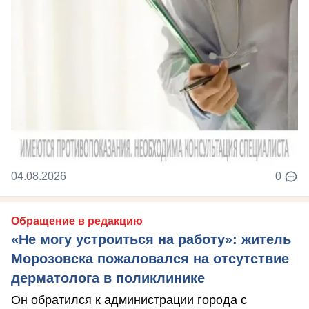
04.08.2026
0
Обращение в редакцию
«Не могу устроиться на работу»: житель
Морозовска пожаловался на отсутствие
дерматолога в поликлинике
Он обратился к администрации города с