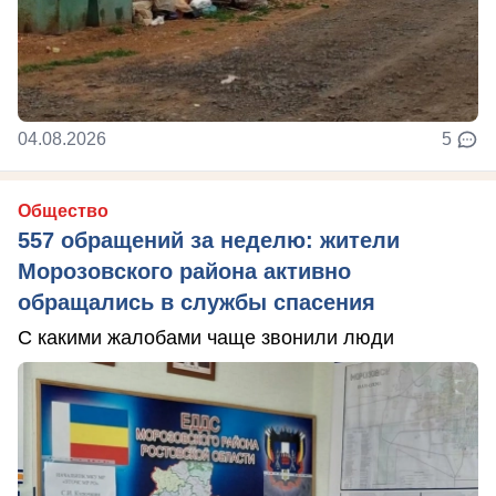
04.08.2026
5
Общество
557 обращений за неделю: жители
Морозовского района активно
обращались в службы спасения
С какими жалобами чаще звонили люди