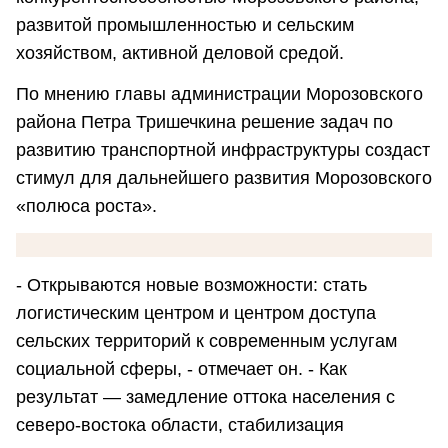
развитой промышленностью и сельским
хозяйством, активной деловой средой.
По мнению главы администрации Морозовского
района Петра Тришечкина решение задач по
развитию транспортной инфраструктуры создаст
стимул для дальнейшего развития Морозовского
«полюса роста».
- Открываются новые возможности: стать
логистическим центром и центром доступа
сельских территорий к современным услугам
социальной сферы, - отмечает он. - Как
результат — замедление оттока населения с
северо-востока области, стабилизация