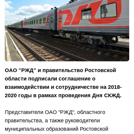
ОАО "РЖД" и правительство Ростовской
области подписали соглашение о
взаимодействии и сотрудничестве на 2018-
2020 годы в рамках проведения Дня СКЖД.
Представители ОАО "РЖД", областного
правительства, а также руководители
муниципальных образований Ростовской