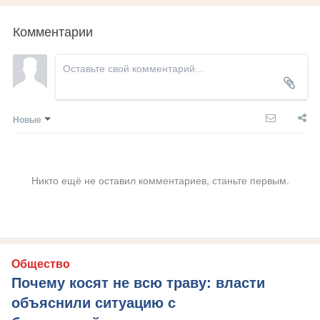
Комментарии
Новые
Никто ещё не оставил комментариев, станьте первым.
Общество
Почему косят не всю траву: власти
объяснили ситуацию с