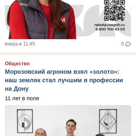
вчера в 11:45
0
Общество
Морозовский агроном взял «золото»:
наш земляк стал лучшим в профессии
на Дону
11 лет в поле