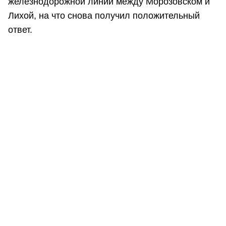
железнодорожной линии между Морозовском и
Лихой, на что снова получил положительный
ответ.