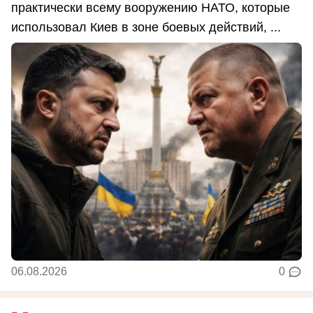
практически всему вооружению НАТО, которые
использовал Киев в зоне боевых действий, ...
06.08.2026
0