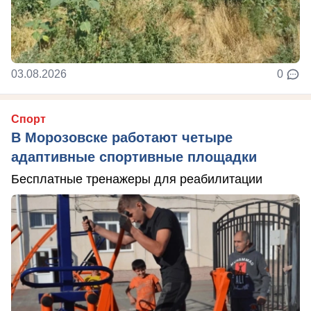
03.08.2026
0
Спорт
В Морозовске работают четыре
адаптивные спортивные площадки
Бесплатные тренажеры для реабилитации