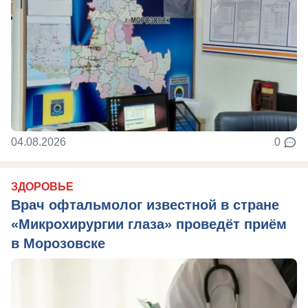
04.08.2026
0
ЗДОРОВЬЕ
Врач офтальмолог известной в стране
«Микрохирургии глаза» проведёт приём
в Морозовске