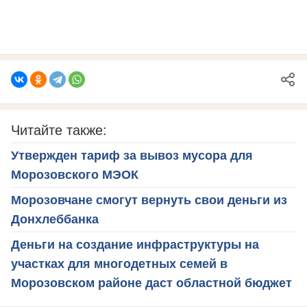
Читайте также:
Утвержден тариф за вывоз мусора для
Морозовского МЭОК
Морозовчане смогут вернуть свои деньги из
Донхлеббанка
Деньги на создание инфраструктуры на
участках для многодетных семей в
Морозовском районе даст областной бюджет