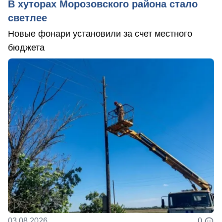
В хуторах Морозовского района стало
светлее
Новые фонари установили за счет местного
бюджета
03.08.2026
0