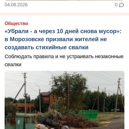
04.08.2026
0
Общество
«Убрали - а через 10 дней снова мусор»:
в Морозовске призвали жителей не
создавать стихийные свалки
Соблюдать правила и не устраивать незаконные
свалки