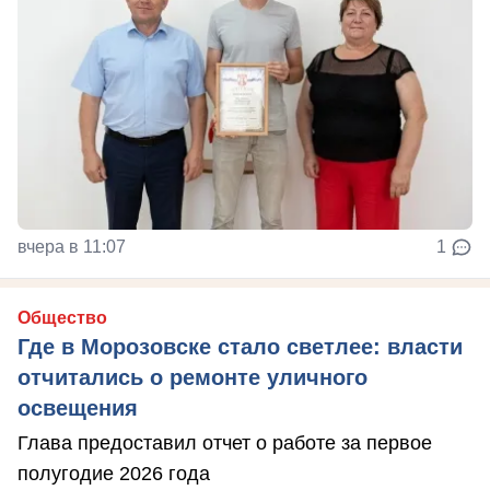
вчера в 11:07
1
Общество
Где в Морозовске стало светлее: власти
отчитались о ремонте уличного
освещения
Глава предоставил отчет о работе за первое
полугодие 2026 года