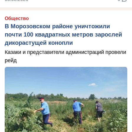
Общество
В Морозовском районе уничтожили
почти 100 квадратных метров зарослей
дикорастущей конопли
Казаки и представители администраций провели
рейд