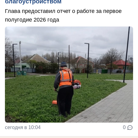
благоустройством
Глава предоставил отчет о работе за первое
полугодие 2026 года
сегодня в 10:04
0