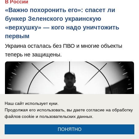
В России
«Важно похоронить его»: спасет ли
бункер Зеленского украинскую
«верхушку» — кого надо уничтожить
первым
Украина осталась без ПВО и многие объекты
теперь не защищены.
Наш сайт использует куки.
Продолжая его использовать, вы даете согласие на обработку
файлов cookie
и пользовательских данных.
ПОНЯТНО