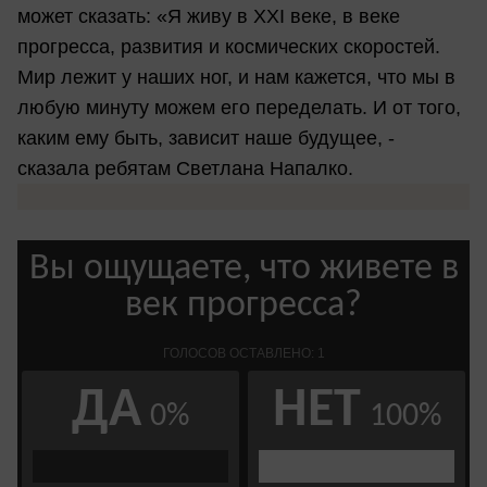
может сказать: «Я живу в XXI веке, в веке
прогресса, развития и космических скоростей.
Мир лежит у наших ног, и нам кажется, что мы в
любую минуту можем его переделать. И от того,
каким ему быть, зависит наше будущее, -
сказала ребятам Светлана Напалко.