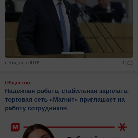
сегодня в 00:05
0
Общество
Надежная работа, стабильная зарплата:
торговая сеть «Магнит» приглашает на
работу сотрудников