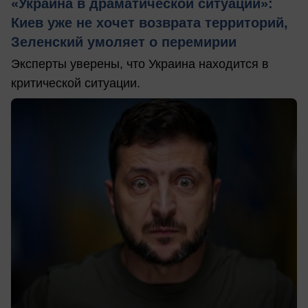
«Украина в драматической ситуации»:
Киев уже не хочет возврата территорий,
Зеленский умоляет о перемирии
Эксперты уверены, что Украина находится в
критической ситуации.