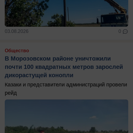
03.08.2026
0
Общество
В Морозовском районе уничтожили
почти 100 квадратных метров зарослей
дикорастущей конопли
Казаки и представители администраций провели
рейд