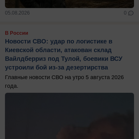
05.08.2026
0
В России
Новости СВО: удар по логистике в
Киевской области, атакован склад
Вайлдберриз под Тулой, боевики ВСУ
устроили бой из-за дезертирства
Главные новости СВО на утро 5 августа 2026
года.