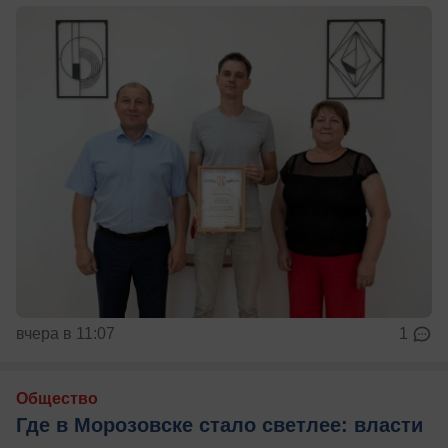
вчера в 11:07
1
Общество
Где в Морозовске стало светлее: власти