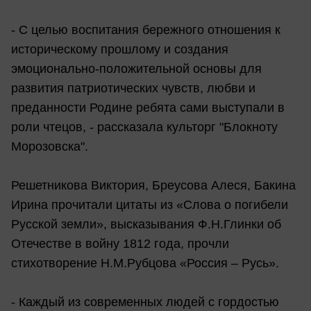
- С целью воспитания бережного отношения к
историческому прошлому и создания
эмоционально-положительной основы для
развития патриотических чувств, любви и
преданности Родине ребята сами выступали в
роли чтецов, - рассказала культорг "Блокноту
Морозовска".
Решетникова Виктория, Бреусова Алеся, Бакина
Ирина прочитали цитаты из «Слова о погибели
Русской земли», высказывания Ф.Н.Глинки об
Отечестве в войну 1812 года, прочли
стихотворение Н.М.Рубцова «Россия – Русь».
- Каждый из современных людей с гордостью