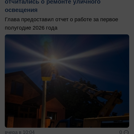
отчитались о ремонте уличного
освещения
Глава предоставил отчет о работе за первое
полугодие 2026 года
вчера в 10:04
0