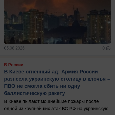
05.08.2026
0
В России
В Киеве огненный ад: Армия России
разнесла украинскую столицу в клочья –
ПВО не смогла сбить ни одну
баллистическую ракету
В Киеве пылают мощнейшие пожары после
одной из крупнейших атак ВС РФ на украинскую