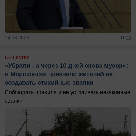
04.08.2026
0
Общество
«Убрали - а через 10 дней снова мусор»:
в Морозовске призвали жителей не
создавать стихийные свалки
Соблюдать правила и не устраивать незаконные
свалки