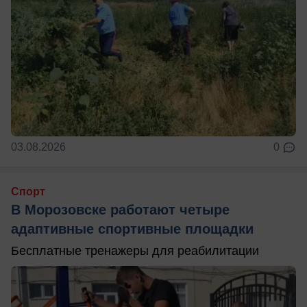
03.08.2026
0
Спорт
В Морозовске работают четыре
адаптивные спортивные площадки
Бесплатные тренажеры для реабилитации