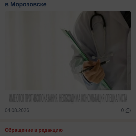
в Морозовске
04.08.2026
0
Обращение в редакцию