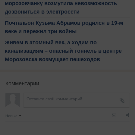
морозовчанку возмутила невозможность
дозвониться в электросети
Почтальон Кузьма Абрамов родился в 19-м
веке и пережил три войны
Живем в атомный век, а ходим по
канализациям – опасный тоннель в центре
Морозовска возмущает пешеходов
Комментарии
Новые