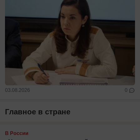
03.08.2026
0
Главное в стране
В России