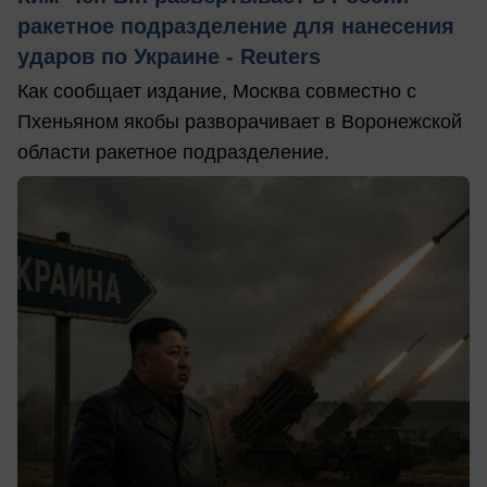
ракетное подразделение для нанесения
ударов по Украине - Reuters
Как сообщает издание, Москва совместно с
Пхеньяном якобы разворачивает в Воронежской
области ракетное подразделение.