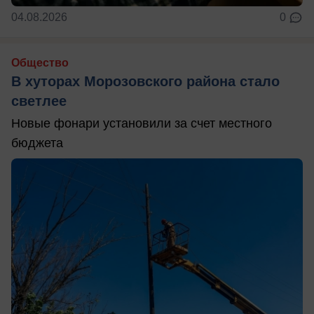
04.08.2026
0
Общество
В хуторах Морозовского района стало
светлее
Новые фонари установили за счет местного
бюджета