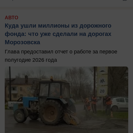
АВТО
Куда ушли миллионы из дорожного
фонда: что уже сделали на дорогах
Морозовска
Глава предоставил отчет о работе за первое
полугодие 2026 года