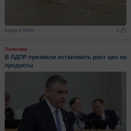
вчера в 09:04
0
Политика
В ЛДПР призвали остановить рост цен на
продукты