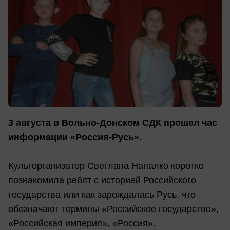
3 августа в Вольно-Донском СДК прошел час
информации «Россия-Русь».
Культорганизатор Светлана Напалко коротко
познакомила ребят с историей Российского
государства или как зарождалась Русь, что
обозначают термины «Российское государство»,
«Российская империя», «Россия».