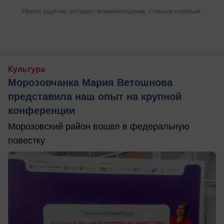
Никто ещё не оставил комментариев, станьте первым.
Культура
Морозовчанка Мария Ветошнова
представила наш опыт на крупной
конференции
Морозовский район вошел в федеральную
повестку