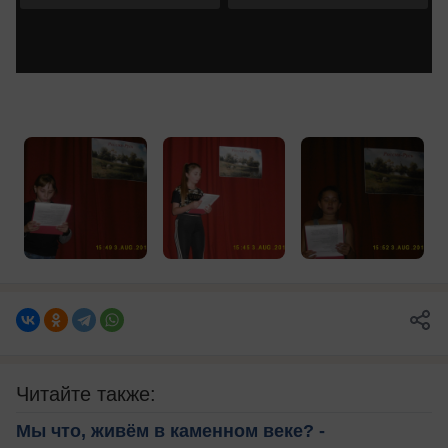
Читайте также:
Мы что, живём в каменном веке? -