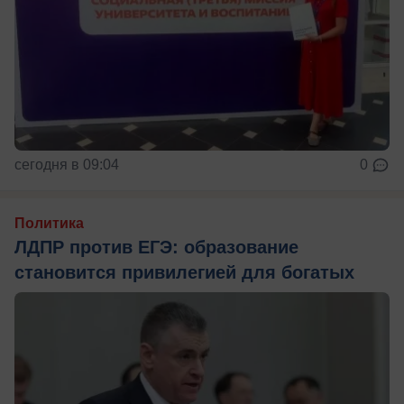
сегодня в 09:04
0
Политика
ЛДПР против ЕГЭ: образование
становится привилегией для богатых