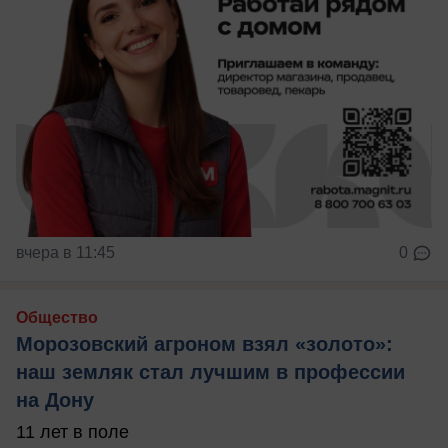
вчера в 11:45
0
Общество
Морозовский агроном взял «золото»:
наш земляк стал лучшим в профессии
на Дону
11 лет в поле