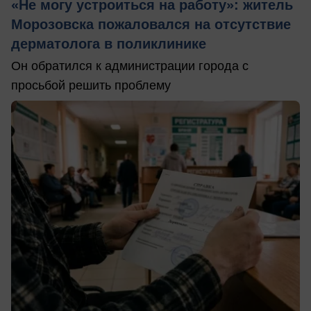
«Не могу устроиться на работу»: житель
Морозовска пожаловался на отсутствие
дерматолога в поликлинике
Он обратился к администрации города с
просьбой решить проблему