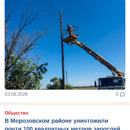
03.08.2026
0
Общество
В Морозовском районе уничтожили
почти 100 квадратных метров зарослей