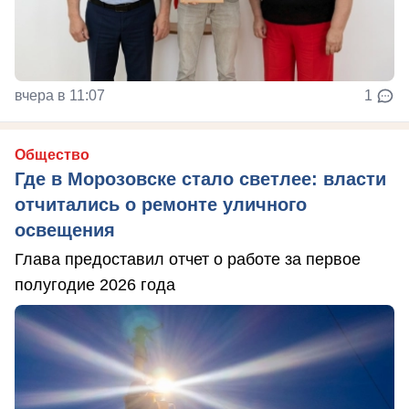
вчера в 11:07
1
Общество
Где в Морозовске стало светлее: власти
отчитались о ремонте уличного
освещения
Глава предоставил отчет о работе за первое
полугодие 2026 года