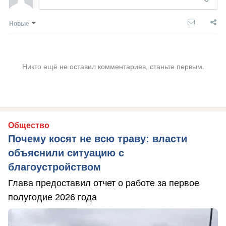
Новые
Никто ещё не оставил комментариев, станьте первым.
Общество
Почему косят не всю траву: власти
объяснили ситуацию с
благоустройством
Глава предоставил отчет о работе за первое
полугодие 2026 года