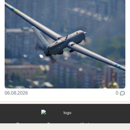
06.08.2026
0
Реклама на сайте
Информация