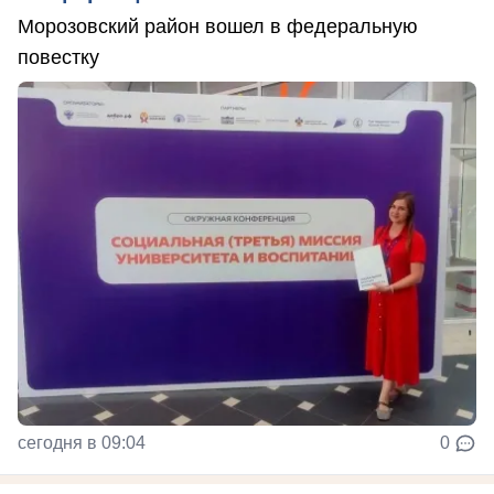
Морозовский район вошел в федеральную
повестку
сегодня в 09:04
0