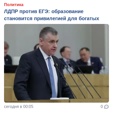
Политика
ЛДПР против ЕГЭ: образование
становится привилегией для богатых
сегодня в 00:05
0