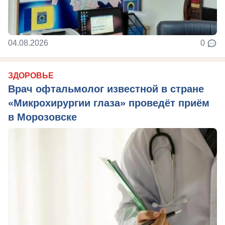
04.08.2026
0
ЗДОРОВЬЕ
Врач офтальмолог известной в стране
«Микрохирургии глаза» проведёт приём
в Морозовске