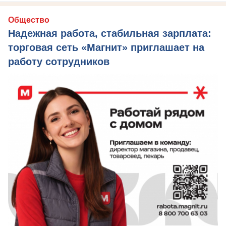
Общество
Надежная работа, стабильная зарплата:
торговая сеть «Магнит» приглашает на
работу сотрудников