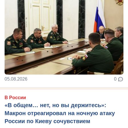
05.08.2026
0
В России
«В общем… нет, но вы держитесь»:
Макрон отреагировал на ночную атаку
России по Киеву сочувствием