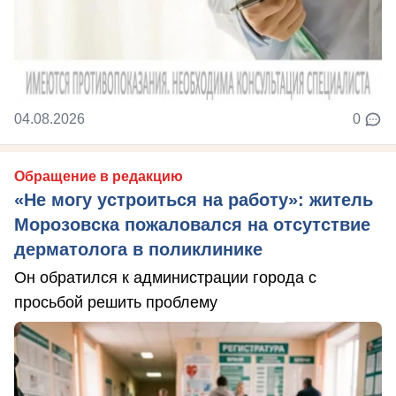
04.08.2026
0
Обращение в редакцию
«Не могу устроиться на работу»: житель
Морозовска пожаловался на отсутствие
дерматолога в поликлинике
Он обратился к администрации города с
просьбой решить проблему