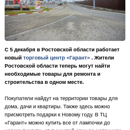
С 5 декабря в Ростовской области работает
новый
торговый центр «Гарант»
. Жители
Ростовской области теперь могут найти
необходимые товары для ремонта и
строительства в одном месте.
Покупатели найдут на территории товары для
дома, дачи и квартиры. Также здесь можно
присмотреть подарки к Новому году. В ТЦ
«Гарант» можно купить все от лампочки до