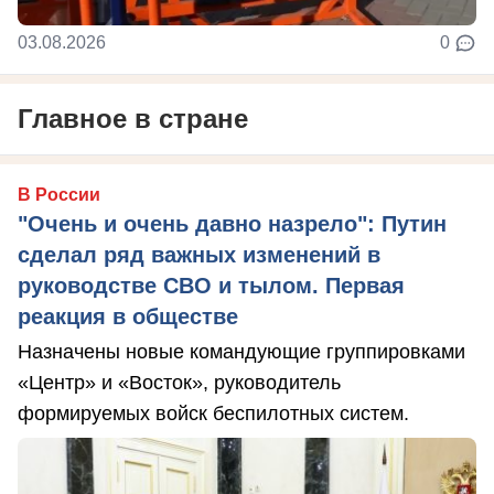
03.08.2026
0
Главное в стране
В России
"Очень и очень давно назрело": Путин
сделал ряд важных изменений в
руководстве СВО и тылом. Первая
реакция в обществе
Назначены новые командующие группировками
«Центр» и «Восток», руководитель
формируемых войск беспилотных систем.