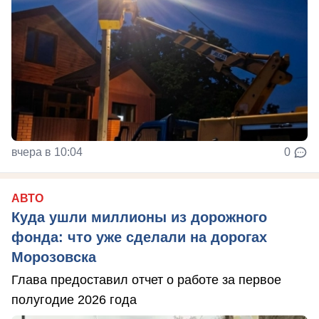
вчера в 10:04
0
АВТО
Куда ушли миллионы из дорожного
фонда: что уже сделали на дорогах
Морозовска
Глава предоставил отчет о работе за первое
полугодие 2026 года