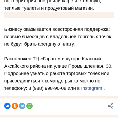
на территории построили кафе и столовую,
теплые туалеты и продуктовый магазин.
Бизнесу оказывается всесторонняя поддержка:
первые 6 месяцев с владельцев торговых точек
не будут брать арендную плату.
Расположен ТЦ «Гарант» в хуторе Красный
Аксайского района на улице Промышленная, 30.
Подробнее узнать о работе торговых точек или
присоединиться к команде рынка можно по
телефону: 8 (988) 998-90-08 или в
Instagram
.