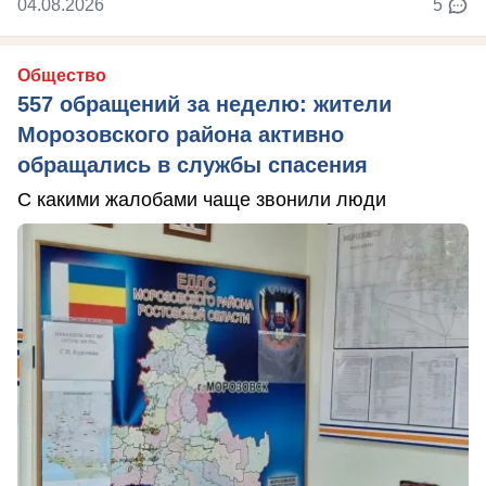
04.08.2026
5
Общество
557 обращений за неделю: жители
Морозовского района активно
обращались в службы спасения
С какими жалобами чаще звонили люди