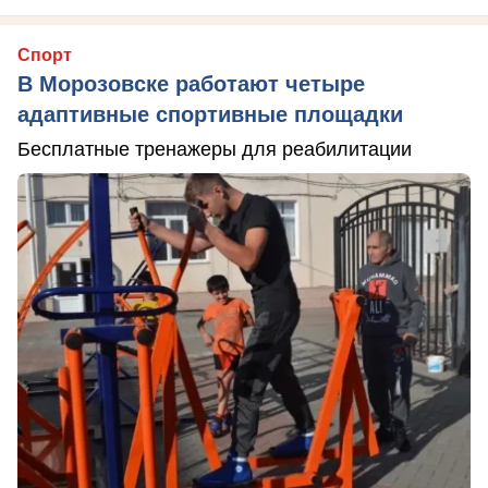
Спорт
В Морозовске работают четыре
адаптивные спортивные площадки
Бесплатные тренажеры для реабилитации