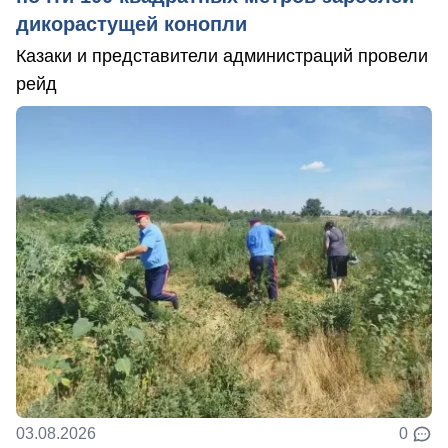
дикорастущей конопли
Казаки и представители администраций провели
рейд
03.08.2026
0