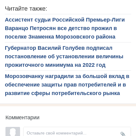
Читайте также:
Ассистент судьи Российской Премьер-Лиги
Варанцо Петросян все детство прожил в
поселке Знаменка Морозовского района
Губернатор Василий Голубев подписал
постановление об установлении величины
прожиточного минимума на 2022 год
Морозовчанку наградили за большой вклад в
обеспечение защиты прав потребителей и в
развитие сферы потребительского рынка
Комментарии