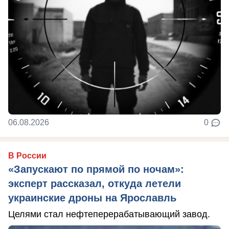
06.08.2026
0
В России
«Запускают по прямой по ночам»:
эксперт рассказал, откуда летели
украинские дроны на Ярославль
Целями стал нефтеперерабатывающий завод.