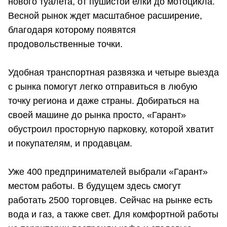
нового туалета, от пушистой елки до мотоцикла.
Весной рынок ждет масштабное расширение,
благодаря которому появятся
продовольственные точки.
Удобная транспортная развязка и четыре выезда
с рынка помогут легко отправиться в любую
точку региона и даже страны. Добираться на
своей машине до рынка просто, «Гарант»
обустроил просторную парковку, которой хватит
и покупателям, и продавцам.
Уже 400 предпринимателей выбрали «Гарант»
местом работы. В будущем здесь смогут
работать 2500 торговцев. Сейчас на рынке есть
вода и газ, а также свет. Для комфортной работы