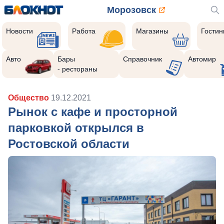
Морозовск
Новости
Работа
Магазины
Гости
Авто
Бары
Справочник
Автомир
- рестораны
Общество
19.12.2021
Рынок с кафе и просторной
парковкой открылся в
Ростовской области