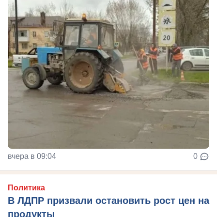
вчера в 09:04
0
Политика
В ЛДПР призвали остановить рост цен на
продукты