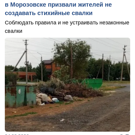
в Морозовске призвали жителей не
создавать стихийные свалки
Соблюдать правила и не устраивать незаконные
свалки