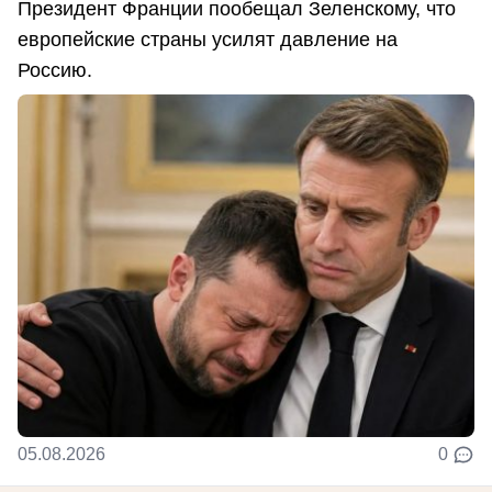
Президент Франции пообещал Зеленскому, что
европейские страны усилят давление на
Россию.
05.08.2026
0