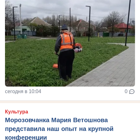
сегодня в 10:04
0
Культура
Морозовчанка Мария Ветошнова
представила наш опыт на крупной
конференции