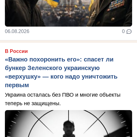
06.08.2026
0
В России
«Важно похоронить его»: спасет ли
бункер Зеленского украинскую
«верхушку» — кого надо уничтожить
первым
Украина осталась без ПВО и многие объекты
теперь не защищены.