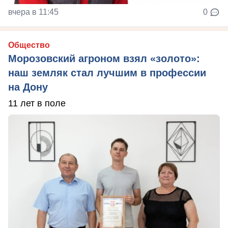
вчера в 11:45
0
Общество
Морозовский агроном взял «золото»:
наш земляк стал лучшим в профессии
на Дону
11 лет в поле