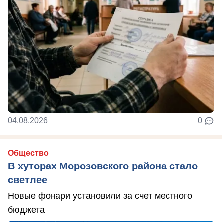
04.08.2026
0
Общество
В хуторах Морозовского района стало
светлее
Новые фонари установили за счет местного
бюджета