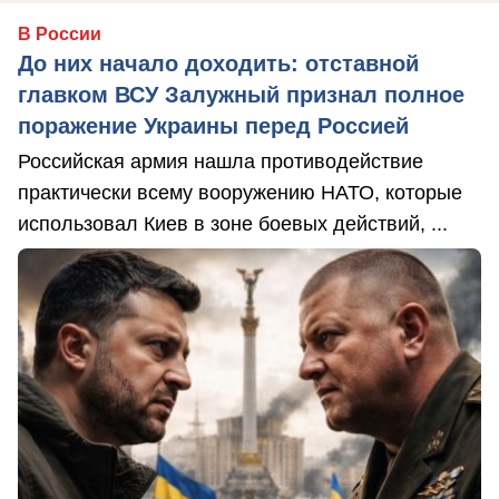
В России
До них начало доходить: отставной
главком ВСУ Залужный признал полное
поражение Украины перед Россией
Российская армия нашла противодействие
практически всему вооружению НАТО, которые
использовал Киев в зоне боевых действий, ...