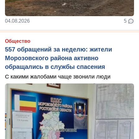
04.08.2026
5
Общество
557 обращений за неделю: жители
Морозовского района активно
обращались в службы спасения
С какими жалобами чаще звонили люди