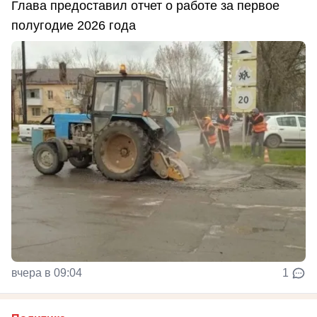
Глава предоставил отчет о работе за первое
полугодие 2026 года
вчера в 09:04
1