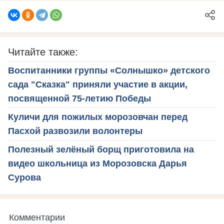
Читайте также:
Воспитанники группы «Солнышко» детского
сада "Сказка" приняли участие в акции,
посвященной 75-летию Победы
Куличи для пожилых морозовчан перед
Пасхой развозили волонтеры
Полезный зелёный борщ приготовила на
видео школьница из Морозовска Дарья
Сурова
Комментарии