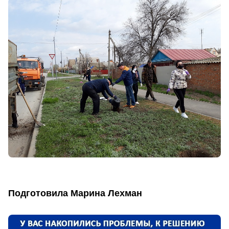
Подготовила Марина Лехман