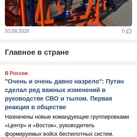
03.08.2026
0
Главное в стране
В России
"Очень и очень давно назрело": Путин
сделал ряд важных изменений в
руководстве СВО и тылом. Первая
реакция в обществе
Назначены новые командующие группировками
«Центр» и «Восток», руководитель
формируемых войск беспилотных систем.