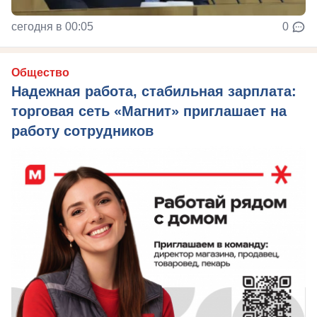
сегодня в 00:05
0
Общество
Надежная работа, стабильная зарплата:
торговая сеть «Магнит» приглашает на
работу сотрудников