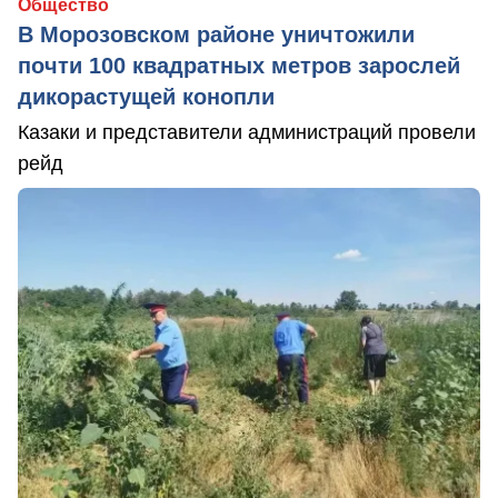
Общество
В Морозовском районе уничтожили
почти 100 квадратных метров зарослей
дикорастущей конопли
Казаки и представители администраций провели
рейд