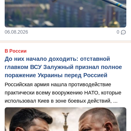
06.08.2026
0
В России
До них начало доходить: отставной
главком ВСУ Залужный признал полное
поражение Украины перед Россией
Российская армия нашла противодействие
практически всему вооружению НАТО, которые
использовал Киев в зоне боевых действий, ...