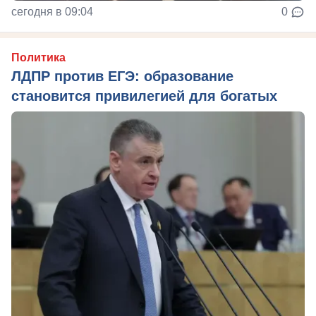
сегодня в 09:04
0
Политика
ЛДПР против ЕГЭ: образование
становится привилегией для богатых