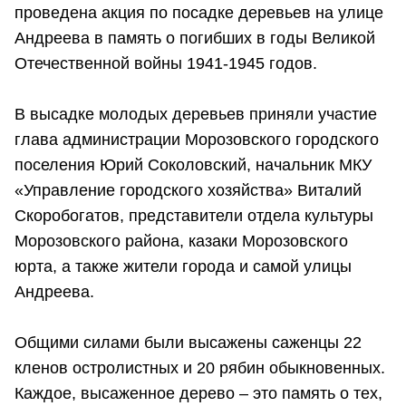
проведена акция по посадке деревьев на улице
Андреева в память о погибших в годы Великой
Отечественной войны 1941-1945 годов.
В высадке молодых деревьев приняли участие
глава администрации Морозовского городского
поселения Юрий Соколовский, начальник МКУ
«Управление городского хозяйства» Виталий
Скоробогатов, представители отдела культуры
Морозовского района, казаки Морозовского
юрта, а также жители города и самой улицы
Андреева.
Общими силами были высажены саженцы 22
кленов остролистных и 20 рябин обыкновенных.
Каждое, высаженное дерево – это память о тех,