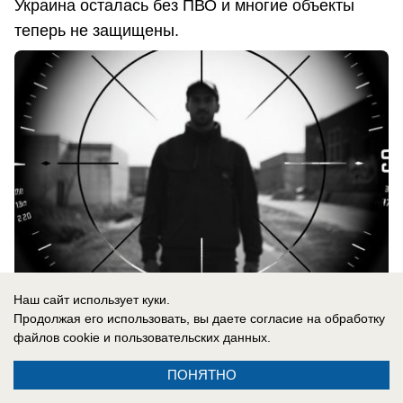
Украина осталась без ПВО и многие объекты
теперь не защищены.
Наш сайт использует куки.
Продолжая его использовать, вы даете согласие на обработку
файлов cookie
и пользовательских данных.
06.08.2026
0
ПОНЯТНО