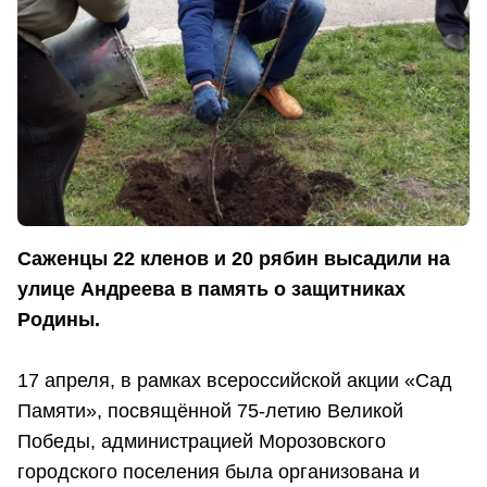
Саженцы 22 кленов и 20 рябин высадили на
улице Андреева в память о защитниках
Родины.
17 апреля, в рамках всероссийской акции «Сад
Памяти», посвящённой 75-летию Великой
Победы, администрацией Морозовского
городского поселения была организована и