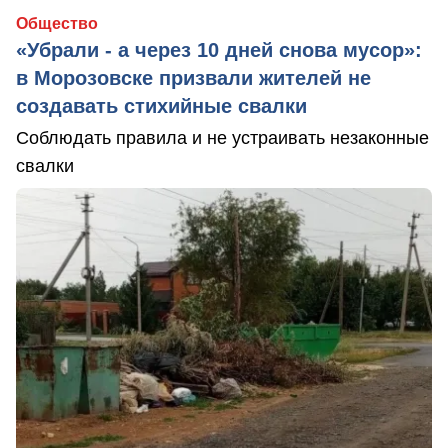
Общество
«Убрали - а через 10 дней снова мусор»:
в Морозовске призвали жителей не
создавать стихийные свалки
Соблюдать правила и не устраивать незаконные
свалки