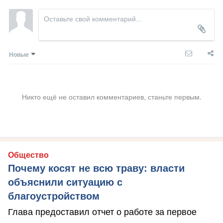
Новые
Никто ещё не оставил комментариев, станьте первым.
Общество
Почему косят не всю траву: власти
объяснили ситуацию с
благоустройством
Глава предоставил отчет о работе за первое