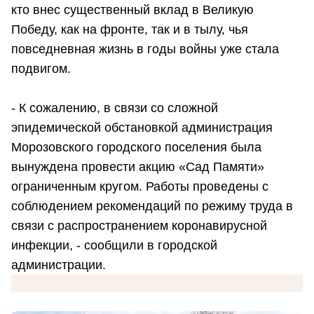
кто внес существенный вклад в Великую
Победу, как на фронте, так и в тылу, чья
повседневная жизнь в годы войны уже стала
подвигом.
- К сожалению, в связи со сложной
эпидемической обстановкой администрация
Морозовского городского поселения была
вынуждена провести акцию «Сад Памяти»
ограниченным кругом. Работы проведены с
соблюдением рекомендаций по режиму труда в
связи с распространением коронавирусной
инфекции, - сообщили в городской
администрации.