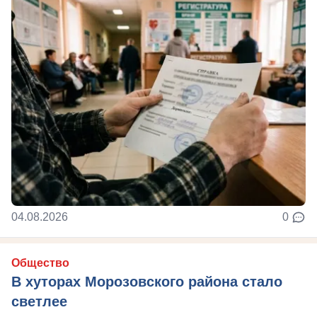
04.08.2026
0
Общество
В хуторах Морозовского района стало
светлее