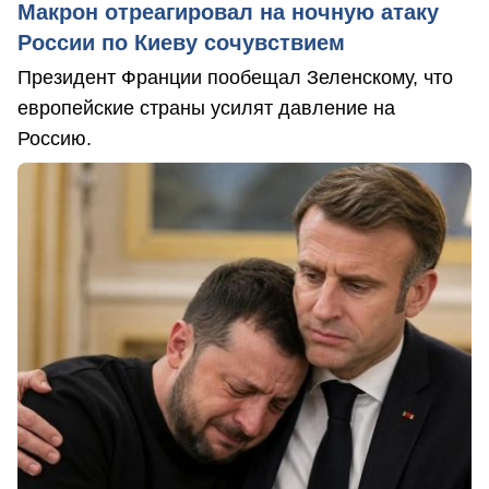
Макрон отреагировал на ночную атаку
России по Киеву сочувствием
Президент Франции пообещал Зеленскому, что
европейские страны усилят давление на
Россию.