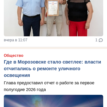
вчера в 11:07
1
Общество
Где в Морозовске стало светлее: власти
отчитались о ремонте уличного
освещения
Глава предоставил отчет о работе за первое
полугодие 2026 года