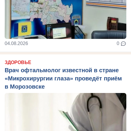
04.08.2026
0
ЗДОРОВЬЕ
Врач офтальмолог известной в стране
«Микрохирургии глаза» проведёт приём
в Морозовске