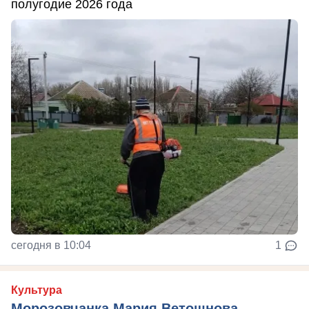
полугодие 2026 года
сегодня в 10:04
1
Культура
Морозовчанка Мария Ветошнова