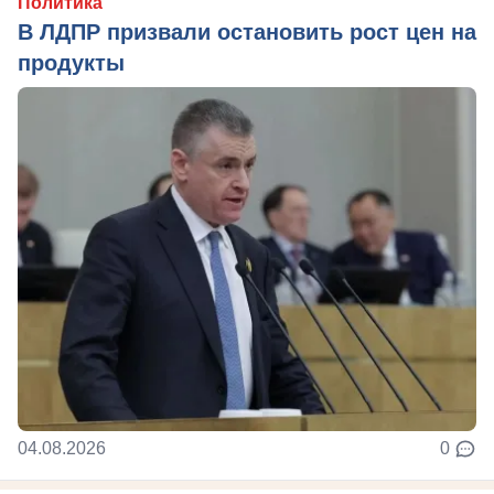
Политика
В ЛДПР призвали остановить рост цен на
продукты
04.08.2026
0