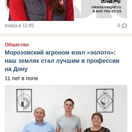
вчера в 11:45
0
Общество
Морозовский агроном взял «золото»:
наш земляк стал лучшим в профессии
на Дону
11 лет в поле