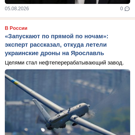
05.08.2026
0
В России
«Запускают по прямой по ночам»:
эксперт рассказал, откуда летели
украинские дроны на Ярославль
Целями стал нефтеперерабатывающий завод.