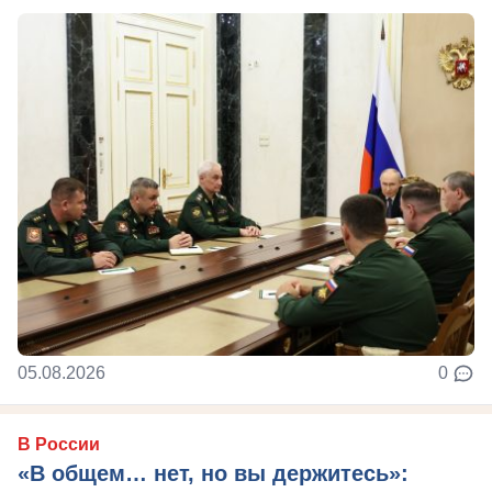
05.08.2026
0
В России
«В общем… нет, но вы держитесь»: