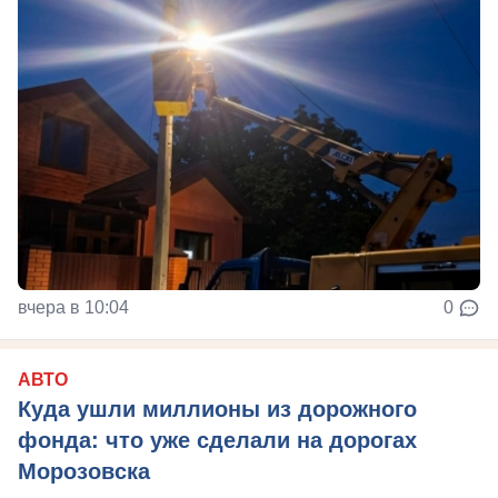
вчера в 10:04
0
АВТО
Куда ушли миллионы из дорожного
фонда: что уже сделали на дорогах
Морозовска