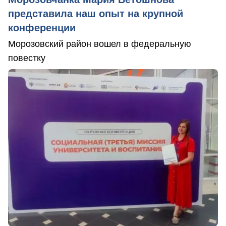
представила наш опыт на крупной
конференции
Морозовский район вошел в федеральную
повестку