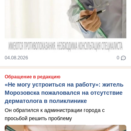
04.08.2026
0
Обращение в редакцию
«Не могу устроиться на работу»: житель
Морозовска пожаловался на отсутствие
дерматолога в поликлинике
Он обратился к администрации города с
просьбой решить проблему