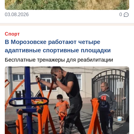
03.08.2026
0
Спорт
В Морозовске работают четыре
адаптивные спортивные площадки
Бесплатные тренажеры для реабилитации