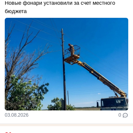
Новые фонари установили за счет местного
бюджета
03.08.2026
0