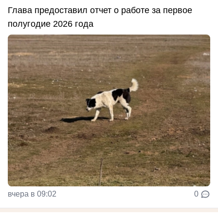
Глава предоставил отчет о работе за первое
полугодие 2026 года
вчера в 09:02
0