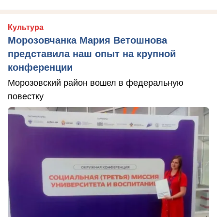
Культура
Морозовчанка Мария Ветошнова
представила наш опыт на крупной
конференции
Морозовский район вошел в федеральную
повестку