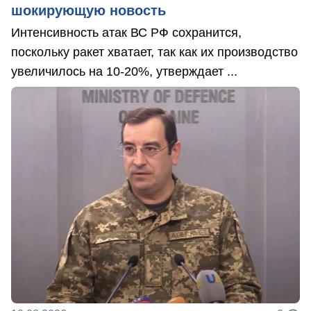
шокирующую новость
Интенсивность атак ВС РФ сохранится,
поскольку ракет хватает, так как их производство
увеличилось на 10-20%, утверждает ...