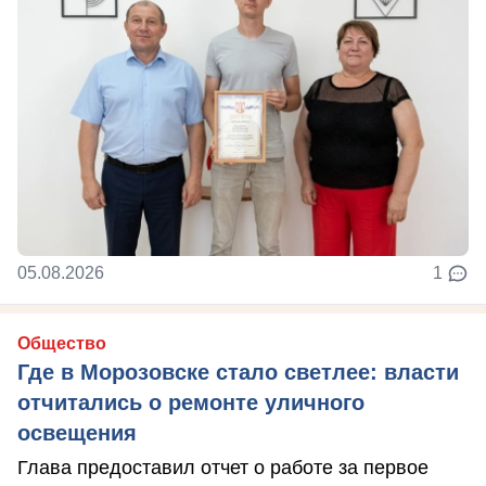
05.08.2026
1
Общество
Где в Морозовске стало светлее: власти
отчитались о ремонте уличного
освещения
Глава предоставил отчет о работе за первое