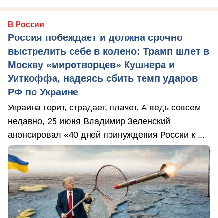
В России
Россия побеждает и должна срочно
выстрелить себе в колено: Трамп шлет в
Москву «миротворцев» Кушнера и
Уиткоффа, надеясь сбить темп ударов
РФ по Украине
Украина горит, страдает, плачет. А ведь совсем
недавно, 25 июня Владимир Зеленский
анонсировал «40 дней принуждения России к ...