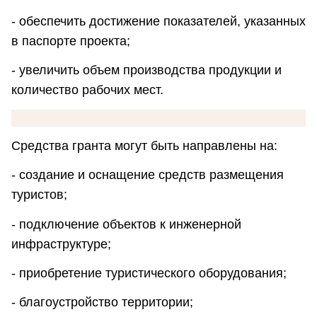
- обеспечить достижение показателей, указанных
в паспорте проекта;
- увеличить объем производства продукции и
количество рабочих мест.
Средства гранта могут быть направлены на:
- создание и оснащение средств размещения
туристов;
- подключение объектов к инженерной
инфраструктуре;
- приобретение туристического оборудования;
- благоустройство территории;