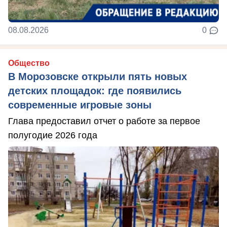
08.08.2026
0
Общество
В Морозовске открыли пять новых
детских площадок: где появились
современные игровые зоны
Глава предоставил отчет о работе за первое
полугодие 2026 года