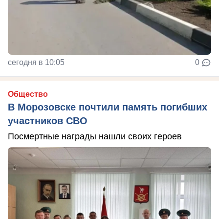
сегодня в 10:05
0
Общество
В Морозовске почтили память погибших
участников СВО
Посмертные награды нашли своих героев