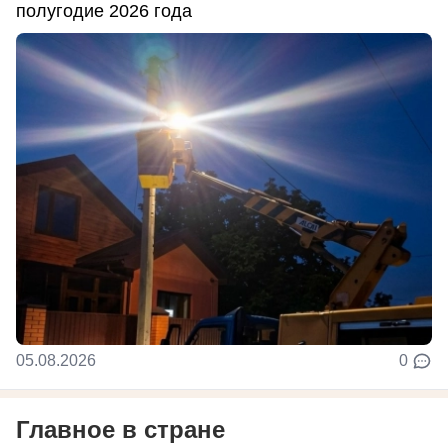
полугодие 2026 года
05.08.2026
0
Главное в стране