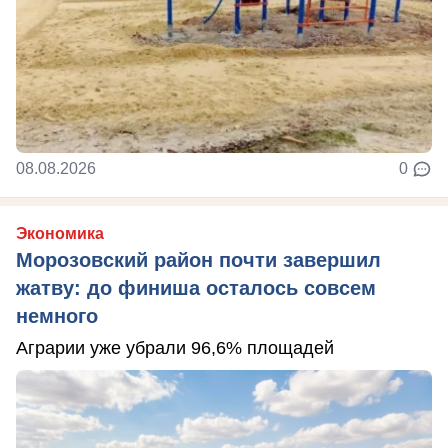
08.08.2026
0
Экономика
Морозовский район почти завершил
жатву: до финиша осталось совсем
немного
Аграрии уже убрали 96,6% площадей