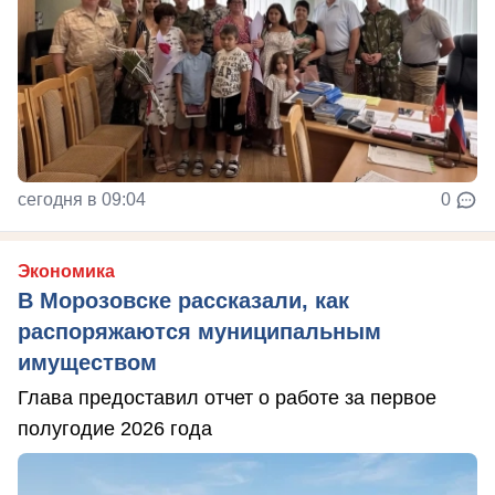
сегодня в 09:04
0
Экономика
В Морозовске рассказали, как
распоряжаются муниципальным
имуществом
Глава предоставил отчет о работе за первое
полугодие 2026 года