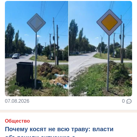
07.08.2026
0
Общество
Почему косят не всю траву: власти