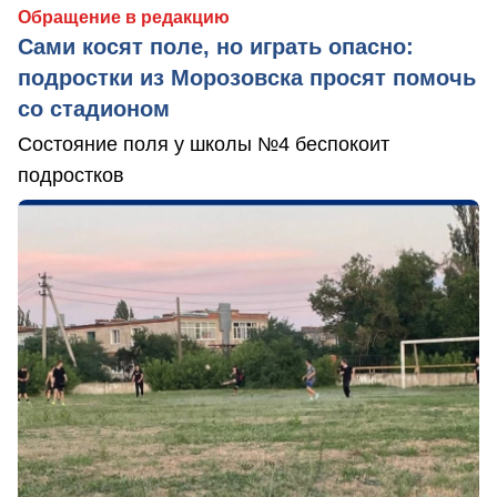
Обращение в редакцию
Сами косят поле, но играть опасно:
подростки из Морозовска просят помочь
со стадионом
Состояние поля у школы №4 беспокоит
подростков