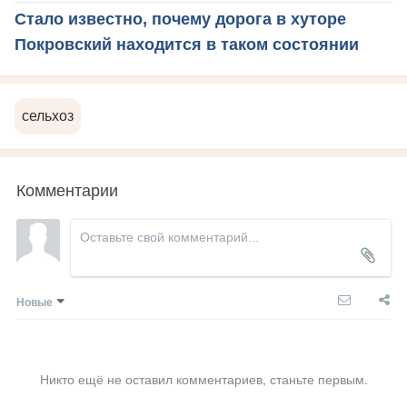
Стало известно, почему дорога в хуторе
Покровский находится в таком состоянии
сельхоз
Комментарии
Новые
Никто ещё не оставил комментариев, станьте первым.