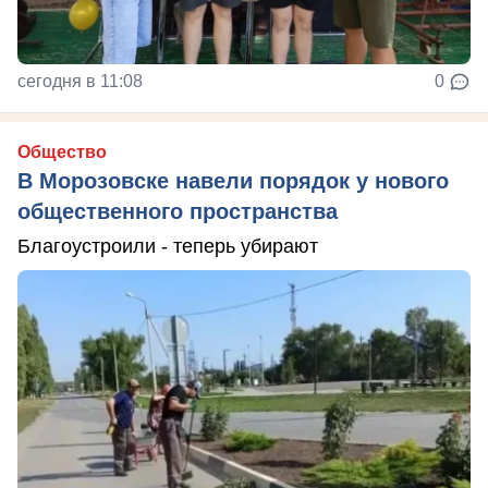
сегодня в 11:08
0
Общество
В Морозовске навели порядок у нового
общественного пространства
Благоустроили - теперь убирают