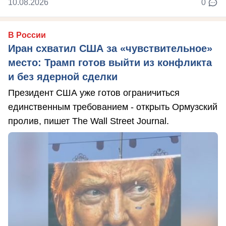
10.08.2026
0
В России
Иран схватил США за «чувствительное»
место: Трамп готов выйти из конфликта
и без ядерной сделки
Президент США уже готов ограничиться
единственным требованием - открыть Ормузский
пролив, пишет The Wall Street Journal.