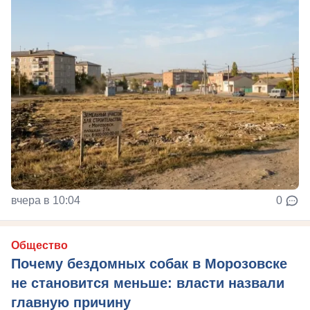
вчера в 10:04
0
Общество
Почему бездомных собак в Морозовске
не становится меньше: власти назвали
главную причину