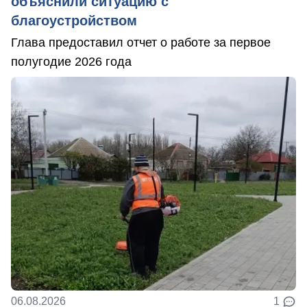
объяснили ситуацию с
благоустройством
Глава предоставил отчет о работе за первое
полугодие 2026 года
06.08.2026
1