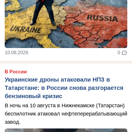
10.08.2026
0
В России
Украинские дроны атаковали НПЗ в
Татарстане: в России снова разгорается
бензиновый кризис
В ночь на 10 августа в Нижнекамске (Татарстан)
беспилотник атаковал нефтеперерабатывающий
завод.