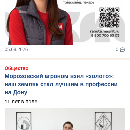
05.08.2026
0
Общество
Морозовский агроном взял «золото»:
наш земляк стал лучшим в профессии
на Дону
11 лет в поле