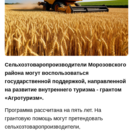
Сельхозтоваропроизводители Морозовского
района могут воспользоваться
государственной поддержкой, направленной
на развитие внутреннего туризма - грантом
«Агротуризм».
Программа рассчитана на пять лет. На
грантовую помощь могут претендовать
сельхозтоваропроизводители,