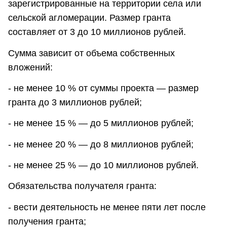
зарегистрированные на территории села или
сельской агломерации. Размер гранта
составляет от 3 до 10 миллионов рублей.
Сумма зависит от объема собственных
вложений:
- не менее 10 % от суммы проекта — размер
гранта до 3 миллионов рублей;
- не менее 15 % — до 5 миллионов рублей;
- не менее 20 % — до 8 миллионов рублей;
- не менее 25 % — до 10 миллионов рублей.
Обязательства получателя гранта:
- вести деятельность не менее пяти лет после
получения гранта;