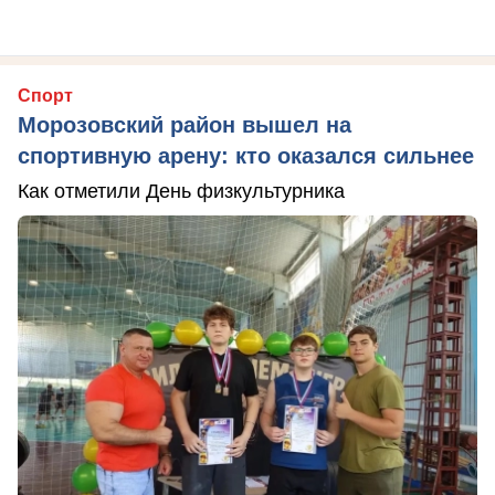
Спорт
Морозовский район вышел на
спортивную арену: кто оказался сильнее
Как отметили День физкультурника