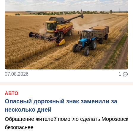
07.08.2026
1
АВТО
Опасный дорожный знак заменили за
несколько дней
Обращение жителей помогло сделать Морозовск
безопаснее