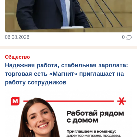
06.08.2026
0
Общество
Надежная работа, стабильная зарплата:
торговая сеть «Магнит» приглашает на
работу сотрудников