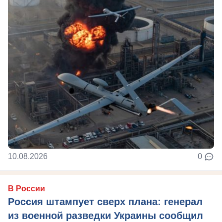
10.08.2026
0
В России
Россия штампует сверх плана: генерал
из военной разведки Украины сообщил