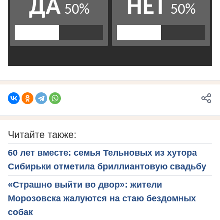
Читайте также:
60 лет вместе: семья Тельновых из хутора
Сибирьки отметила бриллиантовую свадьбу
«Страшно выйти во двор»: жители
Морозовска жалуются на стаю бездомных
собак