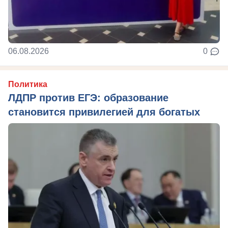
06.08.2026
0
Политика
ЛДПР против ЕГЭ: образование
становится привилегией для богатых