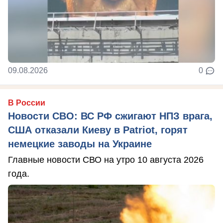
09.08.2026
0
В России
Новости СВО: ВС РФ сжигают НПЗ врага,
США отказали Киеву в Patriot, горят
немецкие заводы на Украине
Главные новости СВО на утро 10 августа 2026
года.