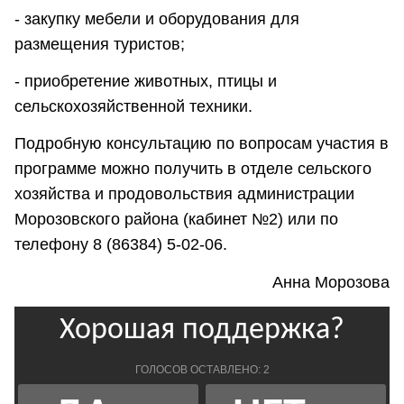
- закупку мебели и оборудования для
размещения туристов;
- приобретение животных, птицы и
сельскохозяйственной техники.
Подробную консультацию по вопросам участия в
программе можно получить в отделе сельского
хозяйства и продовольствия администрации
Морозовского района (кабинет №2) или по
телефону 8 (86384) 5-02-06.
Анна Морозова