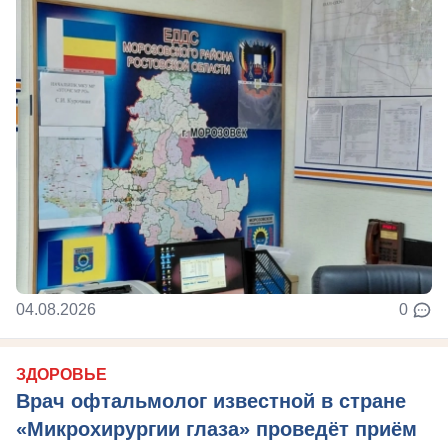
04.08.2026
0
ЗДОРОВЬЕ
Врач офтальмолог известной в стране
«Микрохирургии глаза» проведёт приём