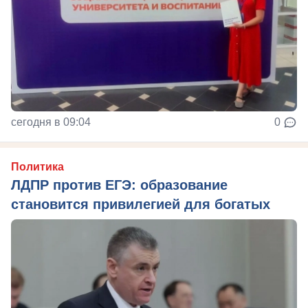
сегодня в 09:04
0
Политика
ЛДПР против ЕГЭ: образование
становится привилегией для богатых