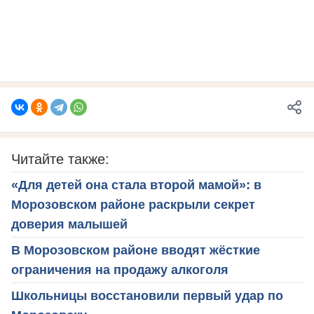
Читайте также:
«Для детей она стала второй мамой»: в
Морозовском районе раскрыли секрет
доверия малышей
В Морозовском районе вводят жёсткие
ограничения на продажу алкоголя
Школьницы восстановили первый удар по