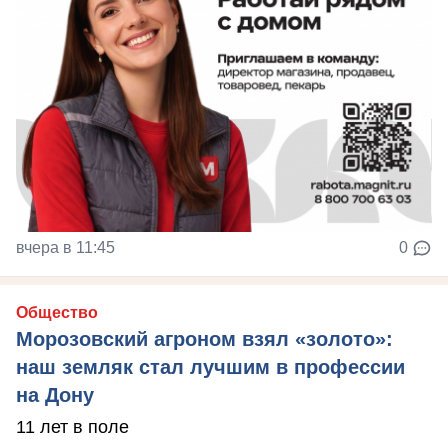
вчера в 11:45
0
Общество
Морозовский агроном взял «золото»:
наш земляк стал лучшим в профессии
на Дону
11 лет в поле