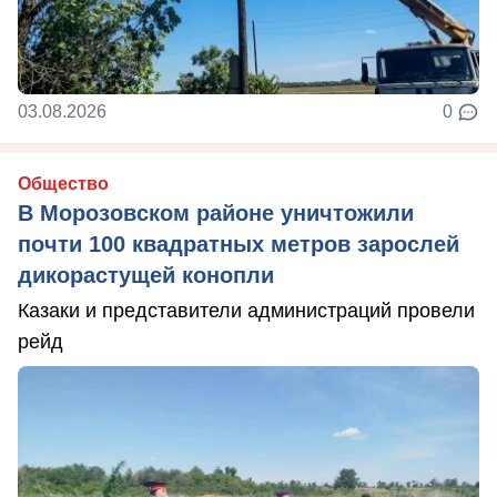
03.08.2026
0
Общество
В Морозовском районе уничтожили
почти 100 квадратных метров зарослей
дикорастущей конопли
Казаки и представители администраций провели
рейд