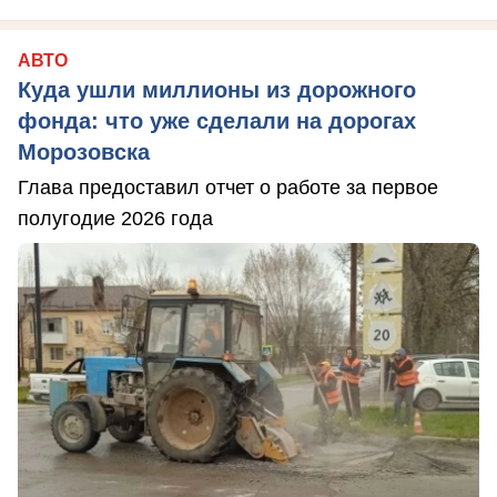
АВТО
Куда ушли миллионы из дорожного
фонда: что уже сделали на дорогах
Морозовска
Глава предоставил отчет о работе за первое
полугодие 2026 года