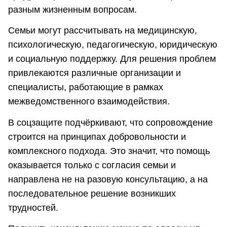
разным жизненным вопросам.
Семьи могут рассчитывать на медицинскую,
психологическую, педагогическую, юридическую
и социальную поддержку. Для решения проблем
привлекаются различные организации и
специалисты, работающие в рамках
межведомственного взаимодействия.
В соцзащите подчёркивают, что сопровождение
строится на принципах добровольности и
комплексного подхода. Это значит, что помощь
оказывается только с согласия семьи и
направлена не на разовую консультацию, а на
последовательное решение возникших
трудностей.