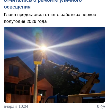
освещения
Глава предоставил отчет о работе за первое
полугодие 2026 года
вчера в 10:04
0