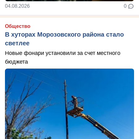
04.08.2026
0
Общество
В хуторах Морозовского района стало
светлее
Новые фонари установили за счет местного
бюджета