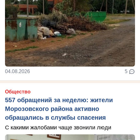
04.08.2026
5
Общество
557 обращений за неделю: жители
Морозовского района активно
обращались в службы спасения
С какими жалобами чаще звонили люди