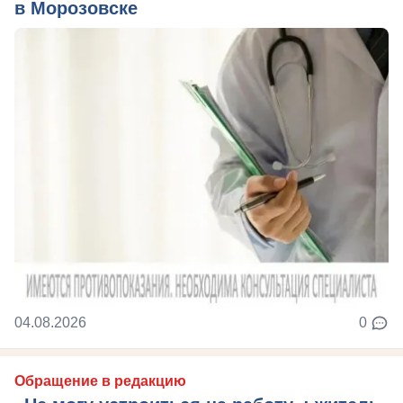
в Морозовске
04.08.2026
0
Обращение в редакцию