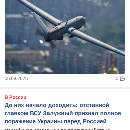
06.08.2026
0
В России
До них начало доходить: отставной
главком ВСУ Залужный признал полное
поражение Украины перед Россией