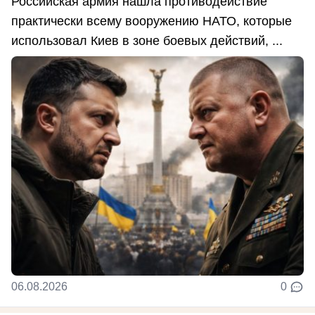
Российская армия нашла противодействие
практически всему вооружению НАТО, которые
использовал Киев в зоне боевых действий, ...
06.08.2026
0