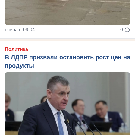
вчера в 09:04
0
Политика
В ЛДПР призвали остановить рост цен на
продукты