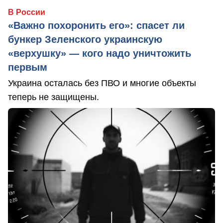
В России
«Важно похоронить его»: спасет ли
бункер Зеленского украинскую
«верхушку» — кого надо уничтожить
первым
Украина осталась без ПВО и многие объекты
теперь не защищены.