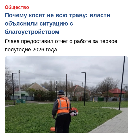
Общество
Почему косят не всю траву: власти
объяснили ситуацию с
благоустройством
Глава предоставил отчет о работе за первое
полугодие 2026 года