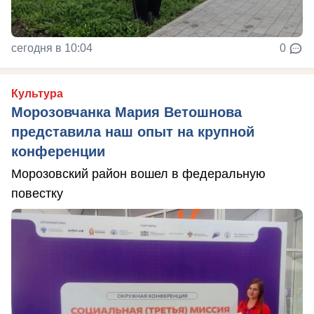
сегодня в 10:04
0
Культура
Морозовчанка Мария Ветошнова
представила наш опыт на крупной
конференции
Морозовский район вошел в федеральную
повестку