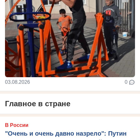
03.08.2026
0
Главное в стране
В России
"Очень и очень давно назрело": Путин