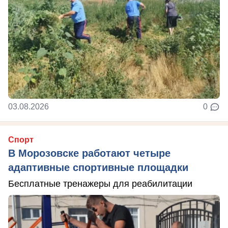
03.08.2026
0
Спорт
В Морозовске работают четыре
адаптивные спортивные площадки
Бесплатные тренажеры для реабилитации