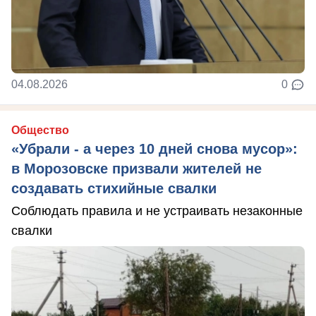
04.08.2026
0
Общество
«Убрали - а через 10 дней снова мусор»:
в Морозовске призвали жителей не
создавать стихийные свалки
Соблюдать правила и не устраивать незаконные
свалки