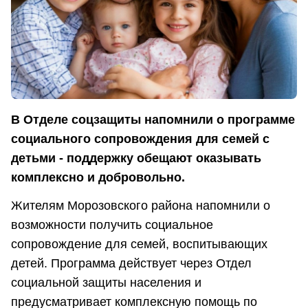
В Отделе соцзащиты напомнили о программе
социального сопровождения для семей с
детьми - поддержку обещают оказывать
комплексно и добровольно.
Жителям Морозовского района напомнили о
возможности получить социальное
сопровождение для семей, воспитывающих
детей. Программа действует через Отдел
социальной защиты населения и
предусматривает комплексную помощь по