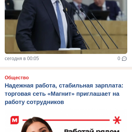
сегодня в 00:05
0
Общество
Надежная работа, стабильная зарплата:
торговая сеть «Магнит» приглашает на
работу сотрудников