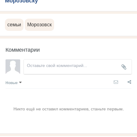
Морозовску
семьи
Морозовск
Комментарии
Новые
Никто ещё не оставил комментариев, станьте первым.