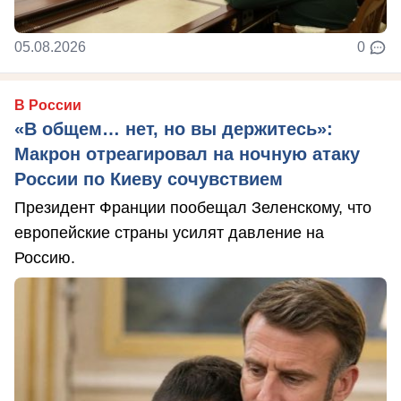
05.08.2026
0
В России
«В общем… нет, но вы держитесь»:
Макрон отреагировал на ночную атаку
России по Киеву сочувствием
Президент Франции пообещал Зеленскому, что
европейские страны усилят давление на
Россию.