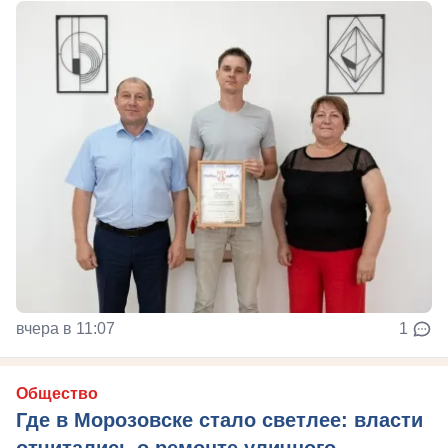
вчера в 11:07
1
Общество
Где в Морозовске стало светлее: власти
отчитались о ремонте уличного