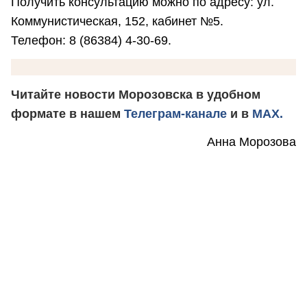
Получить консультацию можно по адресу: ул.
Коммунистическая, 152, кабинет №5.
Телефон: 8 (86384) 4-30-69.
Читайте новости Морозовска в удобном
формате в нашем
Телеграм-канале
и в
MAX.
Анна Морозова