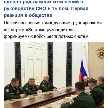
сделал ряд важных изменений в
руководстве СВО и тылом. Первая
реакция в обществе
Назначены новые командующие группировками
«Центр» и «Восток», руководитель
формируемых войск беспилотных систем.