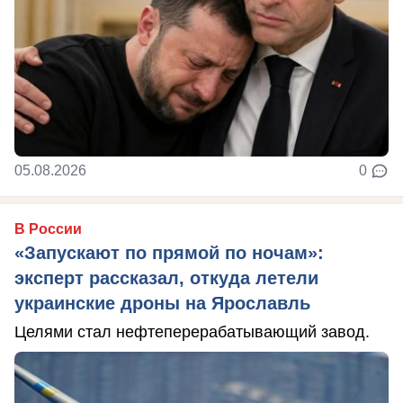
05.08.2026
0
В России
«Запускают по прямой по ночам»:
эксперт рассказал, откуда летели
украинские дроны на Ярославль
Целями стал нефтеперерабатывающий завод.