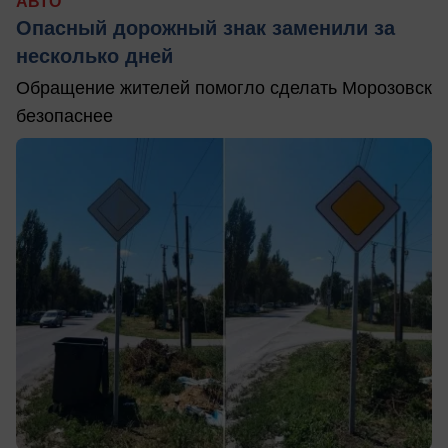
АВТО
Опасный дорожный знак заменили за
несколько дней
Обращение жителей помогло сделать Морозовск
безопаснее