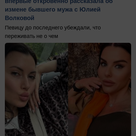
впервые откровенно рассказала об
измене бывшего мужа с Юлией
Волковой
Певицу до последнего убеждали, что
переживать не о чем