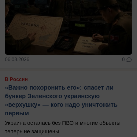
06.08.2026
0
В России
«Важно похоронить его»: спасет ли
бункер Зеленского украинскую
«верхушку» — кого надо уничтожить
первым
Украина осталась без ПВО и многие объекты
теперь не защищены.