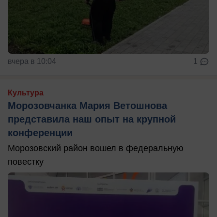
вчера в 10:04
1
Культура
Морозовчанка Мария Ветошнова
представила наш опыт на крупной
конференции
Морозовский район вошел в федеральную
повестку