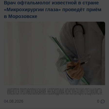
Врач офтальмолог известной в стране
«Микрохирургии глаза» проведёт приём
в Морозовске
04.08.2026
0