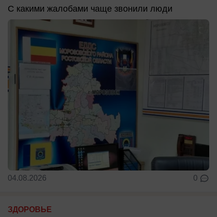
С какими жалобами чаще звонили люди
04.08.2026
0
ЗДОРОВЬЕ