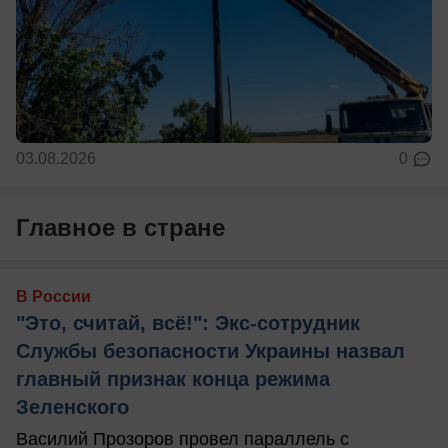
03.08.2026
0
Главное в стране
В России
"Это, считай, всё!": Экс-сотрудник
Службы безопасности Украины назвал
главный признак конца режима
Зеленского
Василий Прозоров провел параллель с