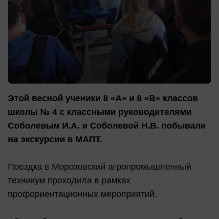
Этой весной ученики 8 «А» и 8 «В» классов
школы № 4 с классными руководителями
Соболевым И.А. и Соболевой Н.В. побывали
на экскурсии в МАПТ.
Поездка в Морозовский агропромышленный
техникум проходила в рамках
профориентационных мероприятий.