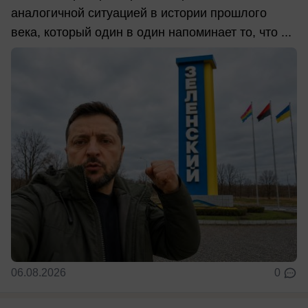
аналогичной ситуацией в истории прошлого
века, который один в один напоминает то, что ...
06.08.2026
0