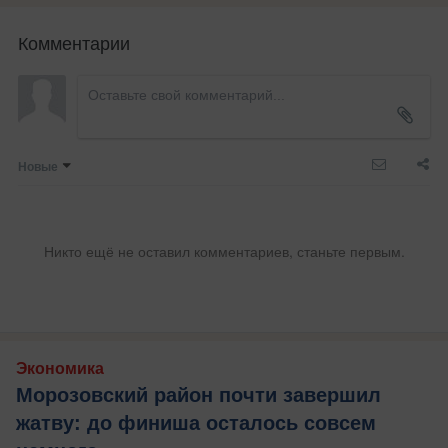
Комментарии
Новые
Никто ещё не оставил комментариев, станьте первым.
Экономика
Морозовский район почти завершил
жатву: до финиша осталось совсем