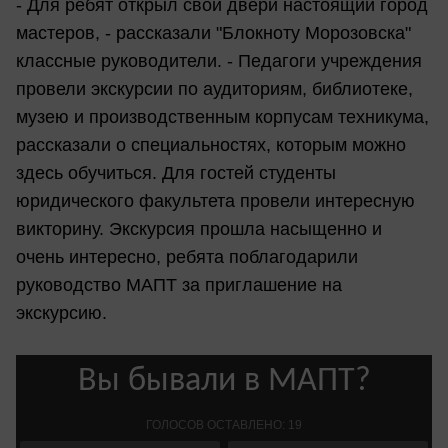
- Для ребят открыл свои двери настоящий город
мастеров, - рассказали "Блокноту Морозовска"
классные руководители. - Педагоги учреждения
провели экскурсии по аудиториям, библиотеке,
музею и производственным корпусам техникума,
рассказали о специальностях, которым можно
здесь обучиться. Для гостей студенты
юридического факультета провели интересную
викторину. Экскурсия прошла насыщенно и
очень интересно, ребята поблагодарили
руководство МАПТ за приглашение на
экскурсию.