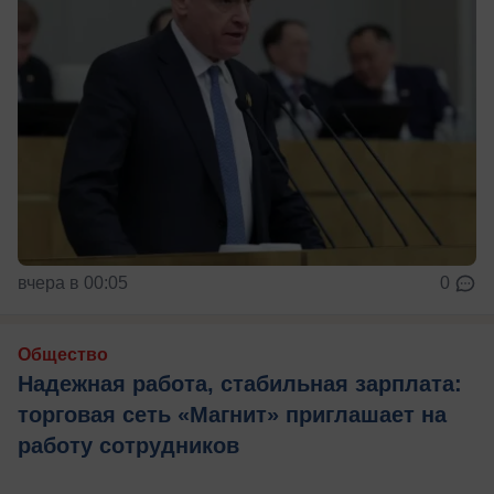
вчера в 00:05
0
Общество
Надежная работа, стабильная зарплата:
торговая сеть «Магнит» приглашает на
работу сотрудников