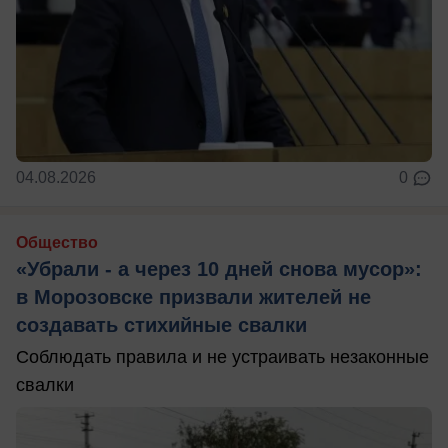
04.08.2026
0
Общество
«Убрали - а через 10 дней снова мусор»:
в Морозовске призвали жителей не
создавать стихийные свалки
Соблюдать правила и не устраивать незаконные
свалки