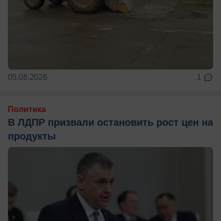
05.08.2026
1
Политика
В ЛДПР призвали остановить рост цен на
продукты