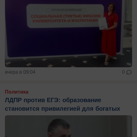
вчера в 09:04
0
Политика
ЛДПР против ЕГЭ: образование
становится привилегией для богатых