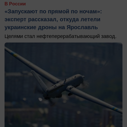
В России
«Запускают по прямой по ночам»:
эксперт рассказал, откуда летели
украинские дроны на Ярославль
Целями стал нефтеперерабатывающий завод.