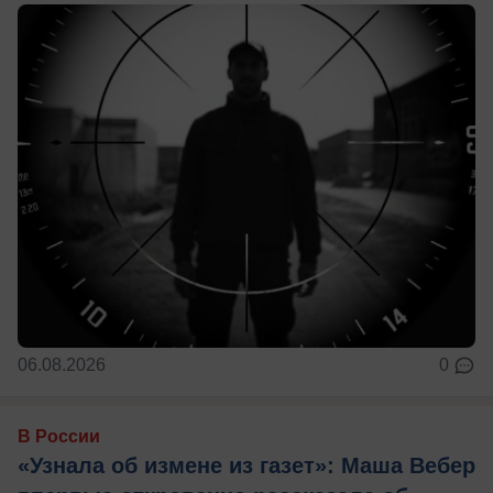
06.08.2026
0
В России
«Узнала об измене из газет»: Маша Вебер