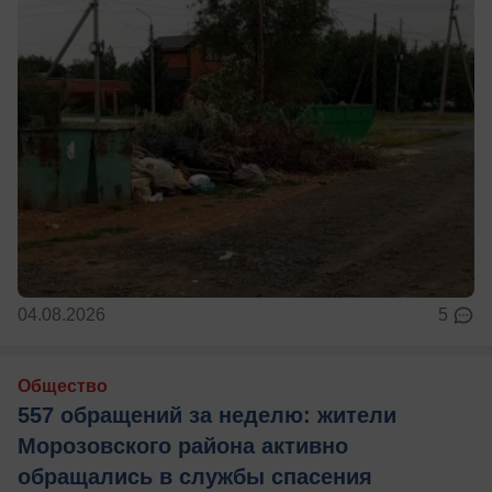
04.08.2026
5
Общество
557 обращений за неделю: жители
Морозовского района активно
обращались в службы спасения