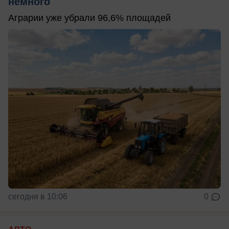
немного
Аграрии уже убрали 96,6% площадей
сегодня в 10:06
0