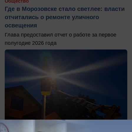
Общество
Где в Морозовске стало светлее: власти
отчитались о ремонте уличного
освещения
Глава предоставил отчет о работе за первое
полугодие 2026 года