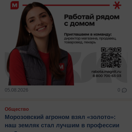
05.08.2026
0
Общество
Морозовский агроном взял «золото»:
наш земляк стал лучшим в профессии