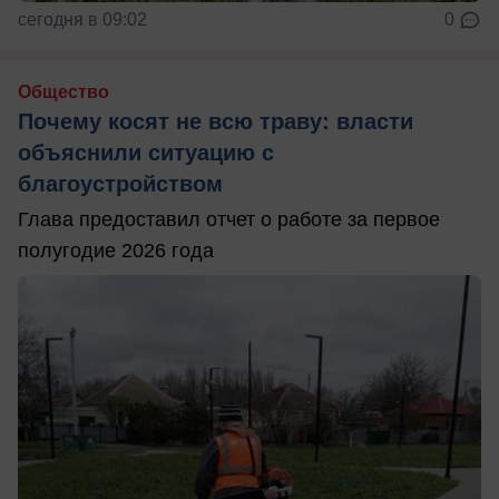
сегодня в 09:02
0
Общество
Почему косят не всю траву: власти
объяснили ситуацию с
благоустройством
Глава предоставил отчет о работе за первое
полугодие 2026 года