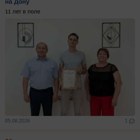
на Дону
11 лет в поле
05.08.2026
1