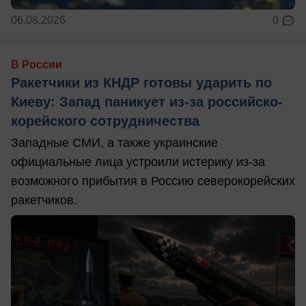
06.08.2026
0
В России
Ракетчики из КНДР готовы ударить по
Киеву: Запад паникует из-за российско-
корейского сотрудничества
Западные СМИ, а также украинские
официальные лица устроили истерику из-за
возможного прибытия в Россию северокорейских
ракетчиков.