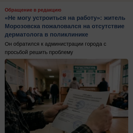
Обращение в редакцию
«Не могу устроиться на работу»: житель
Морозовска пожаловался на отсутствие
дерматолога в поликлинике
Он обратился к администрации города с
просьбой решить проблему