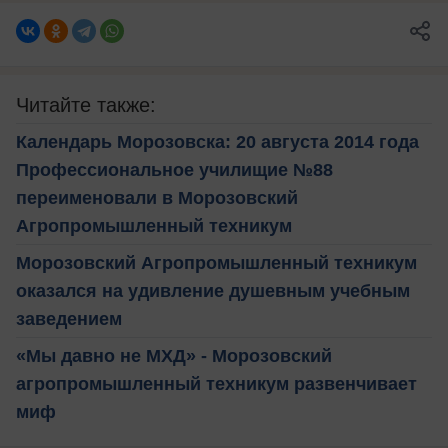
Читайте также:
Календарь Морозовска: 20 августа 2014 года
Профессиональное училищие №88
переименовали в Морозовский
Агропромышленный техникум
Морозовский Агропромышленный техникум
оказался на удивление душевным учебным
заведением
«Мы давно не МХД» - Морозовский
агропромышленный техникум развенчивает
миф