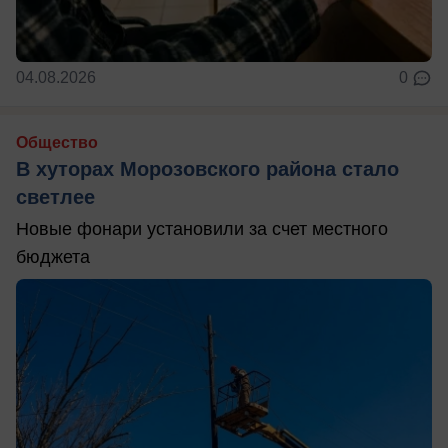
04.08.2026
0
Общество
В хуторах Морозовского района стало
светлее
Новые фонари установили за счет местного
бюджета