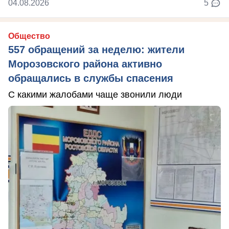
04.08.2026
5
Общество
557 обращений за неделю: жители
Морозовского района активно
обращались в службы спасения
С какими жалобами чаще звонили люди