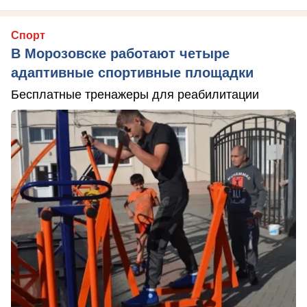
Спорт
В Морозовске работают четыре
адаптивные спортивные площадки
Бесплатные тренажеры для реабилитации