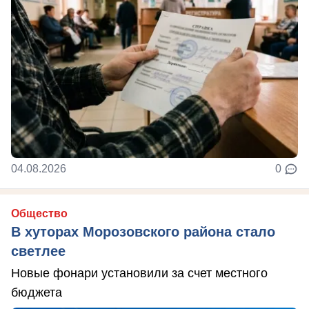
04.08.2026
0
Общество
В хуторах Морозовского района стало
светлее
Новые фонари установили за счет местного
бюджета