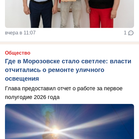
вчера в 11:07
1
Общество
Где в Морозовске стало светлее: власти
отчитались о ремонте уличного
освещения
Глава предоставил отчет о работе за первое
полугодие 2026 года