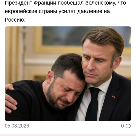
Президент Франции пообещал Зеленскому, что
европейские страны усилят давление на
Россию.
05.08.2026
0