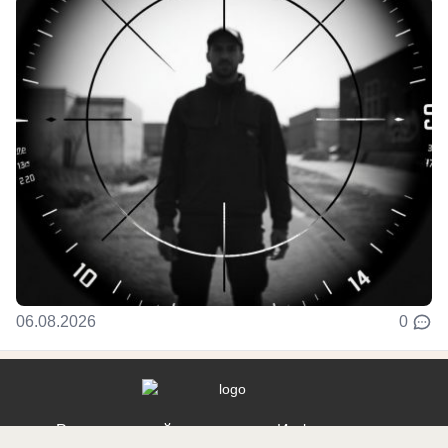
06.08.2026
0
Реклама на сайте
Информация