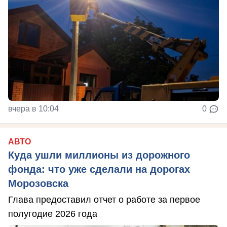
вчера в 10:04
0
АВТО
Куда ушли миллионы из дорожного
фонда: что уже сделали на дорогах
Морозовска
Глава предоставил отчет о работе за первое
полугодие 2026 года