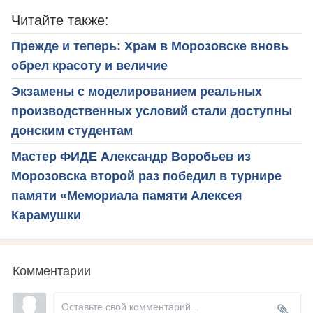
Читайте также:
Прежде и теперь: Храм в Морозовске вновь
обрел красоту и величие
Экзамены с моделированием реальных
производственных условий стали доступны
донским студентам
Мастер ФИДЕ Александр Воробьев из
Морозовска второй раз победил в турнире
памяти «Мемориала памяти Алексея
Карамушки
Комментарии