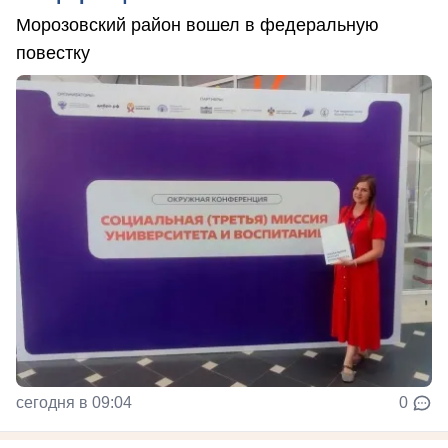
Морозовский район вошел в федеральную
повестку
сегодня в 09:04
0