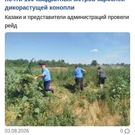
дикорастущей конопли
Казаки и представители администраций провели
рейд
03.08.2026
0