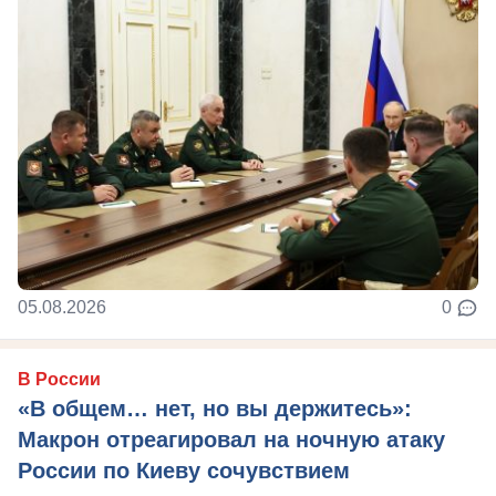
05.08.2026
0
В России
«В общем… нет, но вы держитесь»:
Макрон отреагировал на ночную атаку
России по Киеву сочувствием