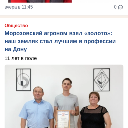
вчера в 11:45
0
Общество
Морозовский агроном взял «золото»:
наш земляк стал лучшим в профессии
на Дону
11 лет в поле