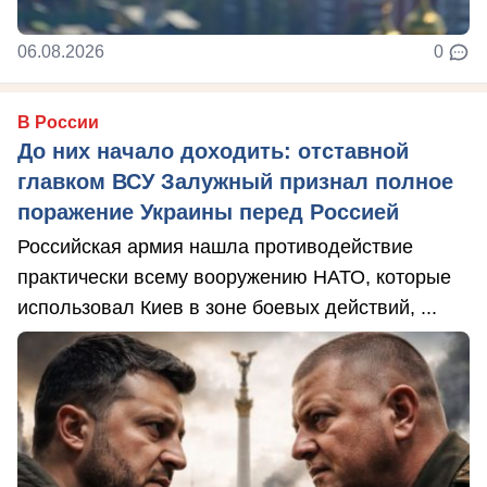
06.08.2026
0
В России
До них начало доходить: отставной
главком ВСУ Залужный признал полное
поражение Украины перед Россией
Российская армия нашла противодействие
практически всему вооружению НАТО, которые
использовал Киев в зоне боевых действий, ...