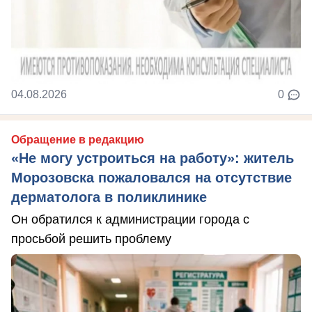
04.08.2026
0
Обращение в редакцию
«Не могу устроиться на работу»: житель
Морозовска пожаловался на отсутствие
дерматолога в поликлинике
Он обратился к администрации города с
просьбой решить проблему