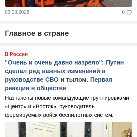
03.08.2026
0
Главное в стране
В России
"Очень и очень давно назрело": Путин
сделал ряд важных изменений в
руководстве СВО и тылом. Первая
реакция в обществе
Назначены новые командующие группировками
«Центр» и «Восток», руководитель
формируемых войск беспилотных систем.