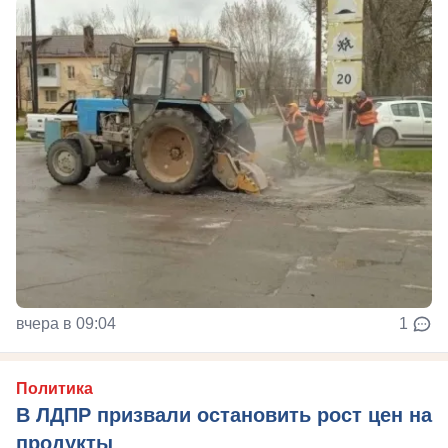
вчера в 09:04
1
Политика
В ЛДПР призвали остановить рост цен на
продукты