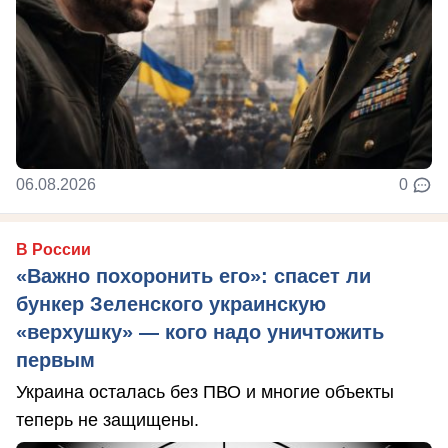
06.08.2026
0
В России
«Важно похоронить его»: спасет ли
бункер Зеленского украинскую
«верхушку» — кого надо уничтожить
первым
Украина осталась без ПВО и многие объекты
теперь не защищены.