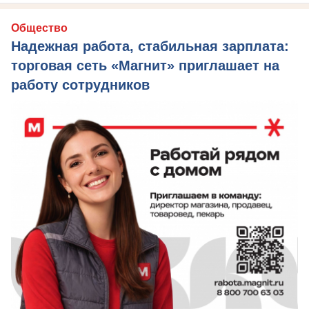
Общество
Надежная работа, стабильная зарплата:
торговая сеть «Магнит» приглашает на
работу сотрудников