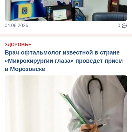
04.08.2026
0
ЗДОРОВЬЕ
Врач офтальмолог известной в стране
«Микрохирургии глаза» проведёт приём
в Морозовске