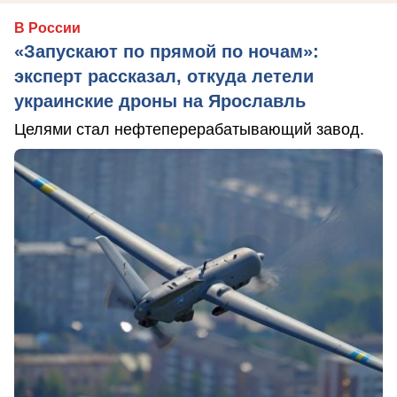
В России
«Запускают по прямой по ночам»:
эксперт рассказал, откуда летели
украинские дроны на Ярославль
Целями стал нефтеперерабатывающий завод.