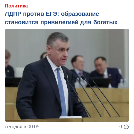
Политика
ЛДПР против ЕГЭ: образование
становится привилегией для богатых
сегодня в 00:05
0