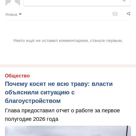
Новые
Никто ещё не оставил комментариев, станьте первым.
Общество
Почему косят не всю траву: власти
объяснили ситуацию с
благоустройством
Глава предоставил отчет о работе за первое
полугодие 2026 года