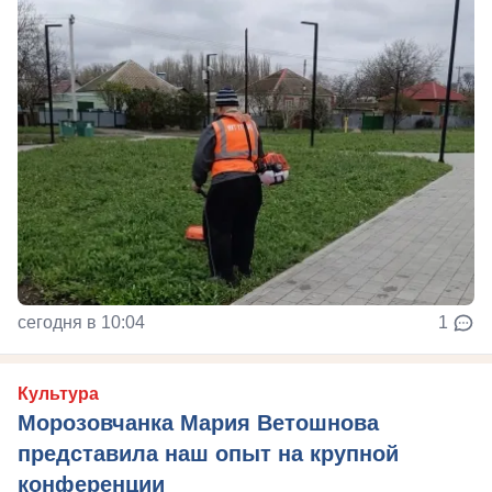
сегодня в 10:04
1
Культура
Морозовчанка Мария Ветошнова
представила наш опыт на крупной
конференции