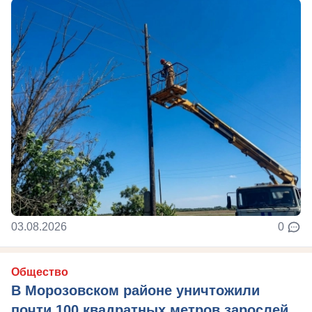
03.08.2026
0
Общество
В Морозовском районе уничтожили
почти 100 квадратных метров зарослей