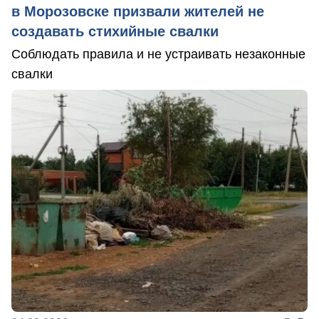
в Морозовске призвали жителей не
создавать стихийные свалки
Соблюдать правила и не устраивать незаконные
свалки