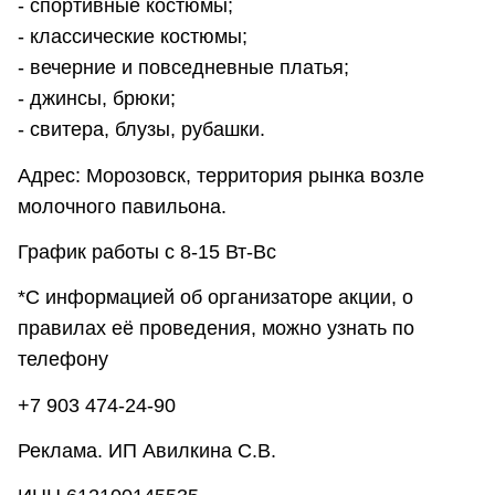
- спортивные костюмы;
- классические костюмы;
- вечерние и повседневные платья;
- джинсы, брюки;
- свитера, блузы, рубашки.
Адрес: Морозовск, территория рынка возле
молочного павильона.
График работы с 8-15 Вт-Вс
*С информацией об организаторе акции, о
правилах её проведения, можно узнать по
телефону
+7 903 474-24-90
Реклама. ИП Авилкина С.В.