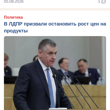
05.08.2026
1
Политика
В ЛДПР призвали остановить рост цен на
продукты