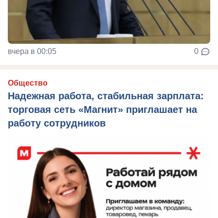
вчера в 00:05
0
Общество
Надежная работа, стабильная зарплата:
торговая сеть «Магнит» приглашает на
работу сотрудников