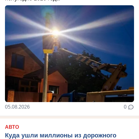
05.08.2026
0
АВТО
Куда ушли миллионы из дорожного