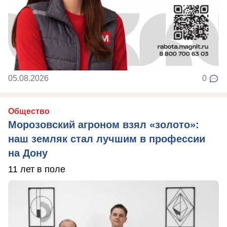
05.08.2026
0
Общество
Морозовский агроном взял «золото»:
наш земляк стал лучшим в профессии
на Дону
11 лет в поле