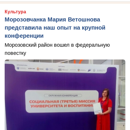
Культура
Морозовчанка Мария Ветошнова
представила наш опыт на крупной
конференции
Морозовский район вошел в федеральную
повестку