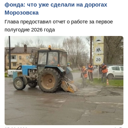
фонда: что уже сделали на дорогах
Морозовска
Глава предоставил отчет о работе за первое
полугодие 2026 года