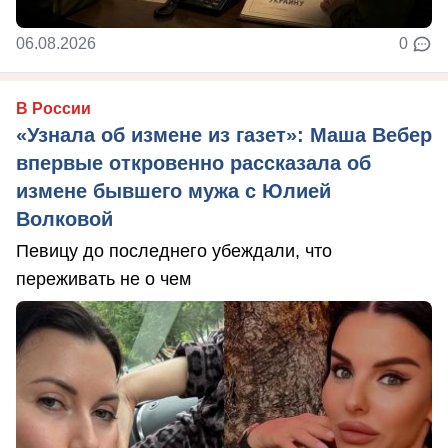
06.08.2026
0
В России
«Узнала об измене из газет»: Маша Вебер
впервые откровенно рассказала об
измене бывшего мужа с Юлией
Волковой
Певицу до последнего убеждали, что
переживать не о чем