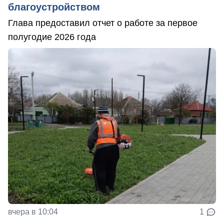
благоустройством
Глава предоставил отчет о работе за первое
полугодие 2026 года
вчера в 10:04
1