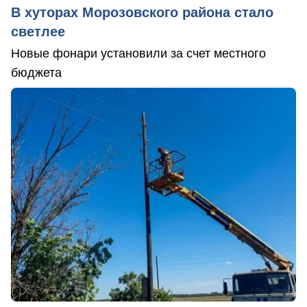
В хуторах Морозовского района стало
светлее
Новые фонари установили за счет местного
бюджета