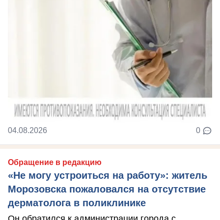
04.08.2026
0
Обращение в редакцию
«Не могу устроиться на работу»: житель
Морозовска пожаловался на отсутствие
дерматолога в поликлинике
Он обратился к администрации города с