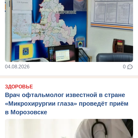
04.08.2026
0
ЗДОРОВЬЕ
Врач офтальмолог известной в стране
«Микрохирургии глаза» проведёт приём
в Морозовске