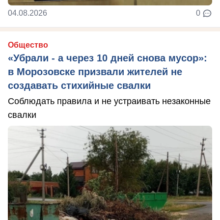
04.08.2026
0
Общество
«Убрали - а через 10 дней снова мусор»:
в Морозовске призвали жителей не
создавать стихийные свалки
Соблюдать правила и не устраивать незаконные
свалки