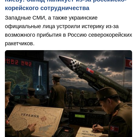
корейского сотрудничества
Западные СМИ, а также украинские
официальные лица устроили истерику из-за
возможного прибытия в Россию северокорейских
ракетчиков.