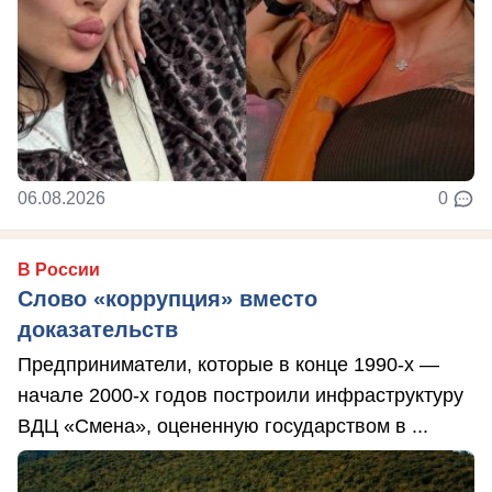
06.08.2026
0
В России
Слово «коррупция» вместо
доказательств
Предприниматели, которые в конце 1990-х —
начале 2000-х годов построили инфраструктуру
ВДЦ «Смена», оцененную государством в ...