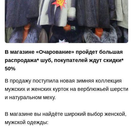
В магазине «Очарование» пройдет большая
распродажа* шуб, покупателей ждут скидки*
50%
В продажу поступила новая зимняя коллекция
мужских и женских курток на верблюжьей шерсти
и натуральном меху.
В магазине вы найдёте широкий выбор женской,
мужской одежды: