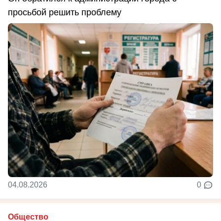
просьбой решить проблему
04.08.2026
0
Общество