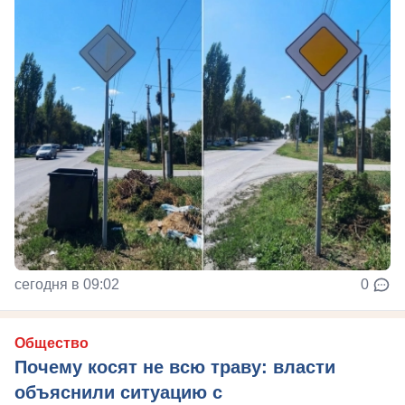
сегодня в 09:02
0
Общество
Почему косят не всю траву: власти
объяснили ситуацию с