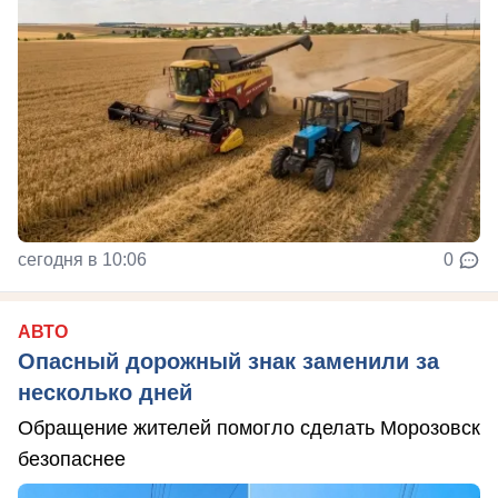
сегодня в 10:06
0
АВТО
Опасный дорожный знак заменили за
несколько дней
Обращение жителей помогло сделать Морозовск
безопаснее