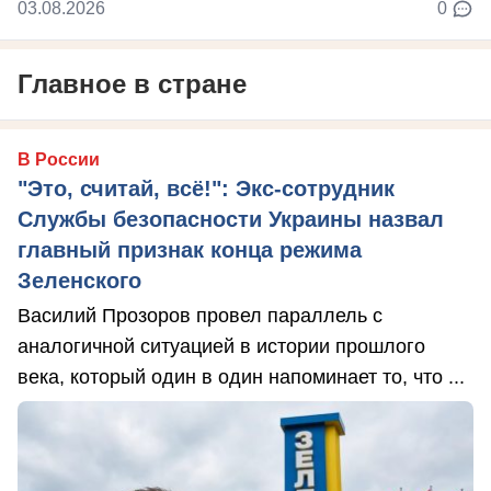
03.08.2026
0
Главное в стране
В России
"Это, считай, всё!": Экс-сотрудник
Службы безопасности Украины назвал
главный признак конца режима
Зеленского
Василий Прозоров провел параллель с
аналогичной ситуацией в истории прошлого
века, который один в один напоминает то, что ...