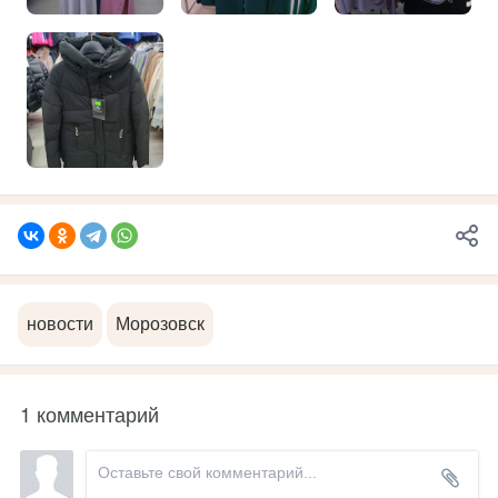
новости
Морозовск
1 комментарий