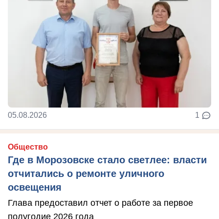
05.08.2026
1
Общество
Где в Морозовске стало светлее: власти
отчитались о ремонте уличного
освещения
Глава предоставил отчет о работе за первое
полугодие 2026 года