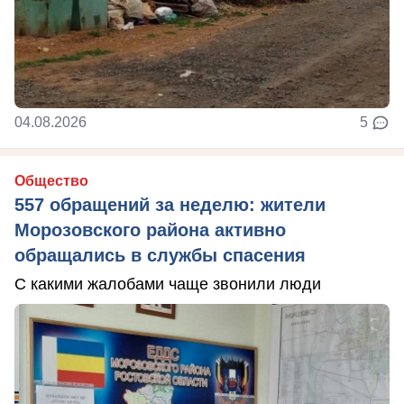
04.08.2026
5
Общество
557 обращений за неделю: жители
Морозовского района активно
обращались в службы спасения
С какими жалобами чаще звонили люди