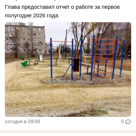
Глава предоставил отчет о работе за первое
полугодие 2026 года
сегодня в 09:08
0