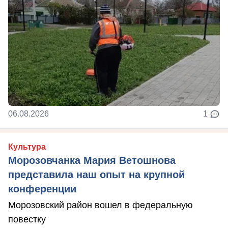
06.08.2026
1
Культура
Морозовчанка Мария Ветошнова
представила наш опыт на крупной
конференции
Морозовский район вошел в федеральную
повестку