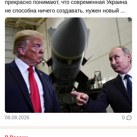
прекрасно понимают, что современная Украина
не способна ничего создавать, нужен новый ...
08.08.2026
0