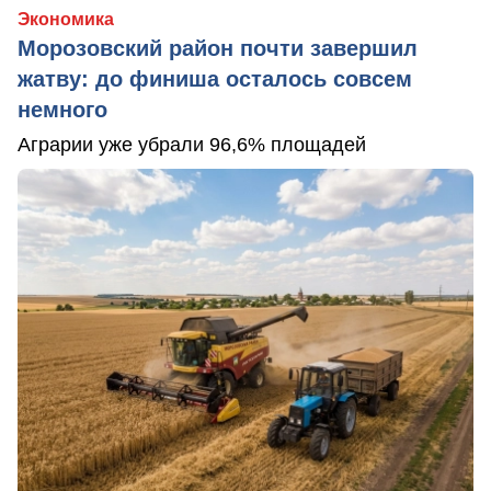
Экономика
Морозовский район почти завершил
жатву: до финиша осталось совсем
немного
Аграрии уже убрали 96,6% площадей