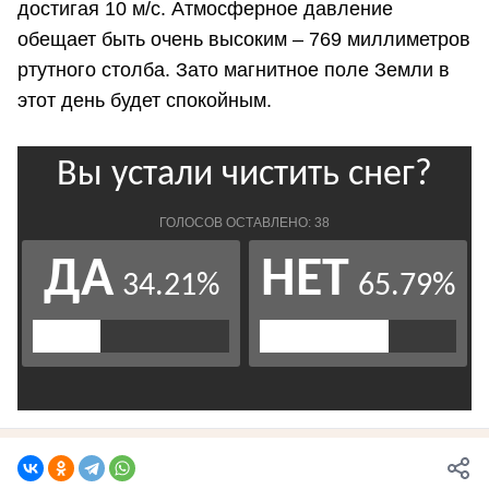
достигая 10 м/с. Атмосферное давление
обещает быть очень высоким – 769 миллиметров
ртутного столба. Зато магнитное поле Земли в
этот день будет спокойным.