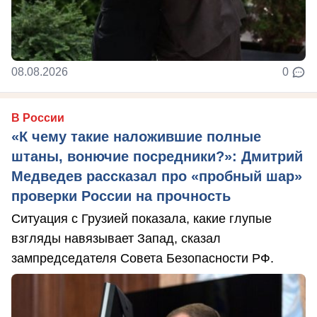
08.08.2026
0
В России
«К чему такие наложившие полные
штаны, вонючие посредники?»: Дмитрий
Медведев рассказал про «пробный шар»
проверки России на прочность
Ситуация с Грузией показала, какие глупые
взгляды навязывает Запад, сказал
зампредседателя Совета Безопасности РФ.