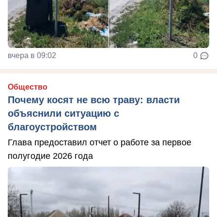
вчера в 09:02
0
Общество
Почему косят не всю траву: власти
объяснили ситуацию с
благоустройством
Глава предоставил отчет о работе за первое
полугодие 2026 года