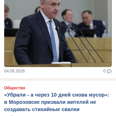
04.08.2026
0
Общество
«Убрали - а через 10 дней снова мусор»:
в Морозовске призвали жителей не
создавать стихийные свалки