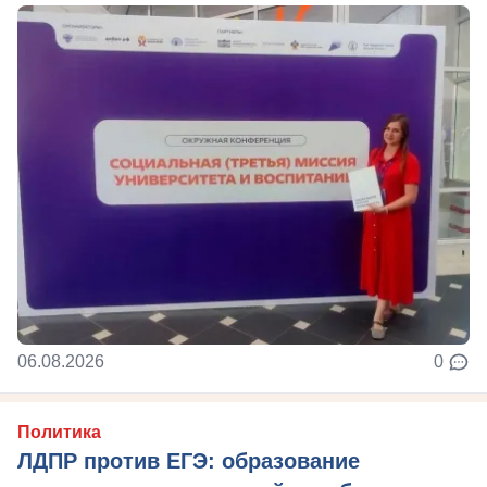
06.08.2026
0
Политика
ЛДПР против ЕГЭ: образование