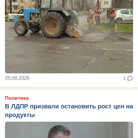
05.08.2026
1
Политика
В ЛДПР призвали остановить рост цен на
продукты