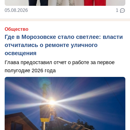
05.08.2026
1
Общество
Где в Морозовске стало светлее: власти
отчитались о ремонте уличного
освещения
Глава предоставил отчет о работе за первое
полугодие 2026 года