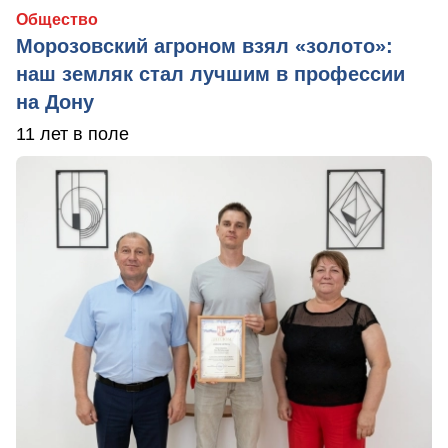
Общество
Морозовский агроном взял «золото»:
наш земляк стал лучшим в профессии
на Дону
11 лет в поле