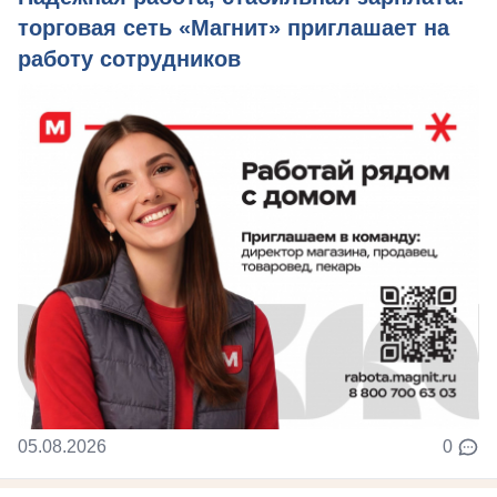
торговая сеть «Магнит» приглашает на
работу сотрудников
05.08.2026
0