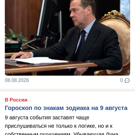
08.08.2026
0
В России
Гороскоп по знакам зодиака на 9 августа
9 августа события заставят чаще
прислушиваться не только к логике, но и к
собственным ощущениям. Убывающая Луна