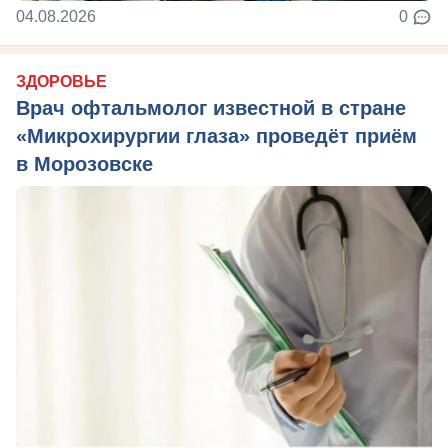
04.08.2026
0
ЗДОРОВЬЕ
Врач офтальмолог известной в стране
«Микрохирургии глаза» проведёт приём
в Морозовске