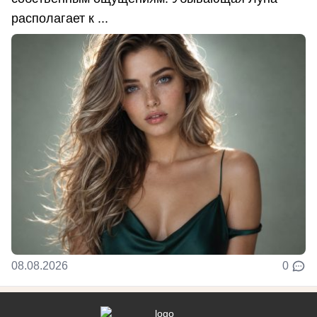
располагает к ...
08.08.2026
0