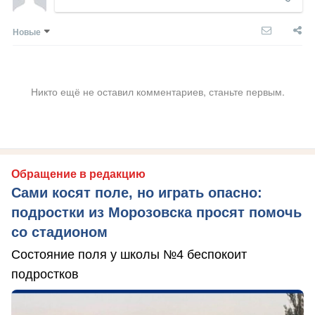
Новые
Никто ещё не оставил комментариев, станьте первым.
Обращение в редакцию
Сами косят поле, но играть опасно:
подростки из Морозовска просят помочь
со стадионом
Состояние поля у школы №4 беспокоит
подростков