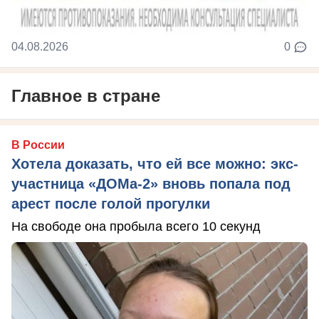
04.08.2026
0
Главное в стране
В России
Хотела доказать, что ей все можно: экс-
участница «ДОМа-2» вновь попала под
арест после голой прогулки
На свободе она пробыла всего 10 секунд