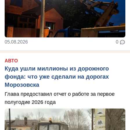
05.08.2026
0
АВТО
Куда ушли миллионы из дорожного
фонда: что уже сделали на дорогах
Морозовска
Глава предоставил отчет о работе за первое
полугодие 2026 года