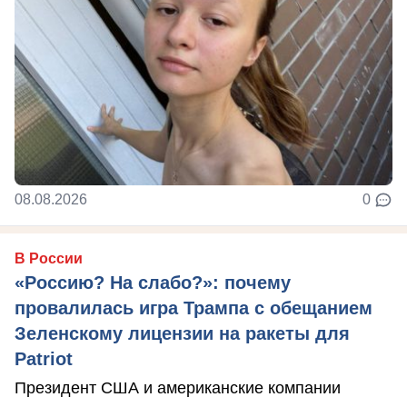
08.08.2026
0
В России
«Россию? На слабо?»: почему
провалилась игра Трампа с обещанием
Зеленскому лицензии на ракеты для
Patriot
Президент США и американские компании