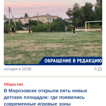
сегодня в 10:08
0
Общество
В Морозовске открыли пять новых
детских площадок: где появились
современные игровые зоны