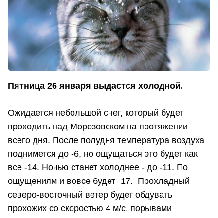
Пятница 26 января выдастся холодной.
Ожидается небольшой снег, который будет
проходить над Морозовском на протяжении
всего дня. После полудня температура воздуха
поднимется до -6, но ощущаться это будет как
все -14. Ночью станет холоднее - до -11. По
ощущениям и вовсе будет -17. Прохладный
северо-восточный ветер будет обдувать
прохожих со скоростью 4 м/с, порывами