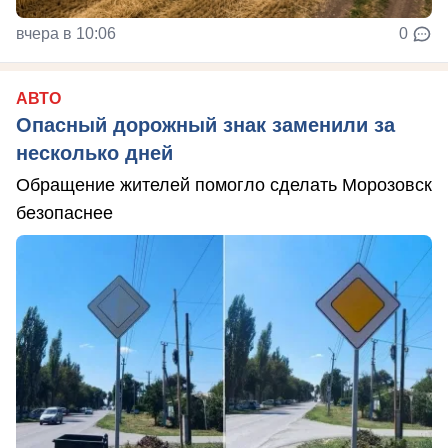
вчера в 10:06
0
АВТО
Опасный дорожный знак заменили за
несколько дней
Обращение жителей помогло сделать Морозовск
безопаснее