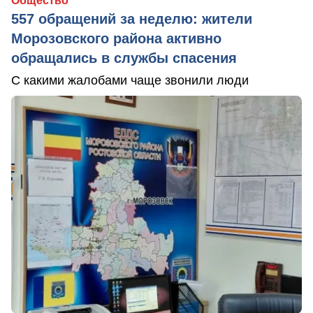
Общество
557 обращений за неделю: жители
Морозовского района активно
обращались в службы спасения
С какими жалобами чаще звонили люди