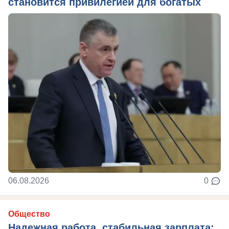
становится привилегией для богатых
06.08.2026
0
Общество
Надежная работа, стабильная зарплата: