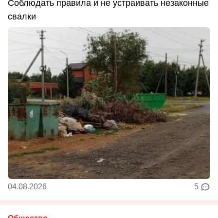
Соблюдать правила и не устраивать незаконные
свалки
04.08.2026
5