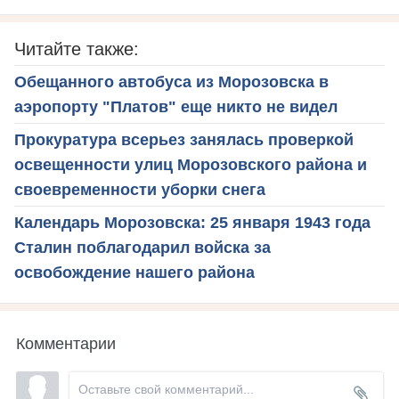
Читайте также:
Обещанного автобуса из Морозовска в
аэропорту "Платов" еще никто не видел
Прокуратура всерьез занялась проверкой
освещенности улиц Морозовского района и
своевременности уборки снега
Календарь Морозовска: 25 января 1943 года
Сталин поблагодарил войска за
освобождение нашего района
Комментарии