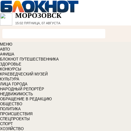
МОРОЗОВСК
15:02
ПЯТНИЦА, 07 АВГУСТА
МЕНЮ
АВТО
АФИША
БЛОКНОТ ПУТЕШЕСТВЕННИКА
ЗДОРОВЬЕ
КОНКУРСЫ
КРАЕВЕДЧЕСКИЙ МУЗЕЙ
КУЛЬТУРА
ЛИЦА ГОРОДА
НАРОДНЫЙ РЕПОРТЁР
НЕДВИЖИМОСТЬ
ОБРАЩЕНИЕ В РЕДАКЦИЮ
ОБЩЕСТВО
ПОЛИТИКА
ПРОИСШЕСТВИЯ
СПЕЦПРОЕКТЫ
СПОРТ
ХОЗЯЙСТВО