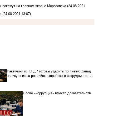
 покажут на главном экране Морозовска
(24.08.2021
ца
(24.08.2021 13:07)
Ракетчики из КНДР готовы ударить по Киеву: Запад
паникует из-за российско-корейского сотрудничества
Слово «коррупция» вместо доказательств