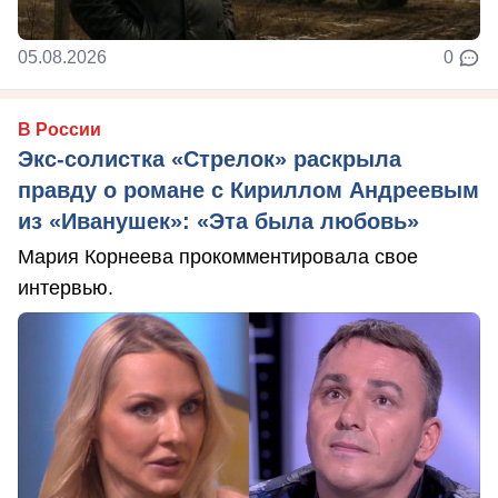
05.08.2026
0
В России
Экс-солистка «Стрелок» раскрыла
правду о романе с Кириллом Андреевым
из «Иванушек»: «Эта была любовь»
Мария Корнеева прокомментировала свое
интервью.