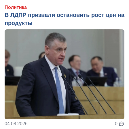
Политика
В ЛДПР призвали остановить рост цен на
продукты
04.08.2026
0