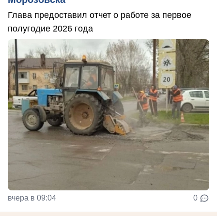
Глава предоставил отчет о работе за первое
полугодие 2026 года
вчера в 09:04
0