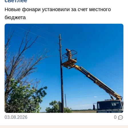
светлее
Новые фонари установили за счет местного
бюджета
03.08.2026
0