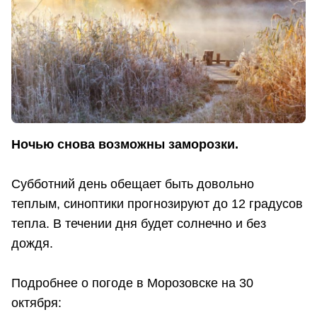
Ночью снова возможны заморозки.
Субботний день обещает быть довольно
теплым, синоптики прогнозируют до 12 градусов
тепла. В течении дня будет солнечно и без
дождя.
Подробнее о погоде в Морозовске на 30
октября: