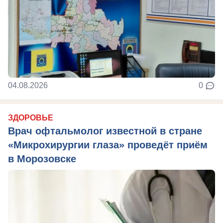
04.08.2026
0
ЗДОРОВЬЕ
Врач офтальмолог известной в стране
«Микрохирургии глаза» проведёт приём
в Морозовске