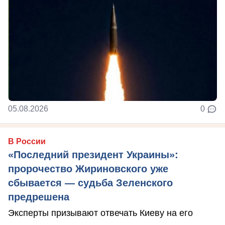
05.08.2026
0
В России
«Последний президент Украины»:
пророчество Жириновского уже
сбывается — судьба Зеленского
предрешена
Эксперты призывают отвечать Киеву на его