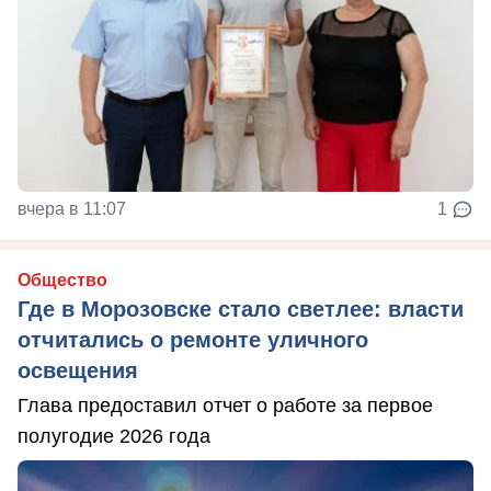
вчера в 11:07
1
Общество
Где в Морозовске стало светлее: власти
отчитались о ремонте уличного
освещения
Глава предоставил отчет о работе за первое
полугодие 2026 года