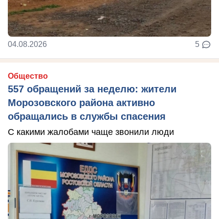
04.08.2026
5
Общество
557 обращений за неделю: жители
Морозовского района активно
обращались в службы спасения
С какими жалобами чаще звонили люди