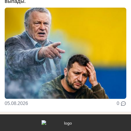
выпады.
05.08.2026
0