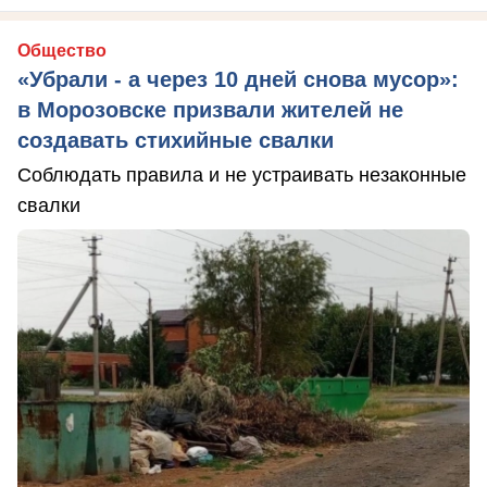
Общество
«Убрали - а через 10 дней снова мусор»:
в Морозовске призвали жителей не
создавать стихийные свалки
Соблюдать правила и не устраивать незаконные
свалки