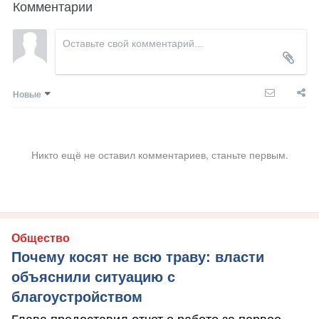
Комментарии
Новые
Никто ещё не оставил комментариев, станьте первым.
Общество
Почему косят не всю траву: власти
объяснили ситуацию с
благоустройством