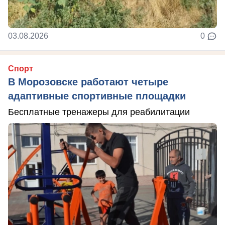
03.08.2026
0
Спорт
В Морозовске работают четыре
адаптивные спортивные площадки
Бесплатные тренажеры для реабилитации