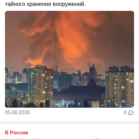
тайного хранения вооружений.
05.08.2026
0
В России