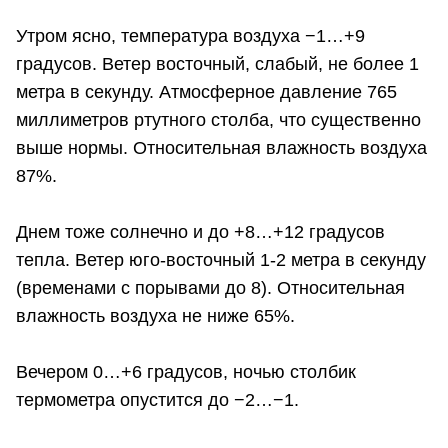
Утром ясно, температура воздуха −1…+9
градусов. Ветер восточный, слабый, не более 1
метра в секунду. Атмосферное давление 765
миллиметров ртутного столба, что существенно
выше нормы. Относительная влажность воздуха
87%.
Днем тоже солнечно и до +8…+12 градусов
тепла. Ветер юго-восточный 1-2 метра в секунду
(временами с порывами до 8). Относительная
влажность воздуха не ниже 65%.
Вечером 0…+6 градусов, ночью столбик
термометра опустится до −2…−1.