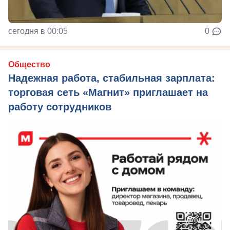
сегодня в 00:05
0
Общество
Надежная работа, стабильная зарплата:
торговая сеть «Магнит» приглашает на
работу сотрудников