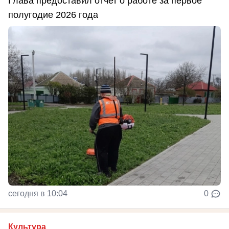
Глава предоставил отчет о работе за первое
полугодие 2026 года
сегодня в 10:04
0
Культура