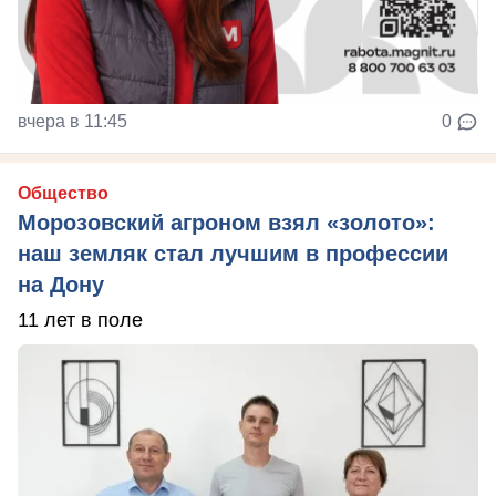
вчера в 11:45
0
Общество
Морозовский агроном взял «золото»:
наш земляк стал лучшим в профессии
на Дону
11 лет в поле