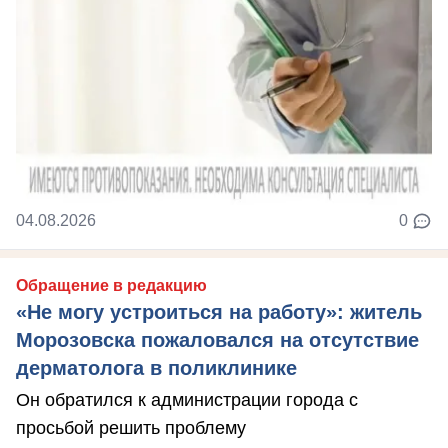
04.08.2026
0
Обращение в редакцию
«Не могу устроиться на работу»: житель
Морозовска пожаловался на отсутствие
дерматолога в поликлинике
Он обратился к администрации города с
просьбой решить проблему