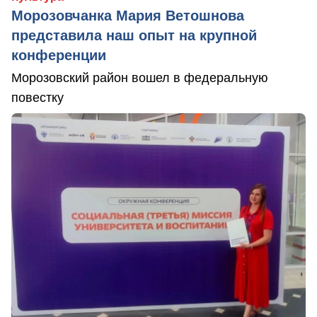
Морозовчанка Мария Ветошнова
представила наш опыт на крупной
конференции
Морозовский район вошел в федеральную
повестку