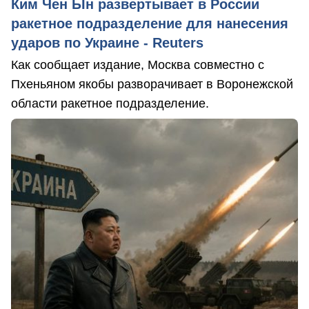
Ким Чен Ын развертывает в России
ракетное подразделение для нанесения
ударов по Украине - Reuters
Как сообщает издание, Москва совместно с
Пхеньяном якобы разворачивает в Воронежской
области ракетное подразделение.