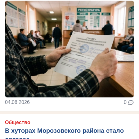
04.08.2026
0
Общество
В хуторах Морозовского района стало