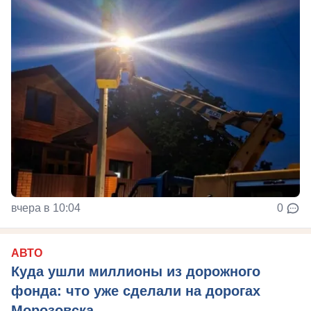
вчера в 10:04
0
АВТО
Куда ушли миллионы из дорожного
фонда: что уже сделали на дорогах
Морозовска