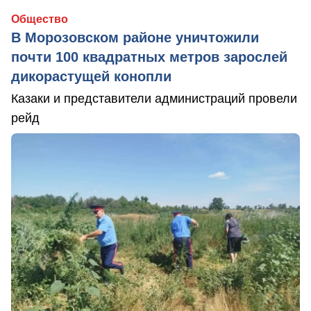
Общество
В Морозовском районе уничтожили
почти 100 квадратных метров зарослей
дикорастущей конопли
Казаки и представители администраций провели
рейд