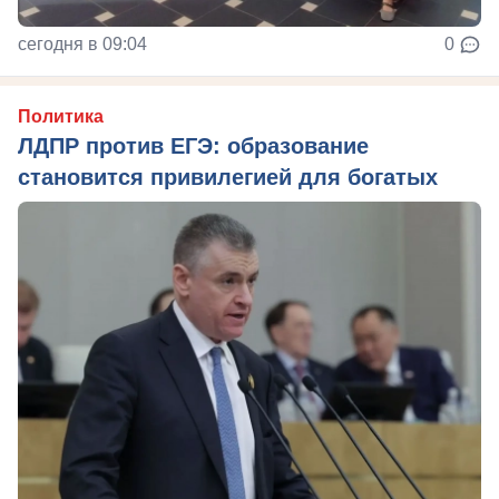
сегодня в 09:04
0
Политика
ЛДПР против ЕГЭ: образование
становится привилегией для богатых