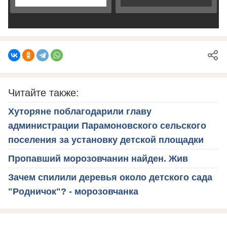
Читайте также:
Хуторяне поблагодарили главу
администрации Парамоновского сельского
поселения за установку детской площадки
Пропавший морозовчанин найден. Жив
Зачем спилили деревья около детского сада
"Родничок"? - морозовчанка