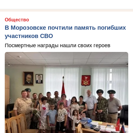
Общество
В Морозовске почтили память погибших
участников СВО
Посмертные награды нашли своих героев