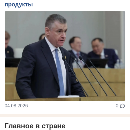
продукты
04.08.2026
0
Главное в стране