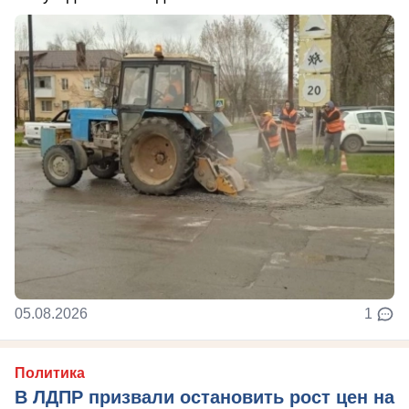
05.08.2026
1
Политика
В ЛДПР призвали остановить рост цен на