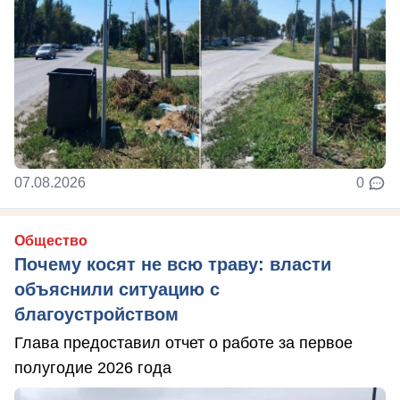
07.08.2026
0
Общество
Почему косят не всю траву: власти
объяснили ситуацию с
благоустройством
Глава предоставил отчет о работе за первое
полугодие 2026 года