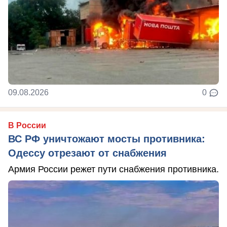
09.08.2026
0
В России
ВС РФ уничтожают мосты противника:
Одессу отрезают от снабжения
Армия России режет пути снабжения противника.