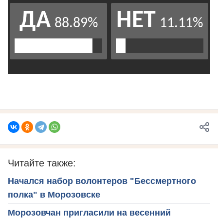
Читайте также:
Начался набор волонтеров "Бессмертного
полка" в Морозовске
Морозовчан пригласили на весенний