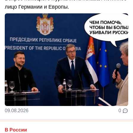
лицо Германии и Европы.
09.08.2026
0
В России