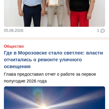
05.08.2026
1
Общество
Где в Морозовске стало светлее: власти
отчитались о ремонте уличного
освещения
Глава предоставил отчет о работе за первое
полугодие 2026 года