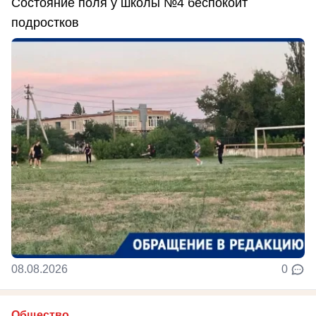
Состояние поля у школы №4 беспокоит
подростков
08.08.2026
0
Общество