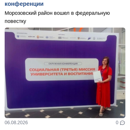
конференции
Морозовский район вошел в федеральную
повестку
06.08.2026
0