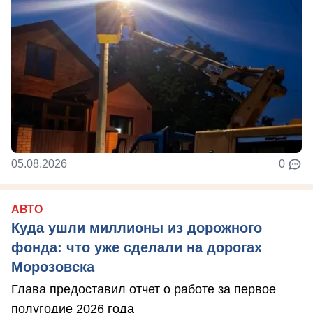
05.08.2026
0
АВТО
Куда ушли миллионы из дорожного
фонда: что уже сделали на дорогах
Морозовска
Глава предоставил отчет о работе за первое
полугодие 2026 года