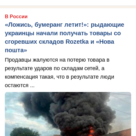
В России
«Ложись, бумеранг летит!»: рыдающие
украинцы начали получать товары со
сгоревших складов Rozetka и «Нова
пошта»
Продавцы жалуются на потерю товара в
результате ударов по складам сетей, а
компенсация такая, что в результате люди
остаются ...