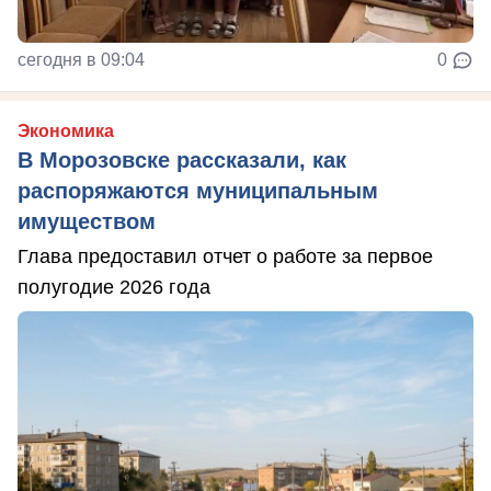
сегодня в 09:04
0
Экономика
В Морозовске рассказали, как
распоряжаются муниципальным
имуществом
Глава предоставил отчет о работе за первое
полугодие 2026 года