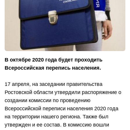
В октябре 2020 года будет проходить
Всероссийская перепись населения.
17 апреля, на заседании правительства
Ростовской области утвердили распоряжение о
создании комиссии по проведению
Всероссийской переписи населения 2020 года
на территории нашего региона. Также был
утвержден и ее состав. В комиссию вошли