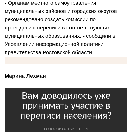
- Органам местного самоуправления
муниципальных районов и городских округов
рекомендовано создать комиссии по
проведению переписи в соответствующих
муниципальных образованиях, - сообщили в
Управлении информационной политики
правительства Ростовской области.
Марина Лехман