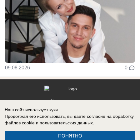
09.08.2026
0
Реклама на сайте
Информация
Наш сайт использует куки.
Контакты
Продолжая его использовать, вы даете согласие на обработку
файлов cookie
и пользовательских данных.
ПОНЯТНО