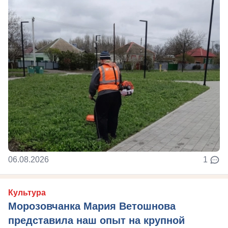
06.08.2026
1
Культура
Морозовчанка Мария Ветошнова
представила наш опыт на крупной