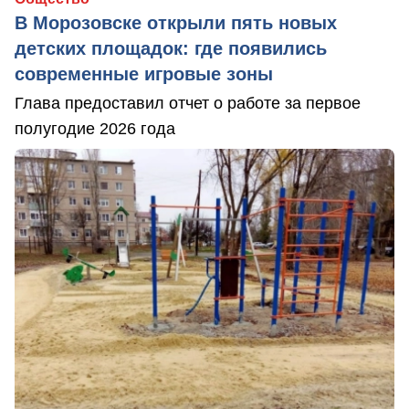
В Морозовске открыли пять новых
детских площадок: где появились
современные игровые зоны
Глава предоставил отчет о работе за первое
полугодие 2026 года