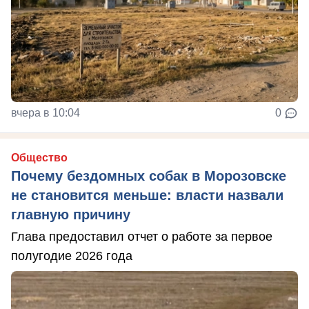
вчера в 10:04
0
Общество
Почему бездомных собак в Морозовске
не становится меньше: власти назвали
главную причину
Глава предоставил отчет о работе за первое
полугодие 2026 года