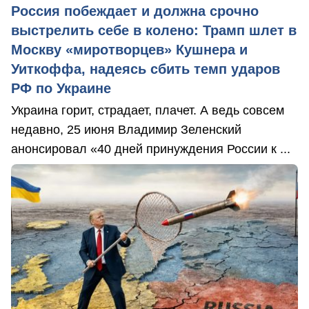
Россия побеждает и должна срочно
выстрелить себе в колено: Трамп шлет в
Москву «миротворцев» Кушнера и
Уиткоффа, надеясь сбить темп ударов
РФ по Украине
Украина горит, страдает, плачет. А ведь совсем
недавно, 25 июня Владимир Зеленский
анонсировал «40 дней принуждения России к ...