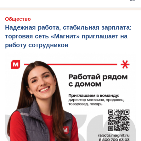
Общество
Надежная работа, стабильная зарплата:
торговая сеть «Магнит» приглашает на
работу сотрудников