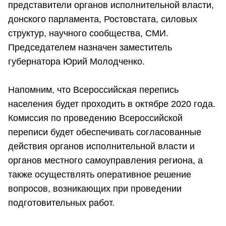
представители органов исполнительной власти,
донского парламента, Ростовстата, силовых
структур, научного сообщества, СМИ.
Председателем назначен заместитель
губернатора Юрий Молодченко.
Напомним, что Всероссийская перепись
населения будет проходить в октябре 2020 года.
Комиссия по проведению Всероссийской
переписи будет обеспечивать согласованные
действия органов исполнительной власти и
органов местного самоуправления региона, а
также осуществлять оперативное решение
вопросов, возникающих при проведении
подготовительных работ.