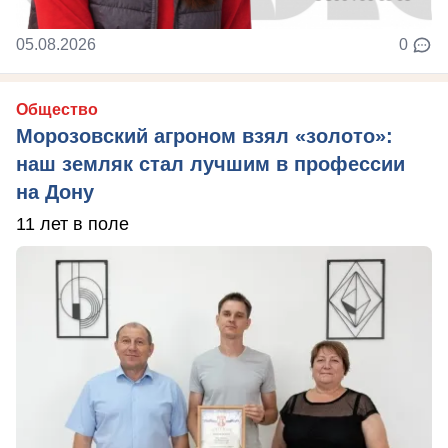
05.08.2026
0
Общество
Морозовский агроном взял «золото»:
наш земляк стал лучшим в профессии
на Дону
11 лет в поле