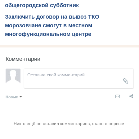
общегородской субботник
Заключить договор на вывоз ТКО
морозовчане смогут в местном
многофункциональном центре
Комментарии
Новые
Никто ещё не оставил комментариев, станьте первым.