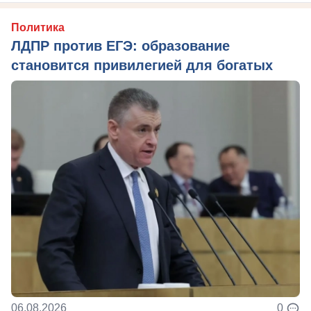
Политика
ЛДПР против ЕГЭ: образование
становится привилегией для богатых
06.08.2026
0