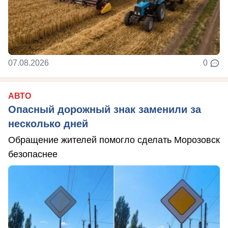
07.08.2026
0
АВТО
Опасный дорожный знак заменили за
несколько дней
Обращение жителей помогло сделать Морозовск
безопаснее