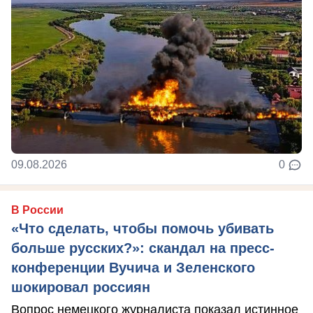
09.08.2026
0
В России
«Что сделать, чтобы помочь убивать
больше русских?»: скандал на пресс-
конференции Вучича и Зеленского
шокировал россиян
Вопрос немецкого журналиста показал истинное