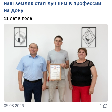
наш земляк стал лучшим в профессии
на Дону
11 лет в поле
05.08.2026
1