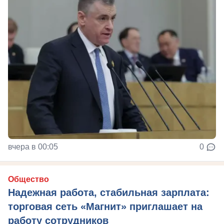
вчера в 00:05
0
Общество
Надежная работа, стабильная зарплата:
торговая сеть «Магнит» приглашает на
работу сотрудников