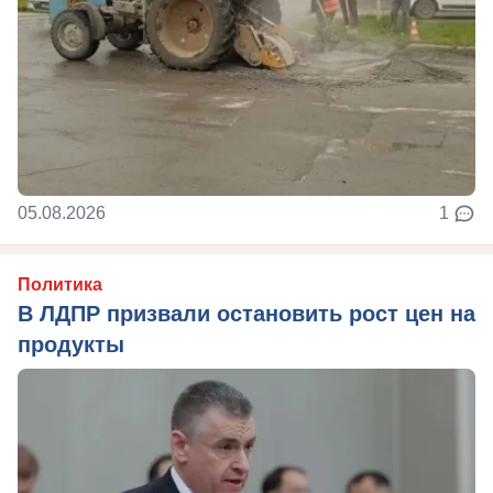
05.08.2026
1
Политика
В ЛДПР призвали остановить рост цен на
продукты