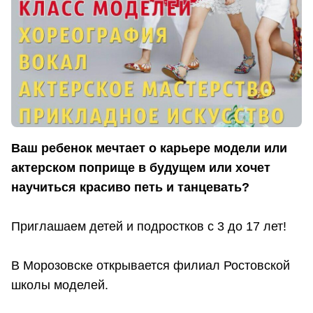
Ваш ребенок мечтает о карьере модели или
актерском поприще в будущем или хочет
научиться красиво петь и танцевать?
Приглашаем детей и подростков с 3 до 17 лет!
В Морозовске открывается филиал Ростовской
школы моделей.