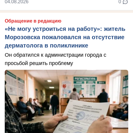
04.08.2026
0
Обращение в редакцию
«Не могу устроиться на работу»: житель
Морозовска пожаловался на отсутствие
дерматолога в поликлинике
Он обратился к администрации города с
просьбой решить проблему