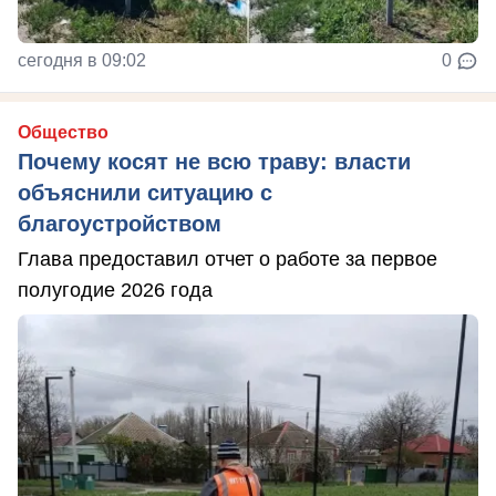
сегодня в 09:02
0
Общество
Почему косят не всю траву: власти
объяснили ситуацию с
благоустройством
Глава предоставил отчет о работе за первое
полугодие 2026 года