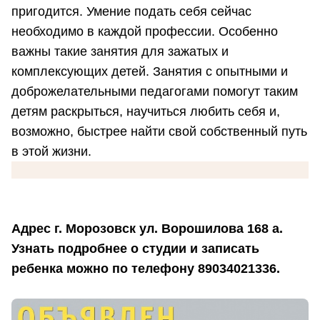
пригодится. Умение подать себя сейчас
необходимо в каждой профессии. Особенно
важны такие занятия для зажатых и
комплексующих детей. Занятия с опытными и
доброжелательными педагогами помогут таким
детям раскрыться, научиться любить себя и,
возможно, быстрее найти свой собственный путь
в этой жизни.
Адрес г. Морозовск ул. Ворошилова 168 а.
Узнать подробнее о студии и записать
ребенка можно по телефону 89034021336.