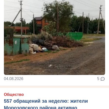
04.08.2026
5
Общество
557 обращений за неделю: жители
Морозовского района активно