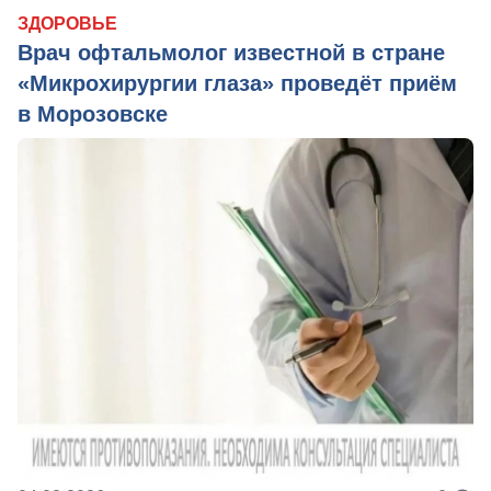
ЗДОРОВЬЕ
Врач офтальмолог известной в стране
«Микрохирургии глаза» проведёт приём
в Морозовске