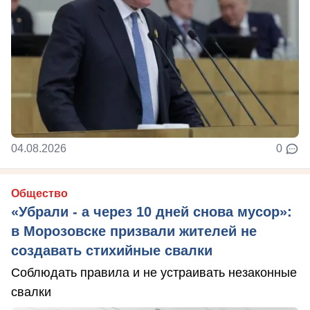
04.08.2026
0
Общество
«Убрали - а через 10 дней снова мусор»:
в Морозовске призвали жителей не
создавать стихийные свалки
Соблюдать правила и не устраивать незаконные
свалки