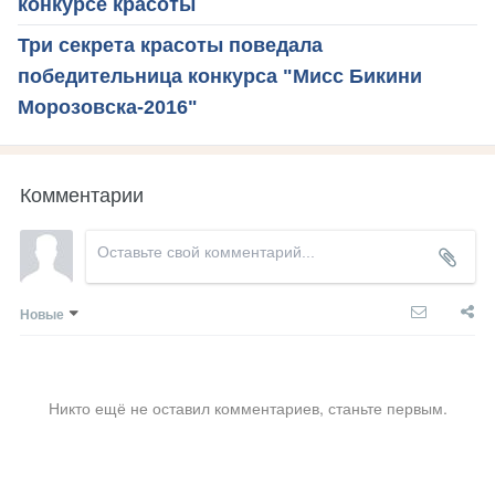
конкурсе красоты
Три секрета красоты поведала
победительница конкурса "Мисс Бикини
Морозовска-2016"
Комментарии
Новые
Никто ещё не оставил комментариев, станьте первым.