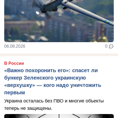
06.08.2026
0
В России
«Важно похоронить его»: спасет ли
бункер Зеленского украинскую
«верхушку» — кого надо уничтожить
первым
Украина осталась без ПВО и многие объекты
теперь не защищены.