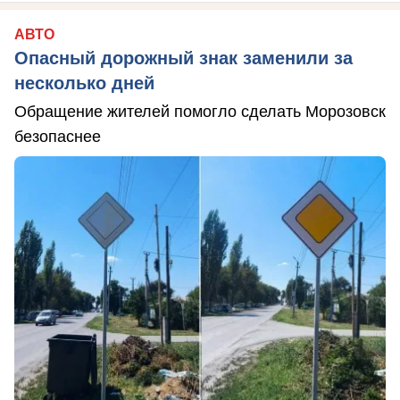
АВТО
Опасный дорожный знак заменили за
несколько дней
Обращение жителей помогло сделать Морозовск
безопаснее