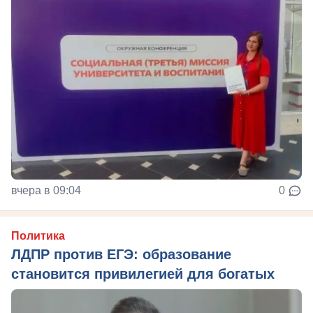
вчера в 09:04
0
Политика
ЛДПР против ЕГЭ: образование
становится привилегией для богатых