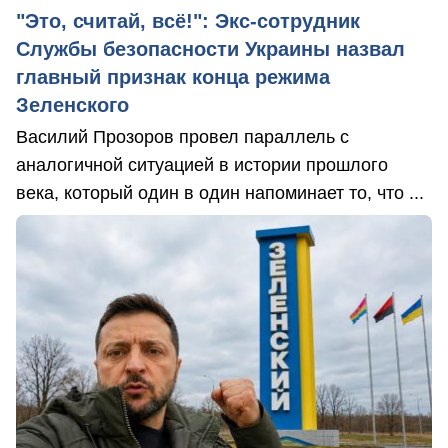
"Это, считай, всё!": Экс-сотрудник
Службы безопасности Украины назвал
главный признак конца режима
Зеленского
Василий Прозоров провел параллель с
аналогичной ситуацией в истории прошлого
века, который один в один напоминает то, что ...