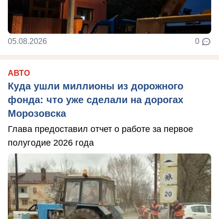
05.08.2026
0
АВТО
Куда ушли миллионы из дорожного
фонда: что уже сделали на дорогах
Морозовска
Глава предоставил отчет о работе за первое
полугодие 2026 года