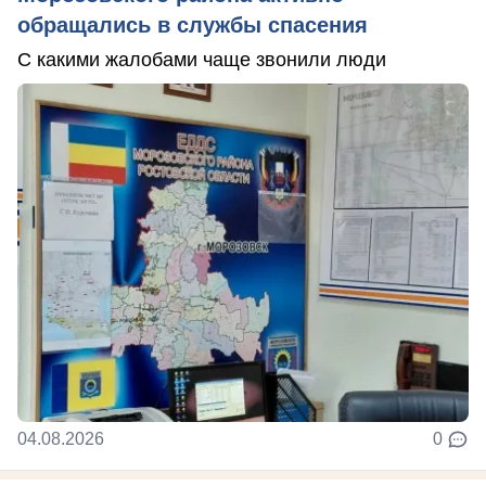
обращались в службы спасения
С какими жалобами чаще звонили люди
04.08.2026
0