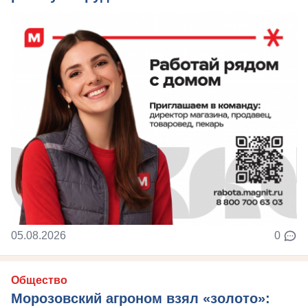
05.08.2026
0
Общество
Морозовский агроном взял «золото»: