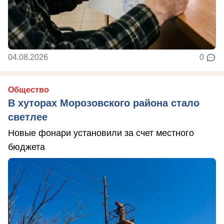
04.08.2026
0
Общество
В хуторах Морозовского района стало
светлее
Новые фонари установили за счет местного
бюджета