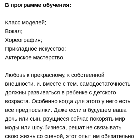
В программе обучения:
Класс моделей;
Вокал;
Хореография;
Прикладное искусство;
Актерское мастерство.
Любовь к прекрасному, к собственной
внешности, и, вместе с тем, самодостаточность
должны развиваться в ребенке с детского
возраста. Особенно когда для этого у него есть
все предпосылки. Даже если в будущем ваша
дочь или сын, рвущиеся сейчас покорять мир
моды или шоу-бизнеса, решат не связывать
свою жизнь со сценой, этот опыт им обязательно