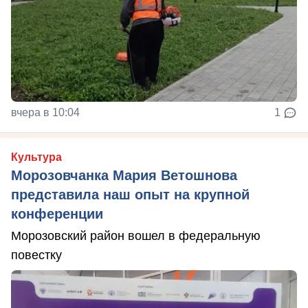
вчера в 10:04
1
Культура
Морозовчанка Мария Ветошнова
представила наш опыт на крупной
конференции
Морозовский район вошел в федеральную
повестку