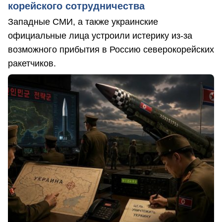
корейского сотрудничества
Западные СМИ, а также украинские
официальные лица устроили истерику из-за
возможного прибытия в Россию северокорейских
ракетчиков.