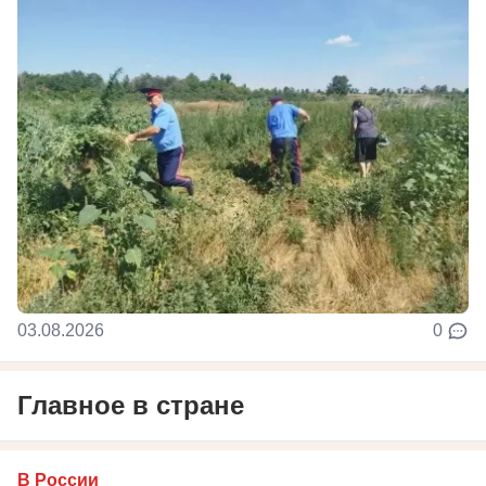
03.08.2026
0
Главное в стране
В России