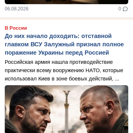
06.08.2026
0
В России
До них начало доходить: отставной
главком ВСУ Залужный признал полное
поражение Украины перед Россией
Российская армия нашла противодействие
практически всему вооружению НАТО, которые
использовал Киев в зоне боевых действий, ...