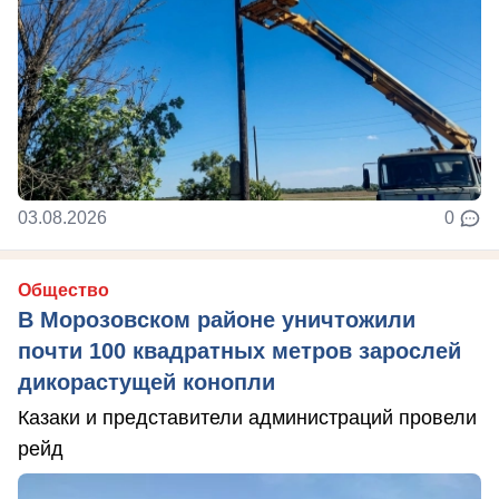
03.08.2026
0
Общество
В Морозовском районе уничтожили
почти 100 квадратных метров зарослей
дикорастущей конопли
Казаки и представители администраций провели
рейд