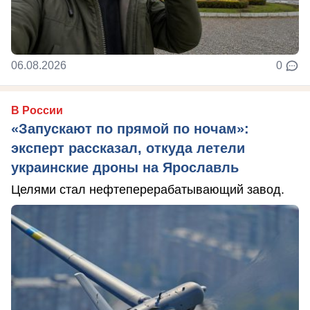
06.08.2026
0
В России
«Запускают по прямой по ночам»:
эксперт рассказал, откуда летели
украинские дроны на Ярославль
Целями стал нефтеперерабатывающий завод.