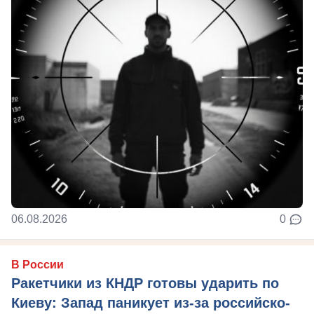
06.08.2026
0
В России
Ракетчики из КНДР готовы ударить по
Киеву: Запад паникует из-за российско-