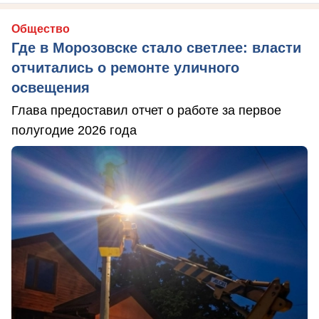
Общество
Где в Морозовске стало светлее: власти
отчитались о ремонте уличного
освещения
Глава предоставил отчет о работе за первое
полугодие 2026 года