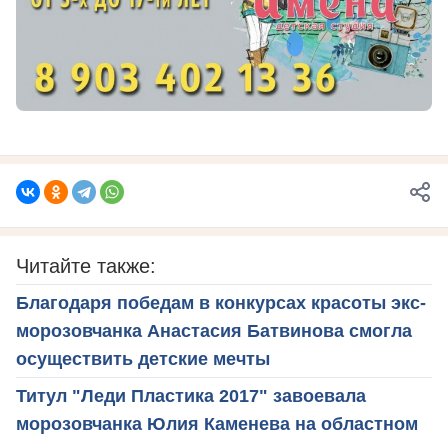
Читайте также:
Благодаря победам в конкурсах красоты экс-
морозовчанка Анастасия Батвинова смогла
осуществить детские мечты
Титул "Леди Пластика 2017" завоевала
морозовчанка Юлия Каменева на областном