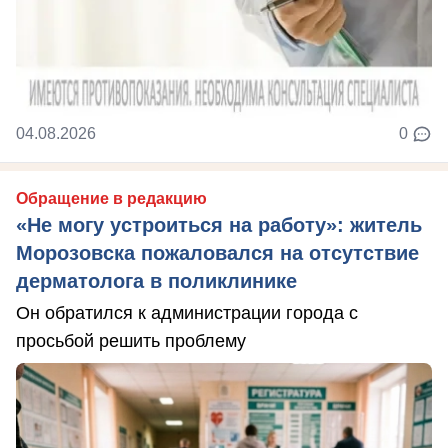
04.08.2026
0
Обращение в редакцию
«Не могу устроиться на работу»: житель
Морозовска пожаловался на отсутствие
дерматолога в поликлинике
Он обратился к администрации города с
просьбой решить проблему