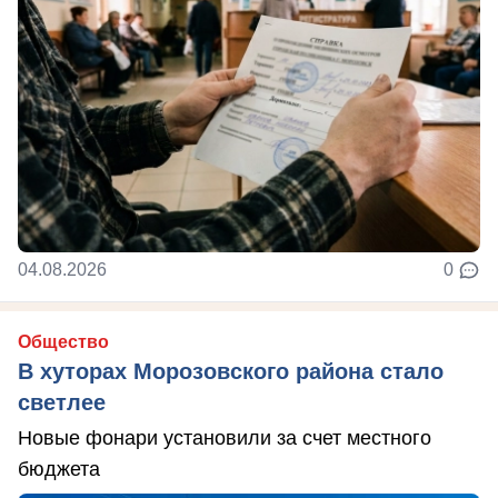
04.08.2026
0
Общество
В хуторах Морозовского района стало
светлее
Новые фонари установили за счет местного
бюджета