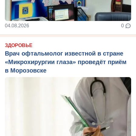
04.08.2026
0
ЗДОРОВЬЕ
Врач офтальмолог известной в стране
«Микрохирургии глаза» проведёт приём
в Морозовске