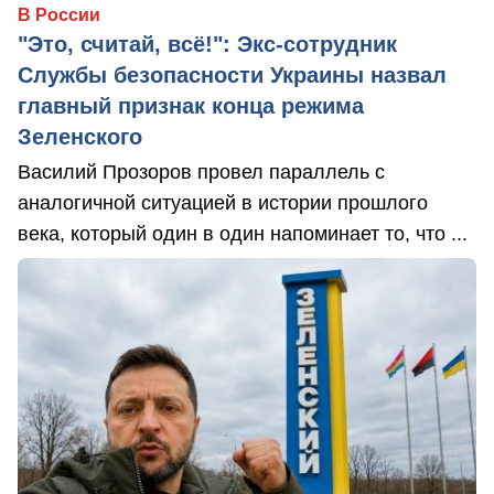
В России
"Это, считай, всё!": Экс-сотрудник
Службы безопасности Украины назвал
главный признак конца режима
Зеленского
Василий Прозоров провел параллель с
аналогичной ситуацией в истории прошлого
века, который один в один напоминает то, что ...