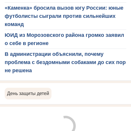
«Каменка» бросила вызов югу России: юные
футболисты сыграли против сильнейших
команд
ЮИД из Морозовского района громко заявил
о себе в регионе
В администрации объяснили, почему
проблема с бездомными собаками до сих пор
не решена
День защиты детей