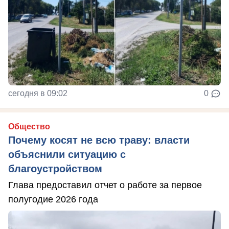
сегодня в 09:02
0
Общество
Почему косят не всю траву: власти
объяснили ситуацию с
благоустройством
Глава предоставил отчет о работе за первое
полугодие 2026 года