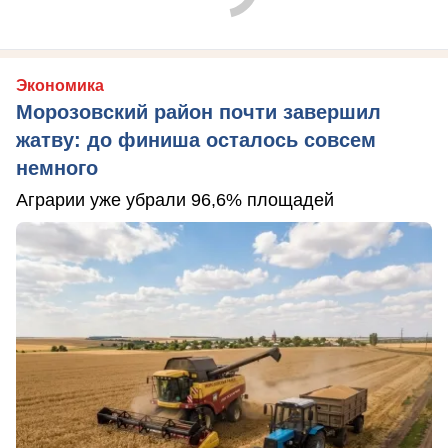
Экономика
Морозовский район почти завершил
жатву: до финиша осталось совсем
немного
Аграрии уже убрали 96,6% площадей