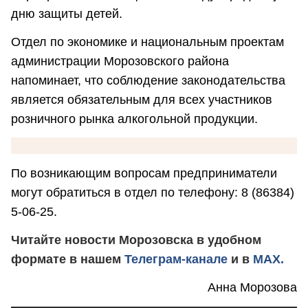
дню защиты детей.
Отдел по экономике и национальным проектам
администрации Морозовского района
напоминает, что соблюдение законодательства
является обязательным для всех участников
розничного рынка алкогольной продукции.
По возникающим вопросам предприниматели
могут обратиться в отдел по телефону: 8 (86384)
5-06-25.
Читайте новости Морозовска в удобном
формате в нашем
Телеграм-канале
и в
MAX.
Анна Морозова