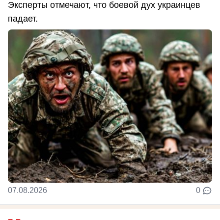
Эксперты отмечают, что боевой дух украинцев
падает.
07.08.2026
0