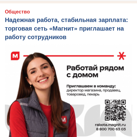
Общество
Надежная работа, стабильная зарплата:
торговая сеть «Магнит» приглашает на
работу сотрудников