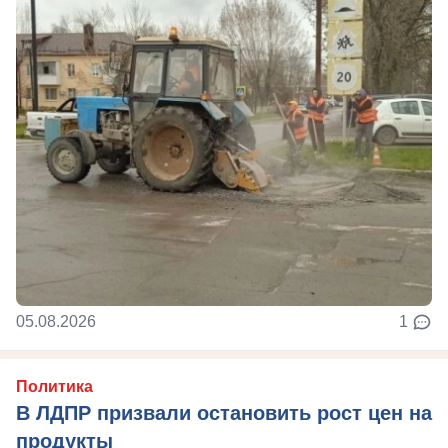
05.08.2026
1
Политика
В ЛДПР призвали остановить рост цен на
продукты