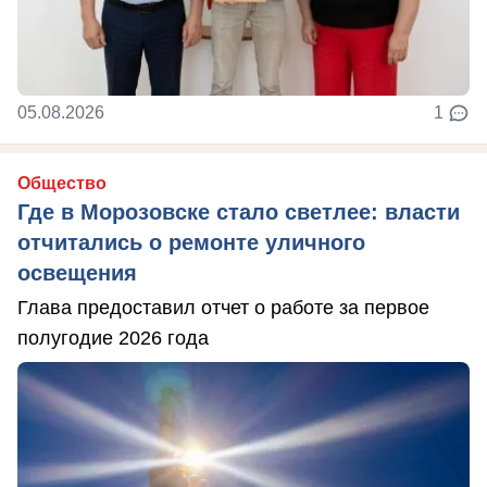
05.08.2026
1
Общество
Где в Морозовске стало светлее: власти
отчитались о ремонте уличного
освещения
Глава предоставил отчет о работе за первое
полугодие 2026 года