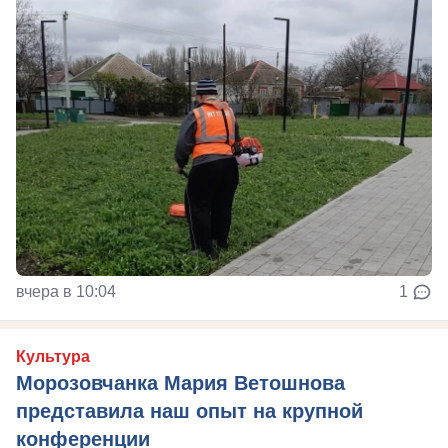
вчера в 10:04
1
Культура
Морозовчанка Мария Ветошнова
представила наш опыт на крупной
конференции