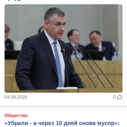
04.08.2026
0
Общество
«Убрали - а через 10 дней снова мусор»: