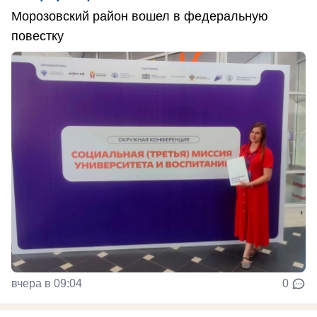
Морозовский район вошел в федеральную
повестку
вчера в 09:04
0