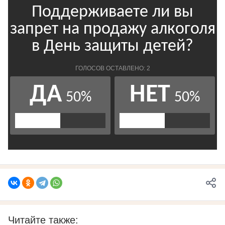
Читайте также: