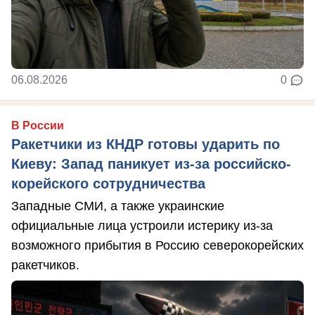
06.08.2026
0
В России
Ракетчики из КНДР готовы ударить по
Киеву: Запад паникует из-за российско-
корейского сотрудничества
Западные СМИ, а также украинские
официальные лица устроили истерику из-за
возможного прибытия в Россию северокорейских
ракетчиков.