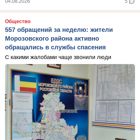
04.08.2026
5
Общество
557 обращений за неделю: жители
Морозовского района активно
обращались в службы спасения
С какими жалобами чаще звонили люди