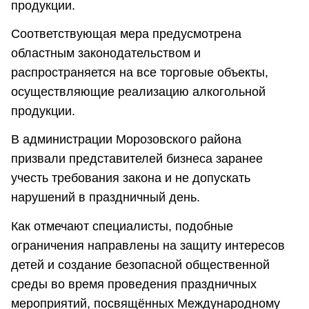
продукции.
Соответствующая мера предусмотрена
областным законодательством и
распространяется на все торговые объекты,
осуществляющие реализацию алкогольной
продукции.
В администрации Морозовского района
призвали представителей бизнеса заранее
учесть требования закона и не допускать
нарушений в праздничный день.
Как отмечают специалисты, подобные
ограничения направлены на защиту интересов
детей и создание безопасной общественной
среды во время проведения праздничных
мероприятий, посвящённых Международному