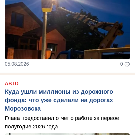
05.08.2026
0
АВТО
Куда ушли миллионы из дорожного
фонда: что уже сделали на дорогах
Морозовска
Глава предоставил отчет о работе за первое
полугодие 2026 года