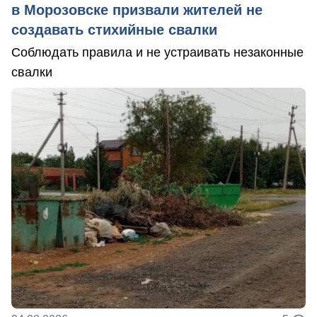
в Морозовске призвали жителей не
создавать стихийные свалки
Соблюдать правила и не устраивать незаконные
свалки