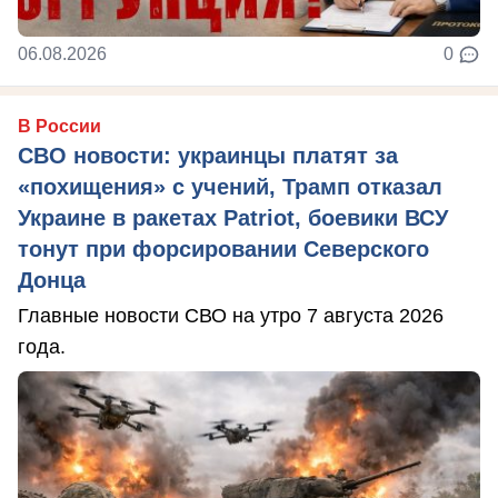
06.08.2026
0
В России
СВО новости: украинцы платят за
«похищения» с учений, Трамп отказал
Украине в ракетах Patriot, боевики ВСУ
тонут при форсировании Северского
Донца
Главные новости СВО на утро 7 августа 2026
года.