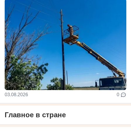
03.08.2026
0
Главное в стране