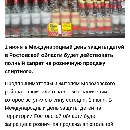
1 июня в Международный день защиты детей
в Ростовской области будет действовать
полный запрет на розничную продажу
спиртного.
Предпринимателям и жителям Морозовского
района напомнили о важном ограничении,
которое вступило в силу сегодня, 1 июня. В
Международный день защиты детей на
территории Ростовской области будет
запрещена розничная продажа алкогольной