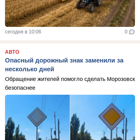
сегодня в 10:06
0
АВТО
Опасный дорожный знак заменили за
несколько дней
Обращение жителей помогло сделать Морозовск
безопаснее