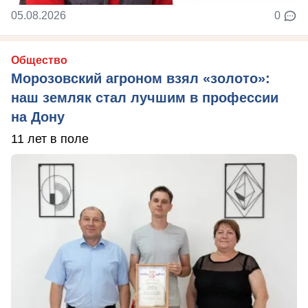
05.08.2026
0
Общество
Морозовский агроном взял «золото»:
наш земляк стал лучшим в профессии
на Дону
11 лет в поле