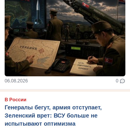
06.08.2026
0
В России
Генералы бегут, армия отступает,
Зеленский врет: ВСУ больше не
испытывают оптимизма