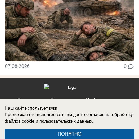
07.08.2026
0
Реклама на сайте
Информация
Наш сайт использует куки.
Контакты
Продолжая его использовать, вы даете согласие на обработку
файлов cookie
и пользовательских данных.
ПОНЯТНО