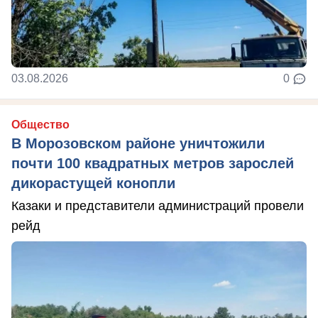
03.08.2026
0
Общество
В Морозовском районе уничтожили
почти 100 квадратных метров зарослей
дикорастущей конопли
Казаки и представители администраций провели
рейд