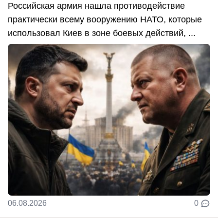
Российская армия нашла противодействие
практически всему вооружению НАТО, которые
использовал Киев в зоне боевых действий, ...
06.08.2026
0