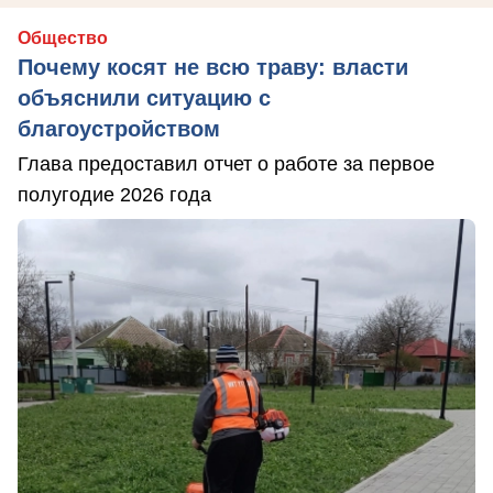
Общество
Почему косят не всю траву: власти
объяснили ситуацию с
благоустройством
Глава предоставил отчет о работе за первое
полугодие 2026 года