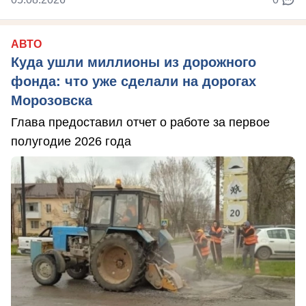
АВТО
Куда ушли миллионы из дорожного
фонда: что уже сделали на дорогах
Морозовска
Глава предоставил отчет о работе за первое
полугодие 2026 года