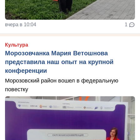
вчера в 10:04
1
Культура
Морозовчанка Мария Ветошнова
представила наш опыт на крупной
конференции
Морозовский район вошел в федеральную
повестку