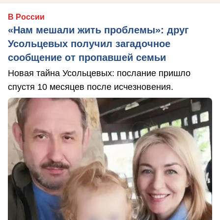
В России
«Нам мешали жить проблемы»: друг
Усольцевых получил загадочное
сообщение от пропавшей семьи
Новая тайна Усольцевых: послание пришло
спустя 10 месяцев после исчезновения.