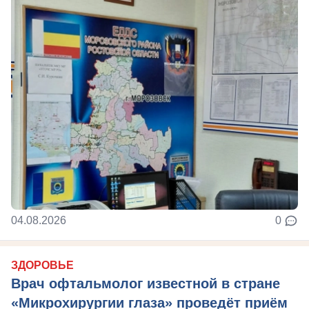
04.08.2026
0
ЗДОРОВЬЕ
Врач офтальмолог известной в стране
«Микрохирургии глаза» проведёт приём