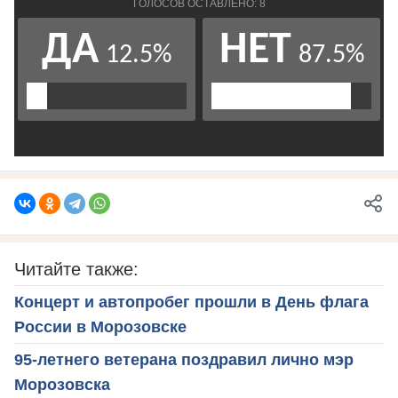
Читайте также:
Концерт и автопробег прошли в День флага
России в Морозовске
95-летнего ветерана поздравил лично мэр
Морозовска