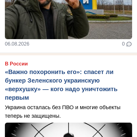
06.08.2026
0
В России
«Важно похоронить его»: спасет ли
бункер Зеленского украинскую
«верхушку» — кого надо уничтожить
первым
Украина осталась без ПВО и многие объекты
теперь не защищены.