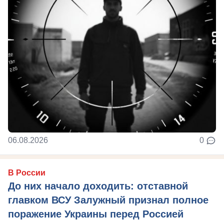
06.08.2026
0
В России
До них начало доходить: отставной
главком ВСУ Залужный признал полное
поражение Украины перед Россией