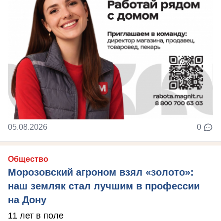
05.08.2026
0
Общество
Морозовский агроном взял «золото»:
наш земляк стал лучшим в профессии
на Дону
11 лет в поле