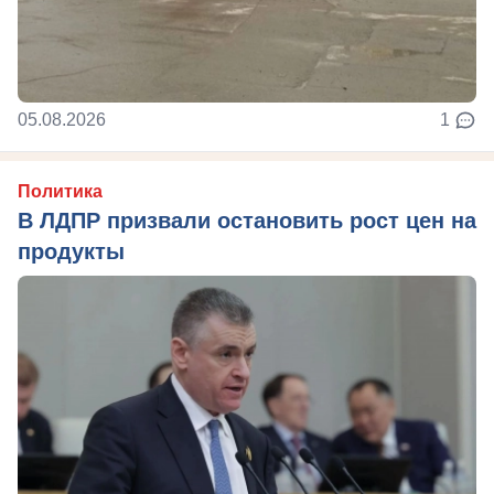
05.08.2026
1
Политика
В ЛДПР призвали остановить рост цен на
продукты