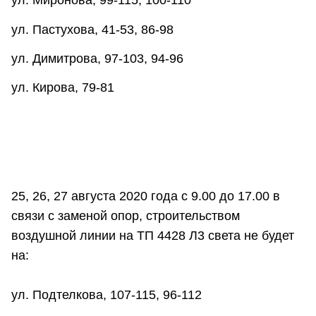
ул. Миронова, 99-115, 100-110
ул. Пастухова, 41-53, 86-98
ул. Димитрова, 97-103, 94-96
ул. Кирова, 79-81
25, 26, 27 августа 2020 года с 9.00 до 17.00 в
связи c заменой опор, строительством
воздушной линии на ТП 4428 Л3 света не будет
на:
ул. Подтелкова, 107-115, 96-112