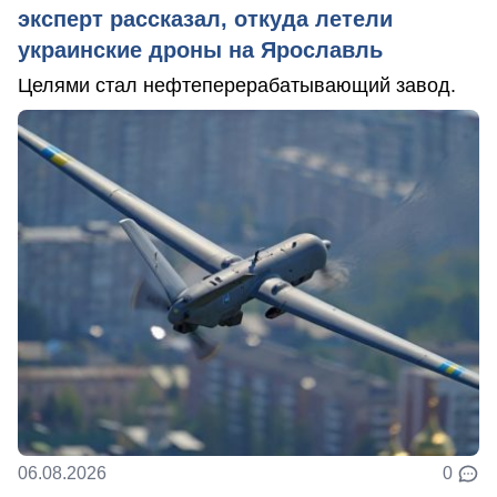
эксперт рассказал, откуда летели
украинские дроны на Ярославль
Целями стал нефтеперерабатывающий завод.
06.08.2026
0