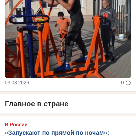
03.08.2026
0
Главное в стране
В России
«Запускают по прямой по ночам»: