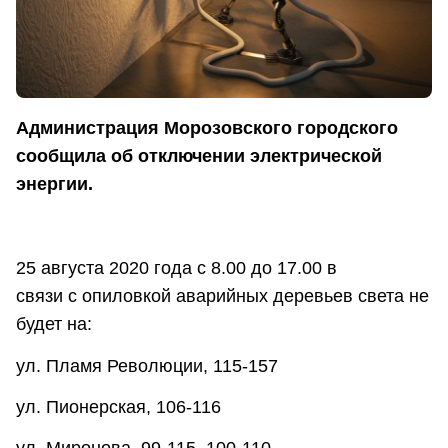
Администрация Морозовского городского
сообщила об отключении электрической
энергии.
25 августа 2020 года с 8.00 до 17.00 в
связи c опиловкой аварийных деревьев света не
будет на:
ул. Пламя Революции, 115-157
ул. Пионерская, 106-116