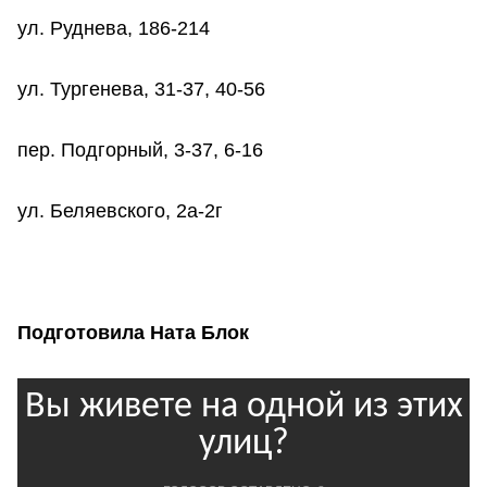
ул. Руднева, 186-214
ул. Тургенева, 31-37, 40-56
пер. Подгорный, 3-37, 6-16
ул. Беляевского, 2а-2г
Подготовила Ната Блок