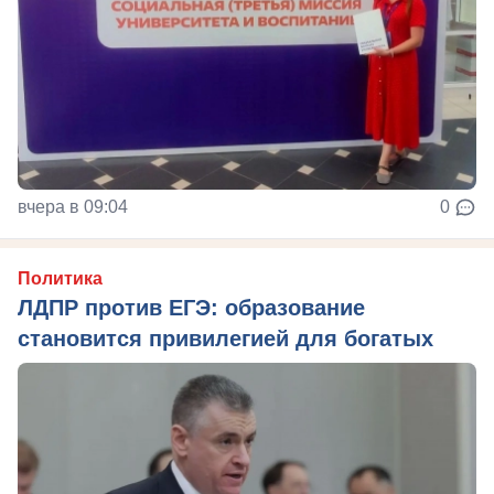
вчера в 09:04
0
Политика
ЛДПР против ЕГЭ: образование
становится привилегией для богатых