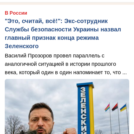
В России
"Это, считай, всё!": Экс-сотрудник
Службы безопасности Украины назвал
главный признак конца режима
Зеленского
Василий Прозоров провел параллель с
аналогичной ситуацией в истории прошлого
века, который один в один напоминает то, что ...