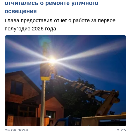
отчитались о ремонте уличного
освещения
Глава предоставил отчет о работе за первое
полугодие 2026 года
05.08.2026
0