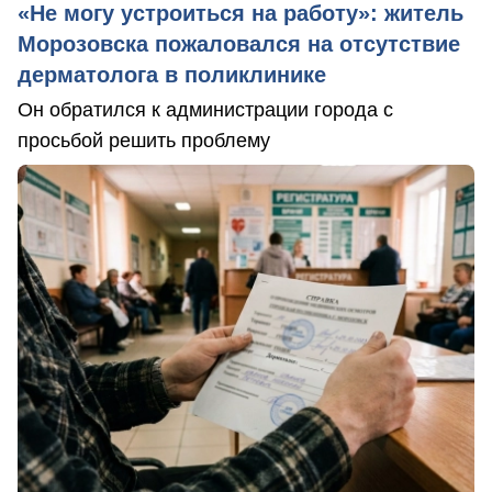
«Не могу устроиться на работу»: житель
Морозовска пожаловался на отсутствие
дерматолога в поликлинике
Он обратился к администрации города с
просьбой решить проблему