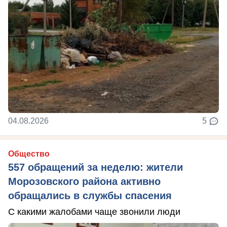
04.08.2026
5
Общество
557 обращений за неделю: жители
Морозовского района активно
обращались в службы спасения
С какими жалобами чаще звонили люди