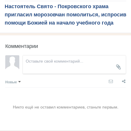
Настоятель Свято - Покровского храма
пригласил морозовчан помолиться, испросив
помощи Божией на начало учебного года
Комментарии
Новые
Никто ещё не оставил комментариев, станьте первым.