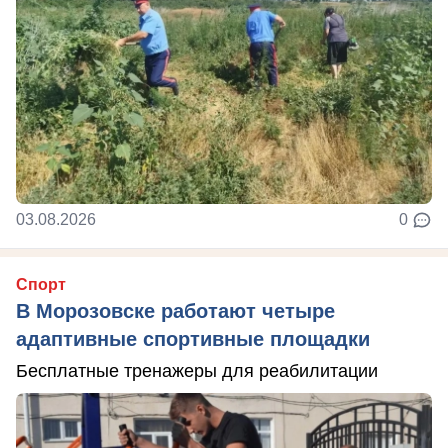
03.08.2026
0
Спорт
В Морозовске работают четыре
адаптивные спортивные площадки
Бесплатные тренажеры для реабилитации