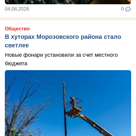
04.08.2026
0
Общество
В хуторах Морозовского района стало
светлее
Новые фонари установили за счет местного
бюджета