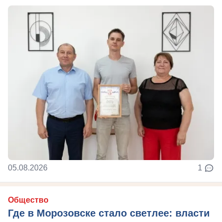
05.08.2026
1
Общество
Где в Морозовске стало светлее: власти