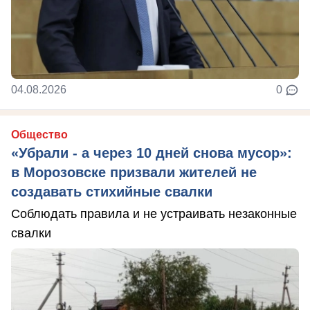
04.08.2026
0
Общество
«Убрали - а через 10 дней снова мусор»:
в Морозовске призвали жителей не
создавать стихийные свалки
Соблюдать правила и не устраивать незаконные
свалки