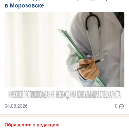
в Морозовске
04.08.2026
0
Обращение в редакцию