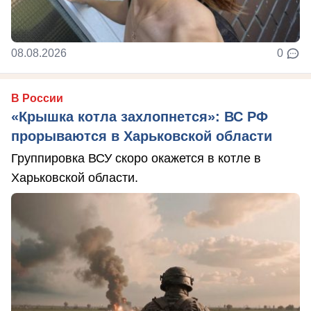
08.08.2026
0
В России
«Крышка котла захлопнется»: ВС РФ
прорываются в Харьковской области
Группировка ВСУ скоро окажется в котле в
Харьковской области.