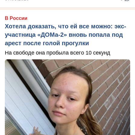
В России
Хотела доказать, что ей все можно: экс-
участница «ДОМа-2» вновь попала под
арест после голой прогулки
На свободе она пробыла всего 10 секунд