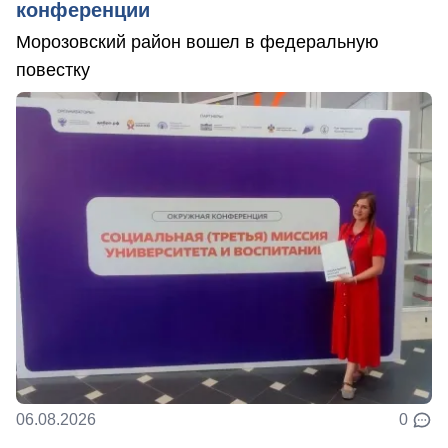
конференции
Морозовский район вошел в федеральную
повестку
06.08.2026
0