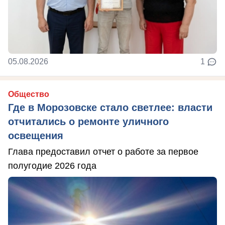
05.08.2026
1
Общество
Где в Морозовске стало светлее: власти
отчитались о ремонте уличного
освещения
Глава предоставил отчет о работе за первое
полугодие 2026 года