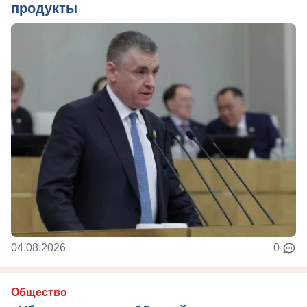
продукты
04.08.2026
0
Общество