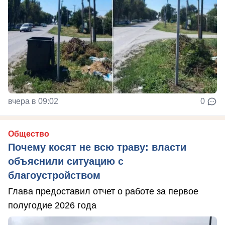
вчера в 09:02
0
Общество
Почему косят не всю траву: власти
объяснили ситуацию с
благоустройством
Глава предоставил отчет о работе за первое
полугодие 2026 года