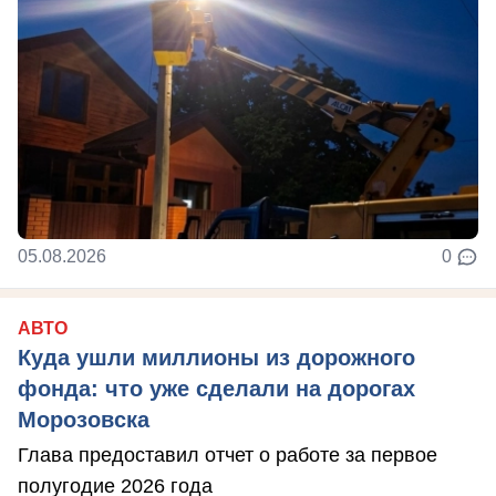
05.08.2026
0
АВТО
Куда ушли миллионы из дорожного
фонда: что уже сделали на дорогах
Морозовска
Глава предоставил отчет о работе за первое
полугодие 2026 года