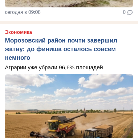
сегодня в 09:08
0
Экономика
Морозовский район почти завершил
жатву: до финиша осталось совсем
немного
Аграрии уже убрали 96,6% площадей