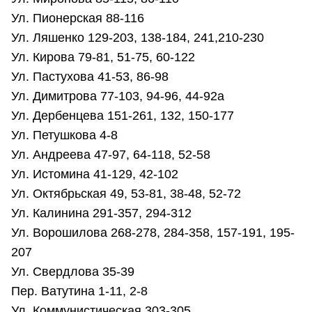
Ул. Пионерская 88-116
Ул. Ляшенко 129-203, 138-184, 241,210-230
Ул. Кирова 79-81, 51-75, 60-122
Ул. Пастухова 41-53, 86-98
Ул. Димитрова 77-103, 94-96, 44-92а
Ул. Дербенцева 151-261, 132, 150-177
Ул. Петушкова 4-8
Ул. Андреева 47-97, 64-118, 52-58
Ул. Истомина 41-129, 42-102
Ул. Октябрьская 49, 53-81, 38-48, 52-72
Ул. Калинина 291-357, 294-312
Ул. Ворошилова 268-278, 284-358, 157-191, 195-
207
Ул. Свердлова 35-39
Пер. Ватутина 1-11, 2-8
Ул. Коммунистическая 303-305