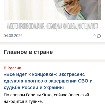
04.08.2026
0
Главное в стране
В России
«Всё идет к концовке»: экстрасенс
сделала прогноз о завершении СВО и
судьбе России и Украины
По словам Галины Янко, сейчас Зеленский
находится в тупике.