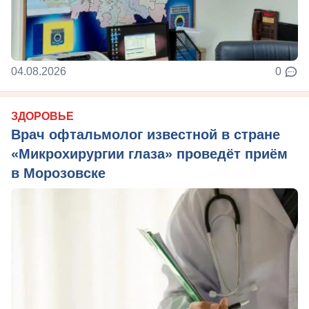
04.08.2026
0
ЗДОРОВЬЕ
Врач офтальмолог известной в стране
«Микрохирургии глаза» проведёт приём
в Морозовске