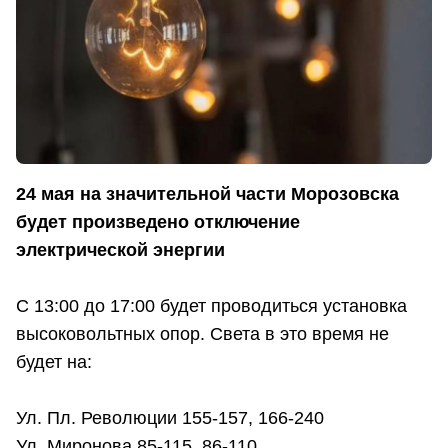
24 мая на значительной части Морозовска
будет произведено отключение
электрической энергии
С 13:00 до 17:00 будет проводиться установка
высоковольтных опор. Света в это время не
будет на:
Ул. Пл. Революции 155-157, 166-240
Ул. Миронова 85-115, 86-110