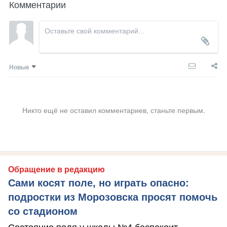
Комментарии
Новые
Никто ещё не оставил комментариев, станьте первым.
Обращение в редакцию
Сами косят поле, но играть опасно:
подростки из Морозовска просят помочь
со стадионом