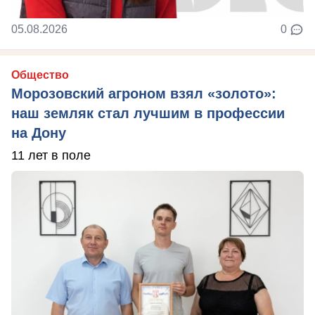
05.08.2026
0
Общество
Морозовский агроном взял «золото»:
наш земляк стал лучшим в профессии
на Дону
11 лет в поле