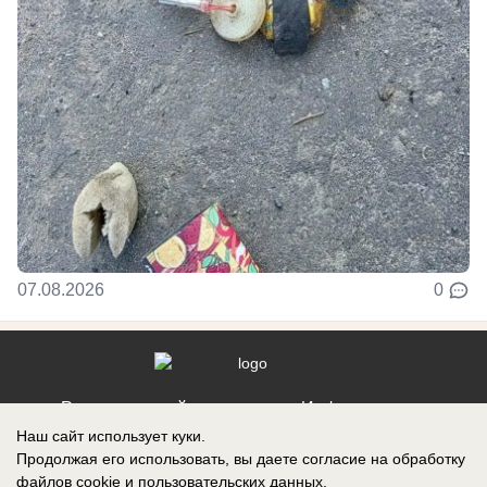
07.08.2026
0
Реклама на сайте
Информация
Наш сайт использует куки.
Контакты
Продолжая его использовать, вы даете согласие на обработку
файлов cookie
и пользовательских данных.