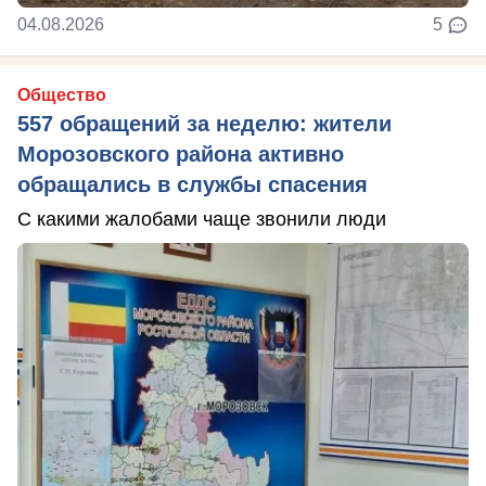
04.08.2026
5
Общество
557 обращений за неделю: жители
Морозовского района активно
обращались в службы спасения
С какими жалобами чаще звонили люди