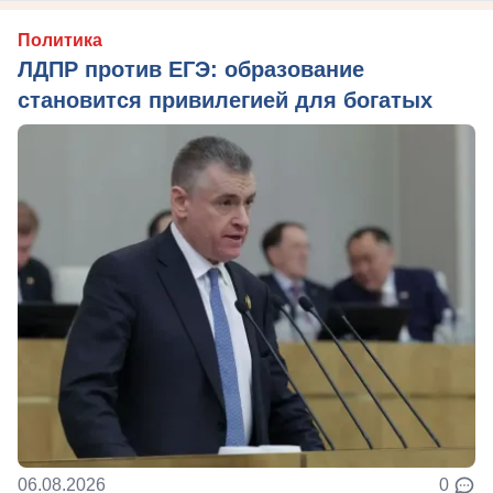
Политика
ЛДПР против ЕГЭ: образование
становится привилегией для богатых
06.08.2026
0