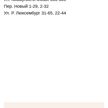
Пер. Новый 1-29, 2-32
Ул. Р. Люксембург 31-65, 22-44