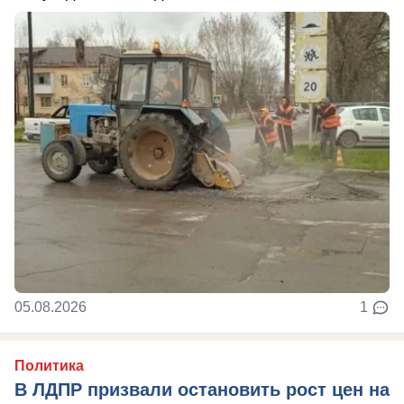
05.08.2026
1
Политика
В ЛДПР призвали остановить рост цен на