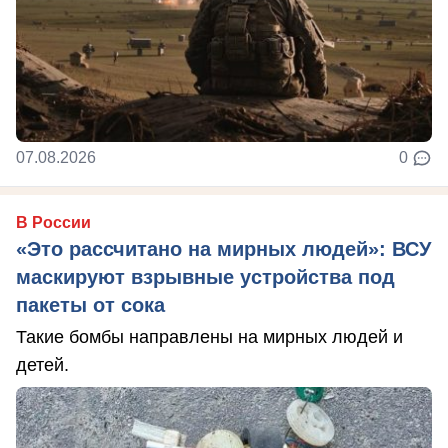
07.08.2026
0
В России
«Это рассчитано на мирных людей»: ВСУ
маскируют взрывные устройства под
пакеты от сока
Такие бомбы направлены на мирных людей и
детей.