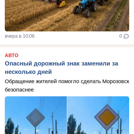
вчера в 10:06
0
АВТО
Опасный дорожный знак заменили за
несколько дней
Обращение жителей помогло сделать Морозовск
безопаснее