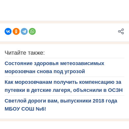
Читайте также:
Состояние здоровья метеозависимых
морозовчан снова под угрозой
Как морозовчанам получить компенсацию за
путевки в детские лагеря, объяснили в ОСЗН
Светлой дороги вам, выпускники 2018 года
МБОУ СОШ №6!