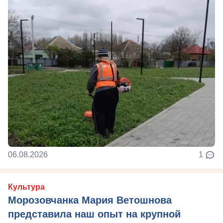
06.08.2026
1
Культура
Морозовчанка Мария Ветошнова
представила наш опыт на крупной