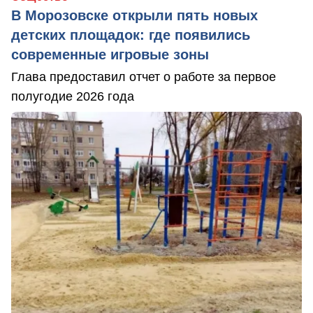
В Морозовске открыли пять новых
детских площадок: где появились
современные игровые зоны
Глава предоставил отчет о работе за первое
полугодие 2026 года