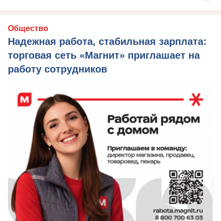
Общество
Надежная работа, стабильная зарплата:
торговая сеть «Магнит» приглашает на
работу сотрудников