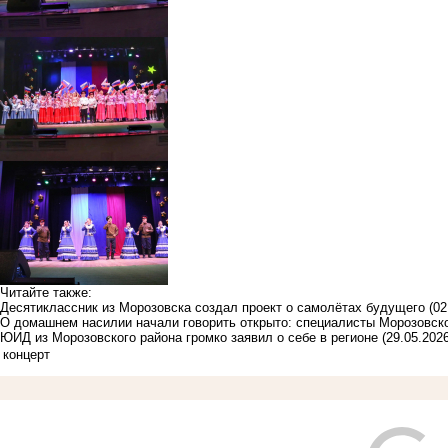
Читайте также:
Десятиклассник из Морозовска создал проект о самолётах будущего
(02
О домашнем насилии начали говорить открыто: специалисты Морозовск
ЮИД из Морозовского района громко заявил о себе в регионе
(29.05.2026
концерт