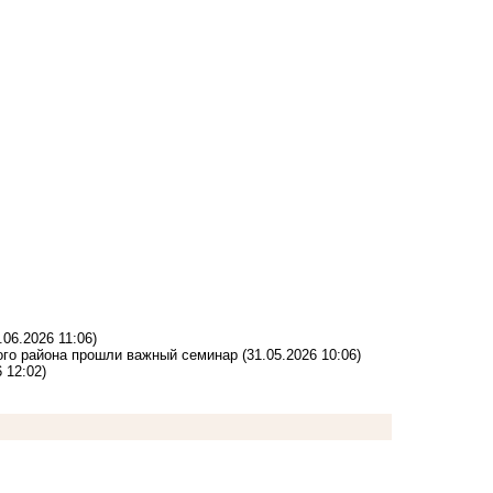
.06.2026 11:06)
ого района прошли важный семинар
(31.05.2026 10:06)
 12:02)