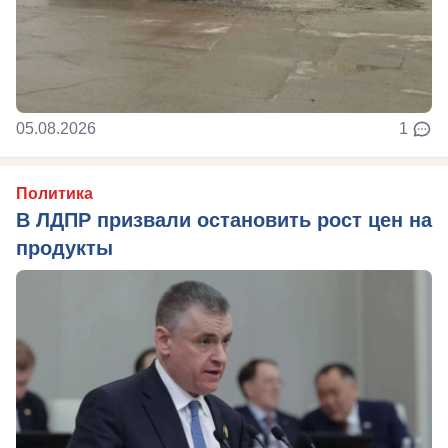
05.08.2026
1
Политика
В ЛДПР призвали остановить рост цен на
продукты