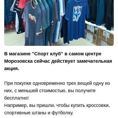
В магазине "Спорт клуб" в самом центре
Морозовска сейчас действует замечательная
акция.
При покупке одновременно трех вещей одну из
них, с меньшей стоимостью, вы получите
бесплатно!
Например, вы пришли, чтобы купить кроссовки,
спортивные штаны и футболку.