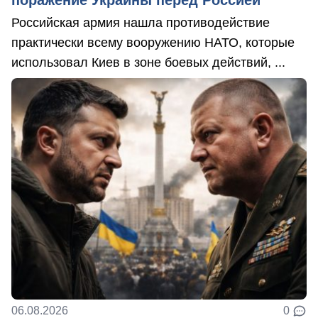
Российская армия нашла противодействие
практически всему вооружению НАТО, которые
использовал Киев в зоне боевых действий, ...
06.08.2026
0