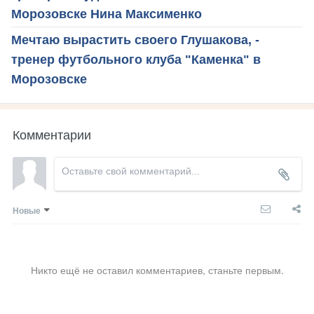
Морозовске Нина Максименко
Мечтаю вырастить своего Глушакова, -
тренер футбольного клуба "Каменка" в
Морозовске
Комментарии
Новые
Никто ещё не оставил комментариев, станьте первым.