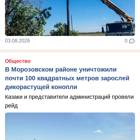
03.08.2026
0
Общество
В Морозовском районе уничтожили
почти 100 квадратных метров зарослей
дикорастущей конопли
Казаки и представители администраций провели
рейд