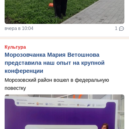
вчера в 10:04
1
Культура
Морозовчанка Мария Ветошнова
представила наш опыт на крупной
конференции
Морозовский район вошел в федеральную
повестку