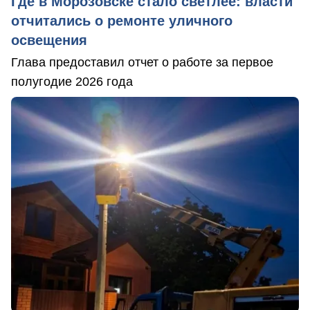
Где в Морозовске стало светлее: власти
отчитались о ремонте уличного
освещения
Глава предоставил отчет о работе за первое
полугодие 2026 года