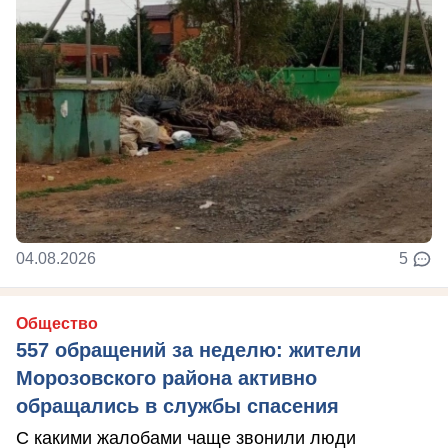
04.08.2026
5
Общество
557 обращений за неделю: жители
Морозовского района активно
обращались в службы спасения
С какими жалобами чаще звонили люди