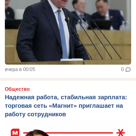
вчера в 00:05
0
Общество
Надежная работа, стабильная зарплата:
торговая сеть «Магнит» приглашает на
работу сотрудников