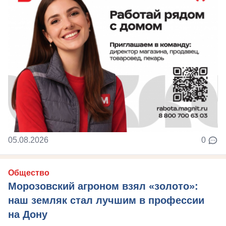
05.08.2026
0
Общество
Морозовский агроном взял «золото»:
наш земляк стал лучшим в профессии
на Дону