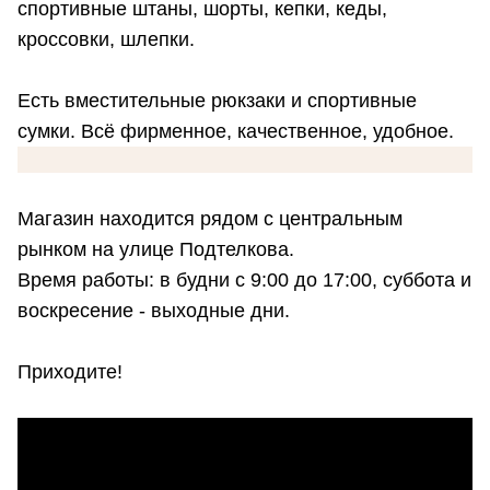
спортивные штаны, шорты, кепки, кеды,
кроссовки, шлепки.
Есть вместительные рюкзаки и спортивные
сумки. Всё фирменное, качественное, удобное.
Магазин находится рядом с центральным
рынком на улице Подтелкова.
Время работы: в будни с 9:00 до 17:00, суббота и
воскресение - выходные дни.
Приходите!