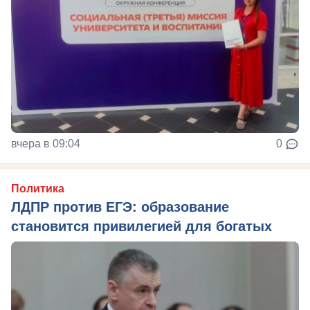
вчера в 09:04
0
Политика
ЛДПР против ЕГЭ: образование
становится привилегией для богатых