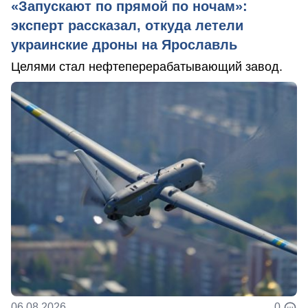
«Запускают по прямой по ночам»:
эксперт рассказал, откуда летели
украинские дроны на Ярославль
Целями стал нефтеперерабатывающий завод.
06.08.2026
0