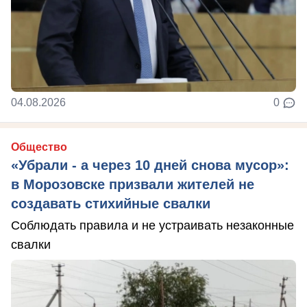
04.08.2026
0
Общество
«Убрали - а через 10 дней снова мусор»:
в Морозовске призвали жителей не
создавать стихийные свалки
Соблюдать правила и не устраивать незаконные
свалки