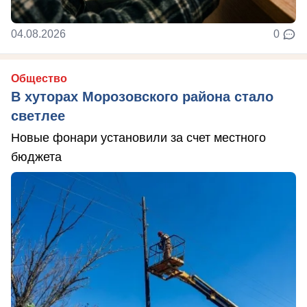
04.08.2026
0
Общество
В хуторах Морозовского района стало
светлее
Новые фонари установили за счет местного
бюджета