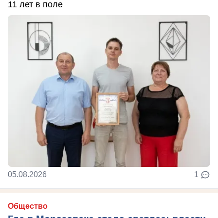
11 лет в поле
05.08.2026
1
Общество