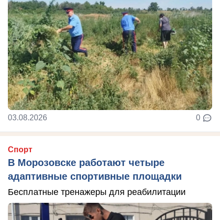
03.08.2026
0
Спорт
В Морозовске работают четыре
адаптивные спортивные площадки
Бесплатные тренажеры для реабилитации