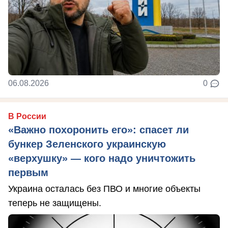
06.08.2026
0
В России
«Важно похоронить его»: спасет ли
бункер Зеленского украинскую
«верхушку» — кого надо уничтожить
первым
Украина осталась без ПВО и многие объекты
теперь не защищены.