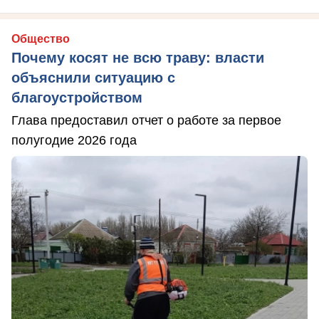
Общество
Почему косят не всю траву: власти
объяснили ситуацию с
благоустройством
Глава предоставил отчет о работе за первое
полугодие 2026 года