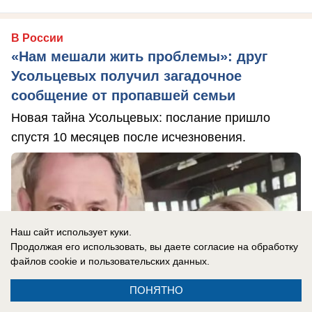
В России
«Нам мешали жить проблемы»: друг
Усольцевых получил загадочное
сообщение от пропавшей семьи
Новая тайна Усольцевых: послание пришло
спустя 10 месяцев после исчезновения.
Наш сайт использует куки.
Продолжая его использовать, вы даете согласие на обработку
файлов cookie
и пользовательских данных.
ПОНЯТНО