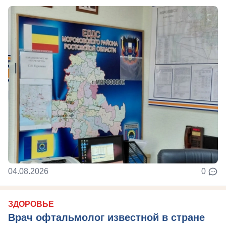
04.08.2026
0
ЗДОРОВЬЕ
Врач офтальмолог известной в стране