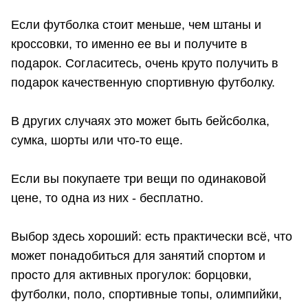
Если футболка стоит меньше, чем штаны и
кроссовки, то именно ее вы и получите в
подарок. Согласитесь, очень круто получить в
подарок качественную спортивную футболку.
В других случаях это может быть бейсболка,
сумка, шорты или что-то еще.
Если вы покупаете три вещи по одинаковой
цене, то одна из них - бесплатно.
Выбор здесь хороший: есть практически всё, что
может понадобиться для занятий спортом и
просто для активных прогулок: борцовки,
футболки, поло, спортивные топы, олимпийки,