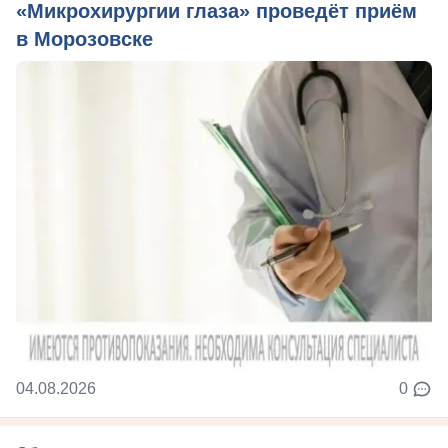
«Микрохирургии глаза» проведёт приём
в Морозовске
04.08.2026
0