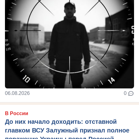
06.08.2026
0
В России
До них начало доходить: отставной
главком ВСУ Залужный признал полное
поражение Украины перед Россией