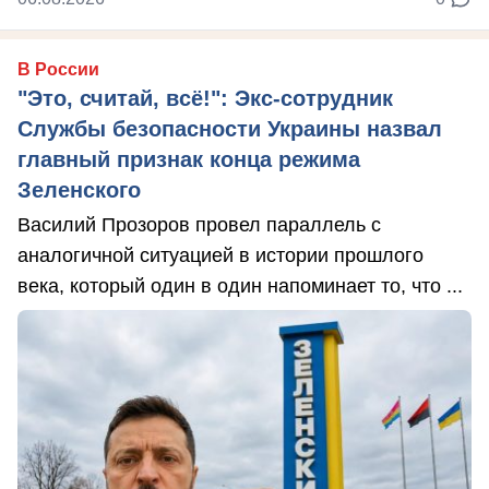
В России
"Это, считай, всё!": Экс-сотрудник
Службы безопасности Украины назвал
главный признак конца режима
Зеленского
Василий Прозоров провел параллель с
аналогичной ситуацией в истории прошлого
века, который один в один напоминает то, что ...