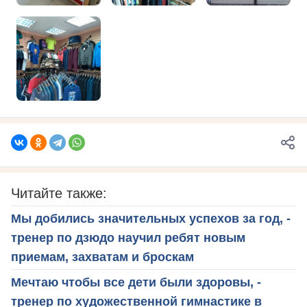
Читайте также:
Мы добились значительных успехов за год, -
тренер по дзюдо научил ребят новым
приемам, захватам и броскам
Мечтаю чтобы все дети были здоровы, -
тренер по художественной гимнастике в