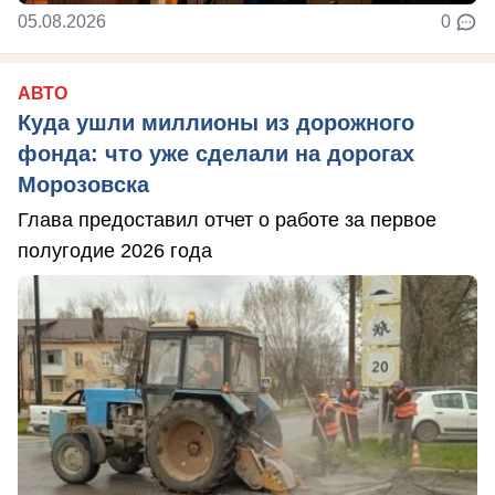
05.08.2026
0
АВТО
Куда ушли миллионы из дорожного
фонда: что уже сделали на дорогах
Морозовска
Глава предоставил отчет о работе за первое
полугодие 2026 года