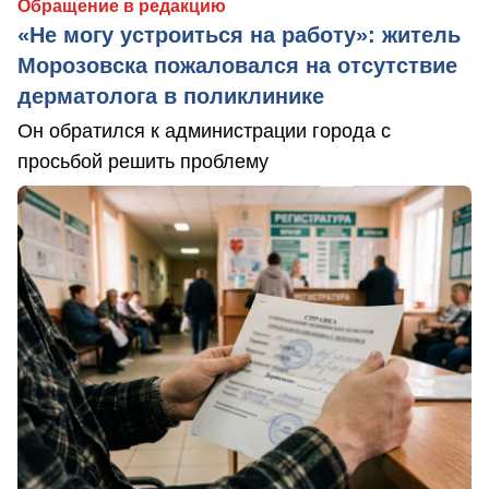
Обращение в редакцию
«Не могу устроиться на работу»: житель
Морозовска пожаловался на отсутствие
дерматолога в поликлинике
Он обратился к администрации города с
просьбой решить проблему