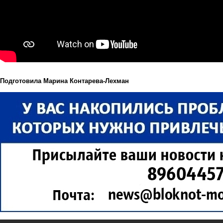
Подготовила Марина Контарева-Лехман