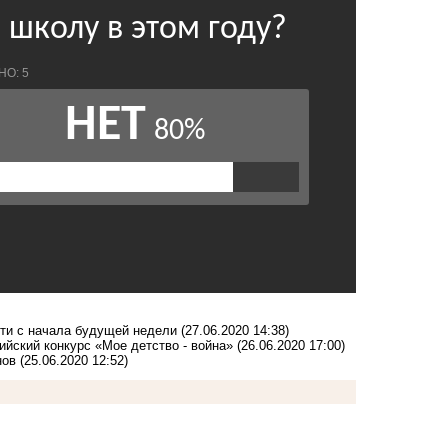
сти с начала будущей недели
(27.06.2020 14:38)
йский конкурс «Мое детство - война»
(26.06.2020 17:00)
нов
(25.06.2020 12:52)