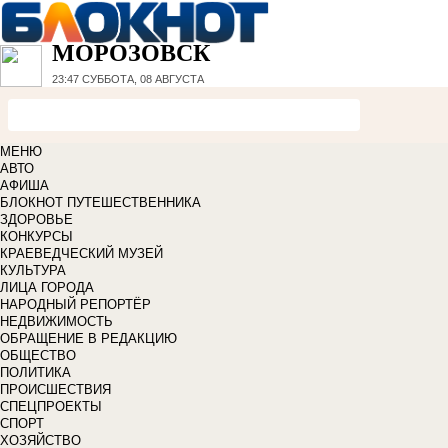
МОРОЗОВСК
23:47
СУББОТА, 08 АВГУСТА
МЕНЮ
АВТО
АФИША
БЛОКНОТ ПУТЕШЕСТВЕННИКА
ЗДОРОВЬЕ
КОНКУРСЫ
КРАЕВЕДЧЕСКИЙ МУЗЕЙ
КУЛЬТУРА
ЛИЦА ГОРОДА
НАРОДНЫЙ РЕПОРТЁР
НЕДВИЖИМОСТЬ
ОБРАЩЕНИЕ В РЕДАКЦИЮ
ОБЩЕСТВО
ПОЛИТИКА
ПРОИСШЕСТВИЯ
СПЕЦПРОЕКТЫ
СПОРТ
ХОЗЯЙСТВО