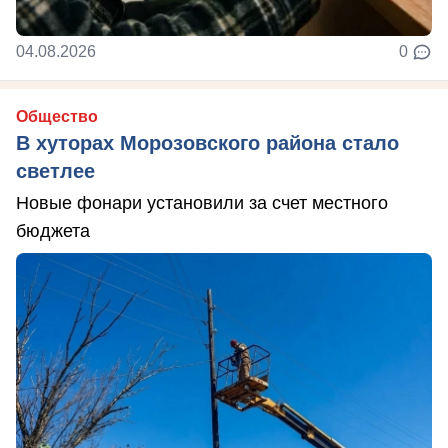
04.08.2026
0
Общество
В хуторах Морозовского района стало
светлее
Новые фонари установили за счет местного
бюджета