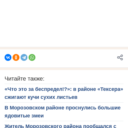
Читайте также:
«Что это за беспредел!?»: в районе «Тексера»
сжигают кучи сухих листьев
В Морозовском районе проснулись большие
ядовитые змеи
Житель Морозовского района пообщался с