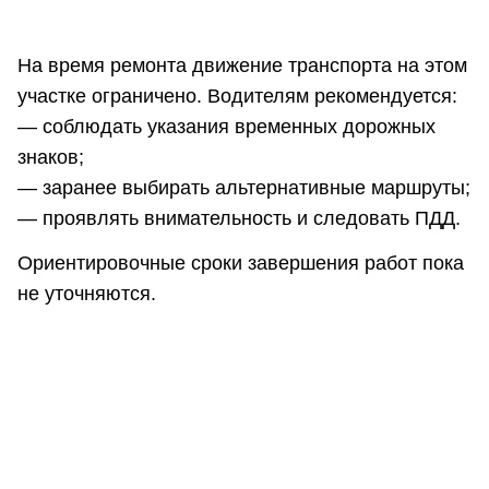
На время ремонта движение транспорта на этом
участке ограничено. Водителям рекомендуется:
— соблюдать указания временных дорожных
знаков;
— заранее выбирать альтернативные маршруты;
— проявлять внимательность и следовать ПДД.
Ориентировочные сроки завершения работ пока
не уточняются.