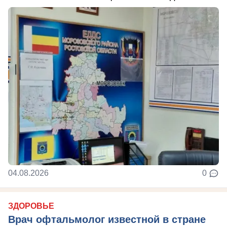
04.08.2026
0
ЗДОРОВЬЕ
Врач офтальмолог известной в стране