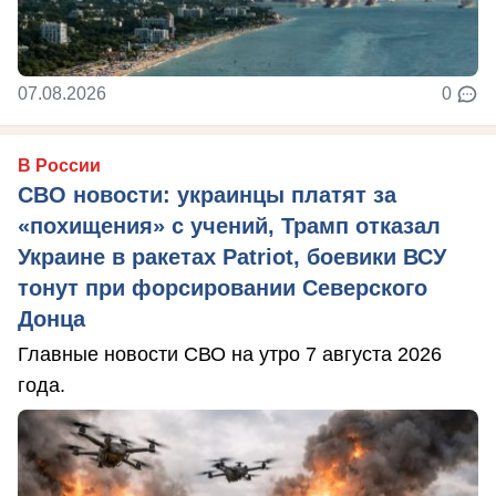
07.08.2026
0
В России
СВО новости: украинцы платят за
«похищения» с учений, Трамп отказал
Украине в ракетах Patriot, боевики ВСУ
тонут при форсировании Северского
Донца
Главные новости СВО на утро 7 августа 2026
года.