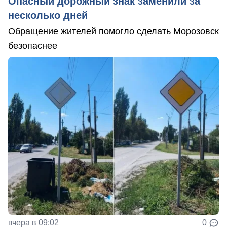
Опасный дорожный знак заменили за
несколько дней
Обращение жителей помогло сделать Морозовск
безопаснее
вчера в 09:02
0