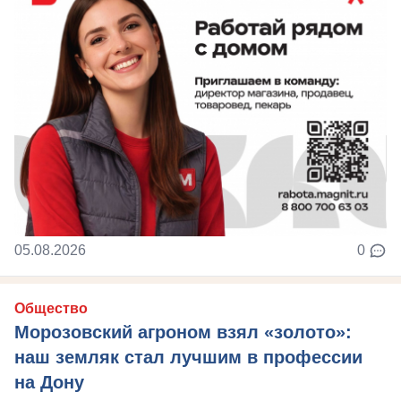
05.08.2026
0
Общество
Морозовский агроном взял «золото»:
наш земляк стал лучшим в профессии
на Дону