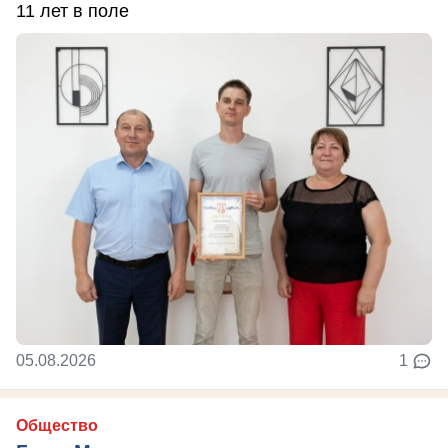
11 лет в поле
05.08.2026
1
Общество