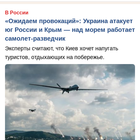
В России
«Ожидаем провокаций»: Украина атакует
юг России и Крым — над морем работает
самолет-разведчик
Эксперты считают, что Киев хочет напугать
туристов, отдыхающих на побережье.