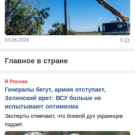
03.08.2026
0
Главное в стране
В России
Генералы бегут, армия отступает,
Зеленский врет: ВСУ больше не
испытывают оптимизма
Эксперты отмечают, что боевой дух украинцев
падает.