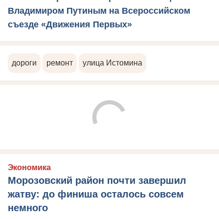
Владимиром Путиным на Всероссийском
съезде «Движения Первых»
дороги
ремонт
улица Истомина
Экономика
Морозовский район почти завершил
жатву: до финиша осталось совсем
немного