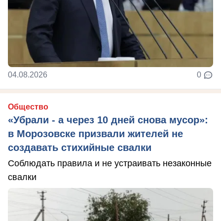
04.08.2026
0
Общество
«Убрали - а через 10 дней снова мусор»:
в Морозовске призвали жителей не
создавать стихийные свалки
Соблюдать правила и не устраивать незаконные
свалки