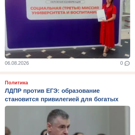
06.08.2026
0
Политика
ЛДПР против ЕГЭ: образование
становится привилегией для богатых