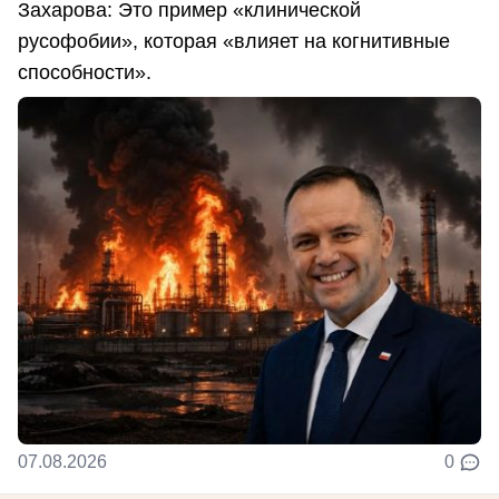
Захарова: Это пример «клинической
русофобии», которая «влияет на когнитивные
способности».
07.08.2026
0