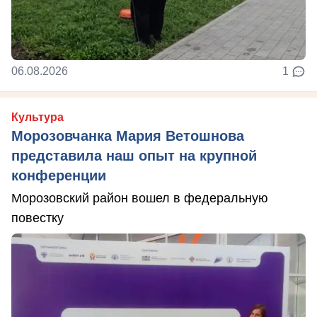
06.08.2026
1
Культура
Морозовчанка Мария Ветошнова
представила наш опыт на крупной
конференции
Морозовский район вошел в федеральную
повестку