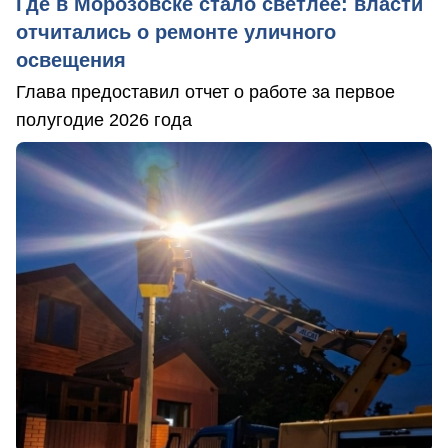
Где в Морозовске стало светлее: власти
отчитались о ремонте уличного
освещения
Глава предоставил отчет о работе за первое
полугодие 2026 года