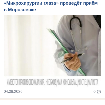
«Микрохирургии глаза» проведёт приём
в Морозовске
04.08.2026
0