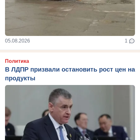
05.08.2026
1
Политика
В ЛДПР призвали остановить рост цен на
продукты