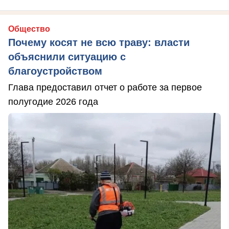
Общество
Почему косят не всю траву: власти
объяснили ситуацию с
благоустройством
Глава предоставил отчет о работе за первое
полугодие 2026 года