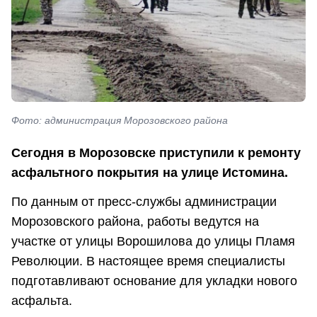
Фото: администрация Морозовского района
Сегодня в Морозовске приступили к ремонту
асфальтного покрытия на улице Истомина.
По данным от пресс-службы администрации
Морозовского района, работы ведутся на
участке от улицы Ворошилова до улицы Пламя
Революции. В настоящее время специалисты
подготавливают основание для укладки нового
асфальта.