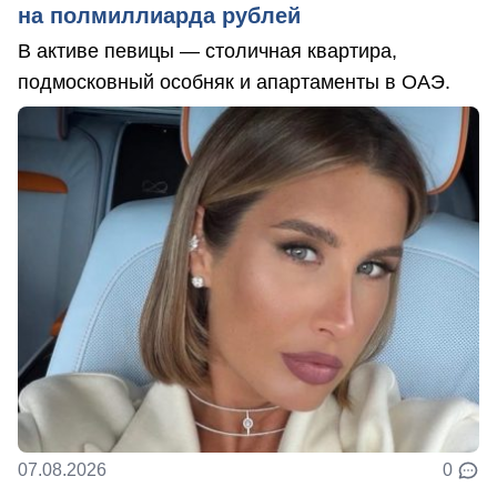
на полмиллиарда рублей
В активе певицы — столичная квартира,
подмосковный особняк и апартаменты в ОАЭ.
07.08.2026
0