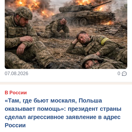
07.08.2026
0
В России
«Там, где бьют москаля, Польша
оказывает помощь»: президент страны
сделал агрессивное заявление в адрес
России