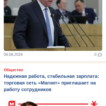
06.08.2026
0
Общество
Надежная работа, стабильная зарплата:
торговая сеть «Магнит» приглашает на
работу сотрудников