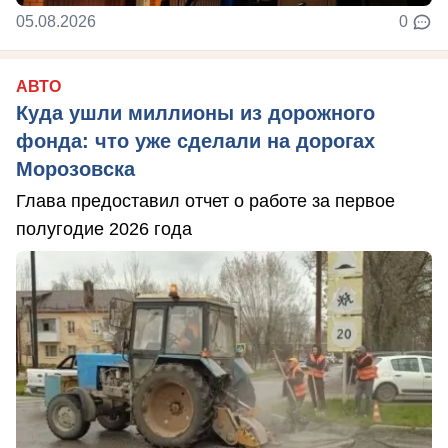
05.08.2026
0
АВТО
Куда ушли миллионы из дорожного
фонда: что уже сделали на дорогах
Морозовска
Глава предоставил отчет о работе за первое
полугодие 2026 года