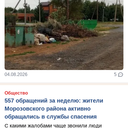
04.08.2026
5
Общество
557 обращений за неделю: жители
Морозовского района активно
обращались в службы спасения
С какими жалобами чаще звонили люди