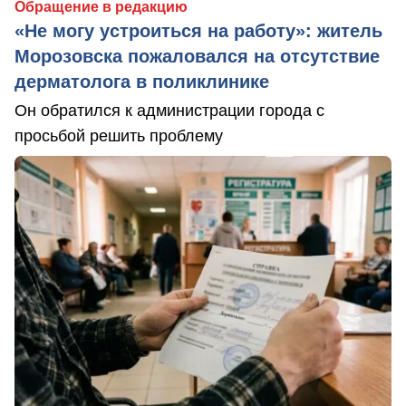
Обращение в редакцию
«Не могу устроиться на работу»: житель
Морозовска пожаловался на отсутствие
дерматолога в поликлинике
Он обратился к администрации города с
просьбой решить проблему