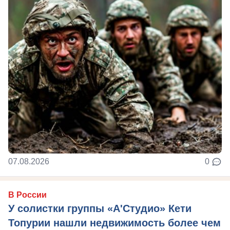
07.08.2026
0
В России
У солистки группы «А'Студио» Кети
Топурии нашли недвижимость более чем