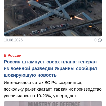
10.08.2026
0
В России
Россия штампует сверх плана: генерал
из военной разведки Украины сообщил
шокирующую новость
Интенсивность атак ВС РФ сохранится,
поскольку ракет хватает, так как их производство
увеличилось на 10-20%, утверждает ...