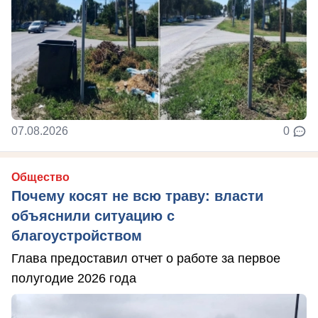
07.08.2026
0
Общество
Почему косят не всю траву: власти
объяснили ситуацию с
благоустройством
Глава предоставил отчет о работе за первое
полугодие 2026 года