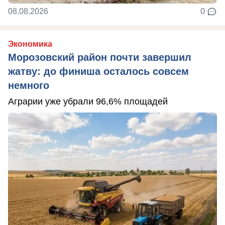
08.08.2026
0
Экономика
Морозовский район почти завершил
жатву: до финиша осталось совсем
немного
Аграрии уже убрали 96,6% площадей