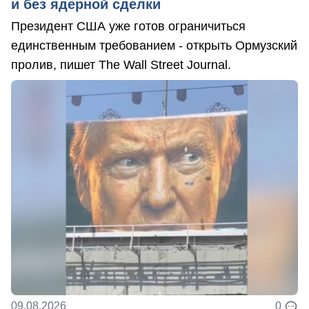
и без ядерной сделки
Президент США уже готов ограничиться
единственным требованием - открыть Ормузский
пролив, пишет The Wall Street Journal.
09.08.2026
0