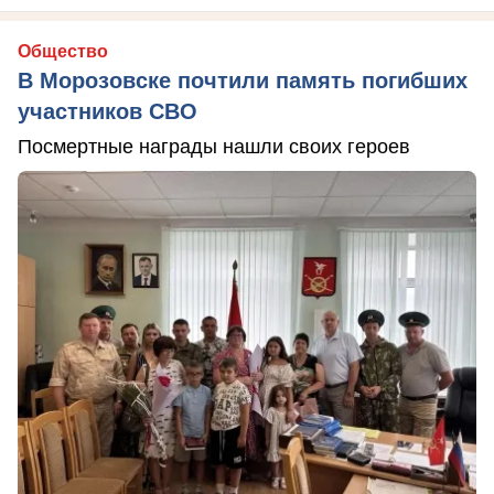
Общество
В Морозовске почтили память погибших
участников СВО
Посмертные награды нашли своих героев