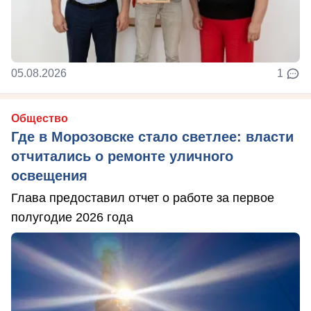
05.08.2026
1
Общество
Где в Морозовске стало светлее: власти
отчитались о ремонте уличного
освещения
Глава предоставил отчет о работе за первое
полугодие 2026 года