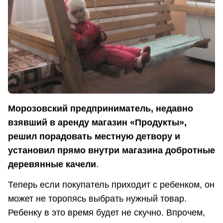
Морозовский предприниматель, недавно
взявший в аренду магазин «Продукты»,
решил порадовать местную детвору и
установил прямо внутри магазина добротные
деревянные качели
.
Теперь если покупатель приходит с ребенком, он
может не торопясь выбрать нужный товар.
Ребенку в это время будет не скучно. Впрочем,