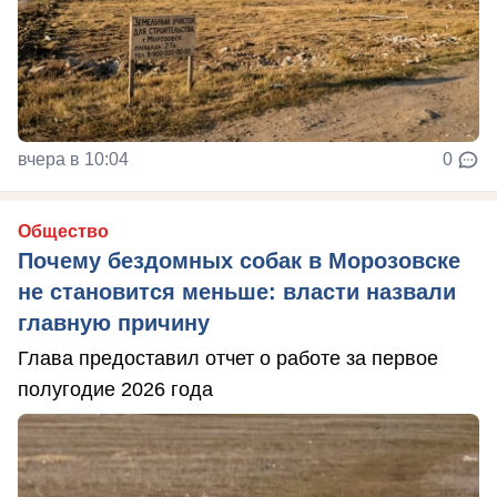
вчера в 10:04
0
Общество
Почему бездомных собак в Морозовске
не становится меньше: власти назвали
главную причину
Глава предоставил отчет о работе за первое
полугодие 2026 года