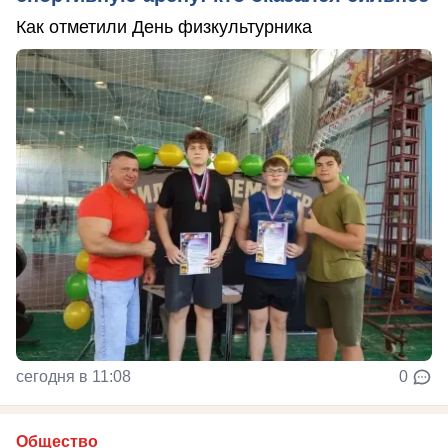
Как отметили День физкультурника
сегодня в 11:08
0
Общество