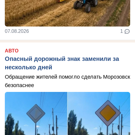
07.08.2026
1
АВТО
Опасный дорожный знак заменили за
несколько дней
Обращение жителей помогло сделать Морозовск
безопаснее