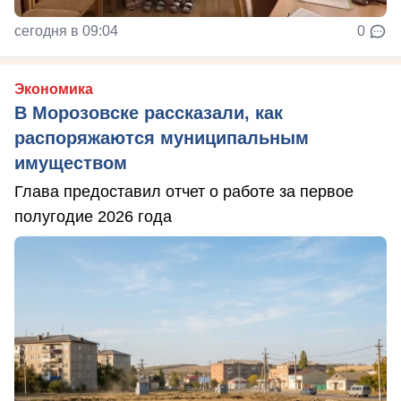
сегодня в 09:04
0
Экономика
В Морозовске рассказали, как
распоряжаются муниципальным
имуществом
Глава предоставил отчет о работе за первое
полугодие 2026 года