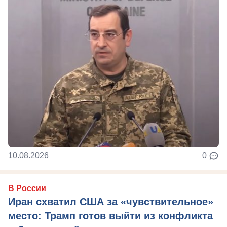
10.08.2026
0
В России
Иран схватил США за «чувствительное»
место: Трамп готов выйти из конфликта