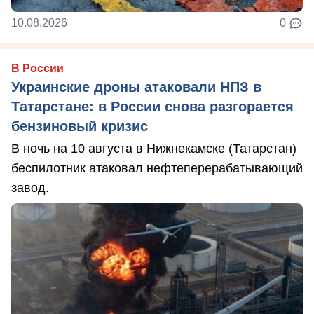
10.08.2026
0
В России
Украинские дроны атаковали НПЗ в
Татарстане: в России снова разгорается
бензиновый кризис
В ночь на 10 августа в Нижнекамске (Татарстан)
беспилотник атаковал нефтеперерабатывающий
завод.