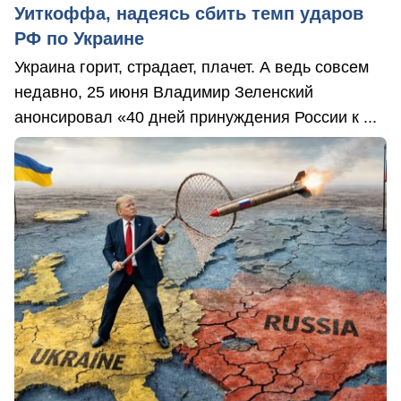
Уиткоффа, надеясь сбить темп ударов
РФ по Украине
Украина горит, страдает, плачет. А ведь совсем
недавно, 25 июня Владимир Зеленский
анонсировал «40 дней принуждения России к ...