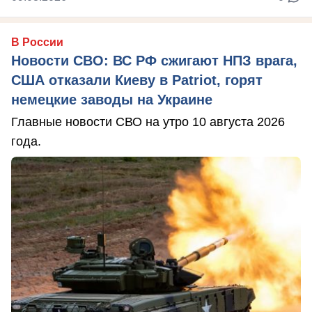
В России
Новости СВО: ВС РФ сжигают НПЗ врага,
США отказали Киеву в Patriot, горят
немецкие заводы на Украине
Главные новости СВО на утро 10 августа 2026
года.