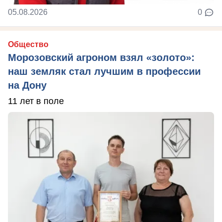
05.08.2026
0
Общество
Морозовский агроном взял «золото»:
наш земляк стал лучшим в профессии
на Дону
11 лет в поле