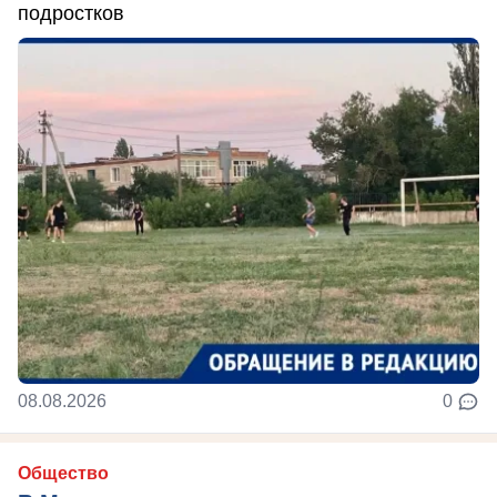
подростков
08.08.2026
0
Общество