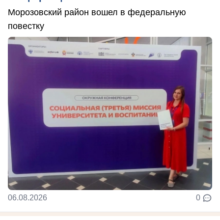
Морозовский район вошел в федеральную
повестку
06.08.2026
0