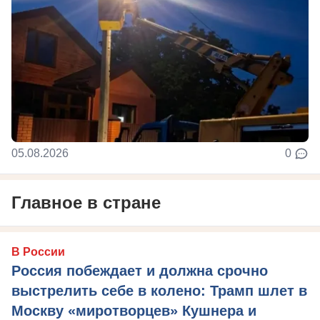
05.08.2026
0
Главное в стране
В России
Россия побеждает и должна срочно
выстрелить себе в колено: Трамп шлет в
Москву «миротворцев» Кушнера и