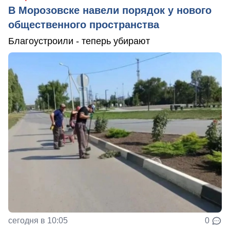
В Морозовске навели порядок у нового
общественного пространства
Благоустроили - теперь убирают
сегодня в 10:05
0