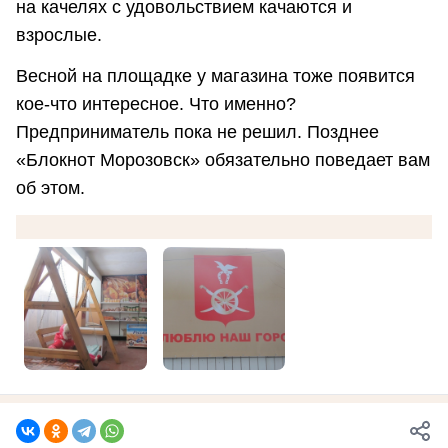
на качелях с удовольствием качаются и
взрослые.
Весной на площадке у магазина тоже появится
кое-что интересное. Что именно?
Предприниматель пока не решил. Позднее
«Блокнот Морозовск» обязательно поведает вам
об этом.