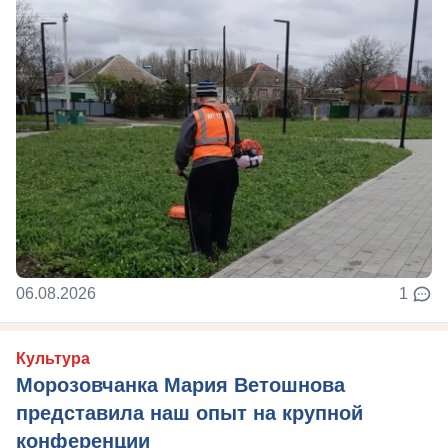
06.08.2026
1
Культура
Морозовчанка Мария Ветошнова
представила наш опыт на крупной
конференции