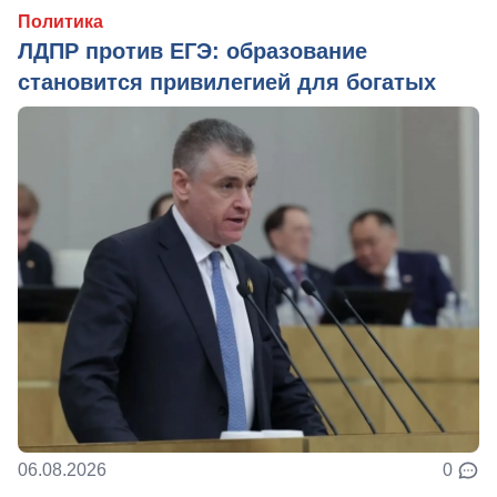
Политика
ЛДПР против ЕГЭ: образование
становится привилегией для богатых
06.08.2026
0