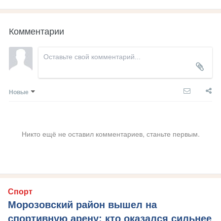
Комментарии
Новые
Никто ещё не оставил комментариев, станьте первым.
Спорт
Морозовский район вышел на
спортивную арену: кто оказался сильнее