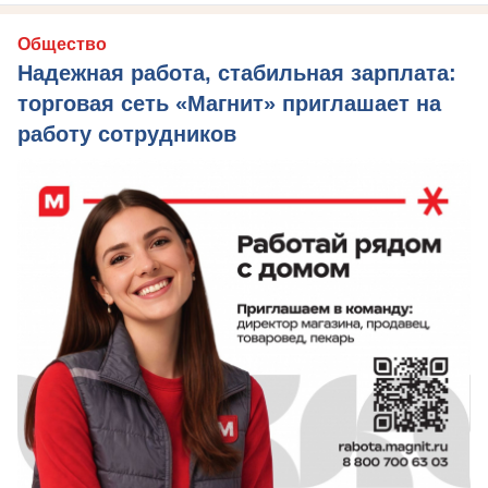
Общество
Надежная работа, стабильная зарплата:
торговая сеть «Магнит» приглашает на
работу сотрудников