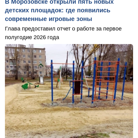
В Морозовске открыли пять новых
детских площадок: где появились
современные игровые зоны
Глава предоставил отчет о работе за первое
полугодие 2026 года