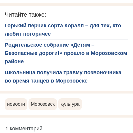
Читайте также:
Горький перчик сорта Коралл – для тех, кто
любит погорячее
Родительское собрание «Детям –
Безопасные дороги!» прошло в Морозовском
районе
Школьница получила травму позвоночника
во время танцев в Морозовске
новости
Морозовск
культура
1 комментарий