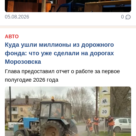
05.08.2026
0
АВТО
Куда ушли миллионы из дорожного
фонда: что уже сделали на дорогах
Морозовска
Глава предоставил отчет о работе за первое
полугодие 2026 года