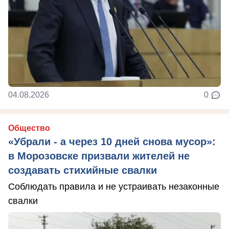
04.08.2026
0
Общество
«Убрали - а через 10 дней снова мусор»:
в Морозовске призвали жителей не
создавать стихийные свалки
Соблюдать правила и не устраивать незаконные
свалки