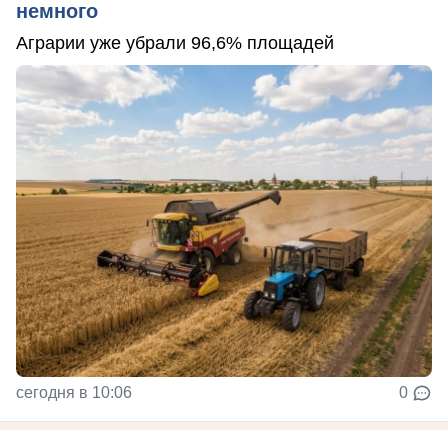
немного
Аграрии уже убрали 96,6% площадей
сегодня в 10:06
0