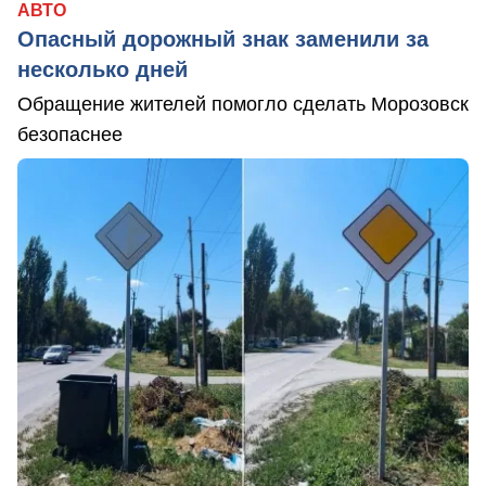
АВТО
Опасный дорожный знак заменили за
несколько дней
Обращение жителей помогло сделать Морозовск
безопаснее