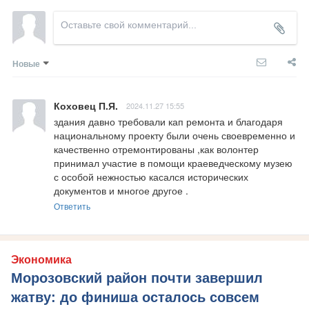
Новые
Коховец П.Я.
2024.11.27 15:55
здания давно требовали кап ремонта и благодаря 
национальному проекту были очень своевременно и 
качественно отремонтированы ,как волонтер 
принимал участие в помощи краеведческому музею

с особой нежностью касался исторических 
документов и многое другое .
Ответить
Экономика
Морозовский район почти завершил
жатву: до финиша осталось совсем