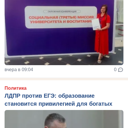
вчера в 09:04
0
Политика
ЛДПР против ЕГЭ: образование
становится привилегией для богатых