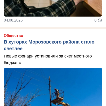
04.08.2026
0
Общество
В хуторах Морозовского района стало
светлее
Новые фонари установили за счет местного
бюджета