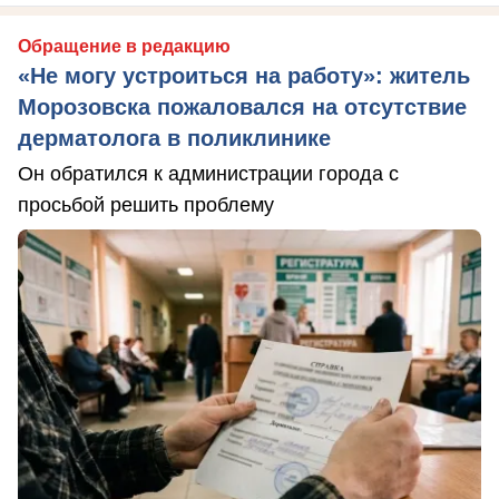
Обращение в редакцию
«Не могу устроиться на работу»: житель
Морозовска пожаловался на отсутствие
дерматолога в поликлинике
Он обратился к администрации города с
просьбой решить проблему