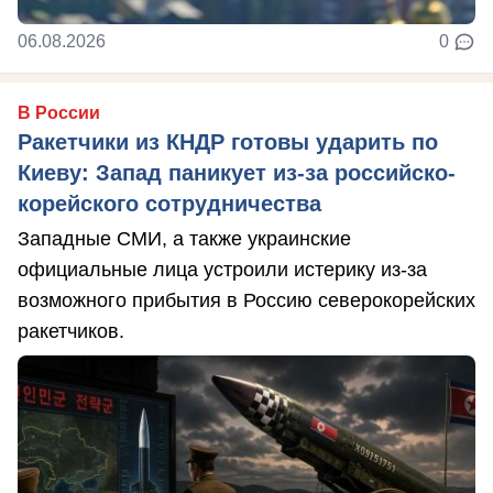
06.08.2026
0
В России
Ракетчики из КНДР готовы ударить по
Киеву: Запад паникует из-за российско-
корейского сотрудничества
Западные СМИ, а также украинские
официальные лица устроили истерику из-за
возможного прибытия в Россию северокорейских
ракетчиков.