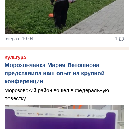
вчера в 10:04
1
Культура
Морозовчанка Мария Ветошнова
представила наш опыт на крупной
конференции
Морозовский район вошел в федеральную
повестку