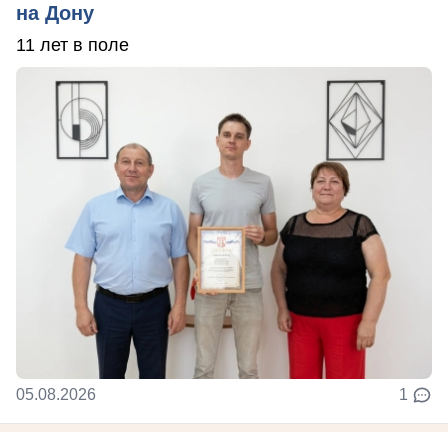
на Дону
11 лет в поле
05.08.2026
1