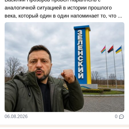
аналогичной ситуацией в истории прошлого
века, который один в один напоминает то, что ...
06.08.2026
0