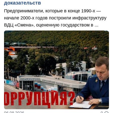
доказательств
Предприниматели, которые в конце 1990-х —
начале 2000-х годов построили инфраструктуру
ВДЦ «Смена», оцененную государством в ...