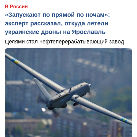
В России
«Запускают по прямой по ночам»:
эксперт рассказал, откуда летели
украинские дроны на Ярославль
Целями стал нефтеперерабатывающий завод.