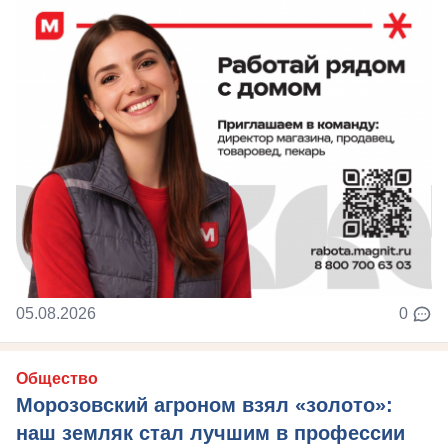
05.08.2026
0
Общество
Морозовский агроном взял «золото»:
наш земляк стал лучшим в профессии