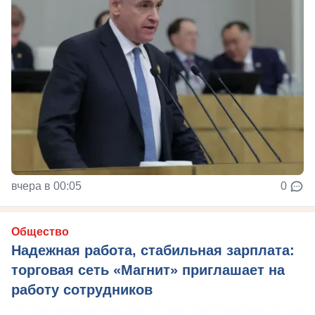
вчера в 00:05
0
Общество
Надежная работа, стабильная зарплата:
торговая сеть «Магнит» приглашает на
работу сотрудников