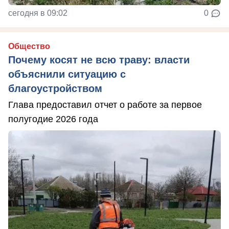
сегодня в 09:02
0
Общество
Почему косят не всю траву: власти
объяснили ситуацию с
благоустройством
Глава предоставил отчет о работе за первое
полугодие 2026 года