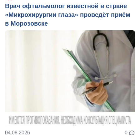
Врач офтальмолог известной в стране
«Микрохирургии глаза» проведёт приём
в Морозовске
04.08.2026
0