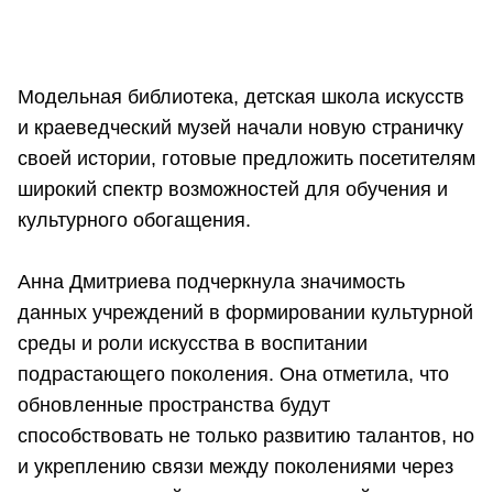
Модельная библиотека, детская школа искусств
и краеведческий музей начали новую страничку
своей истории, готовые предложить посетителям
широкий спектр возможностей для обучения и
культурного обогащения.
Анна Дмитриева подчеркнула значимость
данных учреждений в формировании культурной
среды и роли искусства в воспитании
подрастающего поколения. Она отметила, что
обновленные пространства будут
способствовать не только развитию талантов, но
и укреплению связи между поколениями через