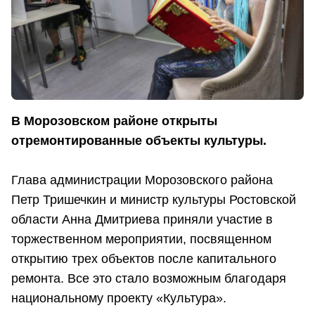
В Морозовском районе открыты
отремонтированные объекты культуры.
Глава администрации Морозовского района
Петр Тришечкин и министр культуры Ростовской
области Анна Дмитриева приняли участие в
торжественном мероприятии, посвященном
открытию трех объектов после капитального
ремонта. Все это стало возможным благодаря
национальному проекту «Культура».