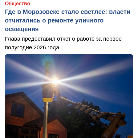
Общество
Где в Морозовске стало светлее: власти
отчитались о ремонте уличного
освещения
Глава предоставил отчет о работе за первое
полугодие 2026 года