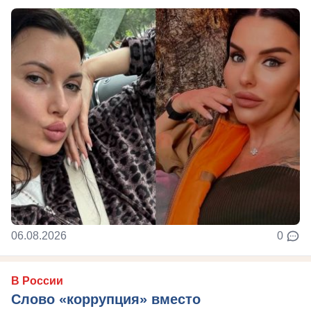
06.08.2026
0
В России
Слово «коррупция» вместо