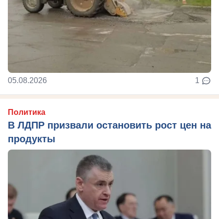
05.08.2026
1
Политика
В ЛДПР призвали остановить рост цен на
продукты