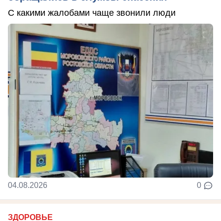
С какими жалобами чаще звонили люди
04.08.2026
0
ЗДОРОВЬЕ