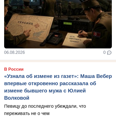
06.08.2026
0
В России
«Узнала об измене из газет»: Маша Вебер
впервые откровенно рассказала об
измене бывшего мужа с Юлией
Волковой
Певицу до последнего убеждали, что
переживать не о чем