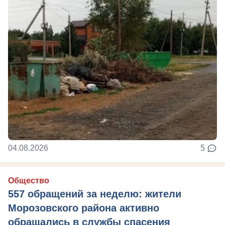
04.08.2026
5
Общество
557 обращений за неделю: жители
Морозовского района активно
обращались в службы спасения