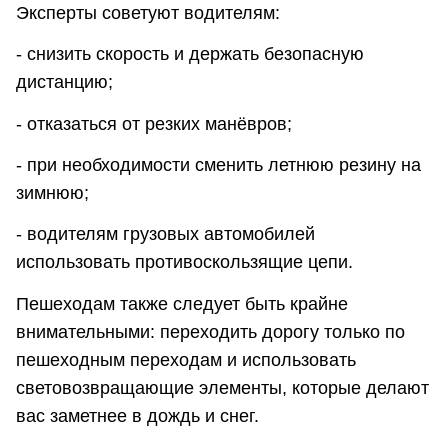
Эксперты советуют водителям:
- снизить скорость и держать безопасную
дистанцию;
- отказаться от резких манёвров;
- при необходимости сменить летнюю резину на
зимнюю;
- водителям грузовых автомобилей
использовать противоскользящие цепи.
Пешеходам также следует быть крайне
внимательными: переходить дорогу только по
пешеходным переходам и использовать
световозвращающие элементы, которые делают
вас заметнее в дождь и снег.