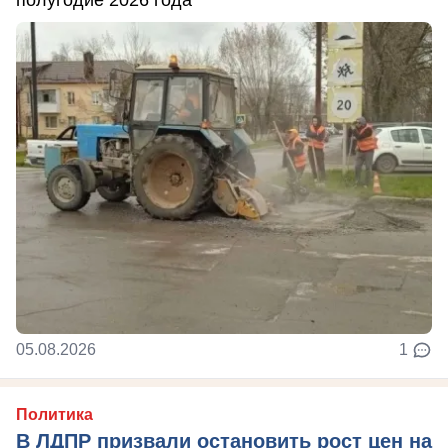
05.08.2026
1
Политика
В ЛДПР призвали остановить рост цен на