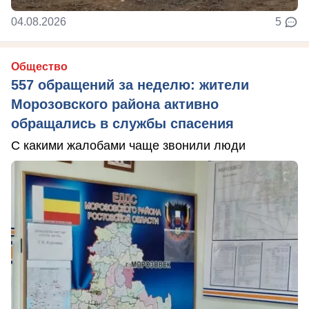
04.08.2026
5
Общество
557 обращений за неделю: жители
Морозовского района активно
обращались в службы спасения
С какими жалобами чаще звонили люди