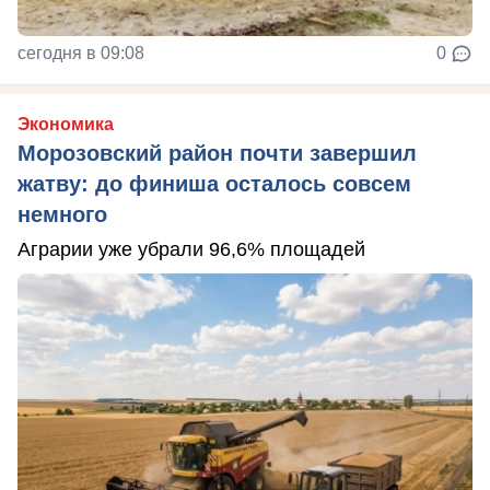
сегодня в 09:08
0
Экономика
Морозовский район почти завершил
жатву: до финиша осталось совсем
немного
Аграрии уже убрали 96,6% площадей