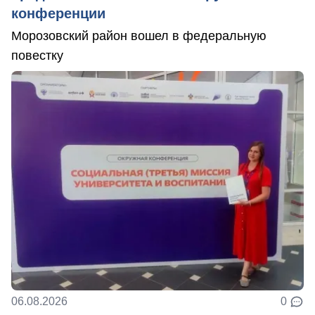
конференции
Морозовский район вошел в федеральную
повестку
06.08.2026
0