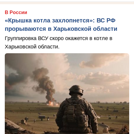
В России
«Крышка котла захлопнется»: ВС РФ
прорываются в Харьковской области
Группировка ВСУ скоро окажется в котле в
Харьковской области.