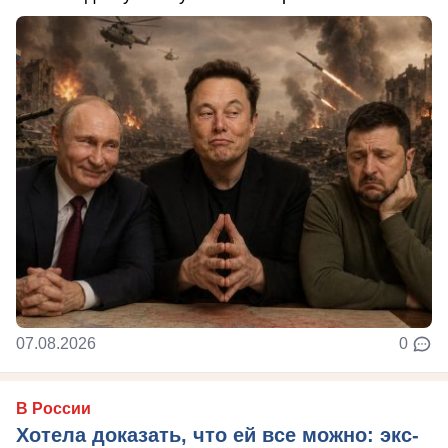
07.08.2026
0
В России
Хотела доказать, что ей все можно: экс-