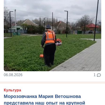
06.08.2026
1
Культура
Морозовчанка Мария Ветошнова
представила наш опыт на крупной