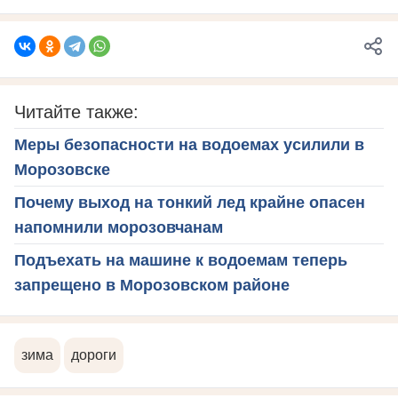
Читайте также:
Меры безопасности на водоемах усилили в
Морозовске
Почему выход на тонкий лед крайне опасен
напомнили морозовчанам
Подъехать на машине к водоемам теперь
запрещено в Морозовском районе
зима
дороги