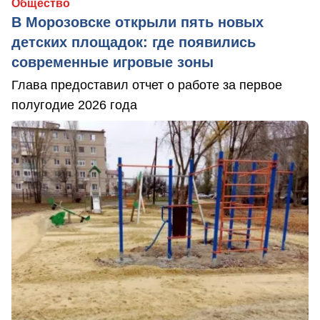
Общество
В Морозовске открыли пять новых
детских площадок: где появились
современные игровые зоны
Глава предоставил отчет о работе за первое
полугодие 2026 года