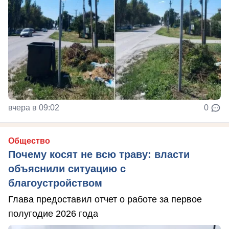
вчера в 09:02
0
Общество
Почему косят не всю траву: власти
объяснили ситуацию с
благоустройством
Глава предоставил отчет о работе за первое
полугодие 2026 года