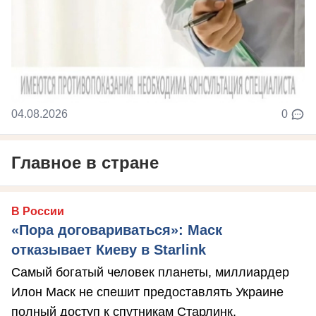
04.08.2026
0
Главное в стране
В России
«Пора договариваться»: Маск
отказывает Киеву в Starlink
Самый богатый человек планеты, миллиардер
Илон Маск не спешит предоставлять Украине
полный доступ к спутникам Старлинк.