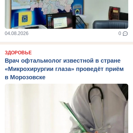
04.08.2026
0
ЗДОРОВЬЕ
Врач офтальмолог известной в стране
«Микрохирургии глаза» проведёт приём
в Морозовске