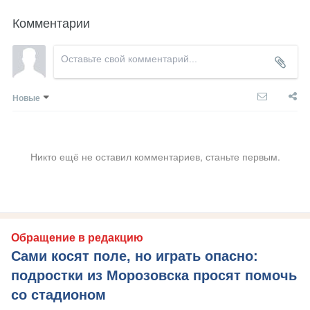
Комментарии
Новые
Никто ещё не оставил комментариев, станьте первым.
Обращение в редакцию
Сами косят поле, но играть опасно:
подростки из Морозовска просят помочь
со стадионом