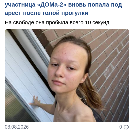
участница «ДОМа-2» вновь попала под
арест после голой прогулки
На свободе она пробыла всего 10 секунд
08.08.2026
0