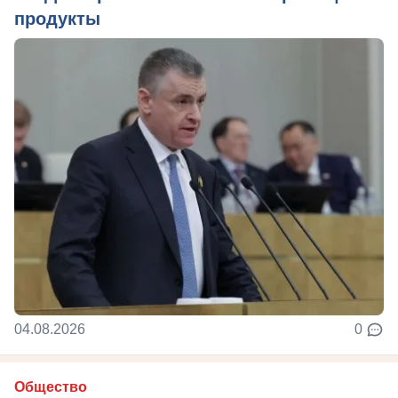
продукты
04.08.2026
0
Общество