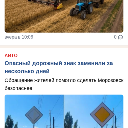
вчера в 10:06
0
АВТО
Опасный дорожный знак заменили за
несколько дней
Обращение жителей помогло сделать Морозовск
безопаснее