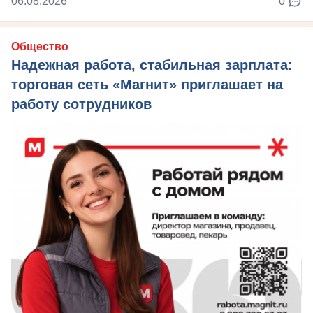
06.08.2026
0
Общество
Надежная работа, стабильная зарплата:
торговая сеть «Магнит» приглашает на
работу сотрудников