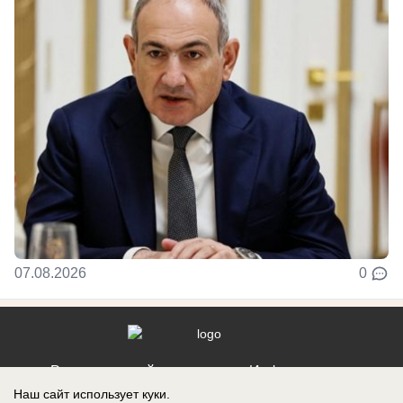
07.08.2026
0
Реклама на сайте
Информация
Наш сайт использует куки.
Контакты