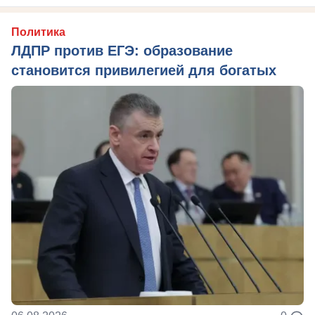
Политика
ЛДПР против ЕГЭ: образование
становится привилегией для богатых