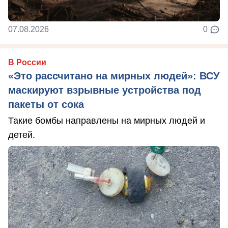
07.08.2026
0
В России
«Это рассчитано на мирных людей»: ВСУ
маскируют взрывные устройства под
пакеты от сока
Такие бомбы направлены на мирных людей и
детей.