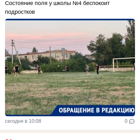
Состояние поля у школы №4 беспокоит
подростков
сегодня в 10:08
0