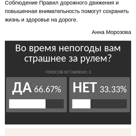
Соблюдение Правил дорожного движения и
повышенная внимательность помогут сохранить
жизнь и здоровье на дороге.
Анна Морозова