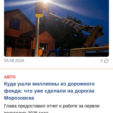
05.08.2026
0
АВТО
Куда ушли миллионы из дорожного
фонда: что уже сделали на дорогах
Морозовска
Глава предоставил отчет о работе за первое
полугодие 2026 года