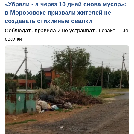
«Убрали - а через 10 дней снова мусор»:
в Морозовске призвали жителей не
создавать стихийные свалки
Соблюдать правила и не устраивать незаконные
свалки