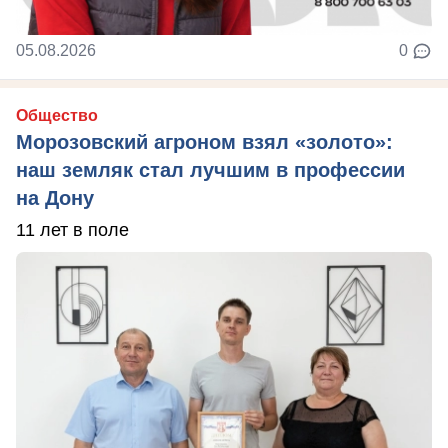
05.08.2026
0
Общество
Морозовский агроном взял «золото»:
наш земляк стал лучшим в профессии
на Дону
11 лет в поле