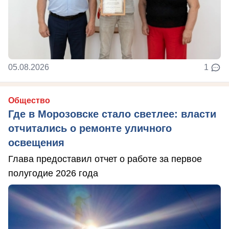
05.08.2026
1
Общество
Где в Морозовске стало светлее: власти
отчитались о ремонте уличного
освещения
Глава предоставил отчет о работе за первое
полугодие 2026 года