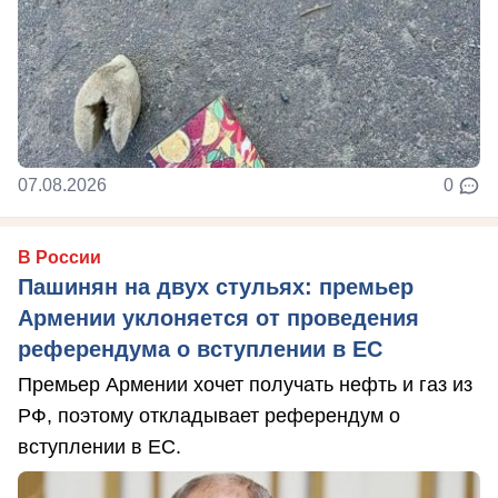
07.08.2026
0
В России
Пашинян на двух стульях: премьер
Армении уклоняется от проведения
референдума о вступлении в ЕС
Премьер Армении хочет получать нефть и газ из
РФ, поэтому откладывает референдум о
вступлении в ЕС.