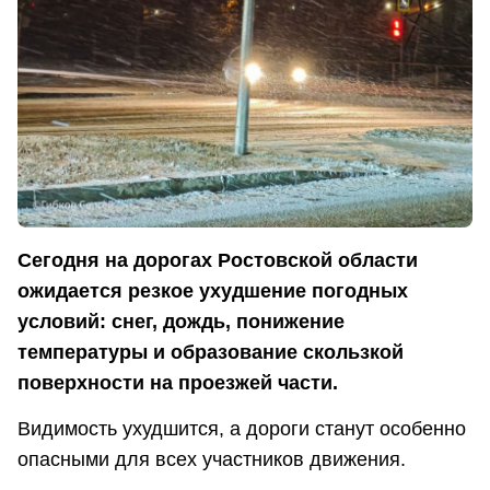
Сегодня на дорогах Ростовской области
ожидается резкое ухудшение погодных
условий: снег, дождь, понижение
температуры и образование скользкой
поверхности на проезжей части.
Видимость ухудшится, а дороги станут особенно
опасными для всех участников движения.