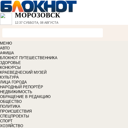
МОРОЗОВСК
12:37
СУББОТА, 08 АВГУСТА
МЕНЮ
АВТО
АФИША
БЛОКНОТ ПУТЕШЕСТВЕННИКА
ЗДОРОВЬЕ
КОНКУРСЫ
КРАЕВЕДЧЕСКИЙ МУЗЕЙ
КУЛЬТУРА
ЛИЦА ГОРОДА
НАРОДНЫЙ РЕПОРТЁР
НЕДВИЖИМОСТЬ
ОБРАЩЕНИЕ В РЕДАКЦИЮ
ОБЩЕСТВО
ПОЛИТИКА
ПРОИСШЕСТВИЯ
СПЕЦПРОЕКТЫ
СПОРТ
ХОЗЯЙСТВО