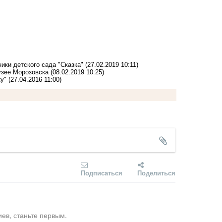
ики детского сада "Сказка"
(27.02.2019 10:11)
узее Морозовска
(08.02.2019 10:25)
у"
(27.04.2016 11:00)
Подписаться
Поделиться
ев, станьте первым.