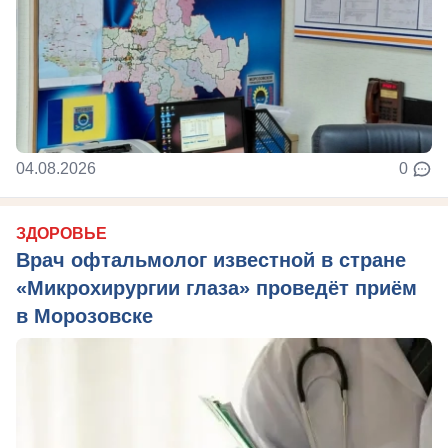
04.08.2026
0
ЗДОРОВЬЕ
Врач офтальмолог известной в стране
«Микрохирургии глаза» проведёт приём
в Морозовске