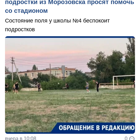
подростки из Морозовска просят помочь
со стадионом
Состояние поля у школы №4 беспокоит
подростков
вчера в 10:08
0