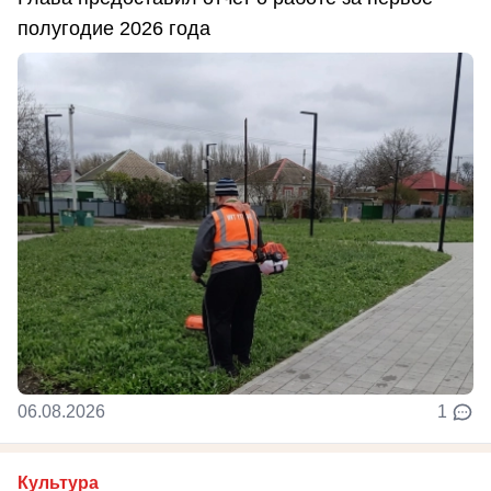
полугодие 2026 года
06.08.2026
1
Культура