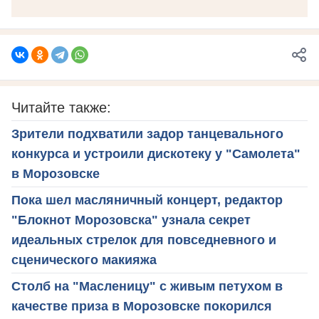
Читайте также:
Зрители подхватили задор танцевального
конкурса и устроили дискотеку у "Самолета"
в Морозовске
Пока шел масляничный концерт, редактор
"Блокнот Морозовска" узнала секрет
идеальных стрелок для повседневного и
сценического макияжа
Столб на "Масленицу" с живым петухом в
качестве приза в Морозовске покорился