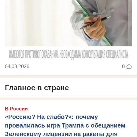
04.08.2026
0
Главное в стране
В России
«Россию? На слабо?»: почему
провалилась игра Трампа с обещанием
Зеленскому лицензии на ракеты для