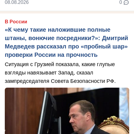
08.08.2026
0
В России
«К чему такие наложившие полные
штаны, вонючие посредники?»: Дмитрий
Медведев рассказал про «пробный шар»
проверки России на прочность
Ситуация с Грузией показала, какие глупые
взгляды навязывает Запад, сказал
зампредседателя Совета Безопасности РФ.