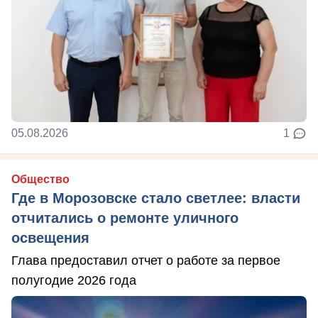
05.08.2026
1
Общество
Где в Морозовске стало светлее: власти
отчитались о ремонте уличного
освещения
Глава предоставил отчет о работе за первое
полугодие 2026 года