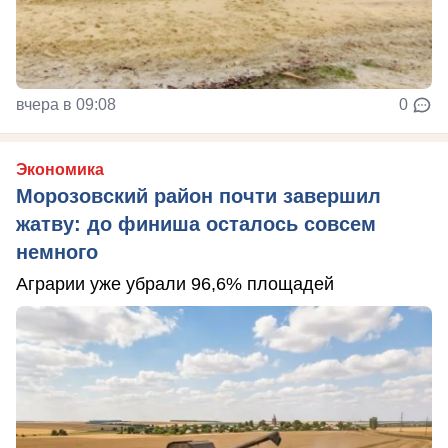
вчера в 09:08
0
Экономика
Морозовский район почти завершил
жатву: до финиша осталось совсем
немного
Аграрии уже убрали 96,6% площадей