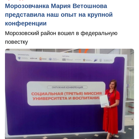
Морозовчанка Мария Ветошнова
представила наш опыт на крупной
конференции
Морозовский район вошел в федеральную
повестку