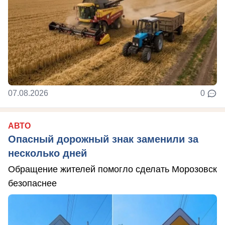
07.08.2026
0
АВТО
Опасный дорожный знак заменили за
несколько дней
Обращение жителей помогло сделать Морозовск
безопаснее