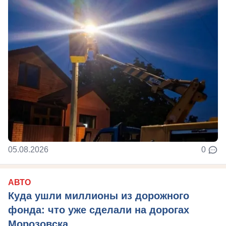
05.08.2026
0
АВТО
Куда ушли миллионы из дорожного
фонда: что уже сделали на дорогах
Морозовска