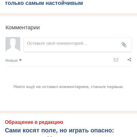
только самым настойчивым
Комментарии
Новые
Никто ещё не оставил комментариев, станьте первым.
Обращение в редакцию
Сами косят поле, но играть опасно: