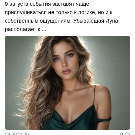
9 августа события заставят чаще
прислушиваться не только к логике, но и к
собственным ощущениям. Убывающая Луна
располагает к ...
08.08.2026
0