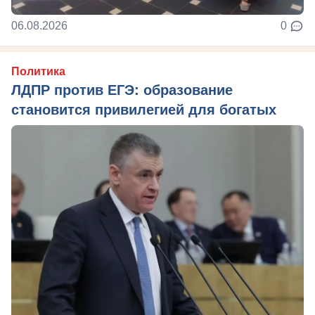
06.08.2026
0
Политика
ЛДПР против ЕГЭ: образование
становится привилегией для богатых