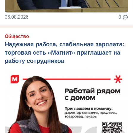
06.08.2026
0
Общество
Надежная работа, стабильная зарплата:
торговая сеть «Магнит» приглашает на
работу сотрудников