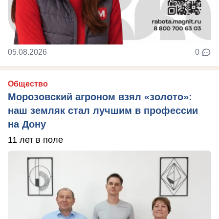
05.08.2026
0
Общество
Морозовский агроном взял «золото»:
наш земляк стал лучшим в профессии
на Дону
11 лет в поле