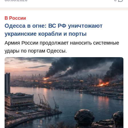
В России
Одесса в огне: ВС РФ уничтожают
украинские корабли и порты
Армия России продолжает наносить системные
удары по портам Одессы.