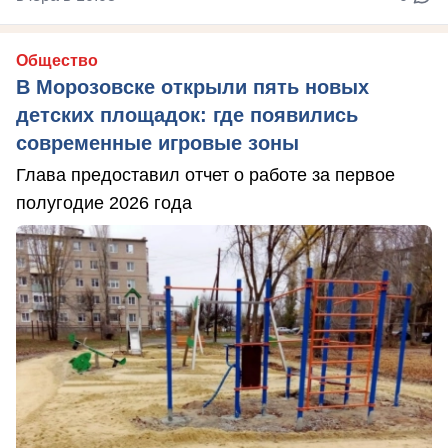
Общество
В Морозовске открыли пять новых
детских площадок: где появились
современные игровые зоны
Глава предоставил отчет о работе за первое
полугодие 2026 года