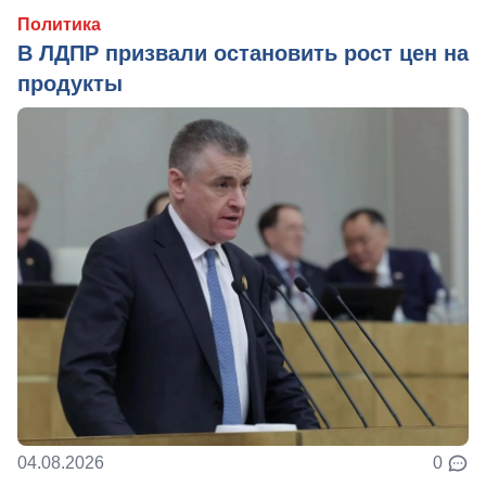
Политика
В ЛДПР призвали остановить рост цен на
продукты
04.08.2026
0