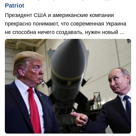
Patriot
Президент США и американские компании
прекрасно понимают, что современная Украина
не способна ничего создавать, нужен новый ...