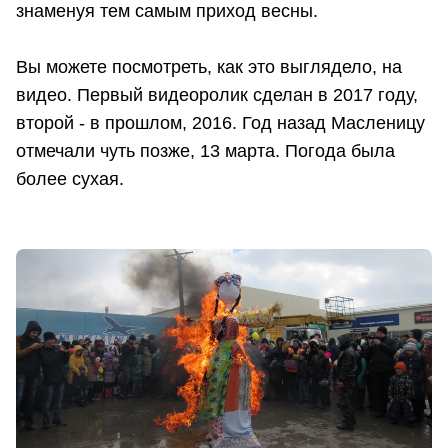
знаменуя тем самым приход весны.
Вы можете посмотреть, как это выглядело, на
видео. Первый видеоролик сделан в 2017 году,
второй - в прошлом, 2016. Год назад Масленицу
отмечали чуть позже, 13 марта. Погода была
более сухая.