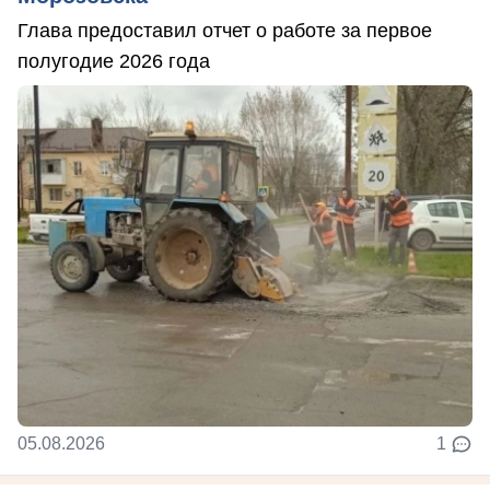
Глава предоставил отчет о работе за первое
полугодие 2026 года
05.08.2026
1