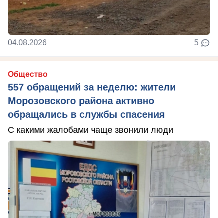
04.08.2026
5
Общество
557 обращений за неделю: жители
Морозовского района активно
обращались в службы спасения
С какими жалобами чаще звонили люди