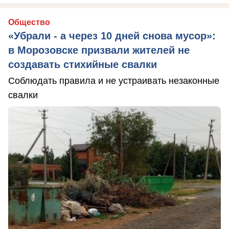
Общество
«Убрали - а через 10 дней снова мусор»:
в Морозовске призвали жителей не
создавать стихийные свалки
Соблюдать правила и не устраивать незаконные
свалки