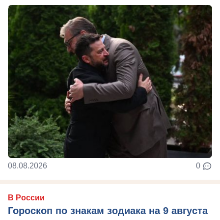
08.08.2026
0
В России
Гороскоп по знакам зодиака на 9 августа