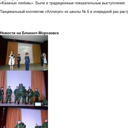
«Казачью любовь». Были и традиционные показательные выступления.
Танцевальный коллектив «Аллегро» из школы № 6 в очередной раз раст
Новости на Блoкнoт-Морозовск