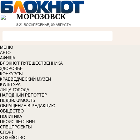
МОРОЗОВСК
8:21
ВОСКРЕСЕНЬЕ, 09 АВГУСТА
МЕНЮ
АВТО
АФИША
БЛОКНОТ ПУТЕШЕСТВЕННИКА
ЗДОРОВЬЕ
КОНКУРСЫ
КРАЕВЕДЧЕСКИЙ МУЗЕЙ
КУЛЬТУРА
ЛИЦА ГОРОДА
НАРОДНЫЙ РЕПОРТЁР
НЕДВИЖИМОСТЬ
ОБРАЩЕНИЕ В РЕДАКЦИЮ
ОБЩЕСТВО
ПОЛИТИКА
ПРОИСШЕСТВИЯ
СПЕЦПРОЕКТЫ
СПОРТ
ХОЗЯЙСТВО