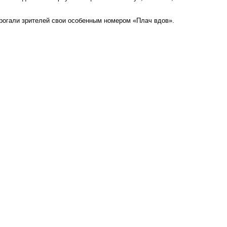
рогали зрителей свои особенным номером «Плач вдов».