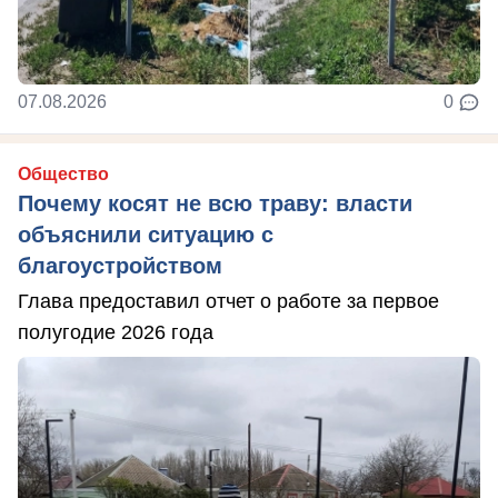
07.08.2026
0
Общество
Почему косят не всю траву: власти
объяснили ситуацию с
благоустройством
Глава предоставил отчет о работе за первое
полугодие 2026 года