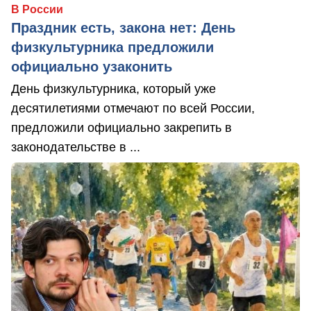
В России
Праздник есть, закона нет: День
физкультурника предложили
официально узаконить
День физкультурника, который уже
десятилетиями отмечают по всей России,
предложили официально закрепить в
законодательстве в ...