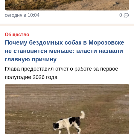
сегодня в 10:04
0
Общество
Почему бездомных собак в Морозовске
не становится меньше: власти назвали
главную причину
Глава предоставил отчет о работе за первое
полугодие 2026 года