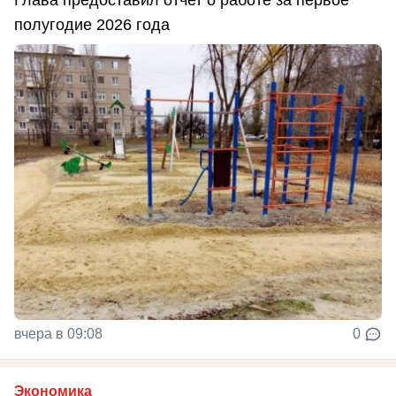
Глава предоставил отчет о работе за первое
полугодие 2026 года
вчера в 09:08
0
Экономика