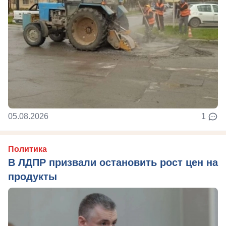
05.08.2026
1
Политика
В ЛДПР призвали остановить рост цен на
продукты