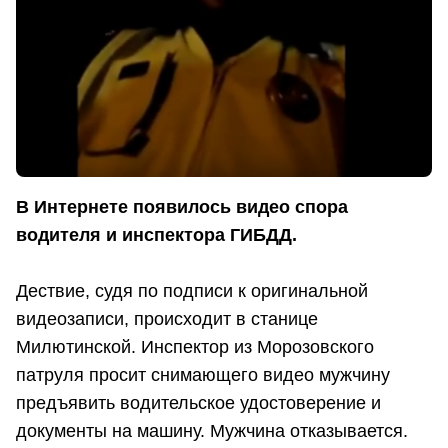
В Интернете появилось видео спора
водителя и инспектора ГИБДД.
Дествие, судя по подписи к оригинальной
видеозаписи, происходит в станице
Милютинской. Инспектор из Морозовского
патруля просит снимающего видео мужчину
предъявить водительское удостоверение и
документы на машину. Мужчина отказывается.