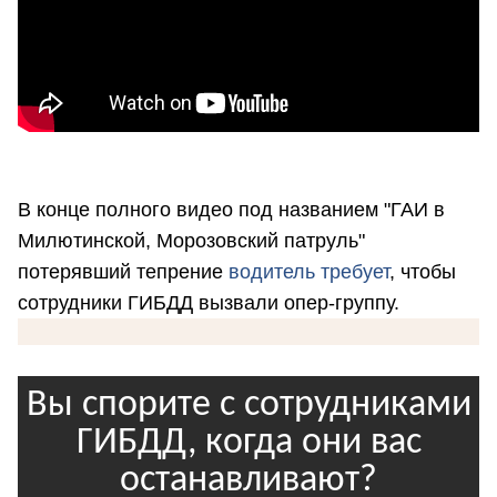
В конце полного видео под названием "ГАИ в
Милютинской, Морозовский патруль"
потерявший тепрение
водитель требует
, чтобы
сотрудники ГИБДД вызвали опер-группу.