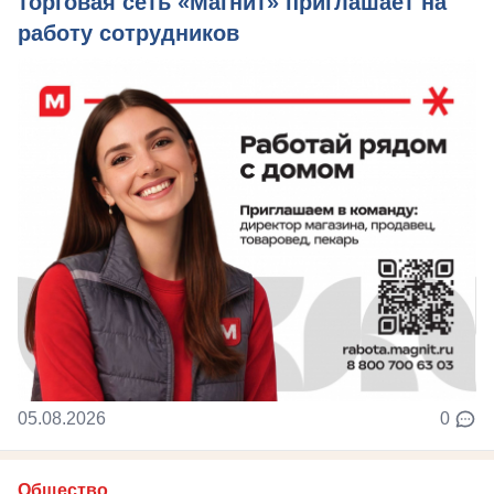
торговая сеть «Магнит» приглашает на
работу сотрудников
05.08.2026
0
Общество