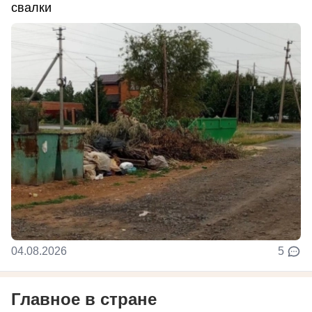
свалки
04.08.2026
5
Главное в стране