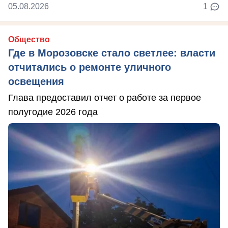
05.08.2026
1
Общество
Где в Морозовске стало светлее: власти
отчитались о ремонте уличного
освещения
Глава предоставил отчет о работе за первое
полугодие 2026 года