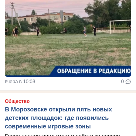
вчера в 10:08
0
Общество
В Морозовске открыли пять новых
детских площадок: где появились
современные игровые зоны