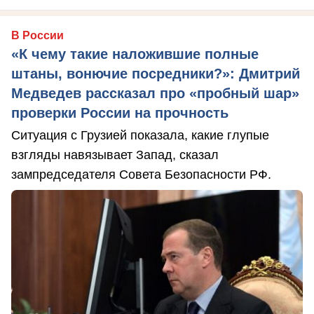
В России
«К чему такие наложившие полные
штаны, вонючие посредники?»: Дмитрий
Медведев рассказал про «пробный шар»
проверки России на прочность
Ситуация с Грузией показала, какие глупые
взгляды навязывает Запад, сказал
зампредседателя Совета Безопасности РФ.