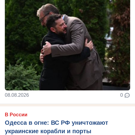
08.08.2026
0
В России
Одесса в огне: ВС РФ уничтожают
украинские корабли и порты