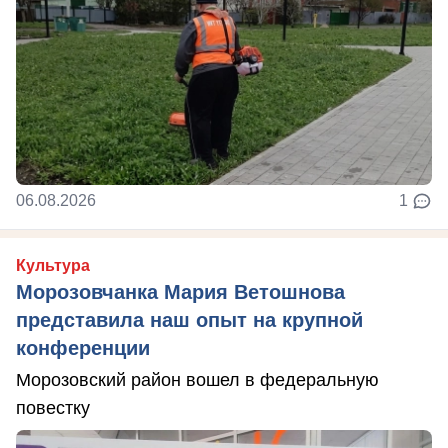
06.08.2026
1
Культура
Морозовчанка Мария Ветошнова
представила наш опыт на крупной
конференции
Морозовский район вошел в федеральную
повестку