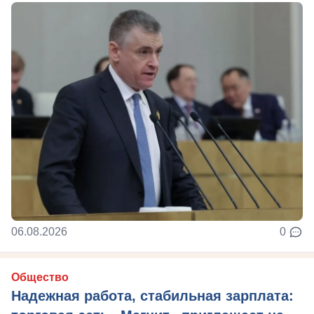
06.08.2026
0
Общество
Надежная работа, стабильная зарплата: