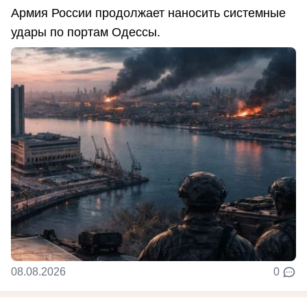
Армия России продолжает наносить системные
удары по портам Одессы.
08.08.2026
0