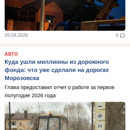
05.08.2026
0
АВТО
Куда ушли миллионы из дорожного
фонда: что уже сделали на дорогах
Морозовска
Глава предоставил отчет о работе за первое
полугодие 2026 года