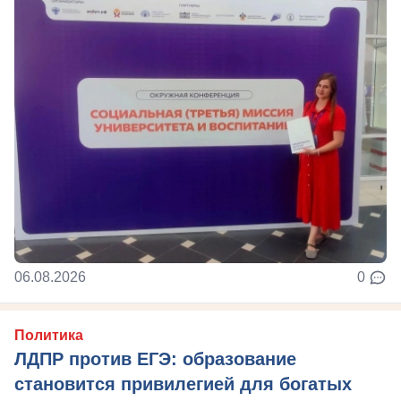
06.08.2026
0
Политика
ЛДПР против ЕГЭ: образование
становится привилегией для богатых