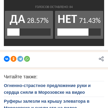
Читайте также:
Огненно-страстное предложение руки и
сердца сняли в Морозовске на видео
Руферы залезли на крышу элеватора в