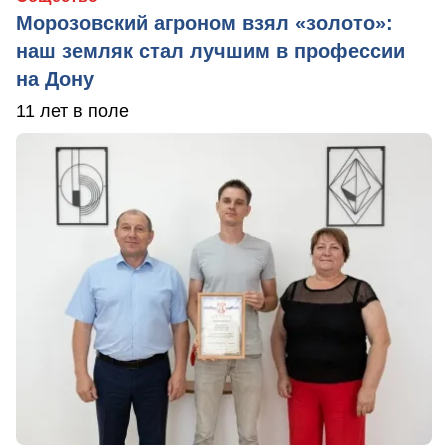
Морозовский агроном взял «золото»:
наш земляк стал лучшим в профессии
на Дону
11 лет в поле