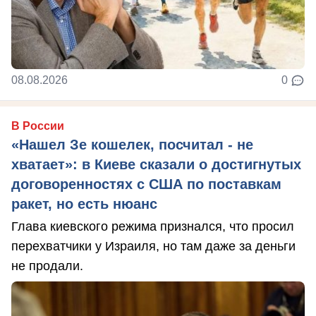
08.08.2026
0
В России
«Нашел Зе кошелек, посчитал - не
хватает»: в Киеве сказали о достигнутых
договоренностях с США по поставкам
ракет, но есть нюанс
Глава киевского режима признался, что просил
перехватчики у Израиля, но там даже за деньги
не продали.