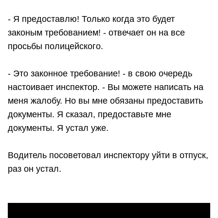
- Я предоставлю! Только когда это будет
законым требованием! - отвечает он на все
просьбы полицейского.
- Это законное требование! - в свою очередь
настоивает инспектор. - Вы можете написать на
меня жалобу. Но вы мне обязаны предоставить
документы. Я сказал, предоставьте мне
документы. Я устал уже.
Водитель посоветовал инспектору уйти в отпуск,
раз он устал.