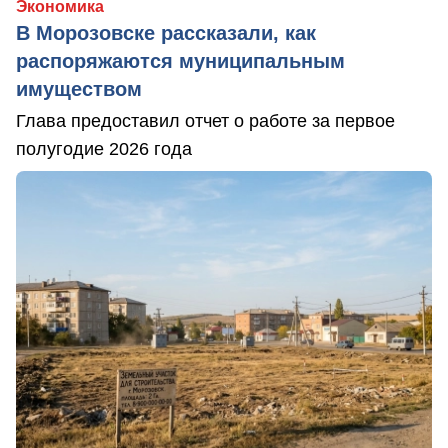
Экономика
В Морозовске рассказали, как
распоряжаются муниципальным
имуществом
Глава предоставил отчет о работе за первое
полугодие 2026 года