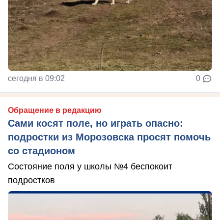
сегодня в 09:02
0
Обращение в редакцию
Сами косят поле, но играть опасно:
подростки из Морозовска просят помочь
со стадионом
Состояние поля у школы №4 беспокоит
подростков