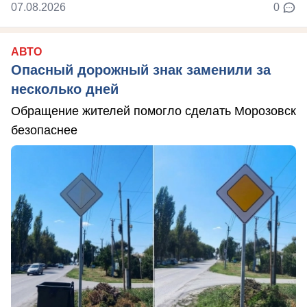
07.08.2026
0
АВТО
Опасный дорожный знак заменили за
несколько дней
Обращение жителей помогло сделать Морозовск
безопаснее