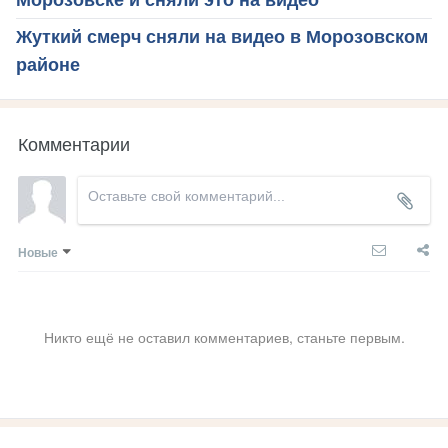
Морозовске и сняли это на видео
Жуткий смерч сняли на видео в Морозовском
районе
Комментарии
Новые
Никто ещё не оставил комментариев, станьте первым.