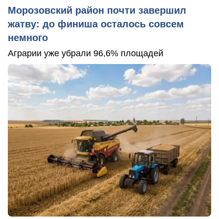
Морозовский район почти завершил
жатву: до финиша осталось совсем
немного
Аграрии уже убрали 96,6% площадей