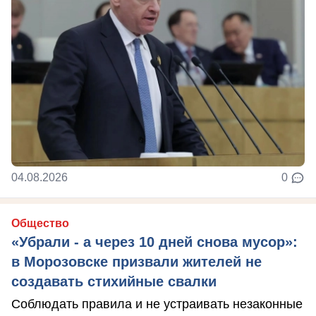
04.08.2026
0
Общество
«Убрали - а через 10 дней снова мусор»:
в Морозовске призвали жителей не
создавать стихийные свалки
Соблюдать правила и не устраивать незаконные