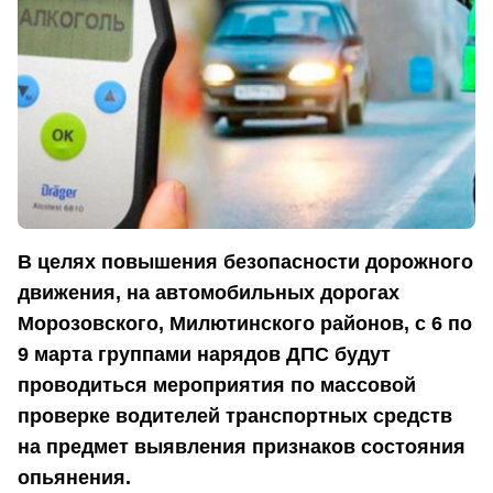
В целях повышения безопасности дорожного
движения, на автомобильных дорогах
Морозовского, Милютинского районов, с 6 по
9 марта группами нарядов ДПС будут
проводиться мероприятия по массовой
проверке водителей транспортных средств
на предмет выявления признаков состояния
опьянения.