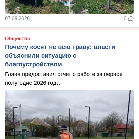
07.08.2026
0
Общество
Почему косят не всю траву: власти
объяснили ситуацию с
благоустройством
Глава предоставил отчет о работе за первое
полугодие 2026 года