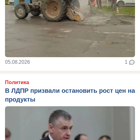
05.08.2026
1
Политика
В ЛДПР призвали остановить рост цен на
продукты