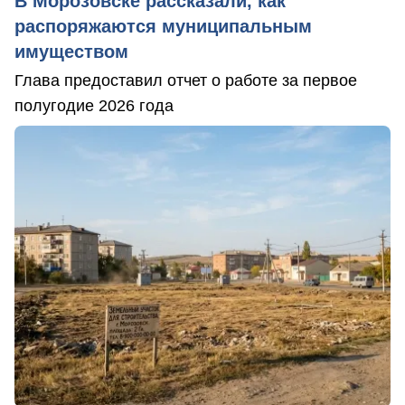
В Морозовске рассказали, как
распоряжаются муниципальным
имуществом
Глава предоставил отчет о работе за первое
полугодие 2026 года