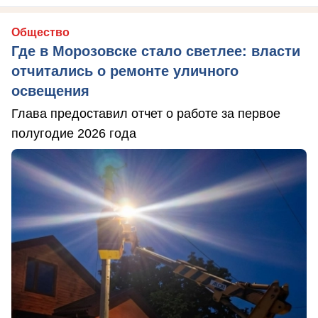
Общество
Где в Морозовске стало светлее: власти
отчитались о ремонте уличного
освещения
Глава предоставил отчет о работе за первое
полугодие 2026 года