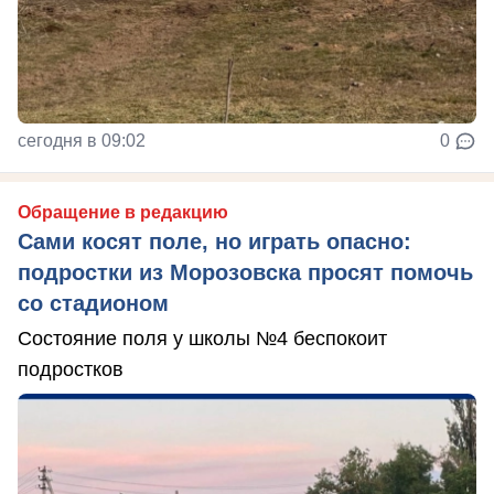
сегодня в 09:02
0
Обращение в редакцию
Сами косят поле, но играть опасно:
подростки из Морозовска просят помочь
со стадионом
Состояние поля у школы №4 беспокоит
подростков