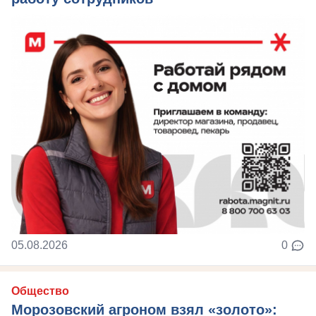
05.08.2026
0
Общество
Морозовский агроном взял «золото»: