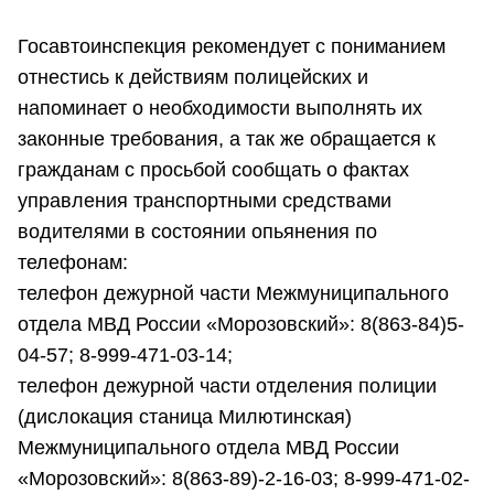
Госавтоинспекция рекомендует с пониманием
отнестись к действиям полицейских и
напоминает о необходимости выполнять их
законные требования, а так же обращается к
гражданам с просьбой сообщать о фактах
управления транспортными средствами
водителями в состоянии опьянения по
телефонам:
телефон дежурной части Межмуниципального
отдела МВД России «Морозовский»: 8(863-84)5-
04-57; 8-999-471-03-14;
телефон дежурной части отделения полиции
(дислокация станица Милютинская)
Межмуниципального отдела МВД России
«Морозовский»: 8(863-89)-2-16-03; 8-999-471-02-