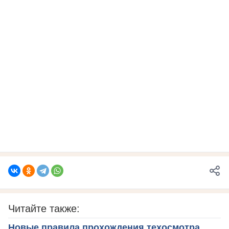
Читайте также:
Новые правила прохождения техосмотра