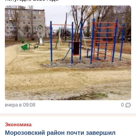
вчера в 09:08
0
Экономика
Морозовский район почти завершил