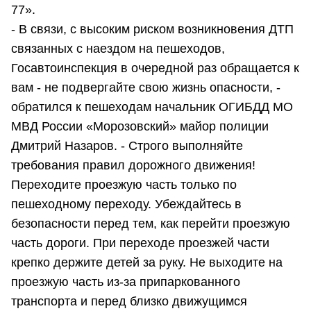
77».
- В связи, с высоким риском возникновения ДТП
связанных с наездом на пешеходов,
Госавтоинспекция в очередной раз обращается к
вам - не подвергайте свою жизнь опасности, -
обратился к пешеходам начальник ОГИБДД МО
МВД России «Морозовский» майор полиции
Дмитрий Назаров. - Строго выполняйте
требования правил дорожного движения!
Переходите проезжую часть только по
пешеходному переходу. Убеждайтесь в
безопасности перед тем, как перейти проезжую
часть дороги. При переходе проезжей части
крепко держите детей за руку. Не выходите на
проезжую часть из-за припаркованного
транспорта и перед близко движущимся