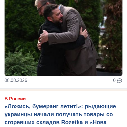
08.08.2026
0
В России
«Ложись, бумеранг летит!»: рыдающие
украинцы начали получать товары со
сгоревших складов Rozetka и «Нова