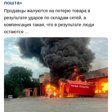
пошта»
Продавцы жалуются на потерю товара в
результате ударов по складам сетей, а
компенсация такая, что в результате люди
остаются ...