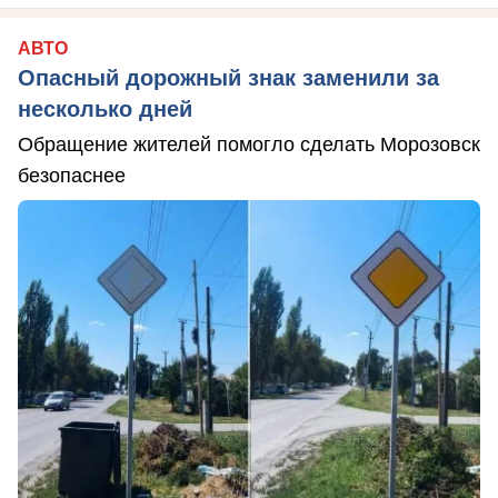
АВТО
Опасный дорожный знак заменили за
несколько дней
Обращение жителей помогло сделать Морозовск
безопаснее