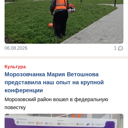
06.08.2026
1
Культура
Морозовчанка Мария Ветошнова
представила наш опыт на крупной
конференции
Морозовский район вошел в федеральную
повестку