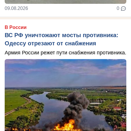
09.08.2026
0
В России
ВС РФ уничтожают мосты противника:
Одессу отрезают от снабжения
Армия России режет пути снабжения противника.