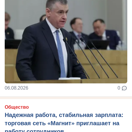
06.08.2026
0
Общество
Надежная работа, стабильная зарплата:
торговая сеть «Магнит» приглашает на
работу сотрудников