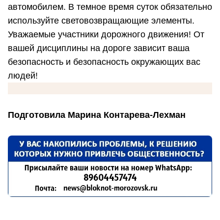
автомобилем. В темное время суток обязательно
используйте световозвращающие элементы.
Уважаемые участники дорожного движения! От
вашей дисциплины на дороге зависит ваша
безопасность и безопасность окружающих вас
людей!
Подготовила Марина Контарева-Лехман