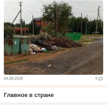
04.08.2026
5
Главное в стране