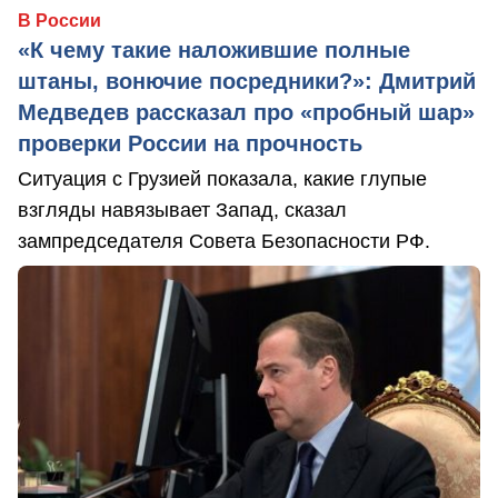
В России
«К чему такие наложившие полные
штаны, вонючие посредники?»: Дмитрий
Медведев рассказал про «пробный шар»
проверки России на прочность
Ситуация с Грузией показала, какие глупые
взгляды навязывает Запад, сказал
зампредседателя Совета Безопасности РФ.