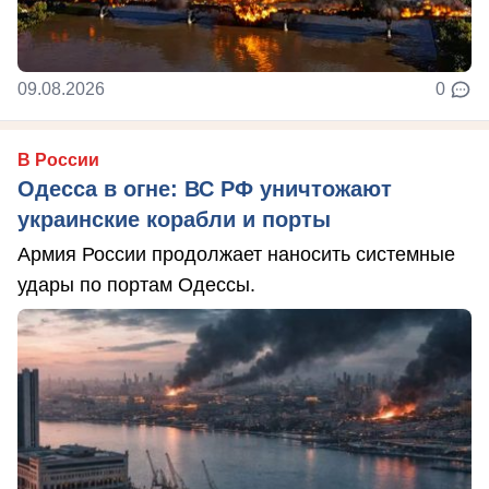
09.08.2026
0
В России
Одесса в огне: ВС РФ уничтожают
украинские корабли и порты
Армия России продолжает наносить системные
удары по портам Одессы.