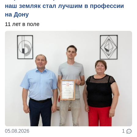
наш земляк стал лучшим в профессии
на Дону
11 лет в поле
05.08.2026
1