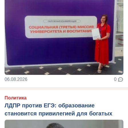
06.08.2026
0
Политика
ЛДПР против ЕГЭ: образование
становится привилегией для богатых