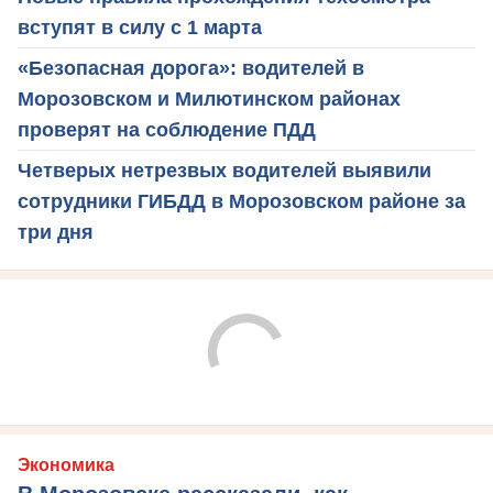
вступят в силу с 1 марта
«Безопасная дорога»: водителей в
Морозовском и Милютинском районах
проверят на соблюдение ПДД
Четверых нетрезвых водителей выявили
сотрудники ГИБДД в Морозовском районе за
три дня
Экономика