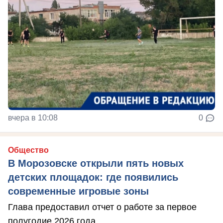
вчера в 10:08
0
Общество
В Морозовске открыли пять новых
детских площадок: где появились
современные игровые зоны
Глава предоставил отчет о работе за первое
полугодие 2026 года