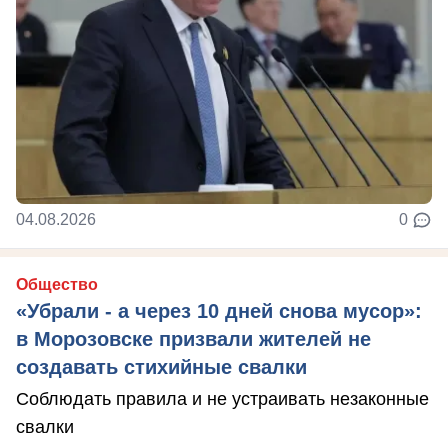
04.08.2026
0
Общество
«Убрали - а через 10 дней снова мусор»:
в Морозовске призвали жителей не
создавать стихийные свалки
Соблюдать правила и не устраивать незаконные
свалки