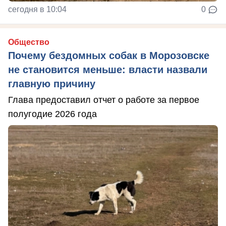
сегодня в 10:04
0
Общество
Почему бездомных собак в Морозовске
не становится меньше: власти назвали
главную причину
Глава предоставил отчет о работе за первое
полугодие 2026 года