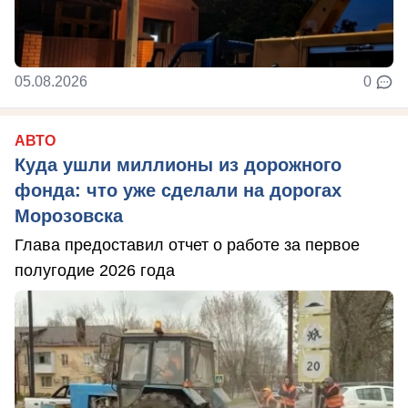
05.08.2026
0
АВТО
Куда ушли миллионы из дорожного
фонда: что уже сделали на дорогах
Морозовска
Глава предоставил отчет о работе за первое
полугодие 2026 года