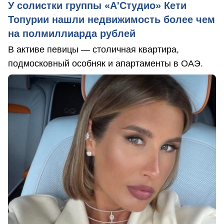
У солистки группы «А'Студио» Кети
Топурии нашли недвижимость более чем
на полмиллиарда рублей
В активе певицы — столичная квартира,
подмосковный особняк и апартаменты в ОАЭ.