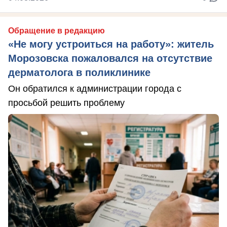
Обращение в редакцию
«Не могу устроиться на работу»: житель
Морозовска пожаловался на отсутствие
дерматолога в поликлинике
Он обратился к администрации города с
просьбой решить проблему