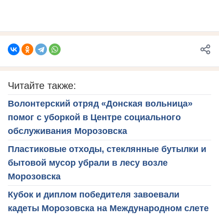
Читайте также:
Волонтерский отряд «Донская вольница»
помог с уборкой в Центре социального
обслуживания Морозовска
Пластиковые отходы, стеклянные бутылки и
бытовой мусор убрали в лесу возле
Морозовска
Кубок и диплом победителя завоевали
кадеты Морозовска на Международном слете