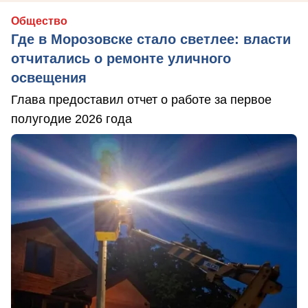
Общество
Где в Морозовске стало светлее: власти
отчитались о ремонте уличного
освещения
Глава предоставил отчет о работе за первое
полугодие 2026 года