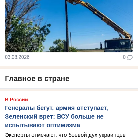
03.08.2026
0
Главное в стране
В России
Генералы бегут, армия отступает,
Зеленский врет: ВСУ больше не
испытывают оптимизма
Эксперты отмечают, что боевой дух украинцев