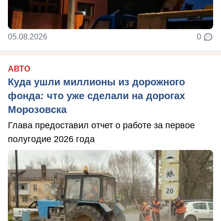
05.08.2026
0
АВТО
Куда ушли миллионы из дорожного
фонда: что уже сделали на дорогах
Морозовска
Глава предоставил отчет о работе за первое
полугодие 2026 года