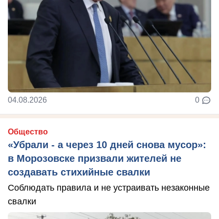
04.08.2026
0
Общество
«Убрали - а через 10 дней снова мусор»:
в Морозовске призвали жителей не
создавать стихийные свалки
Соблюдать правила и не устраивать незаконные
свалки