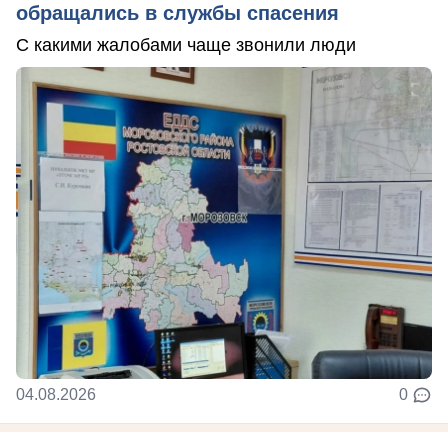
обращались в службы спасения
С какими жалобами чаще звонили люди
04.08.2026
0