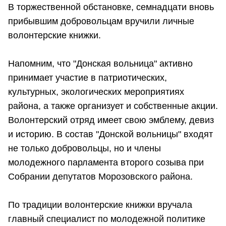
В торжественной обстановке, семнадцати вновь
прибывшим добровольцам вручили личные
волонтерские книжки.
Напомним, что "Донская вольница" активно
принимает участие в патриотических,
культурных, экологических мероприятиях
района, а также организует и собственные акции.
Волонтерский отряд имеет свою эмблему, девиз
и историю. В состав "Донской вольницы" входят
не только добровольцы, но и члены
молодежного парламента второго созыва при
Собрании депутатов Морозовского района.
По традиции волонтерские книжки вручала
главный специалист по молодежной политике