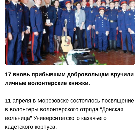
17 вновь прибывшим добровольцам вручили
личные волонтерские книжки.
11 апреля в Морозовске состоялось посвящение
в волонтеры волонтерского отряда "Донская
вольница" Университетского казачьего
кадетского корпуса.