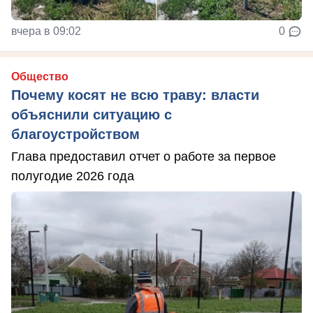
вчера в 09:02
0
Общество
Почему косят не всю траву: власти
объяснили ситуацию с
благоустройством
Глава предоставил отчет о работе за первое
полугодие 2026 года