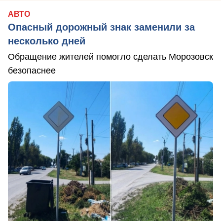
АВТО
Опасный дорожный знак заменили за
несколько дней
Обращение жителей помогло сделать Морозовск
безопаснее