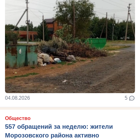
04.08.2026
5
Общество
557 обращений за неделю: жители
Морозовского района активно