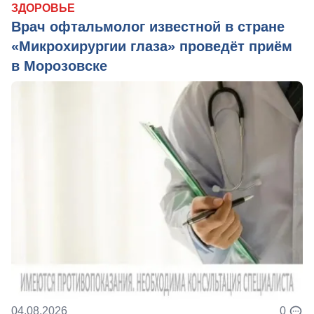
ЗДОРОВЬЕ
Врач офтальмолог известной в стране
«Микрохирургии глаза» проведёт приём
в Морозовске
04.08.2026
0