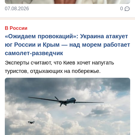
07.08.2026
0
В России
«Ожидаем провокаций»: Украина атакует
юг России и Крым — над морем работает
самолет-разведчик
Эксперты считают, что Киев хочет напугать
туристов, отдыхающих на побережье.