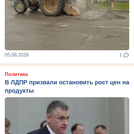
05.08.2026
1
Политика
В ЛДПР призвали остановить рост цен на
продукты