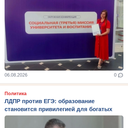
06.08.2026
0
Политика
ЛДПР против ЕГЭ: образование
становится привилегией для богатых