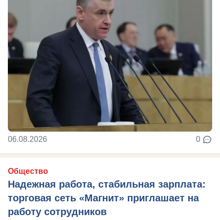
06.08.2026
0
Общество
Надежная работа, стабильная зарплата:
торговая сеть «Магнит» приглашает на
работу сотрудников