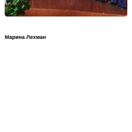
Марина Лехман