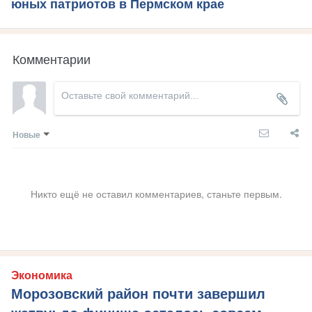
юных патриотов в Пермском крае
Комментарии
Новые
Никто ещё не оставил комментариев, станьте первым.
Экономика
Морозовский район почти завершил