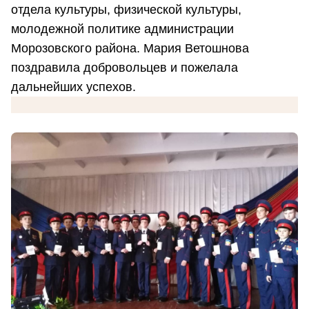
отдела культуры, физической культуры,
молодежной политике администрации
Морозовского района. Мария Ветошнова
поздравила добровольцев и пожелала
дальнейших успехов.