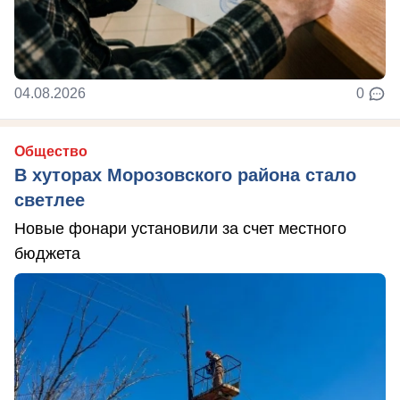
04.08.2026
0
Общество
В хуторах Морозовского района стало
светлее
Новые фонари установили за счет местного
бюджета