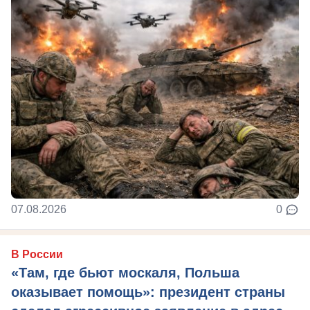
07.08.2026
0
В России
«Там, где бьют москаля, Польша
оказывает помощь»: президент страны