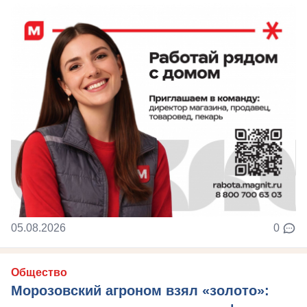
05.08.2026
0
Общество
Морозовский агроном взял «золото»: