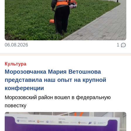
06.08.2026
1
Культура
Морозовчанка Мария Ветошнова
представила наш опыт на крупной
конференции
Морозовский район вошел в федеральную
повестку