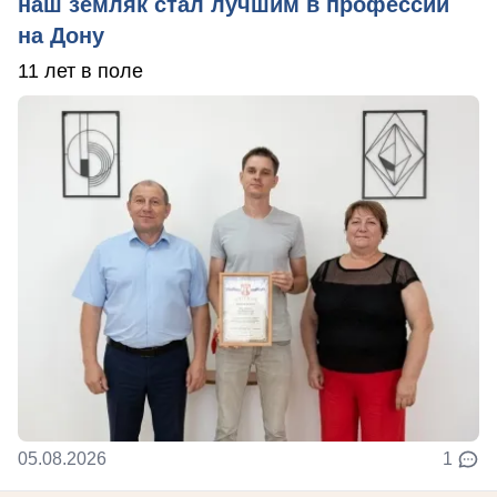
наш земляк стал лучшим в профессии
на Дону
11 лет в поле
05.08.2026
1