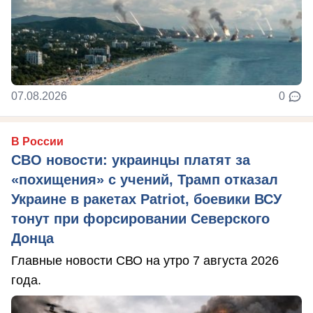
07.08.2026
0
В России
СВО новости: украинцы платят за
«похищения» с учений, Трамп отказал
Украине в ракетах Patriot, боевики ВСУ
тонут при форсировании Северского
Донца
Главные новости СВО на утро 7 августа 2026
года.