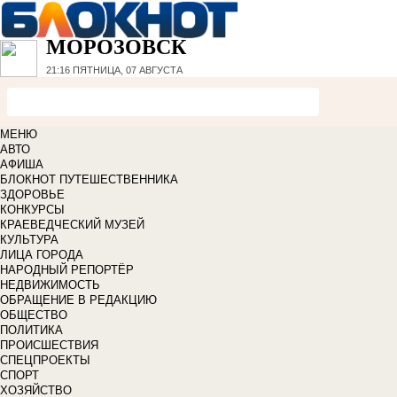
МОРОЗОВСК
21:16
ПЯТНИЦА, 07 АВГУСТА
МЕНЮ
АВТО
АФИША
БЛОКНОТ ПУТЕШЕСТВЕННИКА
ЗДОРОВЬЕ
КОНКУРСЫ
КРАЕВЕДЧЕСКИЙ МУЗЕЙ
КУЛЬТУРА
ЛИЦА ГОРОДА
НАРОДНЫЙ РЕПОРТЁР
НЕДВИЖИМОСТЬ
ОБРАЩЕНИЕ В РЕДАКЦИЮ
ОБЩЕСТВО
ПОЛИТИКА
ПРОИСШЕСТВИЯ
СПЕЦПРОЕКТЫ
СПОРТ
ХОЗЯЙСТВО