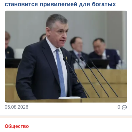
становится привилегией для богатых
06.08.2026
0
Общество