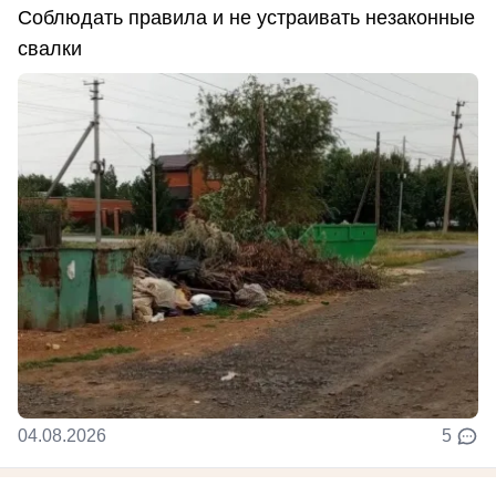
Соблюдать правила и не устраивать незаконные
свалки
04.08.2026
5