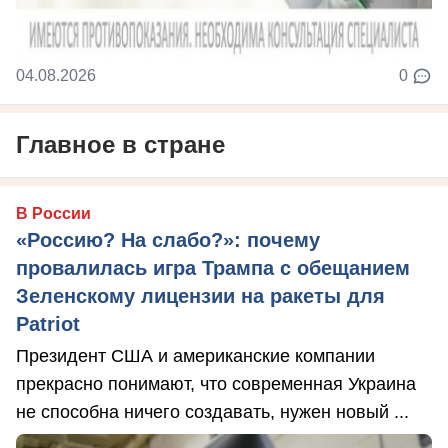
04.08.2026
0
Главное в стране
В России
«Россию? На слабо?»: почему
провалилась игра Трампа с обещанием
Зеленскому лицензии на ракеты для
Patriot
Президент США и американские компании
прекрасно понимают, что современная Украина
не способна ничего создавать, нужен новый ...