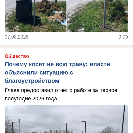
07.08.2026
0
Общество
Почему косят не всю траву: власти
объяснили ситуацию с
благоустройством
Глава предоставил отчет о работе за первое
полугодие 2026 года