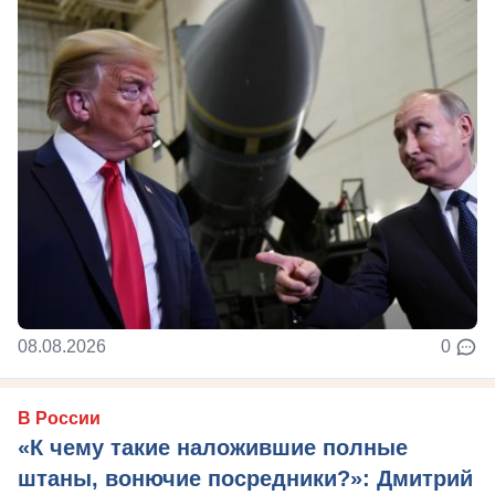
08.08.2026
0
В России
«К чему такие наложившие полные
штаны, вонючие посредники?»: Дмитрий