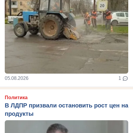
05.08.2026
1
Политика
В ЛДПР призвали остановить рост цен на
продукты