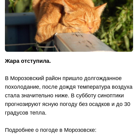
Жара отступила.
В Морозовский район пришло долгожданное
похолодание, после дождя температура воздуха
стала значительно ниже. В субботу синоптики
прогнозируют ясную погоду без осадков и до 30
градусов тепла.
Подробнее о погоде в Морозовске: