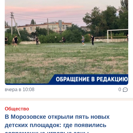
вчера в 10:08
0
Общество
В Морозовске открыли пять новых
детских площадок: где появились