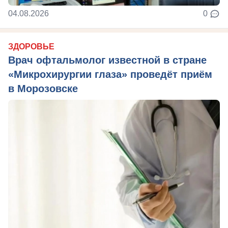
04.08.2026
0
ЗДОРОВЬЕ
Врач офтальмолог известной в стране
«Микрохирургии глаза» проведёт приём
в Морозовске