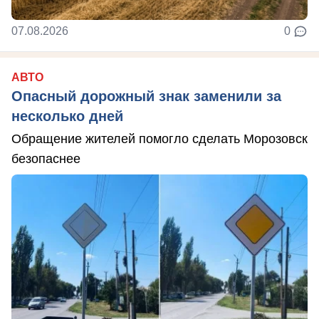
07.08.2026
0
АВТО
Опасный дорожный знак заменили за
несколько дней
Обращение жителей помогло сделать Морозовск
безопаснее