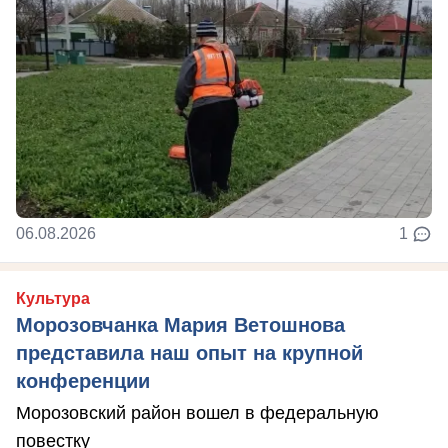
06.08.2026
1
Культура
Морозовчанка Мария Ветошнова
представила наш опыт на крупной
конференции
Морозовский район вошел в федеральную
повестку