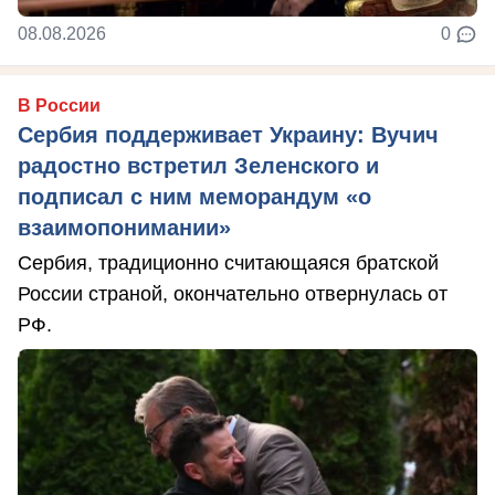
08.08.2026
0
В России
Сербия поддерживает Украину: Вучич
радостно встретил Зеленского и
подписал с ним меморандум «о
взаимопонимании»
Сербия, традиционно считающаяся братской
России страной, окончательно отвернулась от
РФ.