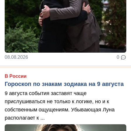
08.08.2026
0
В России
Гороскоп по знакам зодиака на 9 августа
9 августа события заставят чаще
прислушиваться не только к логике, но и к
собственным ощущениям. Убывающая Луна
располагает к ...