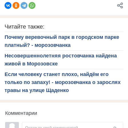
Читайте также:
Почему веревочный парк в городском парке
платный? - морозовчанка
Несовершеннолетняя ростовчанка найдена
живой в Морозовске
Если человеку станет плохо, найдём его
только по запаху! - морозовчанка о зарослях
травы на улице Щаденко
Комментарии