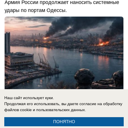
Армия России продолжает наносить системные
удары по портам Одессы.
Наш сайт использует куки.
Продолжая его использовать, вы даете согласие на обработку
файлов cookie
и пользовательских данных.
08.08.2026
0
ПОНЯТНО