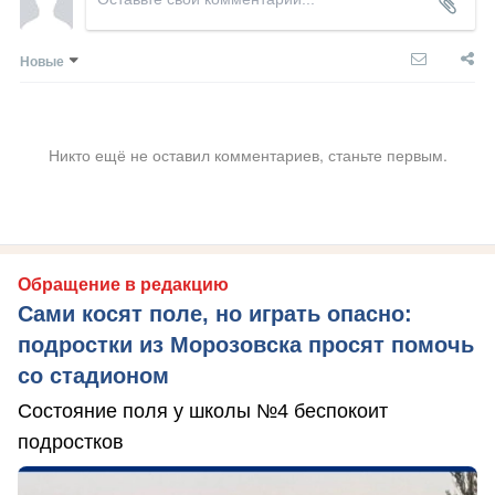
Новые
Никто ещё не оставил комментариев, станьте первым.
Обращение в редакцию
Сами косят поле, но играть опасно:
подростки из Морозовска просят помочь
со стадионом
Состояние поля у школы №4 беспокоит
подростков