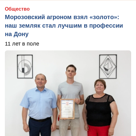
Общество
Морозовский агроном взял «золото»:
наш земляк стал лучшим в профессии
на Дону
11 лет в поле