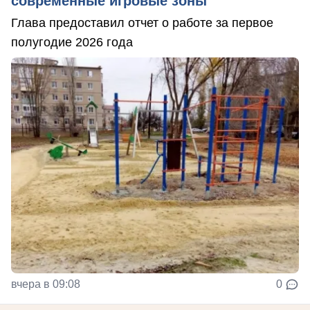
современные игровые зоны
Глава предоставил отчет о работе за первое
полугодие 2026 года
вчера в 09:08
0