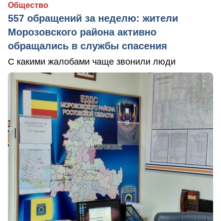
Общество
557 обращений за неделю: жители
Морозовского района активно
обращались в службы спасения
С какими жалобами чаще звонили люди