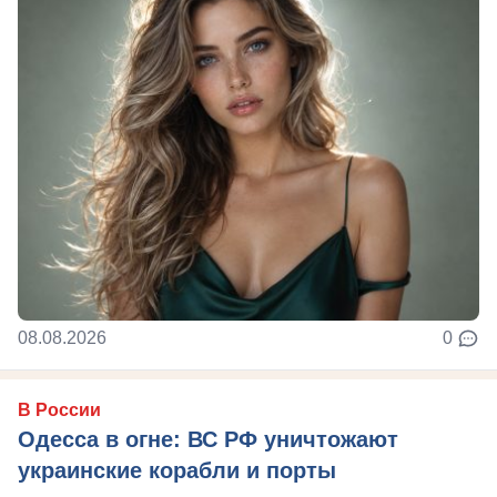
08.08.2026
0
В России
Одесса в огне: ВС РФ уничтожают
украинские корабли и порты