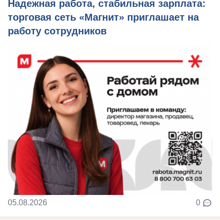
Надежная работа, стабильная зарплата:
торговая сеть «Магнит» приглашает на
работу сотрудников
05.08.2026
0