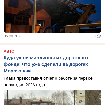
05.08.2026
0
АВТО
Куда ушли миллионы из дорожного
фонда: что уже сделали на дорогах
Морозовска
Глава предоставил отчет о работе за первое
полугодие 2026 года