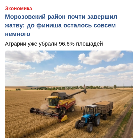
Экономика
Морозовский район почти завершил
жатву: до финиша осталось совсем
немного
Аграрии уже убрали 96,6% площадей