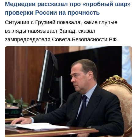
Медведев рассказал про «пробный шар»
проверки России на прочность
Ситуация с Грузией показала, какие глупые
взгляды навязывает Запад, сказал
зампредседателя Совета Безопасности РФ.