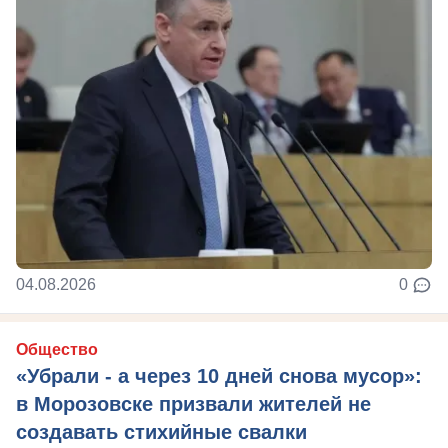
04.08.2026
0
Общество
«Убрали - а через 10 дней снова мусор»:
в Морозовске призвали жителей не
создавать стихийные свалки