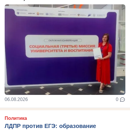
06.08.2026
0
Политика
ЛДПР против ЕГЭ: образование