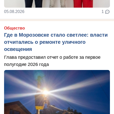
05.08.2026
1
Общество
Где в Морозовске стало светлее: власти
отчитались о ремонте уличного
освещения
Глава предоставил отчет о работе за первое
полугодие 2026 года