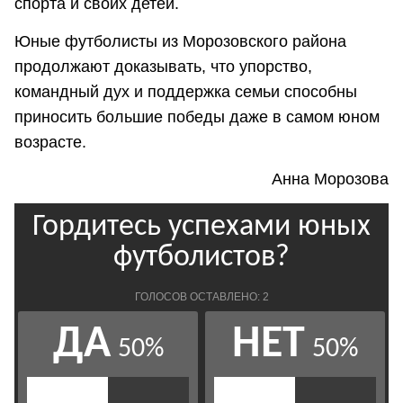
спорта и своих детей.
Юные футболисты из Морозовского района
продолжают доказывать, что упорство,
командный дух и поддержка семьи способны
приносить большие победы даже в самом юном
возрасте.
Анна Морозова