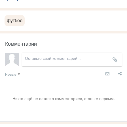
футбол
Комментарии
Новые
Никто ещё не оставил комментариев, станьте первым.