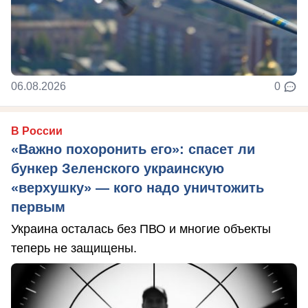
06.08.2026
0
В России
«Важно похоронить его»: спасет ли
бункер Зеленского украинскую
«верхушку» — кого надо уничтожить
первым
Украина осталась без ПВО и многие объекты
теперь не защищены.