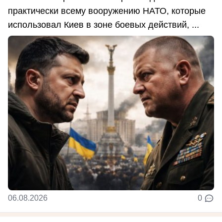
практически всему вооружению НАТО, которые
использовал Киев в зоне боевых действий, ...
06.08.2026
0