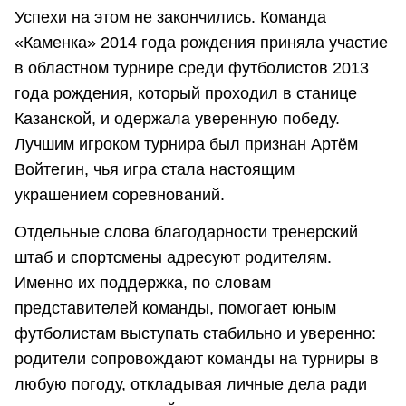
Успехи на этом не закончились. Команда
«Каменка» 2014 года рождения приняла участие
в областном турнире среди футболистов 2013
года рождения, который проходил в станице
Казанской, и одержала уверенную победу.
Лучшим игроком турнира был признан Артём
Войтегин, чья игра стала настоящим
украшением соревнований.
Отдельные слова благодарности тренерский
штаб и спортсмены адресуют родителям.
Именно их поддержка, по словам
представителей команды, помогает юным
футболистам выступать стабильно и уверенно:
родители сопровождают команды на турниры в
любую погоду, откладывая личные дела ради