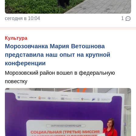
сегодня в 10:04
1
Культура
Морозовчанка Мария Ветошнова
представила наш опыт на крупной
конференции
Морозовский район вошел в федеральную
повестку