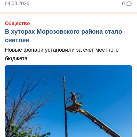
04.08.2026
0
Общество
В хуторах Морозовского района стало
светлее
Новые фонари установили за счет местного
бюджета