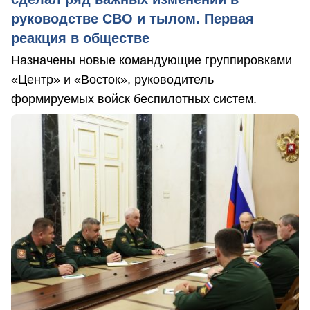
руководстве СВО и тылом. Первая
реакция в обществе
Назначены новые командующие группировками
«Центр» и «Восток», руководитель
формируемых войск беспилотных систем.