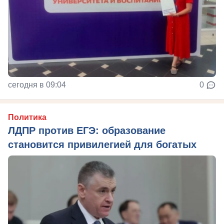
сегодня в 09:04
0
Политика
ЛДПР против ЕГЭ: образование
становится привилегией для богатых