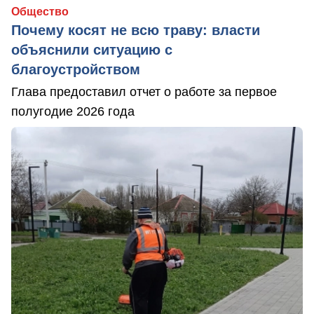
Общество
Почему косят не всю траву: власти
объяснили ситуацию с
благоустройством
Глава предоставил отчет о работе за первое
полугодие 2026 года