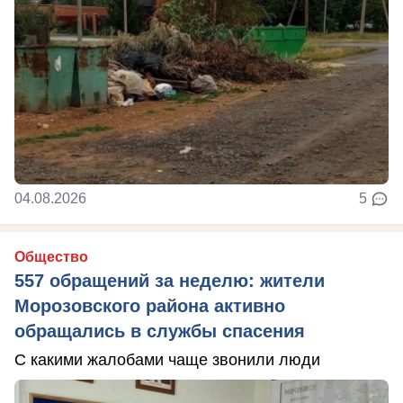
04.08.2026
5
Общество
557 обращений за неделю: жители
Морозовского района активно
обращались в службы спасения
С какими жалобами чаще звонили люди