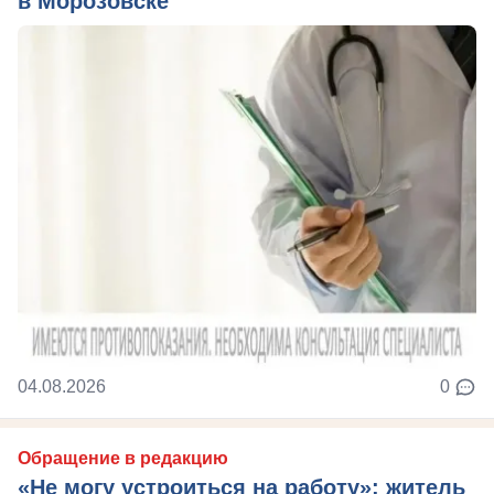
в Морозовске
04.08.2026
0
Обращение в редакцию
«Не могу устроиться на работу»: житель