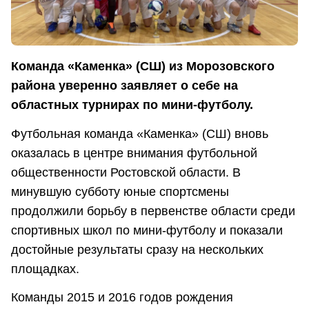
Команда «Каменка» (СШ) из Морозовского
района уверенно заявляет о себе на
областных турнирах по мини-футболу.
Футбольная команда «Каменка» (СШ) вновь
оказалась в центре внимания футбольной
общественности Ростовской области. В
минувшую субботу юные спортсмены
продолжили борьбу в первенстве области среди
спортивных школ по мини-футболу и показали
достойные результаты сразу на нескольких
площадках.
Команды 2015 и 2016 годов рождения