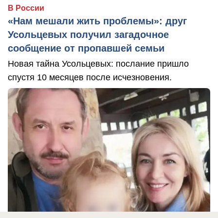
В России
«Нам мешали жить проблемы»: друг
Усольцевых получил загадочное
сообщение от пропавшей семьи
Новая тайна Усольцевых: послание пришло
спустя 10 месяцев после исчезновения.