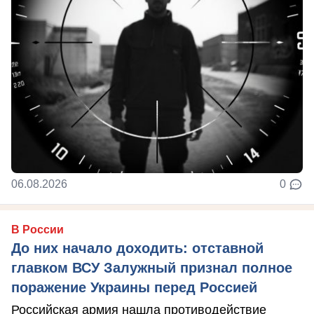
06.08.2026
0
В России
До них начало доходить: отставной
главком ВСУ Залужный признал полное
поражение Украины перед Россией
Российская армия нашла противодействие