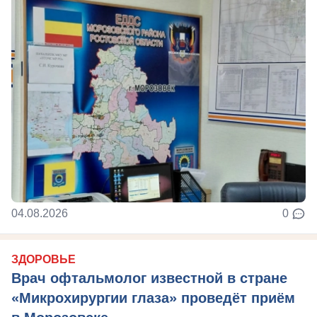
04.08.2026
0
ЗДОРОВЬЕ
Врач офтальмолог известной в стране
«Микрохирургии глаза» проведёт приём