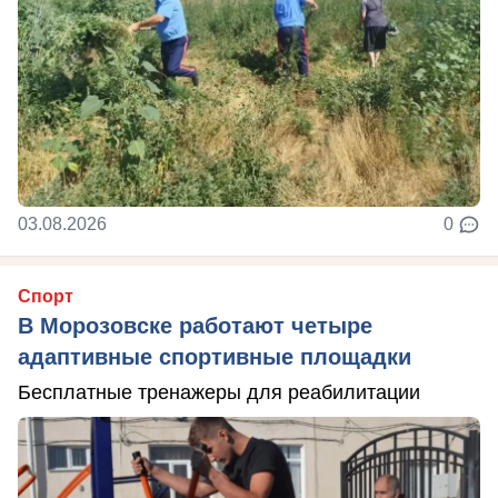
03.08.2026
0
Спорт
В Морозовске работают четыре
адаптивные спортивные площадки
Бесплатные тренажеры для реабилитации