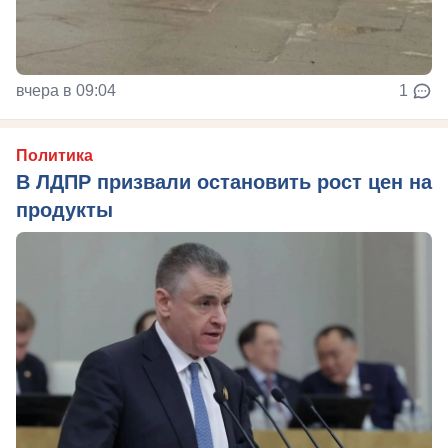
вчера в 09:04
1
Политика
В ЛДПР призвали остановить рост цен на
продукты