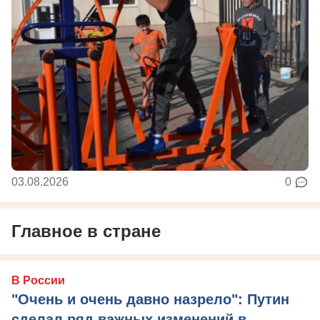
03.08.2026
0
Главное в стране
В России
"Очень и очень давно назрело": Путин
сделал ряд важных изменений в