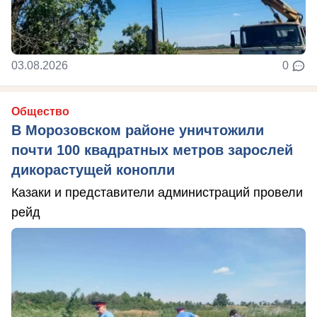
03.08.2026
0
Общество
В Морозовском районе уничтожили
почти 100 квадратных метров зарослей
дикорастущей конопли
Казаки и представители администраций провели
рейд