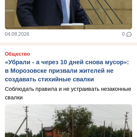
04.08.2026
0
Общество
«Убрали - а через 10 дней снова мусор»:
в Морозовске призвали жителей не
создавать стихийные свалки
Соблюдать правила и не устраивать незаконные
свалки