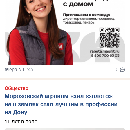
вчера в 11:45
0
Общество
Морозовский агроном взял «золото»:
наш земляк стал лучшим в профессии
на Дону
11 лет в поле