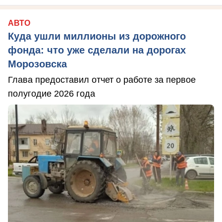
АВТО
Куда ушли миллионы из дорожного
фонда: что уже сделали на дорогах
Морозовска
Глава предоставил отчет о работе за первое
полугодие 2026 года