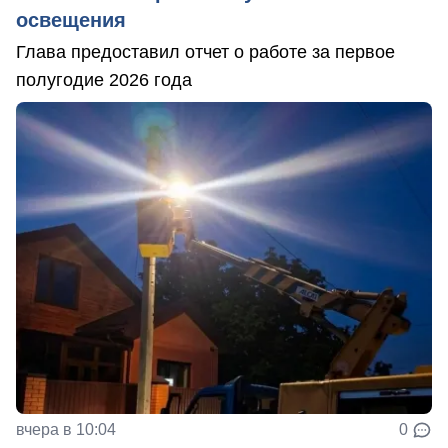
освещения
Глава предоставил отчет о работе за первое
полугодие 2026 года
вчера в 10:04
0