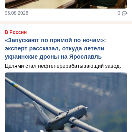
05.08.2026
0
В России
«Запускают по прямой по ночам»:
эксперт рассказал, откуда летели
украинские дроны на Ярославль
Целями стал нефтеперерабатывающий завод.