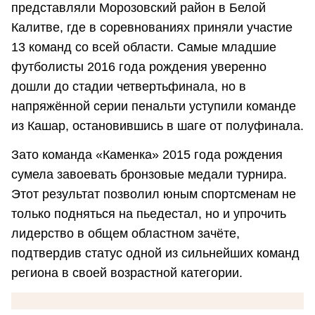
представляли Морозовский район в Белой
Калитве, где в соревнованиях приняли участие
13 команд со всей области. Самые младшие
футболисты 2016 года рождения уверенно
дошли до стадии четвертьфинала, но в
напряжённой серии пенальти уступили команде
из Кашар, остановившись в шаге от полуфинала.
Зато команда «Каменка» 2015 года рождения
сумела завоевать бронзовые медали турнира.
Этот результат позволил юным спортсменам не
только подняться на пьедестал, но и упрочить
лидерство в общем областном зачёте,
подтвердив статус одной из сильнейших команд
региона в своей возрастной категории.