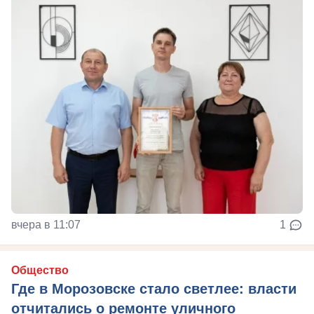
вчера в 11:07
1
Общество
Где в Морозовске стало светлее: власти
отчитались о ремонте уличного