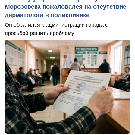
Морозовска пожаловался на отсутствие
дерматолога в поликлинике
Он обратился к администрации города с
просьбой решить проблему