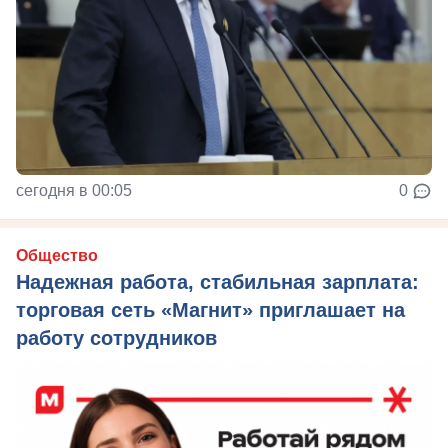
сегодня в 00:05
0
Общество
Надежная работа, стабильная зарплата:
торговая сеть «Магнит» приглашает на
работу сотрудников