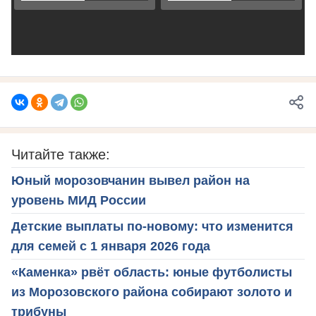
Читайте также:
Юный морозовчанин вывел район на
уровень МИД России
Детские выплаты по-новому: что изменится
для семей с 1 января 2026 года
«Каменка» рвёт область: юные футболисты
из Морозовского района собирают золото и
трибуны