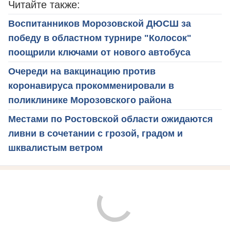
Читайте также:
Воспитанников Морозовской ДЮСШ за
победу в областном турнире "Колосок"
поощрили ключами от нового автобуса
Очереди на вакцинацию против
коронавируса прокомменировали в
поликлинике Морозовского района
Местами по Ростовской области ожидаются
ливни в сочетании с грозой, градом и
шквалистым ветром