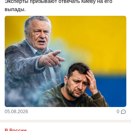
Эксперты призывают отвечать Киеву на его
выпады.
05.08.2026
0
В России