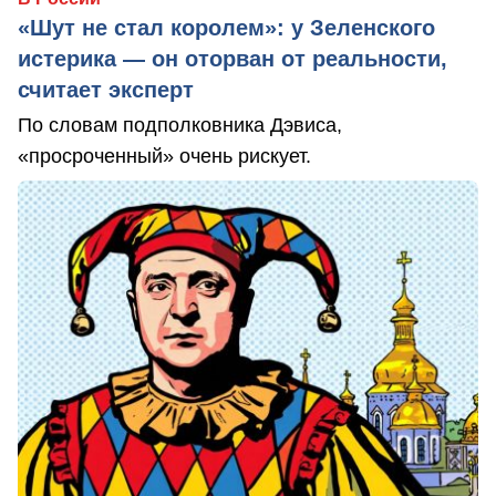
«Шут не стал королем»: у Зеленского
истерика — он оторван от реальности,
считает эксперт
По словам подполковника Дэвиса,
«просроченный» очень рискует.