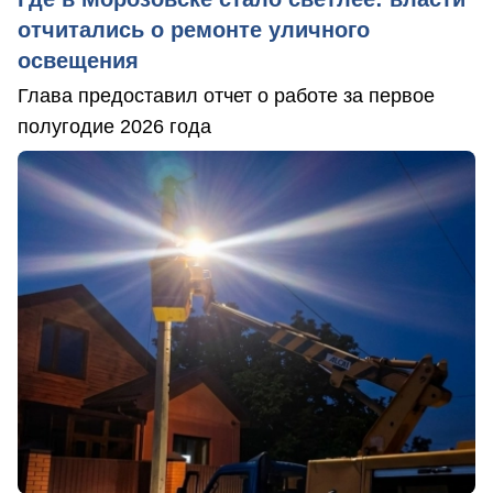
отчитались о ремонте уличного
освещения
Глава предоставил отчет о работе за первое
полугодие 2026 года