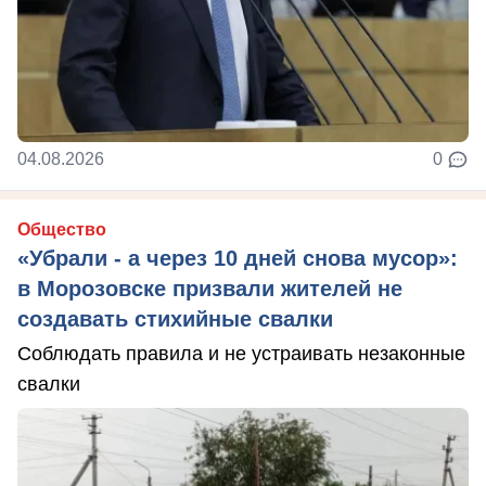
04.08.2026
0
Общество
«Убрали - а через 10 дней снова мусор»:
в Морозовске призвали жителей не
создавать стихийные свалки
Соблюдать правила и не устраивать незаконные
свалки