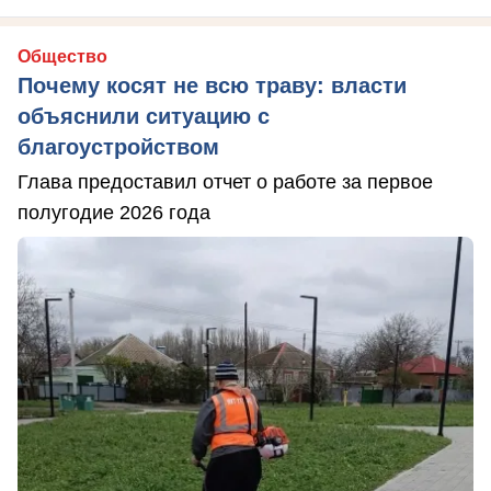
Общество
Почему косят не всю траву: власти
объяснили ситуацию с
благоустройством
Глава предоставил отчет о работе за первое
полугодие 2026 года