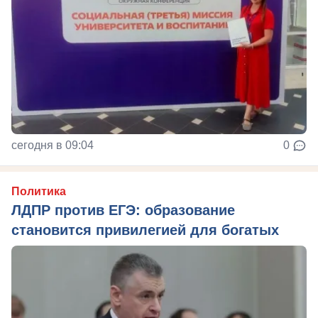
сегодня в 09:04
0
Политика
ЛДПР против ЕГЭ: образование
становится привилегией для богатых