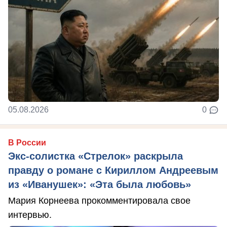
05.08.2026
0
В России
Экс-солистка «Стрелок» раскрыла
правду о романе с Кириллом Андреевым
из «Иванушек»: «Эта была любовь»
Мария Корнеева прокомментировала свое
интервью.