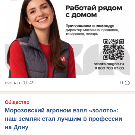
вчера в 11:45
0
Общество
Морозовский агроном взял «золото»:
наш земляк стал лучшим в профессии
на Дону