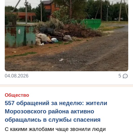
04.08.2026
5
Общество
557 обращений за неделю: жители
Морозовского района активно
обращались в службы спасения
С какими жалобами чаще звонили люди