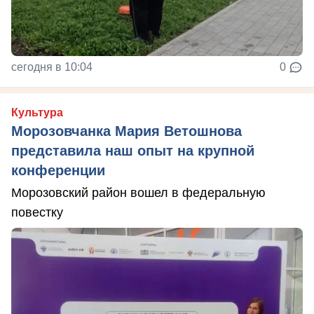
сегодня в 10:04
0
Культура
Морозовчанка Мария Ветошнова
представила наш опыт на крупной
конференции
Морозовский район вошел в федеральную
повестку