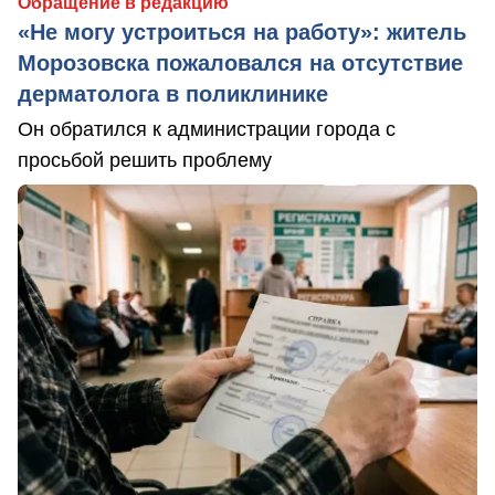
Обращение в редакцию
«Не могу устроиться на работу»: житель
Морозовска пожаловался на отсутствие
дерматолога в поликлинике
Он обратился к администрации города с
просьбой решить проблему