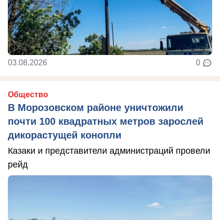
03.08.2026
0
Общество
В Морозовском районе уничтожили
почти 100 квадратных метров зарослей
дикорастущей конопли
Казаки и представители администраций провели
рейд