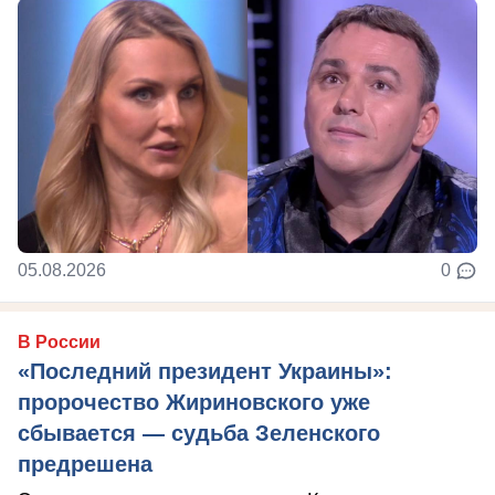
05.08.2026
0
В России
«Последний президент Украины»:
пророчество Жириновского уже
сбывается — судьба Зеленского
предрешена