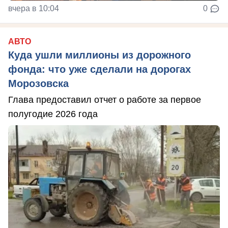
вчера в 10:04
0
АВТО
Куда ушли миллионы из дорожного
фонда: что уже сделали на дорогах
Морозовска
Глава предоставил отчет о работе за первое
полугодие 2026 года