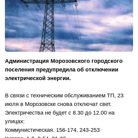
Администрация Морозовского городского
поселения предупредила об отключении
электрической энергии.
В связи с техническим обслуживанием ТП, 23
июля в Морозовске снова отключат свет.
Электричества не будет с 8.30 до 12.00 на
улицах:
Коммунистическая. 156-174, 243-253