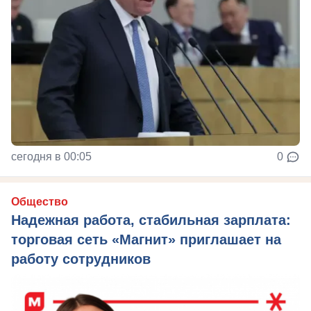
сегодня в 00:05
0
Общество
Надежная работа, стабильная зарплата:
торговая сеть «Магнит» приглашает на
работу сотрудников