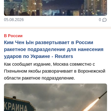
05.08.2026
0
В России
Ким Чен Ын развертывает в России
ракетное подразделение для нанесения
ударов по Украине - Reuters
Как сообщает издание, Москва совместно с
Пхеньяном якобы разворачивает в Воронежской
области ракетное подразделение.