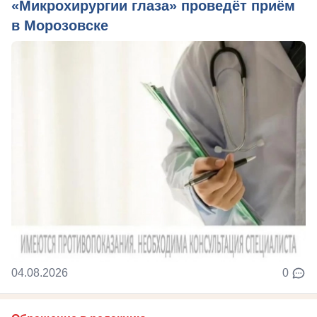
«Микрохирургии глаза» проведёт приём
в Морозовске
04.08.2026
0