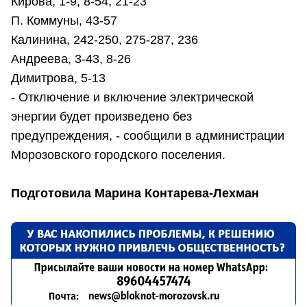
Кирова, 1-9, 8-54, 21-23
П. Коммуны, 43-57
Калинина, 242-250, 275-287, 236
Андреева, 3-43, 8-26
Димитрова, 5-13
- Отключение и включение электрической
энергии будет произведено без
предупреждения, - сообщили в администрации
Морозовского городского поселения.
Подготовила Марина Контарева-Лехман