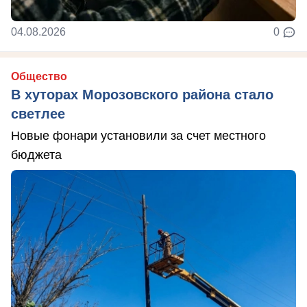
04.08.2026
0
Общество
В хуторах Морозовского района стало
светлее
Новые фонари установили за счет местного
бюджета