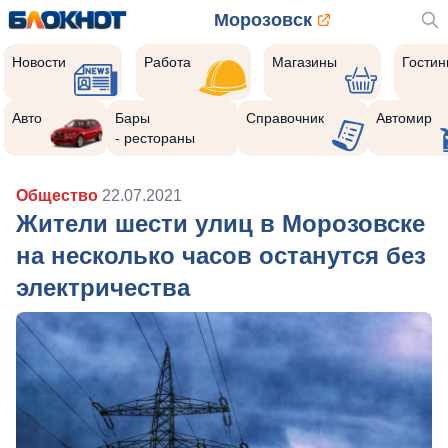
Морозовск
Новости
Работа
Магазины
Гости
Авто
Бары
Справочник
Автомир
- рестораны
Общество
22.07.2021
Жители шести улиц в Морозовске
на несколько часов останутся без
электричества