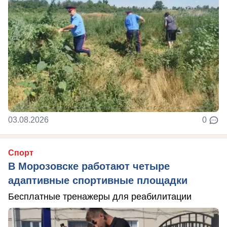
03.08.2026
0
Спорт
В Морозовске работают четыре
адаптивные спортивные площадки
Бесплатные тренажеры для реабилитации