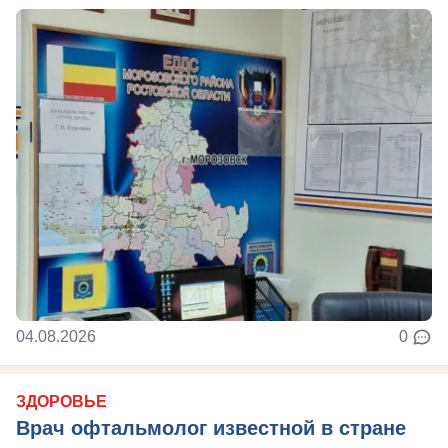
04.08.2026
0
ЗДОРОВЬЕ
Врач офтальмолог известной в стране