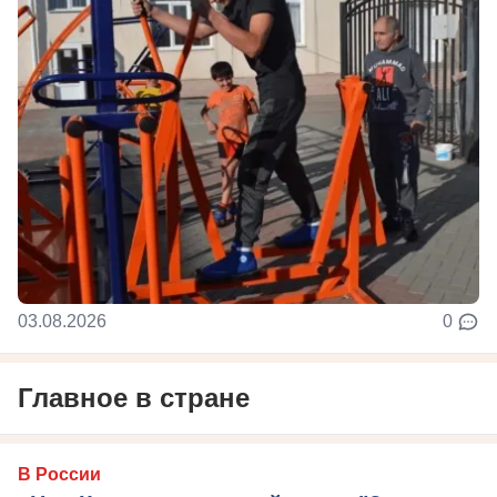
03.08.2026
0
Главное в стране
В России