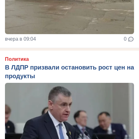
вчера в 09:04
0
Политика
В ЛДПР призвали остановить рост цен на
продукты