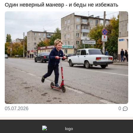
Один неверный маневр - и беды не избежать
05.07.2026
0