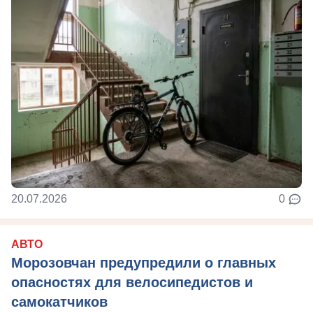
20.07.2026
0
АВТО
Морозовчан предупредили о главных
опасностях для велосипедистов и
самокатчиков