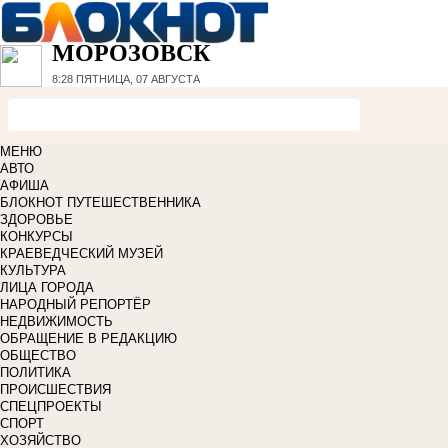
МОРОЗОВСК
8:28
ПЯТНИЦА, 07 АВГУСТА
МЕНЮ
АВТО
АФИША
БЛОКНОТ ПУТЕШЕСТВЕННИКА
ЗДОРОВЬЕ
КОНКУРСЫ
КРАЕВЕДЧЕСКИЙ МУЗЕЙ
КУЛЬТУРА
ЛИЦА ГОРОДА
НАРОДНЫЙ РЕПОРТЁР
НЕДВИЖИМОСТЬ
ОБРАЩЕНИЕ В РЕДАКЦИЮ
ОБЩЕСТВО
ПОЛИТИКА
ПРОИСШЕСТВИЯ
СПЕЦПРОЕКТЫ
СПОРТ
ХОЗЯЙСТВО