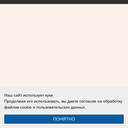
Наш сайт использует куки.
Продолжая его использовать, вы даете согласие на обработку
файлов cookie
и пользовательских данных.
ПОНЯТНО