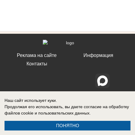
Реклама на сайте
Информация
Контакты
Наш сайт использует куки.
Продолжая его использовать, вы даете согласие на обработку
файлов cookie
и пользовательских данных.
ПОНЯТНО