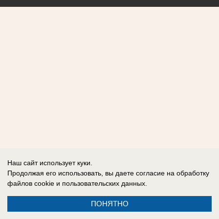
Наш сайт использует куки.
Продолжая его использовать, вы даете согласие на обработку
файлов cookie
и пользовательских данных.
ПОНЯТНО