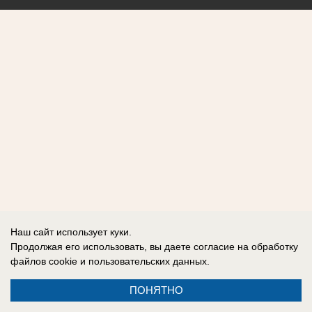
Наш сайт использует куки.
Продолжая его использовать, вы даете согласие на обработку
файлов cookie
и пользовательских данных.
ПОНЯТНО