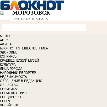
МОРОЗОВСК
16:43
ЧЕТВЕРГ, 06 АВГУСТА
МЕНЮ
АВТО
АФИША
БЛОКНОТ ПУТЕШЕСТВЕННИКА
ЗДОРОВЬЕ
КОНКУРСЫ
КРАЕВЕДЧЕСКИЙ МУЗЕЙ
КУЛЬТУРА
ЛИЦА ГОРОДА
НАРОДНЫЙ РЕПОРТЁР
НЕДВИЖИМОСТЬ
ОБРАЩЕНИЕ В РЕДАКЦИЮ
ОБЩЕСТВО
ПОЛИТИКА
ПРОИСШЕСТВИЯ
СПЕЦПРОЕКТЫ
СПОРТ
ХОЗЯЙСТВО