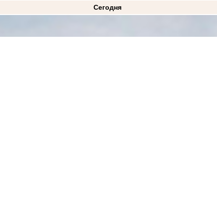
Сегодня