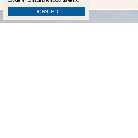
cookie
и пользовательских данных.
ПОНЯТНО